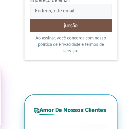
Endereço de email
Ao assinar, você concorda com nosso
política de Privacidade
e termos de
serviço.
Amor De Nossos Clientes
🥰