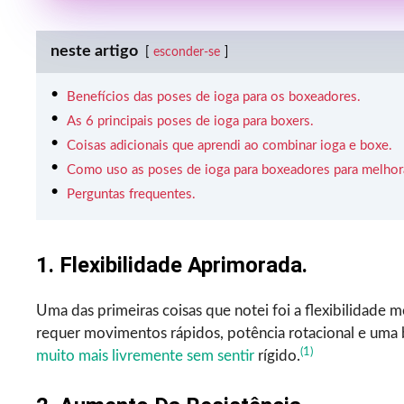
neste artigo
esconder-se
Benefícios das poses de ioga para os boxeadores.
As 6 principais poses de ioga para boxers.
Coisas adicionais que aprendi ao combinar ioga e boxe.
Como uso as poses de ioga para boxeadores para melhorar 
Perguntas frequentes.
1. Flexibilidade Aprimorada.
Uma das primeiras coisas que notei foi a flexibilidade m
requer movimentos rápidos, potência rotacional e uma
(1)
muito mais livremente sem sentir
rígido.