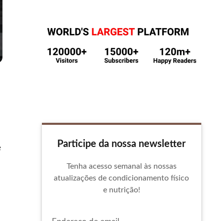
Participe da nossa newsletter
e
Tenha acesso semanal às nossas
atualizações de condicionamento físico
e nutrição!