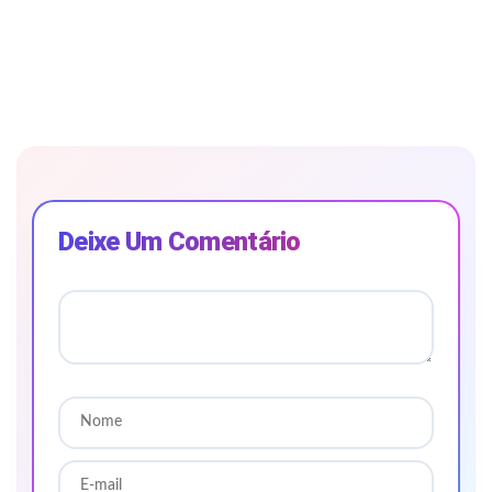
Deixe Um Comentário