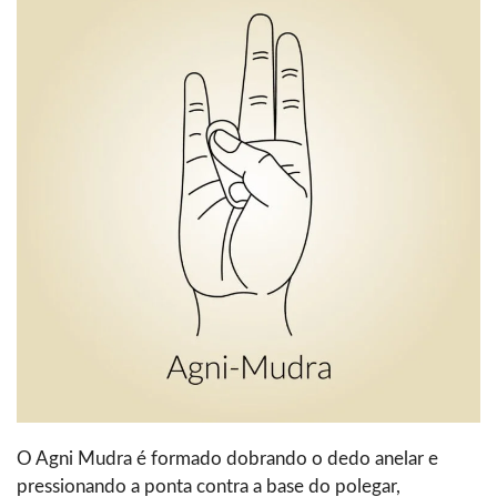
O Agni Mudra é formado dobrando o dedo anelar e
pressionando a ponta contra a base do polegar,