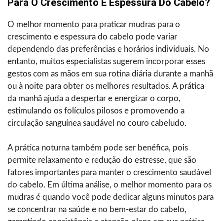
Para O Crescimento E Espessura Do Cabelo?
O melhor momento para praticar mudras para o
crescimento e espessura do cabelo pode variar
dependendo das preferências e horários individuais. No
entanto, muitos especialistas sugerem incorporar esses
gestos com as mãos em sua rotina diária durante a manhã
ou à noite para obter os melhores resultados. A prática
da manhã ajuda a despertar e energizar o corpo,
estimulando os folículos pilosos e promovendo a
circulação sanguínea saudável no couro cabeludo.
A prática noturna também pode ser benéfica, pois
permite relaxamento e redução do estresse, que são
fatores importantes para manter o crescimento saudável
do cabelo. Em última análise, o melhor momento para os
mudras é quando você pode dedicar alguns minutos para
se concentrar na saúde e no bem-estar do cabelo,