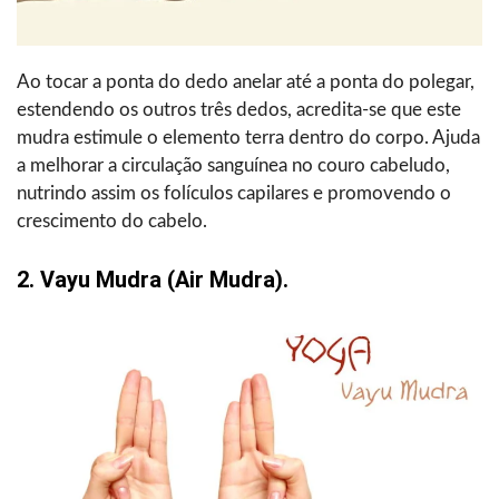
Ao tocar a ponta do dedo anelar até a ponta do polegar,
estendendo os outros três dedos, acredita-se que este
mudra estimule o elemento terra dentro do corpo. Ajuda
a melhorar a circulação sanguínea no couro cabeludo,
nutrindo assim os folículos capilares e promovendo o
crescimento do cabelo.
2. Vayu Mudra (air Mudra).