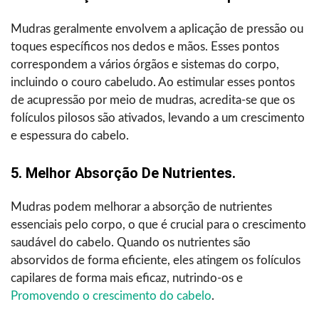
Mudras geralmente envolvem a aplicação de pressão ou
toques específicos nos dedos e mãos. Esses pontos
correspondem a vários órgãos e sistemas do corpo,
incluindo o couro cabeludo. Ao estimular esses pontos
de acupressão por meio de mudras, acredita-se que os
folículos pilosos são ativados, levando a um crescimento
e espessura do cabelo.
5. Melhor Absorção De Nutrientes.
Mudras podem melhorar a absorção de nutrientes
essenciais pelo corpo, o que é crucial para o crescimento
saudável do cabelo. Quando os nutrientes são
absorvidos de forma eficiente, eles atingem os folículos
capilares de forma mais eficaz, nutrindo-os e
Promovendo o crescimento do cabelo
.