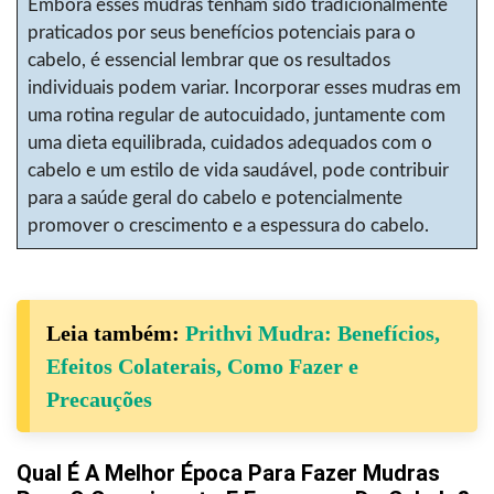
Embora esses mudras tenham sido tradicionalmente
praticados por seus benefícios potenciais para o
cabelo, é essencial lembrar que os resultados
individuais podem variar. Incorporar esses mudras em
uma rotina regular de autocuidado, juntamente com
uma dieta equilibrada, cuidados adequados com o
cabelo e um estilo de vida saudável, pode contribuir
para a saúde geral do cabelo e potencialmente
promover o crescimento e a espessura do cabelo.
Leia também:
Prithvi Mudra: Benefícios,
Efeitos Colaterais, Como Fazer e
Precauções
Qual É A Melhor Época Para Fazer Mudras