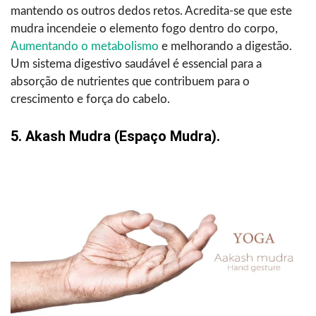
mantendo os outros dedos retos. Acredita-se que este
mudra incendeie o elemento fogo dentro do corpo,
Aumentando o metabolismo
e melhorando a digestão.
Um sistema digestivo saudável é essencial para a
absorção de nutrientes que contribuem para o
crescimento e força do cabelo.
5. Akash Mudra (espaço Mudra).