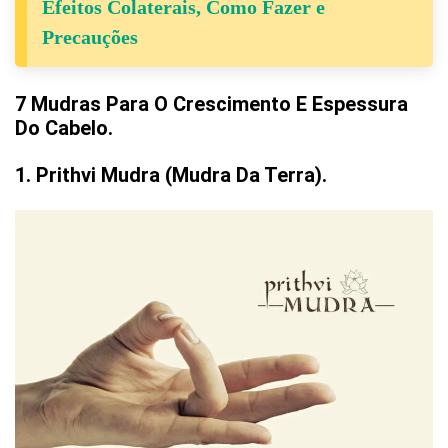
Efeitos Colaterais, Como Fazer e
Precauções
7 Mudras Para O Crescimento E Espessura
Do Cabelo.
1. Prithvi Mudra (mudra Da Terra).