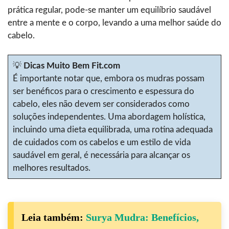
prática regular, pode-se manter um equilíbrio saudável
entre a mente e o corpo, levando a uma melhor saúde do
cabelo.
💡
Dicas Muito Bem Fit.com
É importante notar que, embora os mudras possam
ser benéficos para o crescimento e espessura do
cabelo, eles não devem ser considerados como
soluções independentes. Uma abordagem holística,
incluindo uma dieta equilibrada, uma rotina adequada
de cuidados com os cabelos e um estilo de vida
saudável em geral, é necessária para alcançar os
melhores resultados.
Leia também:
Surya Mudra: Benefícios,