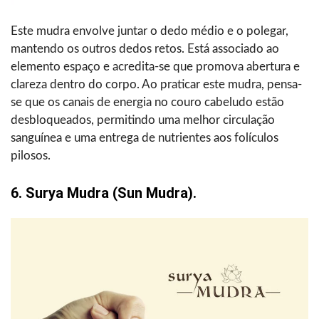
Este mudra envolve juntar o dedo médio e o polegar,
mantendo os outros dedos retos. Está associado ao
elemento espaço e acredita-se que promova abertura e
clareza dentro do corpo. Ao praticar este mudra, pensa-
se que os canais de energia no couro cabeludo estão
desbloqueados, permitindo uma melhor circulação
sanguínea e uma entrega de nutrientes aos folículos
pilosos.
6. Surya Mudra (Sun Mudra).