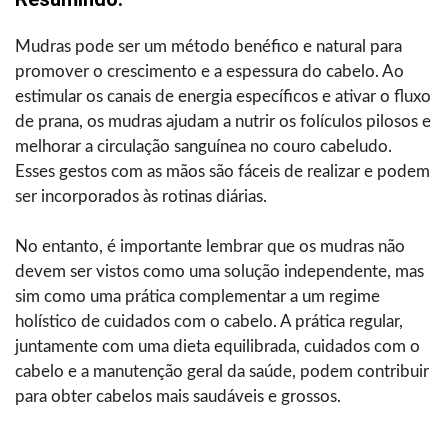
Mudras pode ser um método benéfico e natural para
promover o crescimento e a espessura do cabelo. Ao
estimular os canais de energia específicos e ativar o fluxo
de prana, os mudras ajudam a nutrir os folículos pilosos e
melhorar a circulação sanguínea no couro cabeludo.
Esses gestos com as mãos são fáceis de realizar e podem
ser incorporados às rotinas diárias.
No entanto, é importante lembrar que os mudras não
devem ser vistos como uma solução independente, mas
sim como uma prática complementar a um regime
holístico de cuidados com o cabelo. A prática regular,
juntamente com uma dieta equilibrada, cuidados com o
cabelo e a manutenção geral da saúde, podem contribuir
para obter cabelos mais saudáveis e grossos.