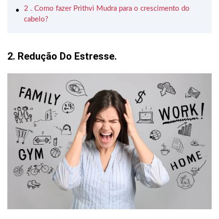
2 . Como fazer Prithvi Mudra para o crescimento do
cabelo?
2. Redução Do Estresse.