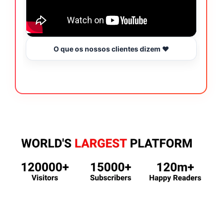
O que os nossos clientes dizem ❤️