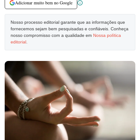
Adicionar muito bem no Google
Nosso processo editorial garante que as informações que
fornecemos sejam bem pesquisadas e confiáveis. Conheça
nosso compromisso com a qualidade em
Nossa política
editorial
.