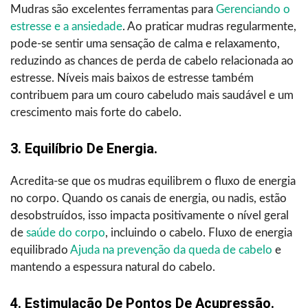
Mudras são excelentes ferramentas para
Gerenciando o
estresse e a ansiedade
. Ao praticar mudras regularmente,
pode-se sentir uma sensação de calma e relaxamento,
reduzindo as chances de perda de cabelo relacionada ao
estresse. Níveis mais baixos de estresse também
contribuem para um couro cabeludo mais saudável e um
crescimento mais forte do cabelo.
3. Equilíbrio De Energia.
Acredita-se que os mudras equilibrem o fluxo de energia
no corpo. Quando os canais de energia, ou nadis, estão
desobstruídos, isso impacta positivamente o nível geral
de
saúde do corpo
, incluindo o cabelo. Fluxo de energia
equilibrado
Ajuda na prevenção da queda de cabelo
e
mantendo a espessura natural do cabelo.
4. Estimulação De Pontos De Acupressão.