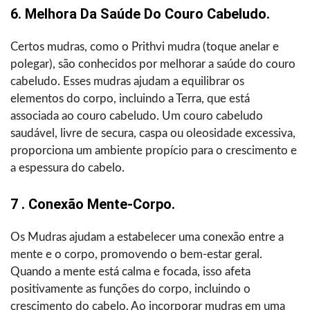
6. Melhora Da Saúde Do Couro Cabeludo.
Certos mudras, como o Prithvi mudra (toque anelar e
polegar), são conhecidos por melhorar a saúde do couro
cabeludo. Esses mudras ajudam a equilibrar os
elementos do corpo, incluindo a Terra, que está
associada ao couro cabeludo. Um couro cabeludo
saudável, livre de secura, caspa ou oleosidade excessiva,
proporciona um ambiente propício para o crescimento e
a espessura do cabelo.
7 . Conexão Mente-Corpo.
Os Mudras ajudam a estabelecer uma conexão entre a
mente e o corpo, promovendo o bem-estar geral.
Quando a mente está calma e focada, isso afeta
positivamente as funções do corpo, incluindo o
crescimento do cabelo. Ao incorporar mudras em uma