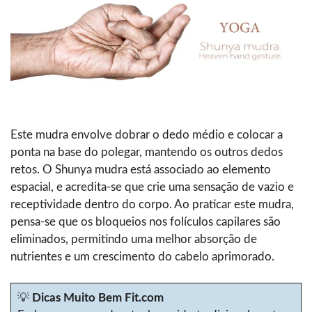
Este mudra envolve dobrar o dedo médio e colocar a
ponta na base do polegar, mantendo os outros dedos
retos. O Shunya mudra está associado ao elemento
espacial, e acredita-se que crie uma sensação de vazio e
receptividade dentro do corpo. Ao praticar este mudra,
pensa-se que os bloqueios nos folículos capilares são
eliminados, permitindo uma melhor absorção de
nutrientes e um crescimento do cabelo aprimorado.
💡
Dicas Muito Bem Fit.com