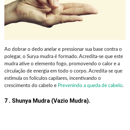
Ao dobrar o dedo anelar e pressionar sua base contra o
polegar, o Surya mudra é formado. Acredita-se que este
mudra ative o elemento fogo, promovendo o calor e a
circulação de energia em todo o corpo. Acredita-se que
estimula os folículos capilares, incentivando o
crescimento do cabelo e
Prevenindo a queda de cabelo
.
7 . Shunya Mudra (vazio Mudra).