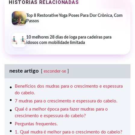
HISTÓRIAS RELACIONADAS
Top 8 Restorative Yoga Poses Para Dor Crônica, Com
Passos
10 melhores 28 dias de ioga para cadeiras para
idosos com mobilidade limitada
neste artigo
esconder-se
Benefícios dos mudras para o crescimento e espessura
do cabelo.
7 mudras para o crescimento e espessura do cabelo.
Qual é a melhor época para fazer mudras para o
crescimento e espessura do cabelo?
Perguntas frequentes.
1. Qual mudra é melhor para o crescimento do cabelo?