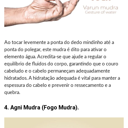
Ao tocar levemente a ponta do dedo mindinho até a
ponta do polegar, este mudra é dito para ativar o
elemento água. Acredita-se que ajude a regular o
equilíbrio de fluidos do corpo, garantindo que o couro
cabeludo e o cabelo permaneçam adequadamente
hidratados. A hidratação adequada é vital para manter a
espessura do cabelo e prevenir o ressecamento e a
quebra.
4. Agni Mudra (fogo Mudra).