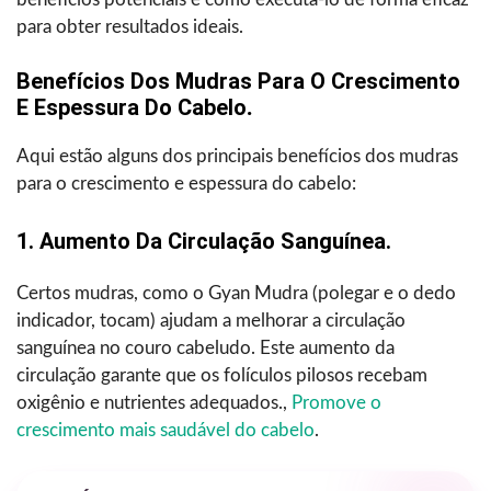
para obter resultados ideais.
Benefícios Dos Mudras Para O Crescimento
E Espessura Do Cabelo
.
Aqui estão alguns dos principais benefícios dos mudras
para o crescimento e espessura do cabelo:
1. Aumento Da Circulação Sanguínea.
Certos mudras, como o Gyan Mudra (polegar e o dedo
indicador, tocam) ajudam a melhorar a circulação
sanguínea no couro cabeludo. Este aumento da
circulação garante que os folículos pilosos recebam
oxigênio e nutrientes adequados.,
Promove o
crescimento mais saudável do cabelo
.