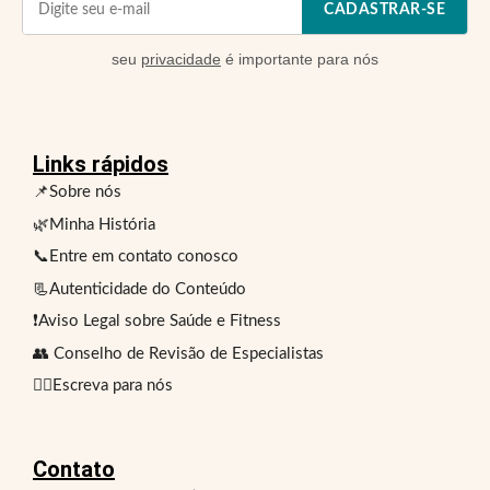
CADASTRAR-SE
seu
privacidade
é importante para nós
Links rápidos
📌Sobre nós
🌿Minha História
📞Entre em contato conosco
📃Autenticidade do Conteúdo
❗Aviso Legal sobre Saúde e Fitness
👥 Conselho de Revisão de Especialistas
✍🏻Escreva para nós
Contato