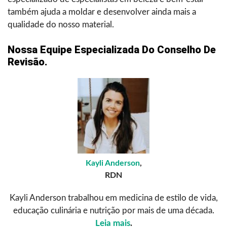
também ajuda a moldar e desenvolver ainda mais a
qualidade do nosso material.
Nossa Equipe Especializada Do Conselho De
Revisão.
Kayli Anderson
,
RDN
Kayli Anderson trabalhou em medicina de estilo de vida,
educação culinária e nutrição por mais de uma década.
Leia mais
.