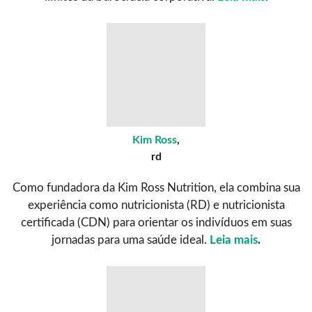
Kim Ross
,
rd
Como fundadora da Kim Ross Nutrition, ela combina sua
experiência como nutricionista (RD) e nutricionista
certificada (CDN) para orientar os indivíduos em suas
jornadas para uma saúde ideal.
Leia mais
.