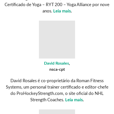
Certificado de Yoga – RYT 200 – Yoga Alliance por nove
anos.
Leia mais
.
David Rosales
,
nsca-cpt
David Rosales é co-proprietário da Roman Fitness
Systems, um personal trainer certificado e editor-chefe
do ProHockeyStrength.com, o site oficial do NHL
Strength Coaches.
Leia mais
.