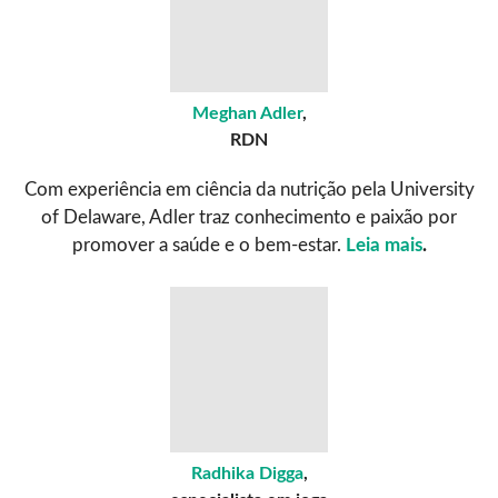
Meghan Adler
,
RDN
Com experiência em ciência da nutrição pela University
of Delaware, Adler traz conhecimento e paixão por
promover a saúde e o bem-estar.
Leia mais
.
Radhika Digga
,