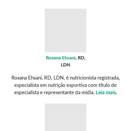
Roxana Ehsani
, RD,
LDN
Roxana Ehsani, RD, LDN, é nutricionista registrada,
especialista em nutrição esportiva com título de
especialista e representante da mídia.
Leia mais
.