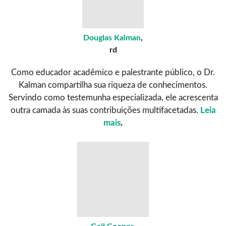
Douglas Kalman
,
rd
Como educador acadêmico e palestrante público, o Dr.
Kalman compartilha sua riqueza de conhecimentos.
Servindo como testemunha especializada, ele acrescenta
outra camada às suas contribuições multifacetadas.
Leia
mais
.