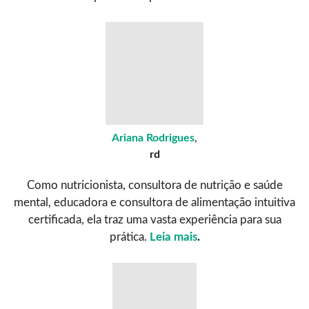
Ariana Rodrigues
,
rd
Como nutricionista, consultora de nutrição e saúde
mental, educadora e consultora de alimentação intuitiva
certificada, ela traz uma vasta experiência para sua
prática.
Leia mais
.