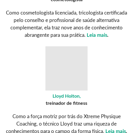
Como cosmetologista licenciada, tricologista certificada
pelo conselho e profissional de saúde alternativa
complementar, ela traz nove anos de conhecimento
abrangente para sua prática.
Leia mais
.
Lloyd Holton,
treinador de fitness
Como a força motriz por trás do Xtreme Physique
Coaching, o técnico Lloyd traz uma riqueza de
conhecimentos para o campo da forma física.
Leia mais
.