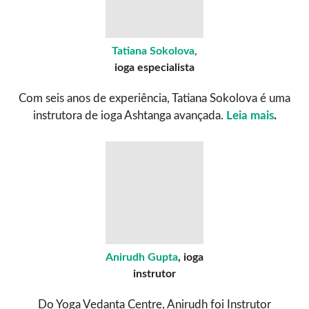
Tatiana Sokolova
,
ioga
especialista
Com seis anos de experiência, Tatiana Sokolova é uma
instrutora de ioga Ashtanga avançada.
Leia mais
.
Anirudh Gupta
, ioga
instrutor
Do Yoga Vedanta Centre, Anirudh foi Instrutor