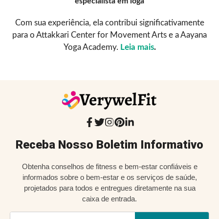
especialista em ioga
Com sua experiência, ela contribui significativamente
para o Attakkari Center for Movement Arts e a Aayana
Yoga Academy.
Leia mais
.
Receba Nosso Boletim Informativo
Obtenha conselhos de fitness e bem-estar confiáveis e
informados sobre o bem-estar e os serviços de saúde,
projetados para todos e entregues diretamente na sua
caixa de entrada.