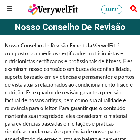
assinar
Nosso Conselho De Revisão
Nosso Conselho de Revisão Expert da VerwelFit é
composto por médicos certificados, nutricionistas e
nutricionistas certificados e profissionais de fitness. Eles
examinam nosso conteúdo em busca de confiabilidade,
suporte baseado em evidências e pensamentos e pontos
de vista atuais relacionados ao condicionamento físico e
nutrição. Este quadro de revisão garante a precisão
factual de nossos artigos, bem como sua atualidade e
relevância para o leitor. Para garantir que o conteúdo
mantenha sua integridade, eles consideram o material
para evidências baseadas em citações e práticas
científicas modernas. A experiência de nosso painel
especializado de especialistas em beleza e bem-estar