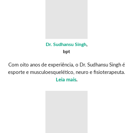
Dr. Sudhansu Singh
,
bpt
Com oito anos de experiência, o Dr. Sudhansu Singh é
esporte e musculoesquelético, neuro e fisioterapeuta.
Leia mais
.