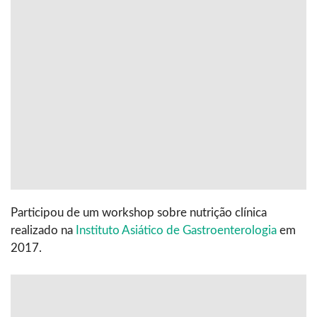
Participou de um workshop sobre nutrição clínica
realizado na
Instituto Asiático de Gastroenterologia
em
2017.