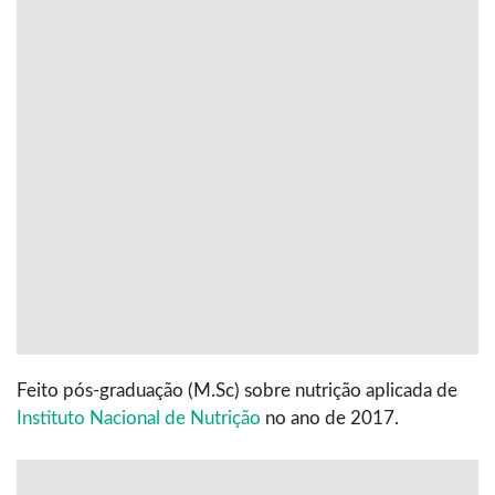
Feito pós-graduação (M.Sc) sobre nutrição aplicada de
Instituto Nacional de Nutrição
no ano de 2017.