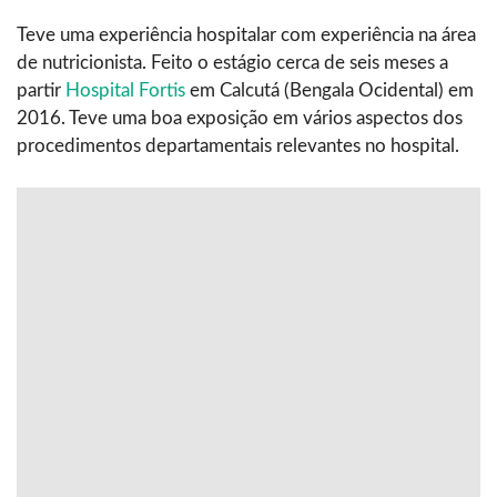
Teve uma experiência hospitalar com experiência na área
de nutricionista. Feito o estágio cerca de seis meses a
partir
Hospital Fortis
em Calcutá (Bengala Ocidental) em
2016. Teve uma boa exposição em vários aspectos dos
procedimentos departamentais relevantes no hospital.