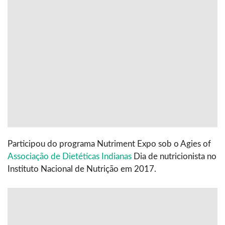
Participou do programa Nutriment Expo sob o Agies of
Associação de Dietéticas Indianas
Dia de nutricionista no
Instituto Nacional de Nutrição em 2017.