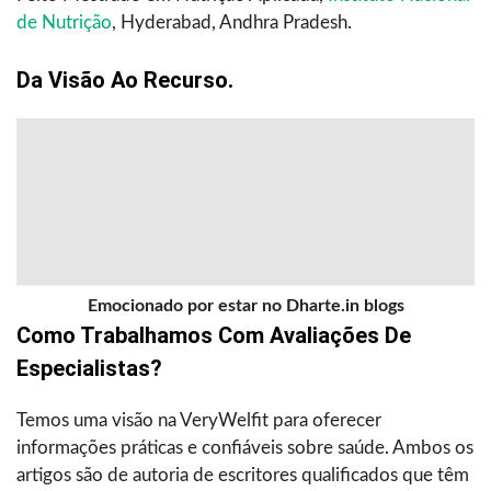
de Nutrição
, Hyderabad, Andhra Pradesh.
Da Visão Ao Recurso.
Emocionado por estar no Dharte.in blogs
Como Trabalhamos Com Avaliações De
Especialistas?
Temos uma visão na VeryWelfit para oferecer
informações práticas e confiáveis sobre saúde. Ambos os
artigos são de autoria de escritores qualificados que têm