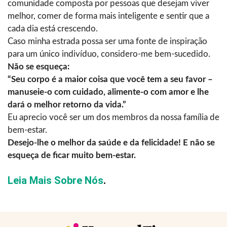
comunidade composta por pessoas que desejam viver
melhor, comer de forma mais inteligente e sentir que a
cada dia está crescendo.
Caso minha estrada possa ser uma fonte de inspiração
para um único indivíduo, considero-me bem-sucedido.
Não se esqueça:
“Seu corpo é a maior coisa que você tem a seu favor –
manuseie-o com cuidado, alimente-o com amor e lhe
dará o melhor retorno da vida.”
Eu aprecio você ser um dos membros da nossa família de
bem-estar.
Desejo-lhe o melhor da saúde e da felicidade! E não se
esqueça de ficar ‍‌‍‍‌‍‌‍‍‌muito bem-estar.
Leia Mais Sobre Nós
.