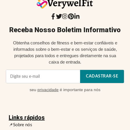
Receba Nosso Boletim Informativo
Obtenha conselhos de fitness e bem-estar confiáveis e
informados sobre o bem-estar e os serviços de saúde,
projetados para todos e entregues diretamente na sua
caixa de entrada.
CADASTRAR-SE
seu
privacidade
é importante para nós
Links rápidos
📌Sobre nós