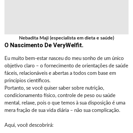
Nebadita Maji (especialista em dieta e saúde)
O Nascimento De VeryWelfit.
Eu muito bem-estar nasceu do meu sonho de um único
objetivo claro – o fornecimento de orientações de saúde
fáceis, relacionáveis e abertas a todos com base em
princípios científicos.
Portanto, se você quiser saber sobre nutrição,
condicionamento físico, controle de peso ou saúde
mental, relaxe, pois o que temos à sua disposição é uma
mera fração de sua vida diária – não sua complicação.
Aqui, você descobrirá: