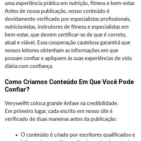
uma experiência prática em nutrição, fitness e bem-estar.
Antes de nossa publicação, nosso conteúdo é
devidamente verificado por especialistas profissionais,
nutricionistas, instrutores de fitness e especialistas em
bem-estar, que devem certificar-se de que é correto,
atual e viável. Essa cooperação cautelosa garantirá que
nossos leitores obtenham as informações em que
possam confiar e apliquem às suas experiências de vida
diária com confiança.
Como Criamos Conteúdo Em Que Você Pode
Confiar?
Verywelfit coloca grande ênfase na credibilidade.
Em primeiro lugar, cada escrito em nosso site é
verificado de duas maneiras antes da publicação:
O conteúdo é criado por escritores qualificados e