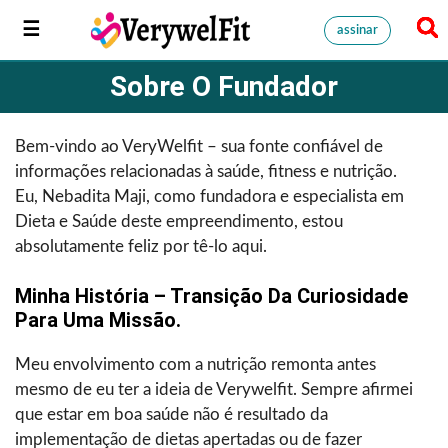
assinar
Sobre O Fundador
Bem-vindo ao VeryWelfit – sua fonte confiável de
informações relacionadas à saúde, fitness e nutrição.
Eu, Nebadita Maji, como fundadora e especialista em
Dieta e Saúde deste empreendimento, estou
absolutamente feliz por tê-lo aqui.
Minha História – Transição Da Curiosidade
Para Uma Missão.
Meu envolvimento com a nutrição remonta antes
mesmo de eu ter a ideia de Verywelfit. Sempre afirmei
que estar em boa saúde não é resultado da
implementação de dietas apertadas ou de fazer