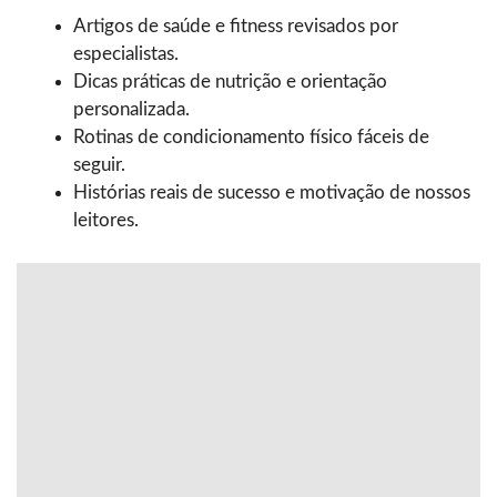
Artigos de saúde e fitness revisados por
especialistas.
Dicas práticas de nutrição e orientação
personalizada.
Rotinas de condicionamento físico fáceis de
seguir.
Histórias reais de sucesso e motivação de nossos
leitores.