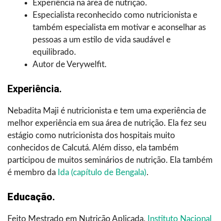
Experiência na área de nutrição.
Especialista reconhecido como nutricionista e
também especialista em motivar e aconselhar as
pessoas a um estilo de vida saudável e
equilibrado.
Autor de Verywelfit.
Experiência.
Nebadita Maji é nutricionista e tem uma experiência de
melhor experiência em sua área de nutrição. Ela fez seu
estágio como nutricionista dos hospitais muito
conhecidos de Calcutá. Além disso, ela também
participou de muitos seminários de nutrição. Ela também
é membro da
Ida (capítulo de Bengala)
.
Educação.
Feito Mestrado em Nutrição Aplicada,
Instituto Nacional