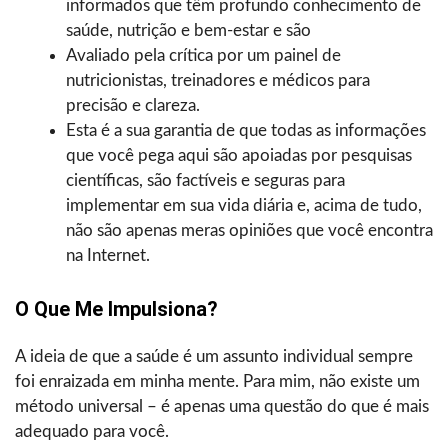
informados que têm profundo conhecimento de
saúde, nutrição e bem-estar e são
Avaliado pela crítica por um painel de
nutricionistas, treinadores e médicos para
precisão e clareza.
Esta é a sua garantia de que todas as informações
que você pega aqui são apoiadas por pesquisas
científicas, são factíveis e seguras para
implementar em sua vida diária e, acima de tudo,
não são apenas meras opiniões que você encontra
na Internet.
O Que Me Impulsiona?
A ideia de que a saúde é um assunto individual sempre
foi enraizada em minha mente. Para mim, não existe um
método universal – é apenas uma questão do que é mais
adequado para você.