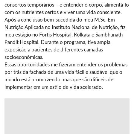
consertos temporários – é entender o corpo, alimentá-lo
com os nutrientes certos e viver uma vida consciente.
Após a conclusão bem-sucedida do meu M.Sc. Em
Nutrição Aplicada no Instituto Nacional de Nutrição, fiz
meu estágio no Fortis Hospital, Kolkata e Sambhunath
Pandit Hospital. Durante o programa, tive ampla
exposição a pacientes de diferentes camadas
socioeconômicas.
Essas oportunidades me fizeram entender os problemas
por trás da fachada de uma vida fácil e saudável que o
mundo está promovendo, mas que são difíceis de
implementar em um estilo de vida acelerado.