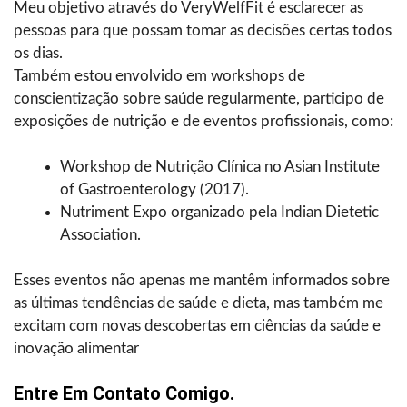
Meu objetivo através do VeryWelfFit é esclarecer as
pessoas para que possam tomar as decisões certas todos
os dias.
Também estou envolvido em workshops de
conscientização sobre saúde regularmente, participo de
exposições de nutrição e de eventos profissionais, como:
Workshop de Nutrição Clínica no Asian Institute
of Gastroenterology (2017).
Nutriment Expo organizado pela Indian Dietetic
Association.
Esses eventos não apenas me mantêm informados sobre
as últimas tendências de saúde e dieta, mas também me
excitam com novas descobertas em ciências da saúde e
inovação alimentar
Entre Em Contato Comigo.