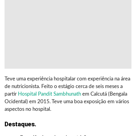
Teve uma experiência hospitalar com experiência na área
de nutricionista. Feito o estágio cerca de seis meses a
partir
Hospital Pandit Sambhunath
em Calcutá (Bengala
Ocidental) em 2015. Teve uma boa exposição em vários
aspectos no hospital.
Destaques.