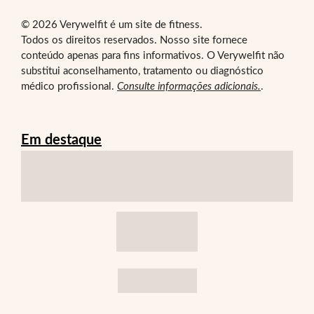
© 2026 Verywelfit é um site de fitness.
Todos os direitos reservados. Nosso site fornece
conteúdo apenas para fins informativos. O Verywelfit não
substitui aconselhamento, tratamento ou diagnóstico
médico profissional.
Consulte informações adicionais.
.
Em destaque