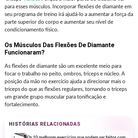
para esses músculos. Incorporar flexões de diamante em
seu programa de treino irá ajudá-lo a aumentar a força da
parte superior do corpo e aumentar seu nível de
condicionamento físico.
Os Músculos Das Flexões De Diamante
Funcionaram?
As flexões de diamante são um excelente meio para
focar o trabalho no peito, ombros, tríceps e núcleo. A
posição da mão no exercício ajuda a direcionar mais o
tríceps do que as flexões regulares, tornando o tríceps
um grande grupo muscular para tonificação e
fortalecimento.
HISTÓRIAS RELACIONADAS
Os 10 melhores exercícios que podem ser feitos com