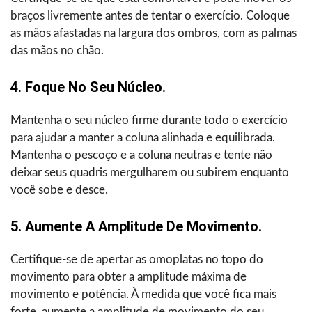
braços livremente antes de tentar o exercício. Coloque
as mãos afastadas na largura dos ombros, com as palmas
das mãos no chão.
4. Foque No Seu Núcleo.
Mantenha o seu núcleo firme durante todo o exercício
para ajudar a manter a coluna alinhada e equilibrada.
Mantenha o pescoço e a coluna neutras e tente não
deixar seus quadris mergulharem ou subirem enquanto
você sobe e desce.
5. Aumente A Amplitude De Movimento.
Certifique-se de apertar as omoplatas no topo do
movimento para obter a amplitude máxima de
movimento e potência. À medida que você fica mais
forte, aumente a amplitude de movimento do seu