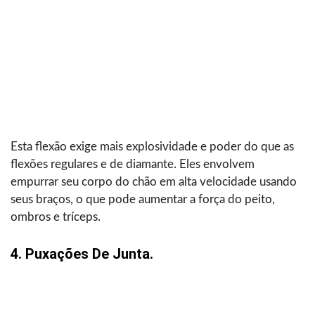
Esta flexão exige mais explosividade e poder do que as
flexões regulares e de diamante. Eles envolvem
empurrar seu corpo do chão em alta velocidade usando
seus braços, o que pode aumentar a força do peito,
ombros e tríceps.
4. Puxações De Junta.