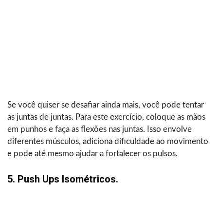
Se você quiser se desafiar ainda mais, você pode tentar
as juntas de juntas. Para este exercício, coloque as mãos
em punhos e faça as flexões nas juntas. Isso envolve
diferentes músculos, adiciona dificuldade ao movimento
e pode até mesmo ajudar a fortalecer os pulsos.
5. Push Ups Isométricos.