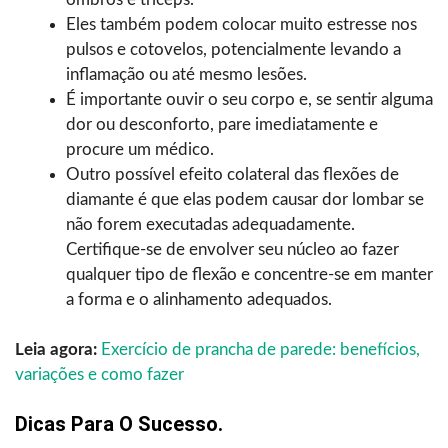
Eles também podem colocar muito estresse nos
pulsos e cotovelos, potencialmente levando a
inflamação ou até mesmo lesões.
É importante ouvir o seu corpo e, se sentir alguma
dor ou desconforto, pare imediatamente e
procure um médico.
Outro possível efeito colateral das flexões de
diamante é que elas podem causar dor lombar se
não forem executadas adequadamente.
Certifique-se de envolver seu núcleo ao fazer
qualquer tipo de flexão e concentre-se em manter
a forma e o alinhamento adequados.
Leia agora:
Exercício de prancha de parede: benefícios,
variações e como fazer
Dicas Para O Sucesso.