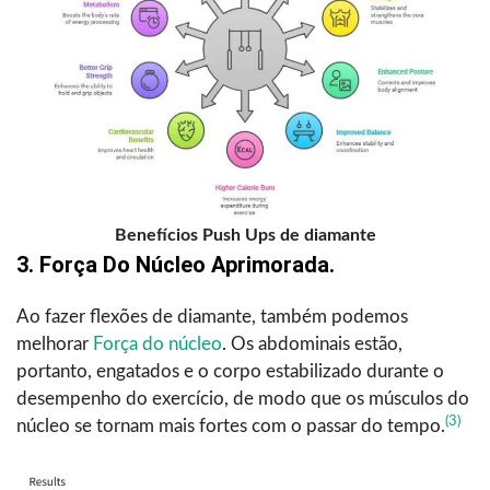
Benefícios Push Ups de diamante
3. Força Do Núcleo Aprimorada.
Ao fazer flexões de diamante, também podemos
melhorar
Força do núcleo
. Os abdominais estão,
portanto, engatados e o corpo estabilizado durante o
desempenho do exercício, de modo que os músculos do
(3)
núcleo se tornam mais fortes com o passar do tempo.