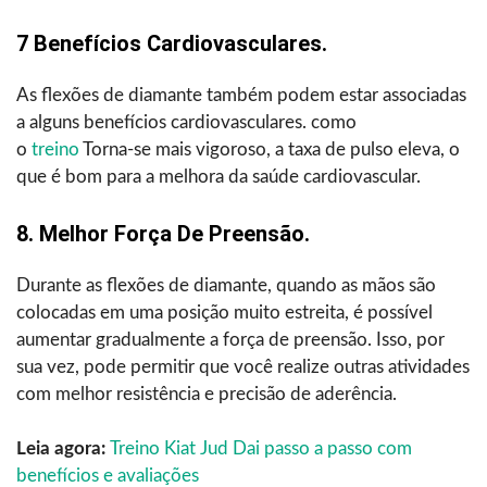
7 Benefícios Cardiovasculares.
As flexões de diamante também podem estar associadas
a alguns benefícios cardiovasculares. como
o
treino
Torna-se mais vigoroso, a taxa de pulso eleva, o
que é bom para a melhora da saúde cardiovascular.
8. Melhor Força De Preensão.
Durante as flexões de diamante, quando as mãos são
colocadas em uma posição muito estreita, é possível
aumentar gradualmente a força de preensão. Isso, por
sua vez, pode permitir que você realize outras atividades
com melhor resistência e precisão de aderência.
Leia agora:
Treino Kiat Jud Dai passo a passo com
benefícios e avaliações