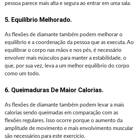
pessoa parece mais alta e segura ao entrar em uma sala.
5. Equilíbrio Melhorado.
As flexões de diamante também podem melhorar o
equilíbrio e a coordenação da pessoa que as executa. Ao
equilibrar o corpo nas mãos e nos pés, é necessário
envolver mais músculos para manter a estabilidade, o
que, por sua vez, leva a um melhor equilíbrio do corpo
como um todo.
6. Queimaduras De Maior Calorias.
As flexões de diamante também podem levar a mais
calorias sendo queimadas em comparação com as
flexões regulares. Isso ocorre porque o aumento da
amplitude de movimento e mais envolvimento muscular
são necessários para este exercício.