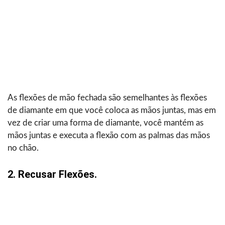
As flexões de mão fechada são semelhantes às flexões
de diamante em que você coloca as mãos juntas, mas em
vez de criar uma forma de diamante, você mantém as
mãos juntas e executa a flexão com as palmas das mãos
no chão.
2. Recusar Flexões.