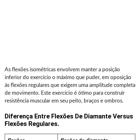
As flexões isométricas envolvem manter a posição
inferior do exercício o máximo que puder, em oposição
às flexões regulares que exigem uma amplitude completa
de movimento. Este exercício é ótimo para construir
resistência muscular em seu peito, braços e ombros.
Diferença Entre Flexões De Diamante Versus
Flexões Regulares
.