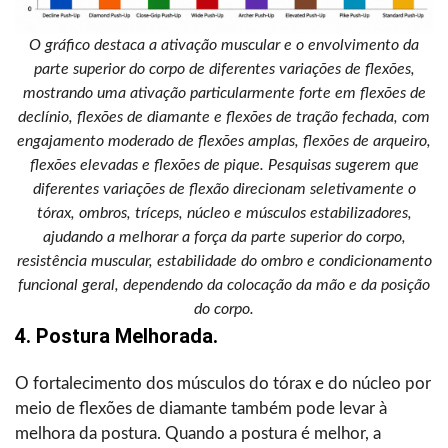
O gráfico destaca a ativação muscular e o envolvimento da
parte superior do corpo de diferentes variações de flexões,
mostrando uma ativação particularmente forte em flexões de
declínio, flexões de diamante e flexões de tração fechada, com
engajamento moderado de flexões amplas, flexões de arqueiro,
flexões elevadas e flexões de pique. Pesquisas sugerem que
diferentes variações de flexão direcionam seletivamente o
tórax, ombros, tríceps, núcleo e músculos estabilizadores,
ajudando a melhorar a força da parte superior do corpo,
resistência muscular, estabilidade do ombro e condicionamento
funcional geral, dependendo da colocação da mão e da posição
do corpo.
4. Postura Melhorada.
O fortalecimento dos músculos do tórax e do núcleo por
meio de flexões de diamante também pode levar à
melhora da postura. Quando a postura é melhor, a