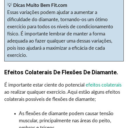
💡
Dicas Muito Bem Fit.com
Essas variações podem ajudar a aumentar a
dificuldade do diamante, tornando-os um ótimo
exercício para todos os níveis de condicionamento
físico. É importante lembrar de manter a forma
adequada ao fazer qualquer uma dessas variações,
pois isso ajudará a maximizar a eficácia de cada
exercício.
Efeitos Colaterais De Flexões De Diamante.
É importante estar ciente do potencial
efeitos colaterais
ao realizar qualquer exercício. Aqui estão alguns efeitos
colaterais possíveis de flexões de diamante;
As flexões de diamante podem causar tensão
muscular, principalmente nas áreas do peito,
ombros e tríceps.