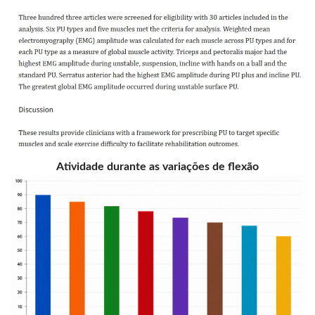
Atividade durante as variações de flexão