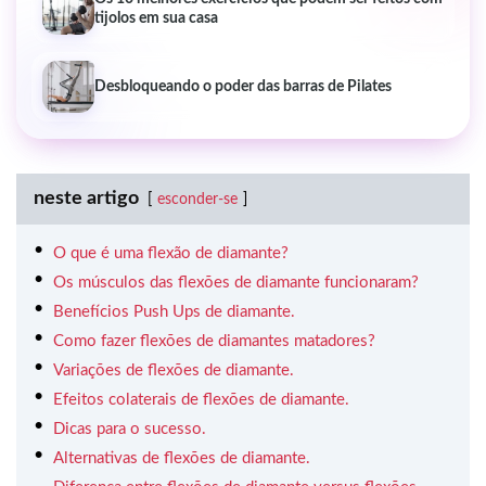
tijolos em sua casa
Desbloqueando o poder das barras de Pilates
neste artigo
esconder-se
O que é uma flexão de diamante?
Os músculos das flexões de diamante funcionaram?
Benefícios Push Ups de diamante.
Como fazer flexões de diamantes matadores?
Variações de flexões de diamante.
Efeitos colaterais de flexões de diamante.
Dicas para o sucesso.
Alternativas de flexões de diamante.