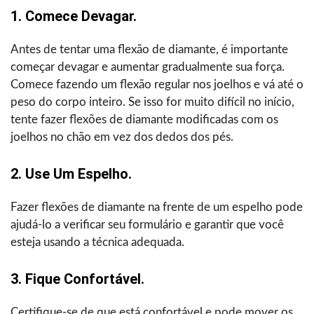
1. Comece Devagar.
Antes de tentar uma flexão de diamante, é importante
começar devagar e aumentar gradualmente sua força.
Comece fazendo um flexão regular nos joelhos e vá até o
peso do corpo inteiro. Se isso for muito difícil no início,
tente fazer flexões de diamante modificadas com os
joelhos no chão em vez dos dedos dos pés.
2. Use Um Espelho.
Fazer flexões de diamante na frente de um espelho pode
ajudá-lo a verificar seu formulário e garantir que você
esteja usando a técnica adequada.
3. Fique Confortável.
Certifique-se de que está confortável e pode mover os