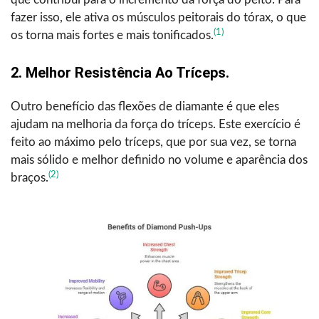
fazer isso, ele ativa os músculos peitorais do tórax, o que
(1)
os torna mais fortes e mais tonificados.
2. Melhor Resistência Ao Tríceps.
Outro benefício das flexões de diamante é que eles
ajudam na melhoria da força do tríceps. Este exercício é
feito ao máximo pelo tríceps, que por sua vez, se torna
mais sólido e melhor definido no volume e aparência dos
(2)
braços.