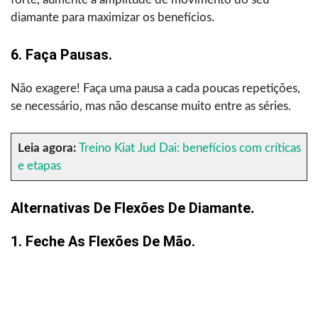
diamante para maximizar os benefícios.
6. Faça Pausas.
Não exagere! Faça uma pausa a cada poucas repetições,
se necessário, mas não descanse muito entre as séries.
Leia agora:
Treino Kiat Jud Dai: benefícios com críticas
e etapas
Alternativas De Flexões De Diamante
.
1. Feche As Flexões De Mão.