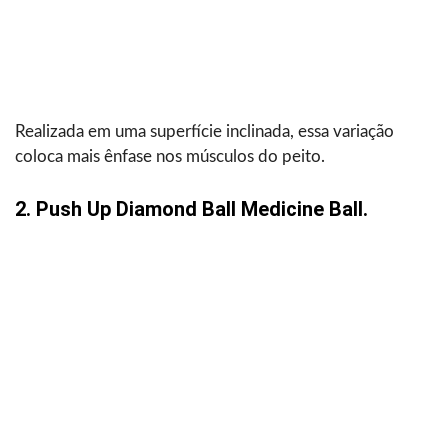
Realizada em uma superfície inclinada, essa variação
coloca mais ênfase nos músculos do peito.
2. Push Up Diamond Ball Medicine Ball.