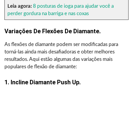
Leia agora:
8 posturas de ioga para ajudar você a
perder gordura na barriga e nas coxas
Variações De Flexões De Diamante
.
As flexões de diamante podem ser modificadas para
torná-las ainda mais desafiadoras e obter melhores
resultados. Aqui estão algumas das variações mais
populares de flexão de diamante:
1. Incline Diamante Push Up.