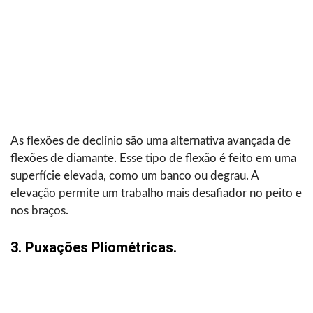
As flexões de declínio são uma alternativa avançada de
flexões de diamante. Esse tipo de flexão é feito em uma
superfície elevada, como um banco ou degrau. A
elevação permite um trabalho mais desafiador no peito e
nos braços.
3. Puxações Pliométricas.