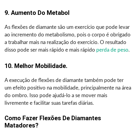
9. Aumento Do Metabol
As flexões de diamante são um exercício que pode levar
ao incremento do metabolismo, pois o corpo é obrigado
a trabalhar mais na realização do exercício. O resultado
disso pode ser mais rápido e mais rápido
perda de peso
.
10. Melhor Mobilidade.
A execução de flexões de diamante também pode ter
um efeito positivo na mobilidade, principalmente na área
do ombro. Isso pode ajudá-lo a se mover mais
livremente e facilitar suas tarefas diárias.
Como Fazer Flexões De Diamantes
Matadores?