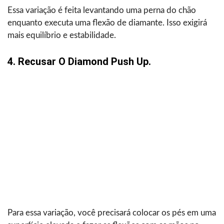
Essa variação é feita levantando uma perna do chão
enquanto executa uma flexão de diamante. Isso exigirá
mais equilíbrio e estabilidade.
4. Recusar O Diamond Push Up.
Para essa variação, você precisará colocar os pés em uma