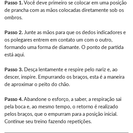
Passo 1.
Você deve primeiro se colocar em uma posição
de prancha com as mãos colocadas diretamente sob os
ombros.
Passo 2.
Junte as mãos para que os dedos indicadores e
os polegares entrem em contato um com o outro,
formando uma forma de diamante. O ponto de partida
está aqui.
Passo 3.
Desça lentamente e respire pelo nariz e, ao
descer, inspire. Empurrando os braços, esta é a maneira
de aproximar o peito do chão.
Passo 4.
Abandone o esforço, a saber, a respiração sai
pela boca e, ao mesmo tempo, o retorno é realizado
pelos braços, que o empurram para a posição inicial.
Continue seu treino fazendo ‍‌‍‍‌‍‌‍‍‌repetições.