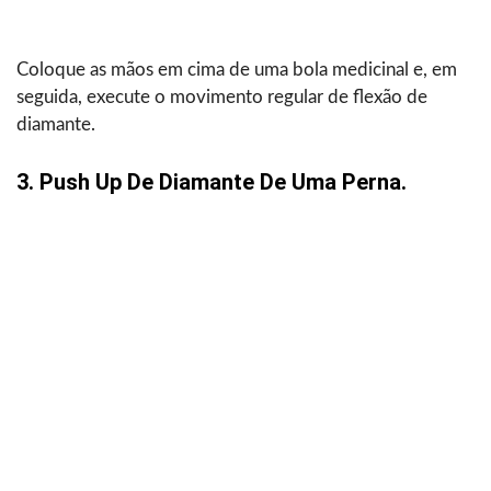
Coloque as mãos em cima de uma bola medicinal e, em
seguida, execute o movimento regular de flexão de
diamante.
3. Push Up De Diamante De Uma Perna.