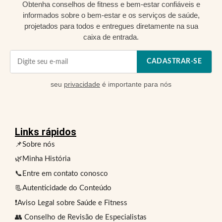
Obtenha conselhos de fitness e bem-estar confiáveis e
informados sobre o bem-estar e os serviços de saúde,
projetados para todos e entregues diretamente na sua
caixa de entrada.
CADASTRAR-SE
seu
privacidade
é importante para nós
Links rápidos
📌Sobre nós
🌿Minha História
📞Entre em contato conosco
📃Autenticidade do Conteúdo
❗Aviso Legal sobre Saúde e Fitness
👥 Conselho de Revisão de Especialistas