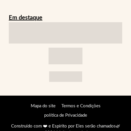
Em destaque
Mapa do site
Termos e Condições
política de Privacidade
Construído com ❤️ e Espírito por
Eles serão chamados
🌿