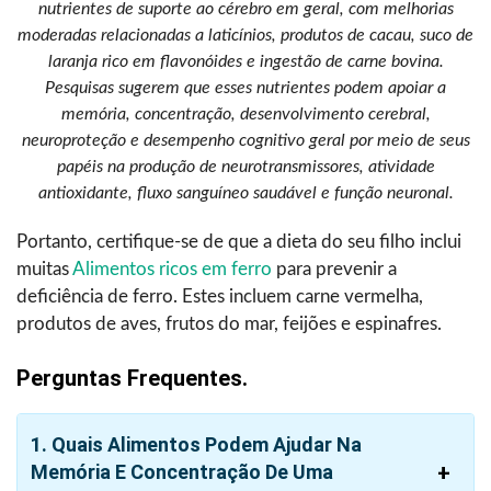
nutrientes de suporte ao cérebro em geral, com melhorias
moderadas relacionadas a laticínios, produtos de cacau, suco de
laranja rico em flavonóides e ingestão de carne bovina.
Pesquisas sugerem que esses nutrientes podem apoiar a
memória, concentração, desenvolvimento cerebral,
neuroproteção e desempenho cognitivo geral por meio de seus
papéis na produção de neurotransmissores, atividade
antioxidante, fluxo sanguíneo saudável e função neuronal.
Portanto, certifique-se de que a dieta do seu filho inclui
muitas
Alimentos ricos em ferro
para prevenir a
deficiência de ferro. Estes incluem carne vermelha,
produtos de aves, frutos do mar, feijões e espinafres.
Perguntas Frequentes.
1. Quais Alimentos Podem Ajudar Na
Memória E Concentração De Uma