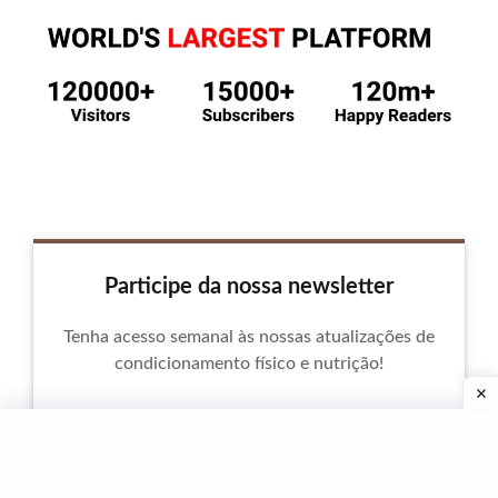
Participe da nossa newsletter
Tenha acesso semanal às nossas atualizações de
condicionamento físico e nutrição!
Endereço de email