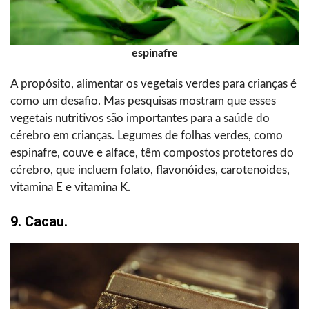
espinafre
A propósito, alimentar os vegetais verdes para crianças é
como um desafio. Mas pesquisas mostram que esses
vegetais nutritivos são importantes para a saúde do
cérebro em crianças. Legumes de folhas verdes, como
espinafre, couve e alface, têm compostos protetores do
cérebro, que incluem folato, flavonóides, carotenoides,
vitamina E e vitamina K.
9. Cacau.