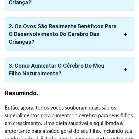
Criança?
2. Os Ovos São Realmente Benéficos Para
O Desenvolvimento Do Cérebro Das
Crianças?
3. Como Aumentar O Cérebro Do Meu
Filho Naturalmente?
Resumindo.
Então, agora, todos vocês souberam quais são os
superalimentos para aumentar o cérebro para seus filhos
em crescimento. Uma dieta saudável e equilibrada é
importante para a saúde geral do seu filho. incluindo sua
saúde cerebral. Estudos mostraram que certos nutrientes