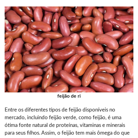
feijão de ri
Entre os diferentes tipos de feijão disponíveis no
mercado, incluindo feijão verde, como feijão, é uma
ótima fonte natural de proteínas, vitaminas e minerais
para seus filhos. Assim, o feijão tem mais ômega do que