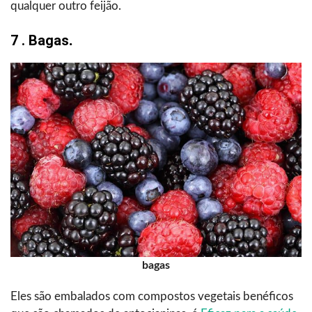
qualquer outro feijão.
7 . Bagas
.
bagas
Eles são embalados com compostos vegetais benéficos