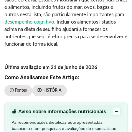
e alimentos, incluindo frutos do mar, ovos, bagas e
outros nesta lista, são particularmente importantes para
desempenho cognitivo
. Incluir os alimentos listados
acima na dieta de seu filho ajudará a fornecer os
nutrientes que seu cérebro precisa para se desenvolver e
funcionar de forma ideal.
Última avaliação em 21 de junho de 2026
Como Analisamos Este Artigo:
ⓘ Fontes
🕖 HISTÓRIA
−
🍎 Aviso sobre informações nutricionais
As recomendações dietéticas aqui apresentadas
baseiam-se em pesquisas e avaliações de especialistas.