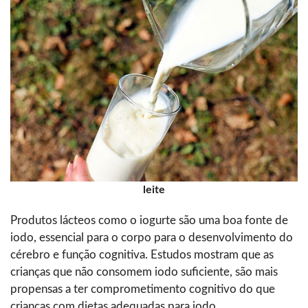
leite
Produtos lácteos como o iogurte são uma boa fonte de
iodo, essencial para o corpo para o desenvolvimento do
cérebro e função cognitiva. Estudos mostram que as
crianças que não consomem iodo suficiente, são mais
propensas a ter comprometimento cognitivo do que
crianças com dietas adequadas para iodo.