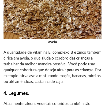
aveia
A quantidade de vitamina E, complexo B e zinco também
é rica em aveia, o que ajuda o cérebro das crianças a
trabalhar da melhor maneira possível. Você pode usar
qualquer cobertura que deseja atrair para as crianças. Por
exemplo, sirva aveia misturando maçãs, bananas, mirtilos
ou até amêndoas, castanha de caju.
4. Legumes.
Atualmente, alguns vegetais coloridos também são