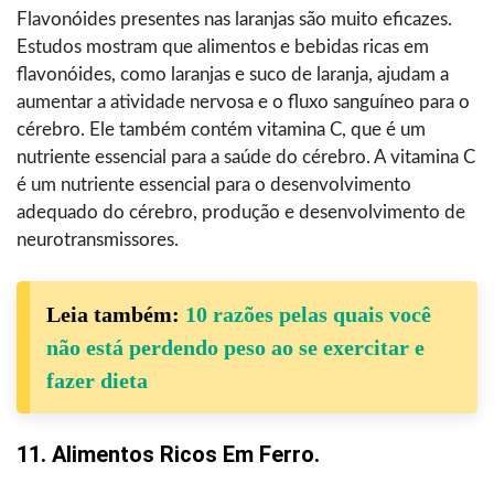
Flavonóides presentes nas laranjas são muito eficazes.
Estudos mostram que alimentos e bebidas ricas em
flavonóides, como laranjas e suco de laranja, ajudam a
aumentar a atividade nervosa e o fluxo sanguíneo para o
cérebro. Ele também contém vitamina C, que é um
nutriente essencial para a saúde do cérebro. A vitamina C
é um nutriente essencial para o desenvolvimento
adequado do cérebro, produção e desenvolvimento de
neurotransmissores.
Leia também:
10 razões pelas quais você
não está perdendo peso ao se exercitar e
fazer dieta
11. Alimentos Ricos Em Ferro.