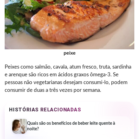
peixe
Peixes como salmão, cavala, atum fresco, truta, sardinha
e arenque são ricos em ácidos graxos ômega-3. Se
pessoas não vegetarianas desejam consumi-lo, podem
consumir de duas a três vezes por semana.
HISTÓRIAS RELACIONADAS
Quais são os benefícios de beber leite quente à
noite?