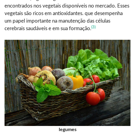
encontrados nos vegetais disponíveis no mercado. Esses
vegetais são ricos em antioxidantes. que desempenha
um papel importante na manutenção das células
(3)
cerebrais saudáveis e em sua formação.
legumes