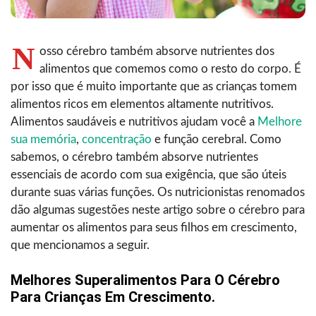
N
osso cérebro também absorve nutrientes dos
alimentos que comemos como o resto do corpo. É
por isso que é muito importante que as crianças tomem
alimentos ricos em elementos altamente nutritivos.
Alimentos saudáveis e nutritivos ajudam você a
Melhore
sua memória
,
concentração
e função cerebral. Como
sabemos, o cérebro também absorve nutrientes
essenciais de acordo com sua exigência, que são úteis
durante suas várias funções. Os nutricionistas renomados
dão algumas sugestões neste artigo sobre o cérebro para
aumentar os alimentos para seus filhos em crescimento,
que mencionamos a seguir.
Melhores Superalimentos Para O Cérebro
Para Crianças Em Crescimento.