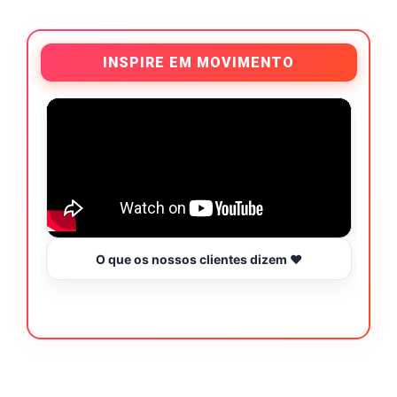
INSPIRE EM MOVIMENTO
O que os nossos clientes dizem ❤️