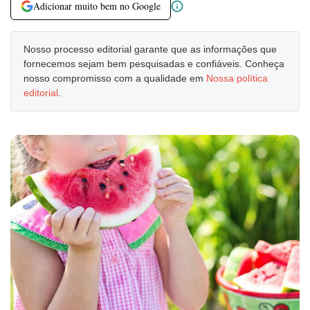
Adicionar muito bem no Google
Nosso processo editorial garante que as informações que
fornecemos sejam bem pesquisadas e confiáveis. Conheça
nosso compromisso com a qualidade em
Nossa política
editorial
.