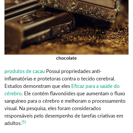
chocolate
produtos de cacau
Possui propriedades anti-
inflamatórias e protetoras contra o tecido cerebral.
Estudos demonstram que eles
Eficaz para a saúde do
cérebro
. Ele contém flavonóides que aumentam o fluxo
sanguíneo para o cérebro e melhoram o processamento
visual.
Na pesquisa, eles foram considerados
responsáveis pelo desempenho de tarefas criativas em
(5)
adultos.