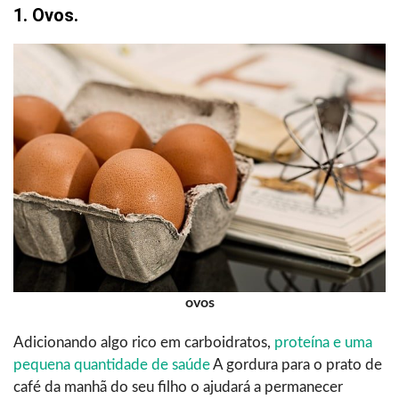
1. Ovos.
ovos
Adicionando algo rico em carboidratos,
proteína e uma
pequena quantidade de saúde
A gordura para o prato de
café da manhã do seu filho o ajudará a permanecer