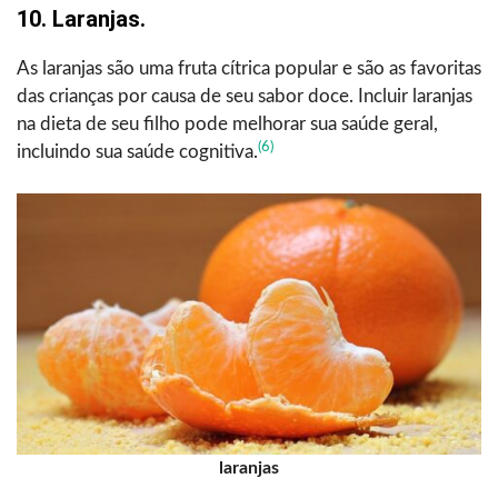
10. Laranjas.
As laranjas são uma fruta cítrica popular e são as favoritas
das crianças por causa de seu sabor doce. Incluir laranjas
na dieta de seu filho pode melhorar sua saúde geral,
(6)
incluindo sua saúde cognitiva.
laranjas