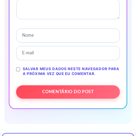
SALVAR MEUS DADOS NESTE NAVEGADOR PARA
A PRÓXIMA VEZ QUE EU COMENTAR.