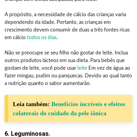
A propósito, a necessidade de cálcio das crianças varia
dependendo da idade. Portanto, as crianças em
crescimento devem consumir de duas a três fontes ricas
em cálcio
todos os dias
.
Não se preocupe se seu filho não gostar de leite. Inclua
outros produtos lácteos em sua dieta. Para bebês que
gostam de leite, você pode usar
leite
Em vez de água ao
fazer mingau, pudim ou panquecas. Devido ao qual tanto
a nutrição quanto o sabor aumentarão.
Leia também:
Benefícios incríveis e efeitos
colaterais do cuidado da pele iônica
6. Leguminosas.