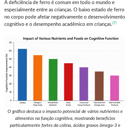
A deficiência de ferro é comum em todo o mundo e
especialmente entre as crianças.
O baixo estado de ferro
no corpo pode afetar negativamente o desenvolvimento
(7)
cognitivo e o desempenho acadêmico em crianças.
O gráfico destaca o impacto potencial de vários nutrientes e
alimentos na função cognitiva, mostrando benefícios
particularmente fortes da colina, ácidos graxos ômega-3 e