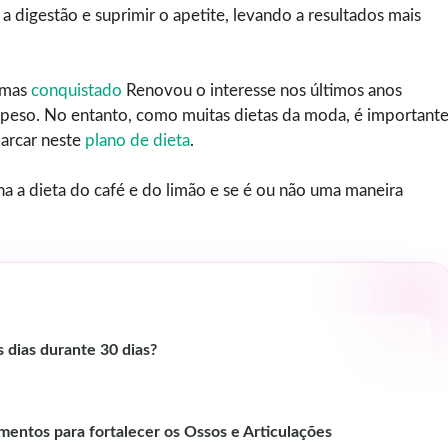
 digestão e suprimir o apetite, levando a resultados mais
, mas
conquistado
Renovou o interesse nos últimos anos
 peso. No entanto, como muitas dietas da moda, é important
barcar neste
plano de dieta
.
 a dieta do café e do limão e se é ou não uma maneira
 dias durante 30 dias?
mentos para fortalecer os Ossos e Articulações