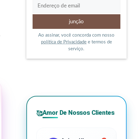
Ao assinar, você concorda com nosso
e
política de Privacidade
e termos de
serviço.
Amor De Nossos Clientes
🥰