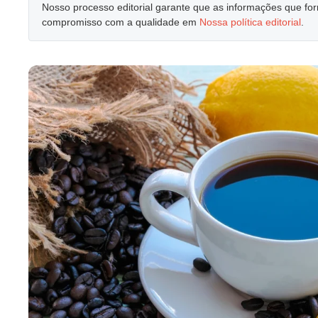
Nosso processo editorial garante que as informações que f
compromisso com a qualidade em
Nossa política editorial
.