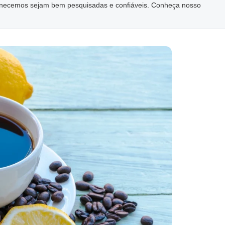
ornecemos sejam bem pesquisadas e confiáveis. Conheça nosso