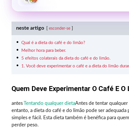
neste artigo
esconder-se
Qual é a dieta do café e do limão?
Melhor hora para beber.
5 efeitos colaterais da dieta do café e do limão.
1. Você deve experimentar o café e a dieta do limão dur
Quem Deve Experimentar O Café E O 
antes
Tentando qualquer dieta
Antes de tentar qualquer 
entanto, a dieta do café e do limão pode ser adequada
simples e fácil. Esta dieta também é benéfica para que
perder peso.