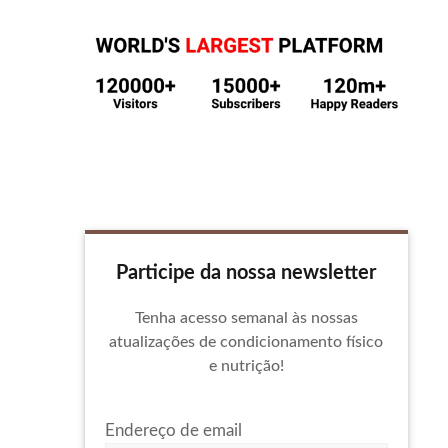
Participe da nossa newsletter
Tenha acesso semanal às nossas
atualizações de condicionamento físico
e nutrição!
Endereço de email