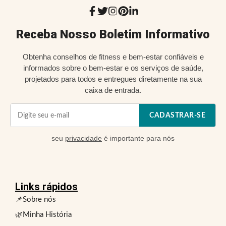
Receba Nosso Boletim Informativo
Obtenha conselhos de fitness e bem-estar confiáveis e
informados sobre o bem-estar e os serviços de saúde,
projetados para todos e entregues diretamente na sua
caixa de entrada.
CADASTRAR-SE
seu
privacidade
é importante para nós
Links rápidos
📌Sobre nós
🌿Minha História