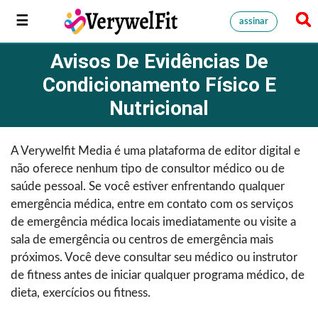
assinar
Avisos De Evidências De
Condicionamento Físico E
Nutricional
A Verywelfit Media é uma plataforma de editor digital e
não oferece nenhum tipo de consultor médico ou de
saúde pessoal. Se você estiver enfrentando qualquer
emergência médica, entre em contato com os serviços
de emergência médica locais imediatamente ou visite a
sala de emergência ou centros de emergência mais
próximos. Você deve consultar seu médico ou instrutor
de fitness antes de iniciar qualquer programa médico, de
dieta, exercícios ou fitness.