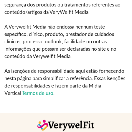
segurança dos produtos ou tratamentos referentes ao
conteúdo/artigos da VeryWelfit Media.
A Verywelfit Media não endossa nenhum teste
específico, clínico, produto, prestador de cuidados
clínicos, processo, outlook, facilidade ou outras
informações que possam ser declaradas no site e no
conteúdo da Verywelfit Media.
As isenções de responsabilidade aqui estão fornecendo
nesta página para simplificar a referência. Essas isenções
de responsabilidades e fazem parte da Mídia
Vertical
Termos de uso
.