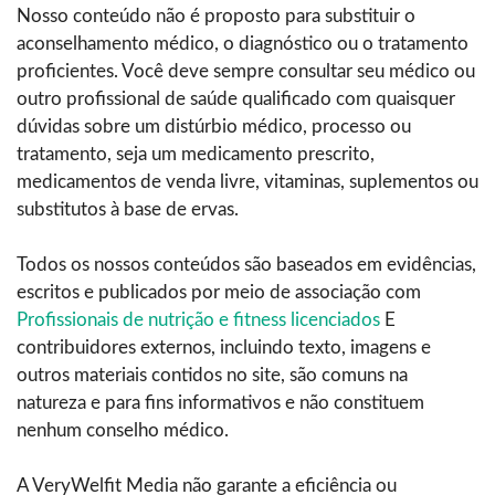
Nosso conteúdo não é proposto para substituir o
aconselhamento médico, o diagnóstico ou o tratamento
proficientes. Você deve sempre consultar seu médico ou
outro profissional de saúde qualificado com quaisquer
dúvidas sobre um distúrbio médico, processo ou
tratamento, seja um medicamento prescrito,
medicamentos de venda livre, vitaminas, suplementos ou
substitutos à base de ervas.
Todos os nossos conteúdos são baseados em evidências,
escritos e publicados por meio de associação com
Profissionais de nutrição e fitness licenciados
E
contribuidores externos, incluindo texto, imagens e
outros materiais contidos no site, são comuns na
natureza e para fins informativos e não constituem
nenhum conselho médico.
A VeryWelfit Media não garante a eficiência ou