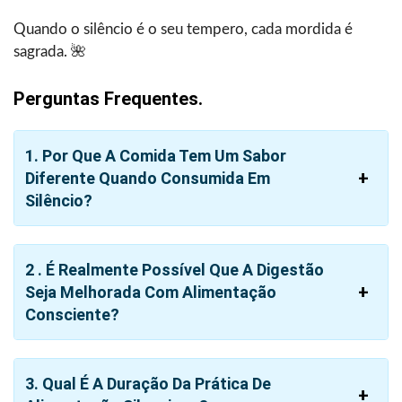
Quando o silêncio é o seu tempero, cada mordida é
sagrada. ‍‌‍‍‌‍‌‍‍‌🌺
Perguntas Frequentes.
1. Por Que A Comida Tem Um Sabor
Diferente Quando Consumida Em
Silêncio?
2 . É Realmente Possível Que A Digestão
Seja Melhorada Com Alimentação
Consciente?
3. Qual É A Duração Da Prática De