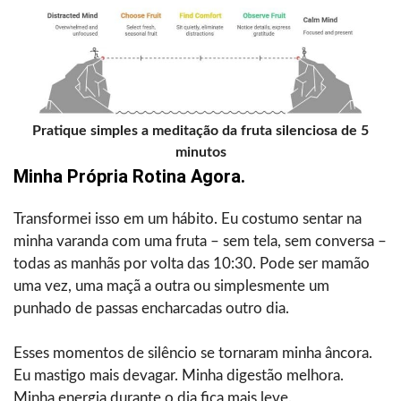
Pratique simples a meditação da fruta silenciosa de 5
minutos
Minha Própria Rotina Agora.
Transformei isso em um hábito. Eu costumo sentar na
minha varanda com uma fruta – sem tela, sem conversa –
todas as manhãs por volta das 10:30. Pode ser mamão
uma vez, uma maçã a outra ou simplesmente um
punhado de passas encharcadas outro dia.
Esses momentos de silêncio se tornaram minha âncora.
Eu mastigo mais devagar. Minha digestão melhora.
Minha energia durante o dia fica mais leve.