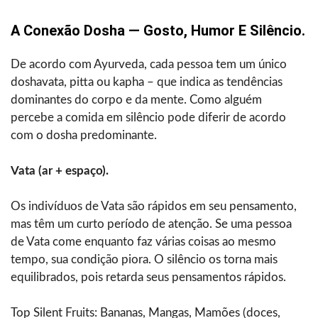
A Conexão Dosha — Gosto, Humor E Silêncio.
De acordo com Ayurveda, cada pessoa tem um único
doshavata, pitta ou kapha – que indica as tendências
dominantes do corpo e da mente. Como alguém
percebe a comida em silêncio pode diferir de acordo
com o dosha predominante.
Vata (ar + espaço).
Os indivíduos de Vata são rápidos em seu pensamento,
mas têm um curto período de atenção. Se uma pessoa
de Vata come enquanto faz várias coisas ao mesmo
tempo, sua condição piora. O silêncio os torna mais
equilibrados, pois retarda seus pensamentos rápidos.
Top Silent Fruits: Bananas, Mangas, Mamões (doces,