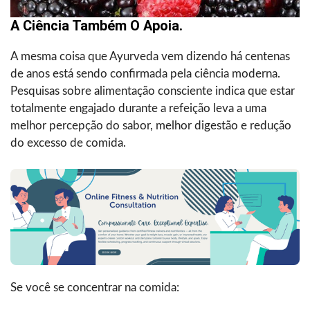
A Ciência Também O Apoia.
A mesma coisa que Ayurveda vem dizendo há centenas
de anos está sendo confirmada pela ciência moderna.
Pesquisas sobre alimentação consciente indica que estar
totalmente engajado durante a refeição leva a uma
melhor percepção do sabor, melhor digestão e redução
do excesso de comida.
Se você se concentrar na comida: