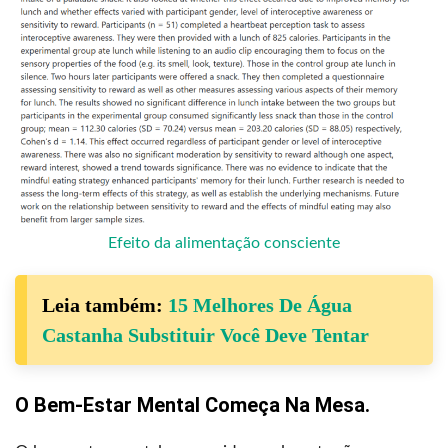
Efeito da alimentação consciente
Leia também:
15 Melhores De Água
Castanha Substituir Você Deve Tentar
O Bem-Estar Mental Começa Na Mesa.