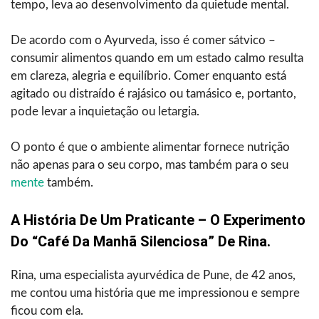
tempo, leva ao desenvolvimento da quietude mental.
De acordo com o Ayurveda, isso é comer sátvico –
consumir alimentos quando em um estado calmo resulta
em clareza, alegria e equilíbrio. Comer enquanto está
agitado ou distraído é rajásico ou tamásico e, portanto,
pode levar a inquietação ou letargia.
O ponto é que o ambiente alimentar fornece nutrição
não apenas para o seu corpo, mas também para o seu
mente
também.
A História De Um Praticante – O Experimento
Do “café Da Manhã Silenciosa” De Rina.
Rina, uma especialista ayurvédica de Pune, de 42 anos,
me contou uma história que me impressionou e sempre
ficou com ela.