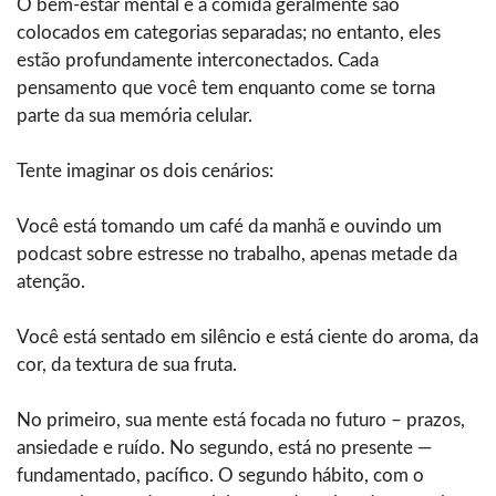
O bem-estar mental e a comida geralmente são
colocados em categorias separadas; no entanto, eles
estão profundamente interconectados. Cada
pensamento que você tem enquanto come se torna
parte da sua memória celular.
Tente imaginar os dois cenários:
Você está tomando um café da manhã e ouvindo um
podcast sobre estresse no trabalho, apenas metade da
atenção.
Você está sentado em silêncio e está ciente do aroma, da
cor, da textura de sua fruta.
No primeiro, sua mente está focada no futuro – prazos,
ansiedade e ruído. No segundo, está no presente —
fundamentado, pacífico. O segundo hábito, com o