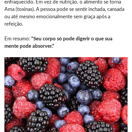
enfraquecido. Em vez de nutrição, o alimento se torna
Ama (toxinas). A pessoa pode se sentir inchada, cansada
ou até mesmo emocionalmente sem graça após a
refeição.
Em resumo:
“Seu corpo só pode digerir o que sua
mente pode absorver.”