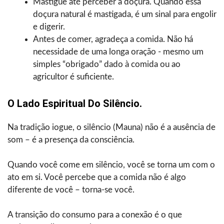
Mastigue até perceber a doçura. Quando essa
doçura natural é mastigada, é um sinal para engolir
e digerir.
Antes de comer, agradeça a comida. Não há
necessidade de uma longa oração - mesmo um
simples “obrigado” dado à comida ou ao
agricultor é suficiente.
O Lado Espiritual Do Silêncio.
Na tradição iogue, o silêncio (Mauna) não é a ausência de
som – é a presença da consciência.
Quando você come em silêncio, você se torna um com o
ato em si. Você percebe que a comida não é algo
diferente de você – torna-se você.
A transição do consumo para a conexão é o que