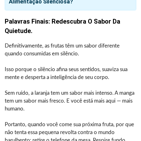
Alimentação Silenciosa?
Palavras Finais: Redescubra O Sabor Da
Quietude.
Definitivamente, as frutas têm um sabor diferente
quando consumidas em silêncio.
Isso porque o silêncio afina seus sentidos, suaviza sua
mente e desperta a inteligência de seu corpo.
Sem ruído, a laranja tem um sabor mais intenso. A manga
tem um sabor mais fresco. E você está mais aqui — mais
humano.
Portanto, quando você come sua próxima fruta, por que
não tenta essa pequena revolta contra o mundo
barulhento: retire o telefone da mesa. Respire fundo.