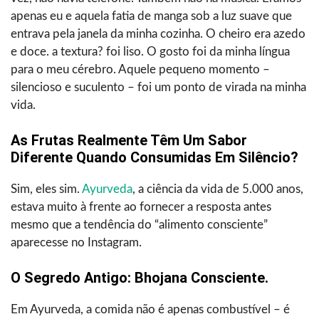
apenas eu e aquela fatia de manga sob a luz suave que
entrava pela janela da minha cozinha. O cheiro era azedo
e doce. a textura? foi liso. O gosto foi da minha língua
para o meu cérebro. Aquele pequeno momento –
silencioso e suculento – foi um ponto de virada na minha
vida.
As Frutas Realmente Têm Um Sabor
Diferente Quando Consumidas Em Silêncio?
Sim, eles sim.
Ayurveda
, a ciência da vida de 5.000 anos,
estava muito à frente ao fornecer a resposta antes
mesmo que a tendência do “alimento consciente”
aparecesse no Instagram.
O Segredo Antigo: Bhojana Consciente.
Em Ayurveda, a comida não é apenas combustível – é