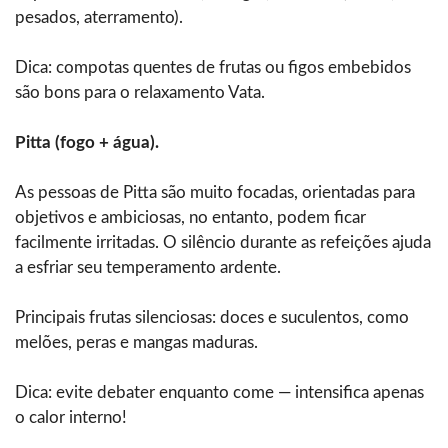
pesados, aterramento).
Dica: compotas quentes de frutas ou figos embebidos
são bons para o relaxamento Vata.
Pitta (fogo + água).
As pessoas de Pitta são muito focadas, orientadas para
objetivos e ambiciosas, no entanto, podem ficar
facilmente irritadas. O silêncio durante as refeições ajuda
a esfriar seu temperamento ardente.
Principais frutas silenciosas: doces e suculentos, como
melões, peras e mangas maduras.
Dica: evite debater enquanto come — intensifica apenas
o calor interno!