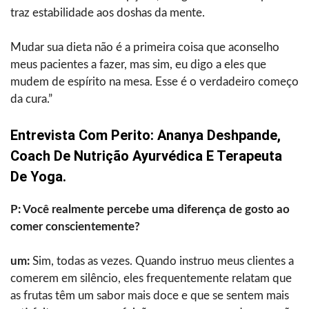
traz estabilidade aos doshas da mente.
Mudar sua dieta não é a primeira coisa que aconselho
meus pacientes a fazer, mas sim, eu digo a eles que
mudem de espírito na mesa. Esse é o verdadeiro começo
da cura.”
Entrevista Com Perito: Ananya Deshpande,
Coach De Nutrição Ayurvédica E Terapeuta
De Yoga.
P: Você realmente percebe uma diferença de gosto ao
comer conscientemente?
um:
Sim, todas as vezes. Quando instruo meus clientes a
comerem em silêncio, eles frequentemente relatam que
as frutas têm um sabor mais doce e que se sentem mais