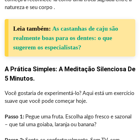
natureza e seu corpo ‍‌‍‍‌‍‌‍‌.
Leia também:
As castanhas de caju são
realmente boas para os dentes: o que
sugerem os especialistas?
A‍‌‍‍‌‍‌‍‍‌ Prática Simples: A Meditação Silenciosa De
5 Minutos.
Você gostaria de experimentá-lo? Aqui está um exercício
suave que você pode começar hoje.
Passo 1:
Pegue uma fruta. Escolha algo fresco e sazonal
– que tal uma goiaba, laranja ou banana?