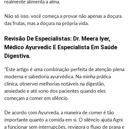
realmente alimenta a alma.
Não só isso, você começa a provar não apenas a doçura
das frutas, mas a doçura na própria vida.
Revisão De Especialistas: Dr. Meera Iyer,
Médico Ayurvedic E Especialista Em Saúde
Digestiva.
“Este artigo é uma combinação perfeita de atenção plena
moderna e sabedoria ayurvédica. Na minha prática
clínica, observei melhorias notáveis na digestão,
ansiedade e até sono dos pacientes quando eles
começam a comer em silêncio.
De acordo com Ayurveda, a maneira de comer é tão
importante quanto a comida em si. O silêncio ajuda Agni
a funcionar sem interrupções, revigora o fluxo de prana e