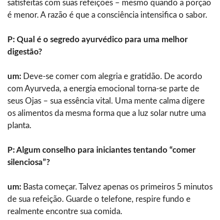
satisfeitas com suas refeições – mesmo quando a porção
é menor. A razão é que a consciência intensifica o sabor.
P: Qual é o segredo ayurvédico para uma melhor
digestão?
um:
Deve-se comer com alegria e gratidão. De acordo
com Ayurveda, a energia emocional torna-se parte de
seus Ojas – sua essência vital. Uma mente calma digere
os alimentos da mesma forma que a luz solar nutre uma
planta.
P: Algum conselho para iniciantes tentando “comer
silenciosa”?
um:
Basta começar. Talvez apenas os primeiros 5 minutos
de sua refeição. Guarde o telefone, respire fundo e
realmente encontre sua comida.