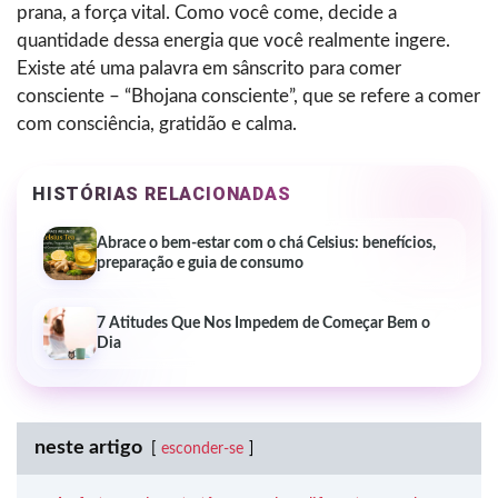
prana, a força vital. Como você come, decide a
quantidade dessa energia que você realmente ingere.
Existe até uma palavra em sânscrito para comer
consciente – “Bhojana consciente”, que se refere a comer
com consciência, gratidão e calma.
HISTÓRIAS RELACIONADAS
Abrace o bem-estar com o chá Celsius: benefícios,
preparação e guia de consumo
7 Atitudes Que Nos Impedem de Começar Bem o
Dia
neste artigo
esconder-se