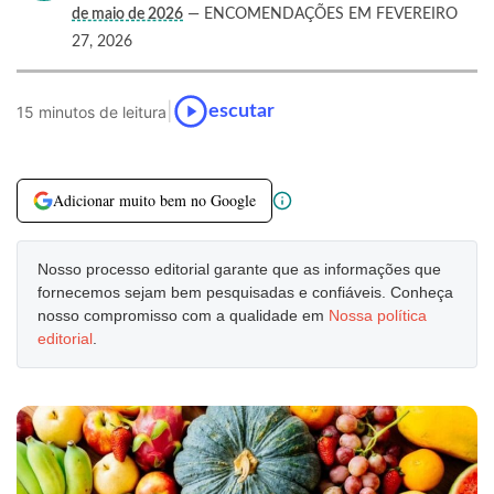
de maio de 2026
— ENCOMENDAÇÕES EM FEVEREIRO
27, 2026
|
escutar
15 minutos de leitura
Adicionar muito bem no Google
Nosso processo editorial garante que as informações que
fornecemos sejam bem pesquisadas e confiáveis. Conheça
nosso compromisso com a qualidade em
Nossa política
editorial
.