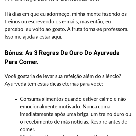
Há dias em que eu adormeço, minha mente fazendo os
treinos ou escrevendo os e-mails, mas então, eu
percebo, eu volto ao gosto. A fruta torna-se professora.
Isso me ajuda a estar aqui.
Bônus: As 3 Regras De Ouro Do Ayurveda
Para Comer.
Você gostaria de levar sua refeição além do silêncio?
Ayurveda tem estas dicas eternas para você:
Consuma alimentos quando estiver calmo e não
emocionalmente motivado. Nunca coma
imediatamente após uma briga, um treino duro ou
o recebimento de más notícias. Respire antes de
comer.