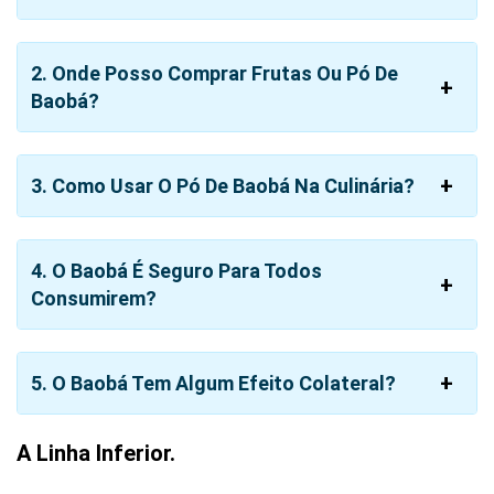
2. Onde Posso Comprar Frutas Ou Pó De
Baobá?
3. Como Usar O Pó De Baobá Na Culinária?
4. O Baobá É Seguro Para Todos
Consumirem?
5. O Baobá Tem Algum Efeito Colateral?
A Linha Inferior.