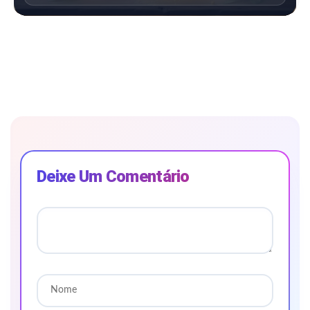
Deixe Um Comentário