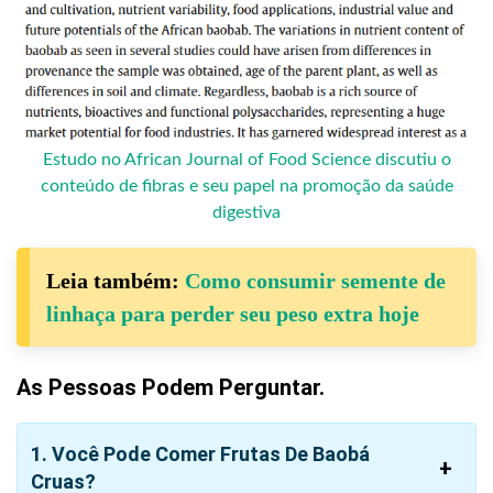
Estudo no African Journal of Food Science discutiu o
conteúdo de fibras e seu papel na promoção da saúde
digestiva
Leia também:
Como consumir semente de
linhaça para perder seu peso extra hoje
As Pessoas Podem Perguntar.
1. Você Pode Comer Frutas De Baobá
Cruas?