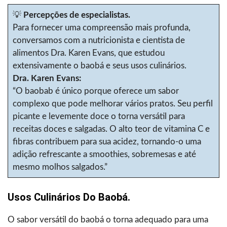
💡
Percepções de especialistas.
Para fornecer uma compreensão mais profunda,
conversamos com a nutricionista e cientista de
alimentos Dra. Karen Evans, que estudou
extensivamente o baobá e seus usos culinários.
Dra. Karen Evans:
“O baobab é único porque oferece um sabor
complexo que pode melhorar vários pratos. Seu perfil
picante e levemente doce o torna versátil para
receitas doces e salgadas. O alto teor de vitamina C e
fibras contribuem para sua acidez, tornando-o uma
adição refrescante a smoothies, sobremesas e até
mesmo molhos salgados.”
Usos Culinários Do Baobá.
O sabor versátil do baobá o torna adequado para uma