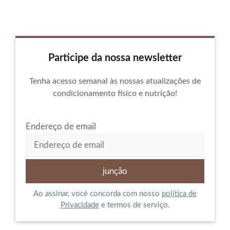
Participe da nossa newsletter
Tenha acesso semanal às nossas atualizações de
condicionamento físico e nutrição!
Endereço de email
Ao assinar, você concorda com nosso
política de
Privacidade
e termos de serviço.