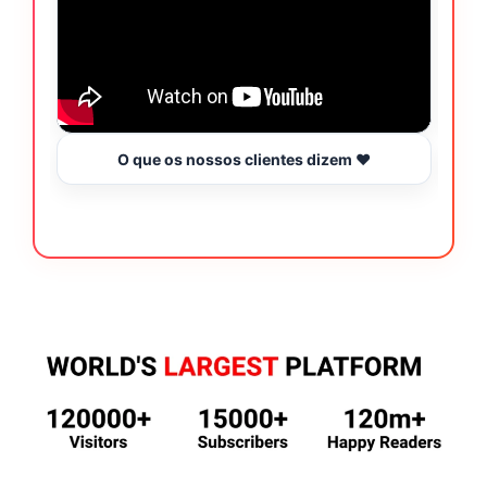
O que os nossos clientes dizem ❤️