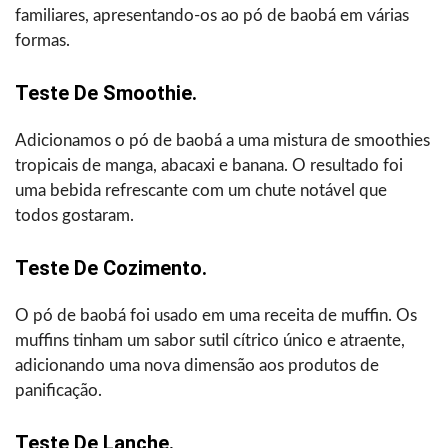
familiares, apresentando-os ao pó de baobá em várias
formas.
Teste De Smoothie.
Adicionamos o pó de baobá a uma mistura de smoothies
tropicais de manga, abacaxi e banana. O resultado foi
uma bebida refrescante com um chute notável que
todos gostaram.
Teste De Cozimento.
O pó de baobá foi usado em uma receita de muffin. Os
muffins tinham um sabor sutil cítrico único e atraente,
adicionando uma nova dimensão aos produtos de
panificação.
Teste De Lanche.