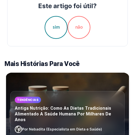
Este artigo foi útil?
sim
não
Mais Histórias Para Você
TENDÊNCIAS
Antiga Nutrição: Como As Dietas Tradicionais
Alimentado A Saúde Humana Por Milhares De
Anos
Por Nebadita (Especialista em Dieta e Saúde)