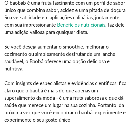
O baobab é uma fruta fascinante com um perfil de sabor
único que combina sabor, acidez e uma pitada de doçura.
Sua versatilidade em aplicações culinárias, juntamente
com sua impressionante
Benefícios nutricionais
, faz dele
uma adição valiosa para qualquer dieta.
Se você deseja aumentar o smoothie, melhorar o
cozimento ou simplesmente desfrutar de um lanche
saudável, o Baobá oferece uma opção deliciosa e
nutritiva.
Com insights de especialistas e evidências científicas, fica
claro que o baobá é mais do que apenas um
superalimento da moda - é uma fruta saborosa e que dá
saúde que merece um lugar na sua cozinha. Portanto, da
próxima vez que você encontrar o baobá, experimente e
experimente o seu gosto único.