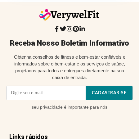
Receba Nosso Boletim Informativo
Obtenha conselhos de fitness e bem-estar confiáveis e
informados sobre o bem-estar e os serviços de saúde,
projetados para todos e entregues diretamente na sua
caixa de entrada.
CADASTRAR-SE
seu
privacidade
é importante para nós
Links rápidos