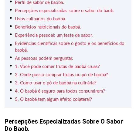
Perfil de sabor de baobá.
Percepções especializadas sobre o sabor do baob.
Usos culinários do baobá.
Benefícios nutricionais do baobá.
Experiência pessoal: um teste de sabor.
Evidências científicas sobre o gosto e os benefícios do
baobá.
As pessoas podem perguntar.
1. Você pode comer frutas de baobá cruas?
2. Onde posso comprar frutas ou pó de baobá?
3. Como usar o pó de baobá na culinária?
4. O baobá é seguro para todos consumirem?
5. O baobá tem algum efeito colateral?
Percepções Especializadas Sobre O Sabor
Do Baob.