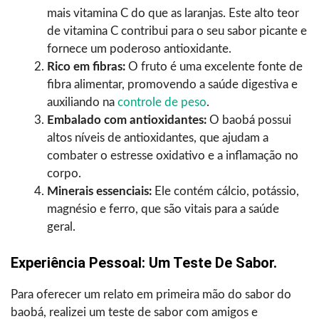
mais vitamina C do que as laranjas. Este alto teor
de vitamina C contribui para o seu sabor picante e
fornece um poderoso antioxidante.
Rico em fibras:
O fruto é uma excelente fonte de
fibra alimentar, promovendo a saúde digestiva e
auxiliando na
controle de peso
.
Embalado com antioxidantes:
O baobá possui
altos níveis de antioxidantes, que ajudam a
combater o estresse oxidativo e a inflamação no
corpo.
Minerais essenciais:
Ele contém cálcio, potássio,
magnésio e ferro, que são vitais para a saúde
geral.
Experiência Pessoal: Um Teste De Sabor.
Para oferecer um relato em primeira mão do sabor do
baobá, realizei um teste de sabor com amigos e