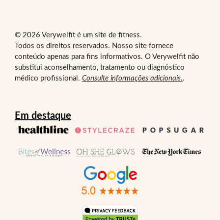
© 2026 Verywelfit é um site de fitness.
Todos os direitos reservados. Nosso site fornece
conteúdo apenas para fins informativos. O Verywelfit não
substitui aconselhamento, tratamento ou diagnóstico
médico profissional.
Consulte informações adicionais.
.
Em destaque