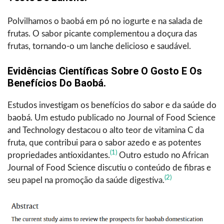
Polvilhamos o baobá em pó no iogurte e na salada de
frutas. O sabor picante complementou a doçura das
frutas, tornando-o um lanche delicioso e saudável.
Evidências Científicas Sobre O Gosto E Os
Benefícios Do Baobá.
Estudos investigam os benefícios do sabor e da saúde do
baobá. Um estudo publicado no Journal of Food Science
and Technology destacou o alto teor de vitamina C da
fruta, que contribui para o sabor azedo e as potentes
(1)
propriedades antioxidantes.
Outro estudo no African
Journal of Food Science discutiu o conteúdo de fibras e
(2)
seu papel na promoção da saúde digestiva.