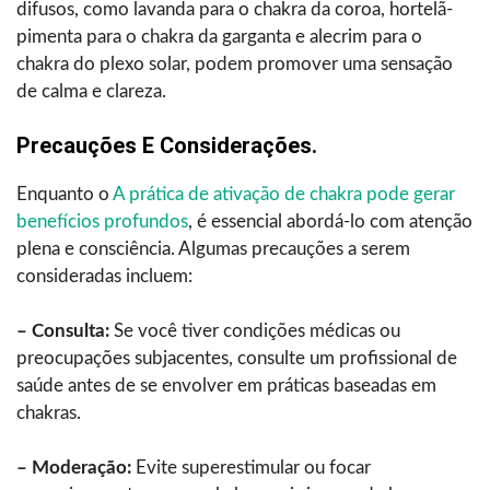
difusos, como lavanda para o chakra da coroa, hortelã-
pimenta para o chakra da garganta e alecrim para o
chakra do plexo solar, podem promover uma sensação
de calma e clareza.
Precauções E Considerações.
Enquanto o
A prática de ativação de chakra pode gerar
benefícios profundos
, é essencial abordá-lo com atenção
plena e consciência. Algumas precauções a serem
consideradas incluem:
– Consulta:
Se você tiver condições médicas ou
preocupações subjacentes, consulte um profissional de
saúde antes de se envolver em práticas baseadas em
chakras.
– Moderação:
Evite superestimular ou focar