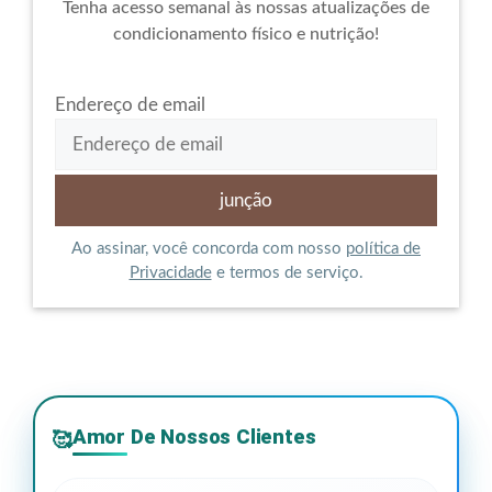
Tenha acesso semanal às nossas atualizações de
condicionamento físico e nutrição!
Endereço de email
Ao assinar, você concorda com nosso
política de
Privacidade
e termos de serviço.
Amor De Nossos Clientes
🥰