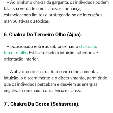
– Ao alinhar o chakra da garganta, os indivíduos podem
falar sua verdade com clareza e confiança,
estabelecendo limites e protegendo-se de interações
manipulativas ou tóxicas.
6. Chakra Do Terceiro Olho (Ajna).
– posicionado entre as sobrancelhas, o
chakra do
terceiro olho
Está associado à intuição, sabedoria e
orientação interior.
– A ativação do chakra do terceiro olho aumenta a
intuição, o discernimento e o discernimento, permitindo
que os indivíduos percebam e desviem as energias
negativas com maior consciência e clareza.
7 . Chakra Da Coroa (Sahasrara).