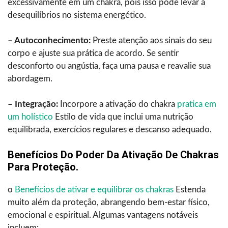
excessivamente em um chakra, pois isso pode levar a
desequilíbrios no sistema energético.
– Autoconhecimento:
Preste atenção aos sinais do seu
corpo e ajuste sua prática de acordo. Se sentir
desconforto ou angústia, faça uma pausa e reavalie sua
abordagem.
– Integração:
Incorpore a ativação do chakra
pratica em
um holístico
Estilo de vida que inclui uma nutrição
equilibrada, exercícios regulares e descanso adequado.
Benefícios Do Poder Da Ativação De Chakras
Para Proteção.
o
Benefícios de ativar e equilibrar os chakras
Estenda
muito além da proteção, abrangendo bem-estar físico,
emocional e espiritual. Algumas vantagens notáveis
incluem: