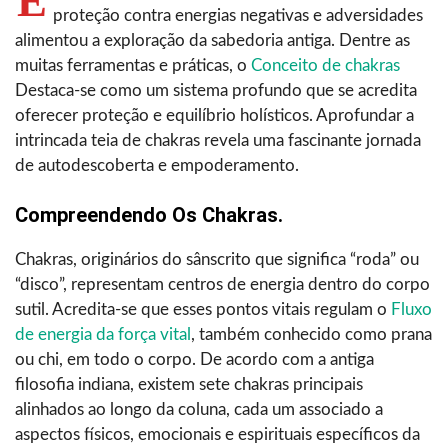
E
proteção contra energias negativas e adversidades
alimentou a exploração da sabedoria antiga. Dentre as
muitas ferramentas e práticas, o
Conceito de chakras
Destaca-se como um sistema profundo que se acredita
oferecer proteção e equilíbrio holísticos. Aprofundar a
intrincada teia de chakras revela uma fascinante jornada
de autodescoberta e empoderamento.
Compreendendo Os Chakras.
Chakras, originários do sânscrito que significa “roda” ou
“disco”, representam centros de energia dentro do corpo
sutil. Acredita-se que esses pontos vitais regulam o
Fluxo
de energia da força vital
, também conhecido como prana
ou chi, em todo o corpo. De acordo com a antiga
filosofia indiana, existem sete chakras principais
alinhados ao longo da coluna, cada um associado a
aspectos físicos, emocionais e espirituais específicos da