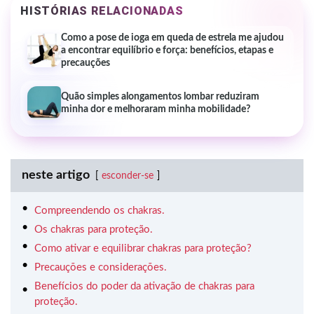
HISTÓRIAS RELACIONADAS
Como a pose de ioga em queda de estrela me ajudou
a encontrar equilíbrio e força: benefícios, etapas e
precauções
Quão simples alongamentos lombar reduziram
minha dor e melhoraram minha mobilidade?
neste artigo
esconder-se
Compreendendo os chakras.
Os chakras para proteção.
Como ativar e equilibrar chakras para proteção?
Precauções e considerações.
Benefícios do poder da ativação de chakras para
proteção.