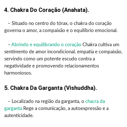
4. Chakra Do Coração (Anahata).
– Situado no centro do tórax, o chakra do coração
governa o amor, a compaixão e o equilíbrio emocional.
–
Abrindo e equilibrando o coração
Chakra cultiva um
sentimento de amor incondicional, empatia e compaixão,
servindo como um potente escudo contra a
negatividade e promovendo relacionamentos
harmoniosos.
5. Chakra Da Garganta (Vishuddha).
– Localizado na região da garganta, o
chacra da
garganta
Rege a comunicação, a autoexpressão e a
autenticidade.