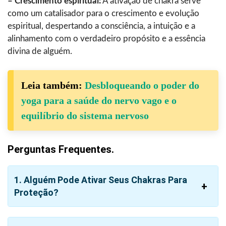
– Crescimento espiritual:
A ativação de chakra serve
como um catalisador para o crescimento e evolução
espiritual, despertando a consciência, a intuição e a
alinhamento com o verdadeiro propósito e a essência
divina de alguém.
Leia também:
Desbloqueando o poder do
yoga para a saúde do nervo vago e o
equilíbrio do sistema nervoso
Perguntas Frequentes.
1. Alguém Pode Ativar Seus Chakras Para
Proteção?