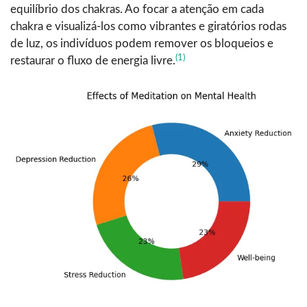
equilíbrio dos chakras. Ao focar a atenção em cada
chakra e visualizá-los como vibrantes e giratórios rodas
de luz, os indivíduos podem remover os bloqueios e
(1)
restaurar o fluxo de energia livre.