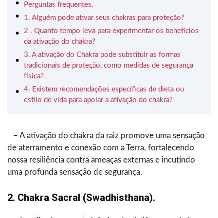
Perguntas frequentes.
1. Alguém pode ativar seus chakras para proteção?
2 . Quanto tempo leva para experimentar os benefícios
da ativação do chakra?
3. A ativação do Chakra pode substituir as formas
tradicionais de proteção, como medidas de segurança
física?
4. Existem recomendações específicas de dieta ou
estilo de vida para apoiar a ativação do chakra?
– A ativação do chakra da raiz promove uma sensação
de aterramento e conexão com a Terra, fortalecendo
nossa resiliência contra ameaças externas e incutindo
uma profunda sensação de segurança.
2. Chakra Sacral (Swadhisthana).