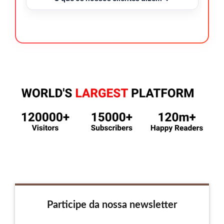
Participe da nossa newsletter