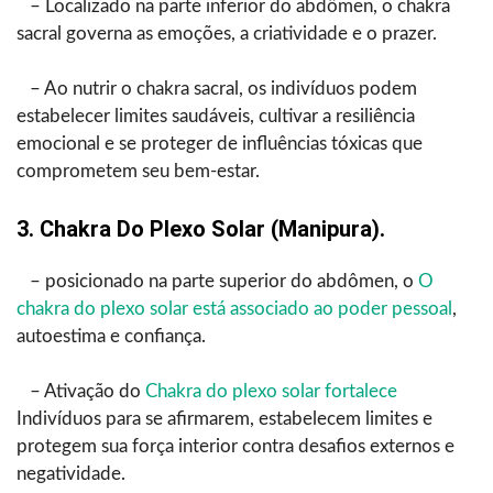
– Localizado na parte inferior do abdômen, o chakra
sacral governa as emoções, a criatividade e o prazer.
– Ao nutrir o chakra sacral, os indivíduos podem
estabelecer limites saudáveis, cultivar a resiliência
emocional e se proteger de influências tóxicas que
comprometem seu bem-estar.
3. Chakra Do Plexo Solar (Manipura).
– posicionado na parte superior do abdômen, o
O
chakra do plexo solar está associado ao poder pessoal
,
autoestima e confiança.
– Ativação do
Chakra do plexo solar fortalece
Indivíduos para se afirmarem, estabelecem limites e
protegem sua força interior contra desafios externos e
negatividade.