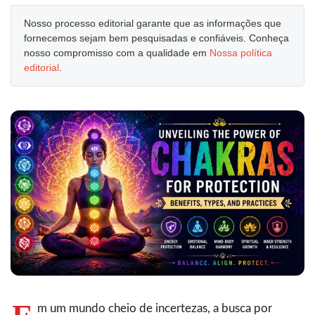
Nosso processo editorial garante que as informações que
fornecemos sejam bem pesquisadas e confiáveis. Conheça
nosso compromisso com a qualidade em
Nossa política
editorial
.
m um mundo cheio de incertezas, a busca por