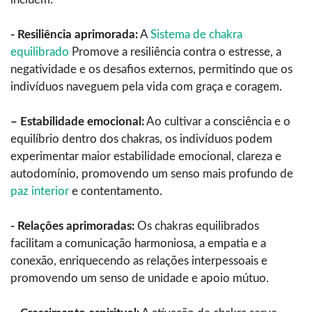
- Resiliência aprimorada:
A
Sistema de chakra
equilibrado
Promove a resiliência contra o estresse, a
negatividade e os desafios externos, permitindo que os
indivíduos naveguem pela vida com graça e coragem.
– Estabilidade emocional:
Ao cultivar a consciência e o
equilíbrio dentro dos chakras, os indivíduos podem
experimentar maior estabilidade emocional, clareza e
autodomínio, promovendo um senso mais profundo de
paz interior
e contentamento.
- Relações aprimoradas:
Os chakras equilibrados
facilitam a comunicação harmoniosa, a empatia e a
conexão, enriquecendo as relações interpessoais e
promovendo um senso de unidade e apoio mútuo.