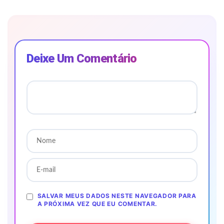
Deixe Um Comentário
SALVAR MEUS DADOS NESTE NAVEGADOR PARA
A PRÓXIMA VEZ QUE EU COMENTAR.