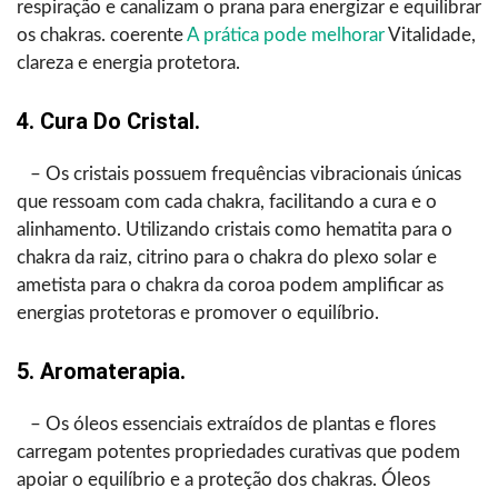
respiração e canalizam o prana para energizar e equilibrar
os chakras. coerente
A prática pode melhorar
Vitalidade,
clareza e energia protetora.
4. Cura Do Cristal.
– Os cristais possuem frequências vibracionais únicas
que ressoam com cada chakra, facilitando a cura e o
alinhamento. Utilizando cristais como hematita para o
chakra da raiz, citrino para o chakra do plexo solar e
ametista para o chakra da coroa podem amplificar as
energias protetoras e promover o equilíbrio.
5. Aromaterapia.
– Os óleos essenciais extraídos de plantas e flores
carregam potentes propriedades curativas que podem
apoiar o equilíbrio e a proteção dos chakras. Óleos