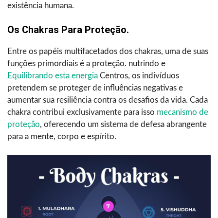
existência humana.
Os Chakras Para Proteção.
Entre os papéis multifacetados dos chakras, uma de suas
funções primordiais é a proteção. nutrindo e
Equilibrando esta energia
Centros, os indivíduos
pretendem se proteger de influências negativas e
aumentar sua resiliência contra os desafios da vida. Cada
chakra contribui exclusivamente para isso
mecanismo de
proteção
, oferecendo um sistema de defesa abrangente
para a mente, corpo e espírito.