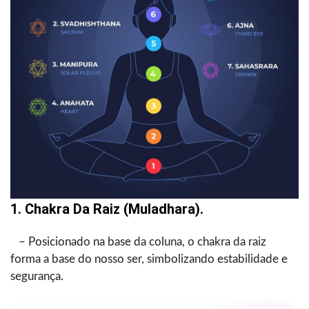
1. Chakra Da Raiz (muladhara).
– Posicionado na base da coluna, o chakra da raiz
forma a base do nosso ser, simbolizando estabilidade e
segurança.