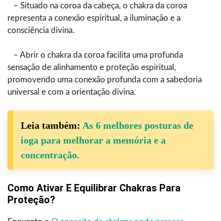
– Situado na coroa da cabeça, o chakra da coroa
representa a conexão espiritual, a iluminação e a
consciência divina.
– Abrir o chakra da coroa facilita uma profunda
sensação de alinhamento e proteção espiritual,
promovendo uma conexão profunda com a sabedoria
universal e com a orientação divina.
Leia também:
As 6 melhores posturas de
ioga para melhorar a memória e a
concentração.
Como Ativar E Equilibrar Chakras Para
Proteção?