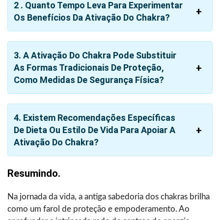
2 . Quanto Tempo Leva Para Experimentar
Os Benefícios Da Ativação Do Chakra?
3. A Ativação Do Chakra Pode Substituir
As Formas Tradicionais De Proteção,
Como Medidas De Segurança Física?
4. Existem Recomendações Específicas
De Dieta Ou Estilo De Vida Para Apoiar A
Ativação Do Chakra?
Resumindo.
Na jornada da vida, a antiga sabedoria dos chakras brilha
como um farol de proteção e empoderamento. Ao