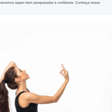
ornecemos sejam bem pesquisadas e confiáveis. Conheça nosso