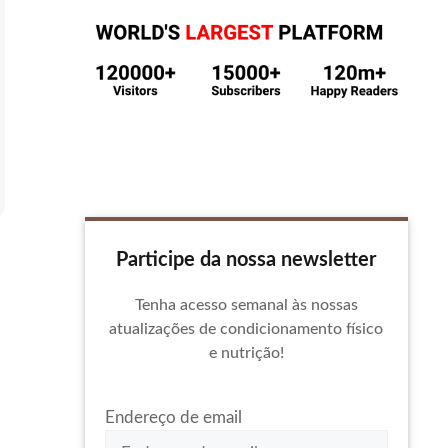
Participe da nossa newsletter
Tenha acesso semanal às nossas
atualizações de condicionamento físico
e nutrição!
Endereço de email