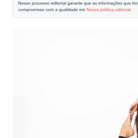
Nosso processo editorial garante que as informações que f
compromisso com a qualidade em
Nossa política editorial
.