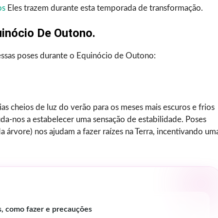
os
Eles trazem durante esta temporada de transformação.
inócio De Outono.
r essas poses durante o Equinócio de Outono:
as cheios de luz do verão para os meses mais escuros e frios
da-nos a estabelecer uma sensação de estabilidade. Poses
árvore) nos ajudam a fazer raízes na Terra, incentivando um
is, como fazer e precauções