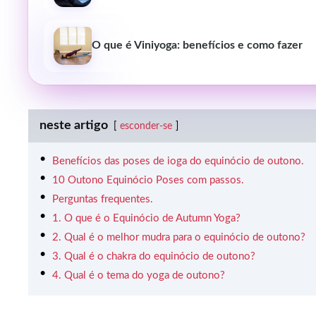
O que é Viniyoga: benefícios e como fazer
neste artigo
esconder-se
Benefícios das poses de ioga do equinócio de outono.
10 Outono Equinócio Poses com passos.
Perguntas frequentes.
1. O que é o Equinócio de Autumn Yoga?
2. Qual é o melhor mudra para o equinócio de outono?
3. Qual é o chakra do equinócio de outono?
4. Qual é o tema do yoga de outono?