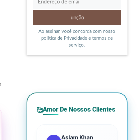
Ao assinar, você concorda com nosso
política de Privacidade
e termos de
serviço.
a
Amor De Nossos Clientes
🥰
Aslam Khan