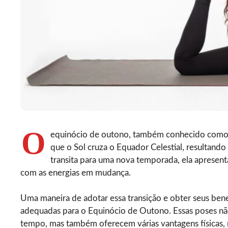
O
equinócio de outono, também conhecido como 
que o Sol cruza o Equador Celestial, resultando
transita para uma nova temporada, ela apresen
com as energias em mudança.
Uma maneira de adotar essa transição e obter seus bene
adequadas para o Equinócio de Outono. Essas poses nã
tempo, mas também oferecem várias vantagens físicas, 