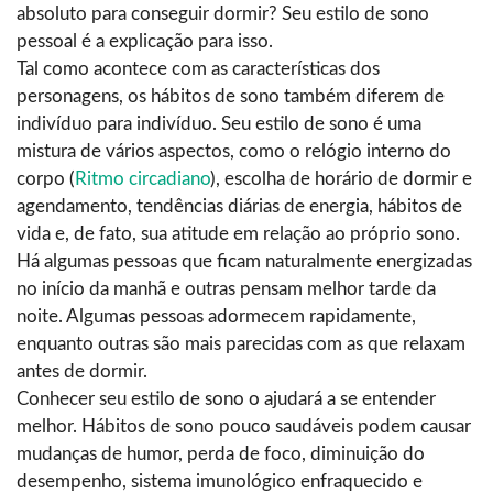
absoluto para conseguir dormir? Seu estilo de sono
pessoal é a explicação para isso.
Tal como acontece com as características dos
personagens, os hábitos de sono também diferem de
indivíduo para indivíduo. Seu estilo de sono é uma
mistura de vários aspectos, como o relógio interno do
corpo (
Ritmo circadiano
), escolha de horário de dormir e
agendamento, tendências diárias de energia, hábitos de
vida e, de fato, sua atitude em relação ao próprio sono.
Há algumas pessoas que ficam naturalmente energizadas
no início da manhã e outras pensam melhor tarde da
noite. Algumas pessoas adormecem rapidamente,
enquanto outras são mais parecidas com as que relaxam
antes de dormir.
Conhecer seu estilo de sono o ajudará a se entender
melhor. Hábitos de sono pouco saudáveis podem causar
mudanças de humor, perda de foco, diminuição do
desempenho, sistema imunológico enfraquecido e