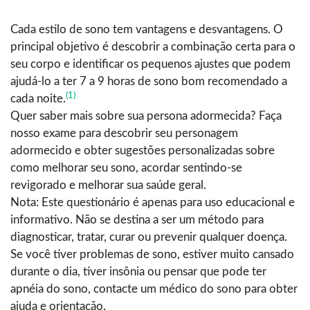
Cada estilo de sono tem vantagens e desvantagens. O
principal objetivo é descobrir a combinação certa para o
seu corpo e identificar os pequenos ajustes que podem
ajudá-lo a ter 7 a 9 horas de sono bom recomendado a
(1)
cada noite.
Quer saber mais sobre sua persona adormecida? Faça
nosso exame para descobrir seu personagem
adormecido e obter sugestões personalizadas sobre
como melhorar seu sono, acordar sentindo-se
revigorado e melhorar sua saúde geral.
Nota: Este questionário é apenas para uso educacional e
informativo. Não se destina a ser um método para
diagnosticar, tratar, curar ou prevenir qualquer doença.
Se você tiver problemas de sono, estiver muito cansado
durante o dia, tiver insônia ou pensar que pode ter
apnéia do sono, contacte um médico do sono para obter
ajuda e ‍‌‍‍‌orientação.