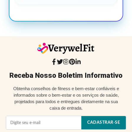
Receba Nosso Boletim Informativo
Obtenha conselhos de fitness e bem-estar confiáveis e
informados sobre o bem-estar e os serviços de saúde,
projetados para todos e entregues diretamente na sua
caixa de entrada.
CADASTRAR-SE