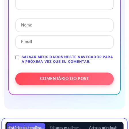
SALVAR MEUS DADOS NESTE NAVEGADOR PARA
A PRÓXIMA VEZ QUE EU COMENTAR.
Histórias de tendências
Editores escolhem
Artigos principais