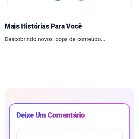
Mais Histórias Para Você
Descobrindo novos loops de conteúdo...
Deixe Um Comentário