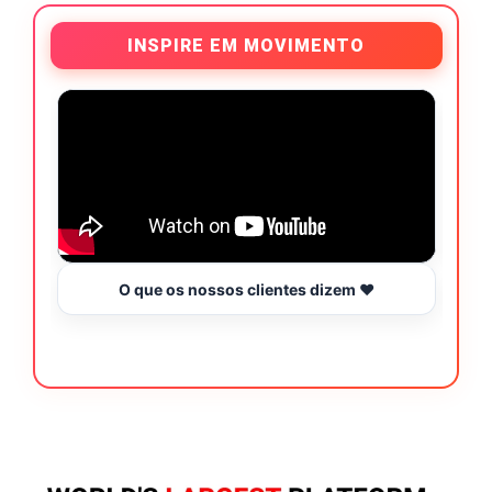
INSPIRE EM MOVIMENTO
O que os nossos clientes dizem ❤️