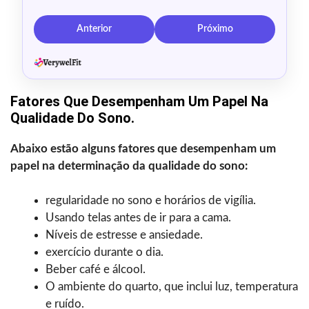
Anterior
Próximo
Fatores Que Desempenham Um Papel Na
Qualidade Do Sono.
Abaixo estão alguns fatores que desempenham um
papel na determinação da qualidade do sono:
regularidade no sono e horários de vigília.
Usando telas antes de ir para a cama.
Níveis de estresse e ansiedade.
exercício durante o dia.
Beber café e álcool.
O ambiente do quarto, que inclui luz, temperatura
e ruído.