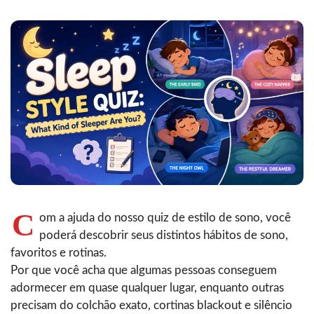
C
om a ajuda do nosso quiz de estilo de sono, você
poderá descobrir seus distintos hábitos de sono,
favoritos e rotinas.
Por que você acha que algumas pessoas conseguem
adormecer em quase qualquer lugar, enquanto outras
precisam do colchão exato, cortinas blackout e silêncio