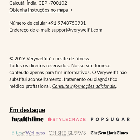
Calcutá, Índia, CEP -700102
Obtenha instruções no mapa
→
Número de celular
+91 9748750931
Endereço de e-mail: support@verywelfit.com
© 2026 Verywelfit é um site de fitness.
Todos os direitos reservados. Nosso site fornece
conteúdo apenas para fins informativos. O Verywelfit não
substitui aconselhamento, tratamento ou diagnóstico
médico profissional.
Consulte informações adicionais.
.
Em destaque