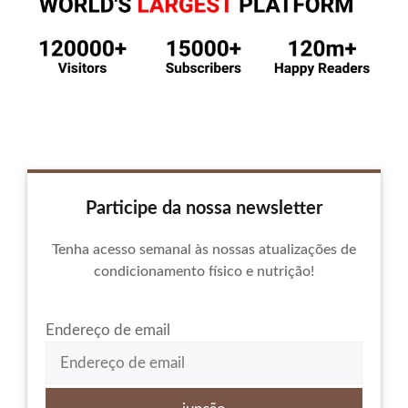
Participe da nossa newsletter
Tenha acesso semanal às nossas atualizações de
condicionamento físico e nutrição!
Endereço de email