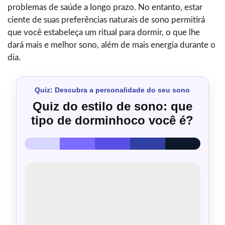
problemas de saúde a longo prazo. No entanto, estar
ciente de suas preferências naturais de sono permitirá
que você estabeleça um ritual para dormir, o que lhe
dará mais e melhor sono, além de mais energia durante o
dia.
Quiz: Descubra a personalidade do seu sono
Quiz do estilo de sono: que
tipo de dorminhoco você é?