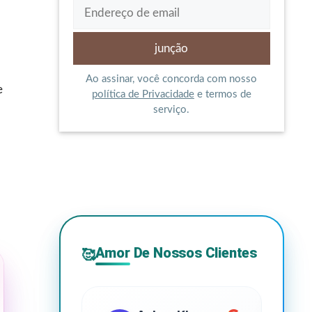
Ao assinar, você concorda com nosso
e
política de Privacidade
e termos de
serviço.
Amor De Nossos Clientes
🥰