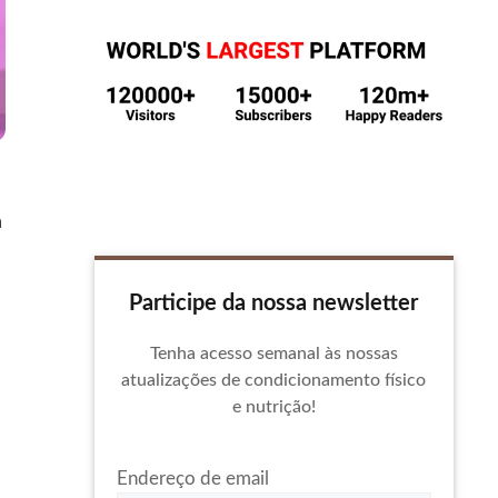
m
Participe da nossa newsletter
Tenha acesso semanal às nossas
atualizações de condicionamento físico
e nutrição!
Endereço de email