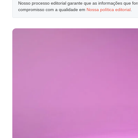
Nosso processo editorial garante que as informações que f
compromisso com a qualidade em
Nossa política editorial
.