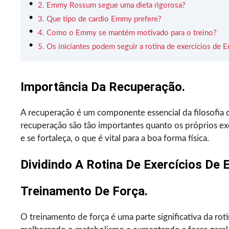
2. Emmy Rossum segue uma dieta rigorosa?
3. Que tipo de cardio Emmy prefere?
4. Como o Emmy se mantém motivado para o treino?
5. Os iniciantes podem seguir a rotina de exercícios d
Importância Da Recuperação.
A recuperação é um componente essencial da filosofia 
recuperação são tão importantes quanto os próprios e
e se fortaleça, o que é vital para a boa forma física.
Dividindo A Rotina De Exercícios D
Treinamento De Força.
O treinamento de força é uma parte significativa da ro