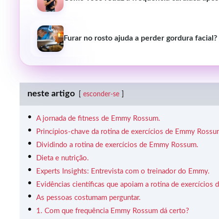
Furar no rosto ajuda a perder gordura facial?
neste artigo
esconder-se
A jornada de fitness de Emmy Rossum.
Princípios-chave da rotina de exercícios de Emmy Rossu
Dividindo a rotina de exercícios de Emmy Rossum.
Dieta e nutrição.
Experts Insights: Entrevista com o treinador do Emmy.
Evidências científicas que apoiam a rotina de exercícios
As pessoas costumam perguntar.
1. Com que frequência Emmy Rossum dá certo?