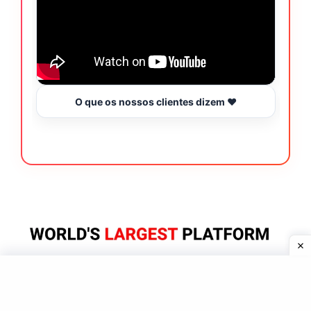
O que os nossos clientes dizem ❤️