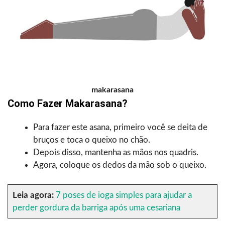
makarasana
Como Fazer Makarasana?
Para fazer este asana, primeiro você se deita de
bruços e toca o queixo no chão.
Depois disso, mantenha as mãos nos quadris.
Agora, coloque os dedos da mão sob o queixo.
Leia agora:
7 poses de ioga simples para ajudar a
perder gordura da barriga após uma cesariana