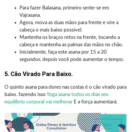
Para fazer Balasana, primeiro sente-se em
Vajrasana.
Agora, mova as duas mãos para frente e vire a
cabeça o mais baixo possível.
Mantenha os braços retos na frente, tocando a
cabeça e mantenha as palmas das mãos no chão.
Inicialmente, faça este asana por 15 a 20
segundos, depois você pode aumentar o tempo.
5. Cão Virado Para Baixo.
O quinto asana para dores nas costas é o cão virado para
baixo. fazendo isso
Yoga asana todos os dias seu
equilíbrio corporal vai melhorar
E a força aumentará.