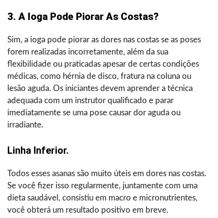
3. A Ioga Pode Piorar As Costas?
Sim, a ioga pode piorar as dores nas costas se as poses
forem realizadas incorretamente, além da sua
flexibilidade ou praticadas apesar de certas condições
médicas, como hérnia de disco, fratura na coluna ou
lesão aguda. Os iniciantes devem aprender a técnica
adequada com um instrutor qualificado e parar
imediatamente se uma pose causar dor aguda ou
irradiante.
Linha Inferior.
Todos esses asanas são muito úteis em dores nas costas.
Se você fizer isso regularmente, juntamente com uma
dieta saudável, consistiu em macro e micronutrientes,
você obterá um resultado positivo em breve.