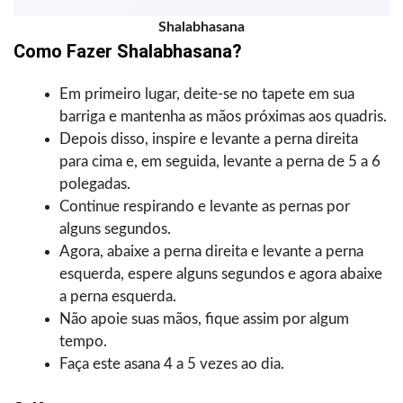
Shalabhasana
Como Fazer Shalabhasana?
Em primeiro lugar, deite-se no tapete em sua
barriga e mantenha as mãos próximas aos quadris.
Depois disso, inspire e levante a perna direita
para cima e, em seguida, levante a perna de 5 a 6
polegadas.
Continue respirando e levante as pernas por
alguns segundos.
Agora, abaixe a perna direita e levante a perna
esquerda, espere alguns segundos e agora abaixe
a perna esquerda.
Não apoie suas mãos, fique assim por algum
tempo.
Faça este asana 4 a 5 vezes ao dia.