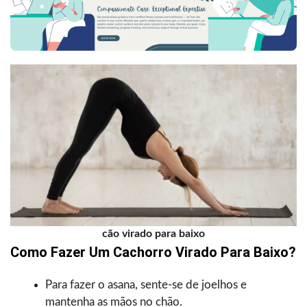
cão virado para baixo
Como Fazer Um Cachorro Virado Para Baixo?
Para fazer o asana, sente-se de joelhos e
mantenha as mãos no chão.