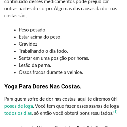
continuado desses medicamentos pode prejudicar
outras partes do corpo. Algumas das causas da dor nas
costas são;
Peso pesado
Estar acima do peso.
Gravidez.
Trabalhando o dia todo.
Sentar em uma posição por horas.
Lesão da perna.
Ossos fracos durante a velhice.
Yoga Para Dores Nas Costas.
Para quem sofre de dor nas costas, aqui te diremos útil
poses de ioga
. Você tem que fazer esses asanas de ioga
(1)
todos os dias
, só então você obterá bons resultados.