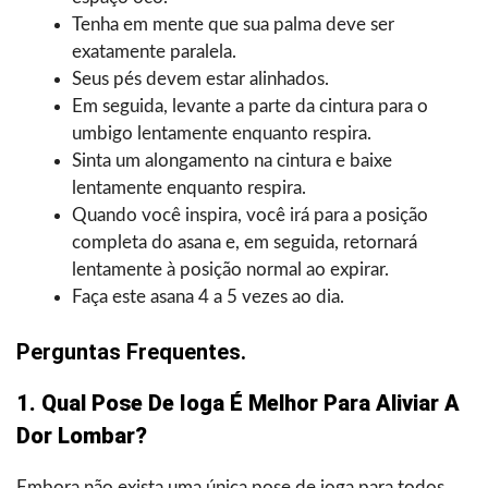
Tenha em mente que sua palma deve ser
exatamente paralela.
Seus pés devem estar alinhados.
Em seguida, levante a parte da cintura para o
umbigo lentamente enquanto respira.
Sinta um alongamento na cintura e baixe
lentamente enquanto respira.
Quando você inspira, você irá para a posição
completa do asana e, em seguida, retornará
lentamente à posição normal ao expirar.
Faça este asana 4 a 5 vezes ao dia.
Perguntas Frequentes.
1. Qual Pose De Ioga É Melhor Para Aliviar A
Dor Lombar?
Embora não exista uma única pose de ioga para todos,