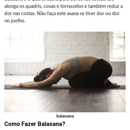
alonga os quadris, coxas e tornozelos e também reduz a
dor nas costas. Não faça este asana se tiver dor ou dor
no joelho.
balasana
Como Fazer Balasana?