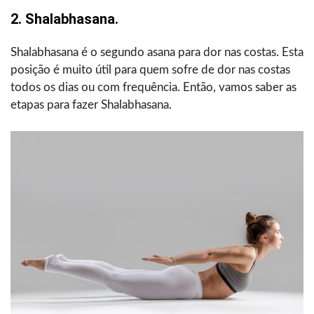
2. Shalabhasana.
Shalabhasana é o segundo asana para dor nas costas. Esta
posição é muito útil para quem sofre de dor nas costas
todos os dias ou com frequência. Então, vamos saber as
etapas para fazer Shalabhasana.