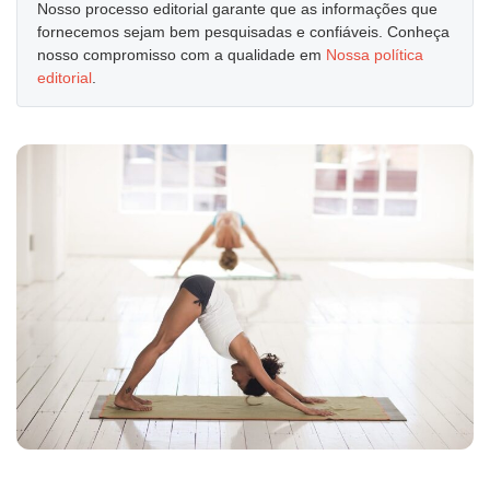
Nosso processo editorial garante que as informações que
fornecemos sejam bem pesquisadas e confiáveis. Conheça
nosso compromisso com a qualidade em
Nossa política
editorial
.