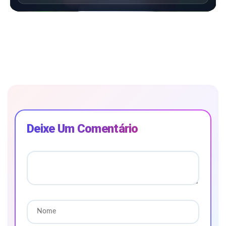
Deixe Um Comentário