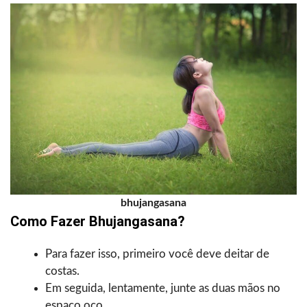
bhujangasana
Como Fazer Bhujangasana?
Para fazer isso, primeiro você deve deitar de
costas.
Em seguida, lentamente, junte as duas mãos no
espaço oco.