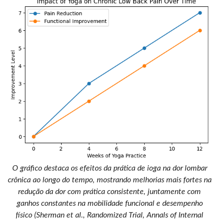
O gráfico destaca os efeitos da prática de ioga na dor lombar
crônica ao longo do tempo, mostrando melhorias mais fortes na
redução da dor com prática consistente, juntamente com
ganhos constantes na mobilidade funcional e desempenho
físico (Sherman et al., Randomized Trial, Annals of Internal