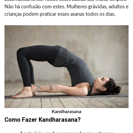
Não há confusão com estes. Mulheres grávidas, adultos e
crianças podem praticar esses asanas todos os dias.
Kandharasana
Como Fazer Kandharasana?