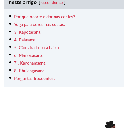
neste artigo
esconder-se
Por que ocorre a dor nas costas?
Yoga para dores nas costas.
3. Kapotasana.
4. Balasana.
5. Cão virado para baixo.
6. Markatasana.
7 . Kandharasana.
8. Bhujangasana.
Perguntas frequentes.