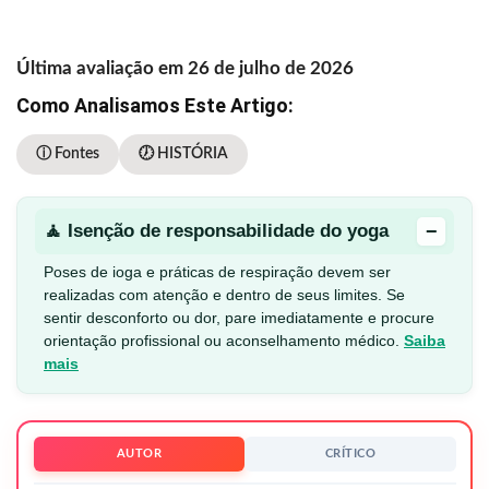
Última avaliação em 26 de julho de 2026
Como Analisamos Este Artigo:
ⓘ Fontes
🕖 HISTÓRIA
−
🧘 Isenção de responsabilidade do yoga
Poses de ioga e práticas de respiração devem ser
realizadas com atenção e dentro de seus limites. Se
sentir desconforto ou dor, pare imediatamente e procure
orientação profissional ou aconselhamento médico.
Saiba
mais
AUTOR
CRÍTICO