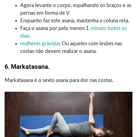
Agora levante o corpo, espalhando os braços e as
pernas em forma de V.
Enquanto faz este asana, mantenha a coluna reta.
Faça o asana por pelo menos 1
minuto todos os
dias
.
mulheres grávidas
Ou aqueles com lesões nas
costas não devem realizar o asana.
6. Markatasana.
Markatasana é o sexto asana para dor nas costas.