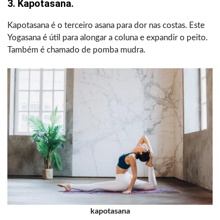
3. Kapotasana.
Kapotasana é o terceiro asana para dor nas costas. Este
Yogasana é útil para alongar a coluna e expandir o peito.
Também é chamado de pomba mudra.
kapotasana