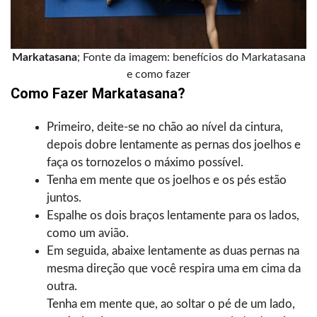
Markatasana
; Fonte da imagem: benefícios do Markatasana
e como fazer
Como Fazer Markatasana?
Primeiro, deite-se no chão ao nível da cintura,
depois dobre lentamente as pernas dos joelhos e
faça os tornozelos o máximo possível.
Tenha em mente que os joelhos e os pés estão
juntos.
Espalhe os dois braços lentamente para os lados,
como um avião.
Em seguida, abaixe lentamente as duas pernas na
mesma direção que você respira uma em cima da
outra.
Tenha em mente que, ao soltar o pé de um lado,