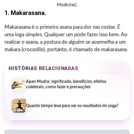
Medicine).
1. Makarasana.
Makarasana é o primeiro asana para dor nas costas. É
uma ioga simples. Qualquer um pode fazer isso bem. Ao
realizar o asana, a postura de alguém se assemelha a um
makara (crocodilo), portanto, é chamado de makarasana.
HISTÓRIAS RELACIONADAS
Apan Mudra: significado, benefícios, efeitos
colaterais, como fazer e precauções
Quanto tempo leva para ver os resultados do yoga?