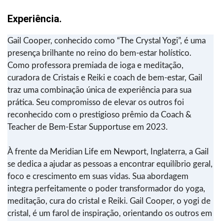
Experiência.
Gail Cooper, conhecido como “The Crystal Yogi”, é uma
presença brilhante no reino do bem-estar holístico.
Como professora premiada de ioga e meditação,
curadora de Cristais e Reiki e coach de bem-estar, Gail
traz uma combinação única de experiência para sua
prática. Seu compromisso de elevar os outros foi
reconhecido com o prestigioso prêmio da Coach &
Teacher de Bem-Estar Supportuse em 2023.
À frente da Meridian Life em Newport, Inglaterra, a Gail
se dedica a ajudar as pessoas a encontrar equilíbrio geral,
foco e crescimento em suas vidas. Sua abordagem
integra perfeitamente o poder transformador do yoga,
meditação, cura do cristal e Reiki. Gail Cooper, o yogi de
cristal, é um farol de inspiração, orientando os outros em