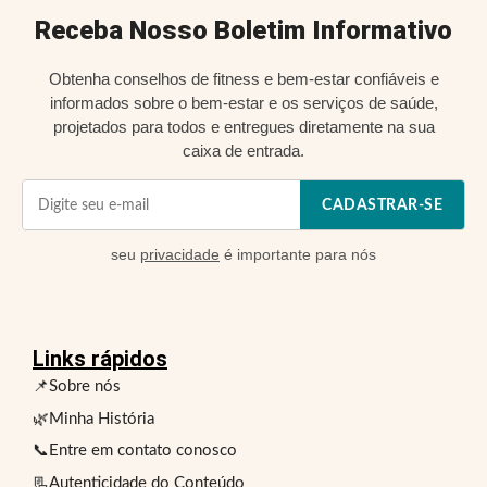
Receba Nosso Boletim Informativo
Obtenha conselhos de fitness e bem-estar confiáveis e
informados sobre o bem-estar e os serviços de saúde,
projetados para todos e entregues diretamente na sua
caixa de entrada.
CADASTRAR-SE
seu
privacidade
é importante para nós
Links rápidos
📌Sobre nós
🌿Minha História
📞Entre em contato conosco
📃Autenticidade do Conteúdo