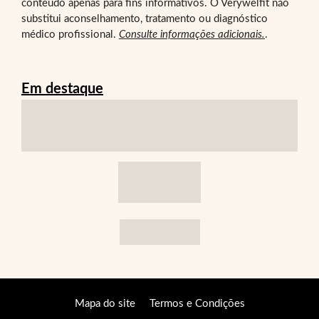
conteúdo apenas para fins informativos. O Verywelfit não
substitui aconselhamento, tratamento ou diagnóstico
médico profissional.
Consulte informações adicionais.
.
Em destaque
Mapa do site
Termos e Condições