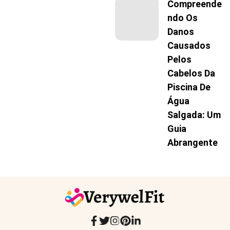
Compreende
Ndo Os
Danos
Causados
Pelos
Cabelos Da
Piscina De
Água
Salgada: Um
Guia
Abrangente