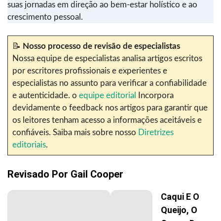
suas jornadas em direção ao bem-estar holístico e ao
crescimento pessoal.
📝
Nosso processo de revisão de especialistas
Nossa equipe de especialistas analisa artigos escritos
por escritores profissionais e experientes e
especialistas no assunto para verificar a confiabilidade
e autenticidade. o
equipe editorial
Incorpora
devidamente o feedback nos artigos para garantir que
os leitores tenham acesso a informações aceitáveis e
confiáveis. Saiba mais sobre nosso
Diretrizes
editoriais
.
Revisado Por
Gail Cooper
Caqui E O
Queijo, O