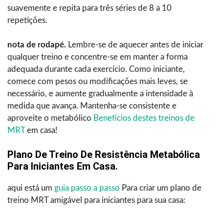
suavemente e repita para três séries de 8 a 10
repetições.
nota de rodapé.
Lembre-se de aquecer antes de iniciar
qualquer treino e concentre-se em manter a forma
adequada durante cada exercício. Como iniciante,
comece com pesos ou modificações mais leves, se
necessário, e aumente gradualmente a intensidade à
medida que avança. Mantenha-se consistente e
aproveite o metabólico
Benefícios destes treinos de
MRT
em casa!
Plano De Treino De Resistência Metabólica
Para Iniciantes Em Casa.
aqui está um
guia passo a passo
Para criar um plano de
treino MRT amigável para iniciantes para sua casa: