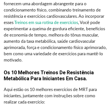
fornecem uma abordagem abrangente para o
condicionamento físico, combinando treinamento de
resistência e exercícios cardiovasculares. Ao incorporar
esses
Treinos em sua rotina de exercícios
, Você pode
experimentar a queima de gordura eficiente, benefícios
de economia de tempo, melhora do tônus muscular,
aumento da taxa metabólica, saúde cardiovascular
aprimorada, força e condicionamento físico aprimorado,
bem como uma variedade de exercícios para mantê-lo
motivado.
Os 10 Melhores Treinos De Resistência
Metabólica Para Iniciantes Em Casa.
Aqui estão os 10 melhores exercícios de MRT para
iniciantes, juntamente com instruções sobre como
realizar cada exercício: