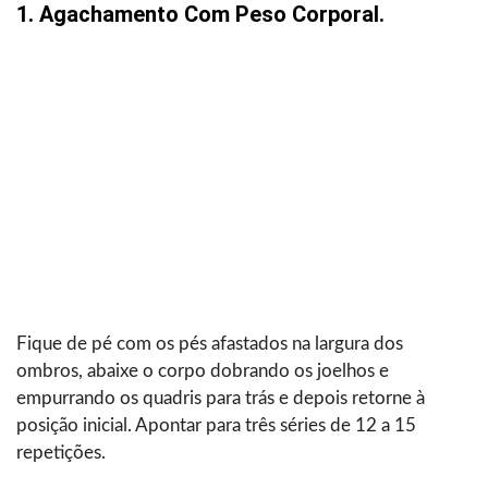
1. Agachamento Com Peso Corporal.
Fique de pé com os pés afastados na largura dos
ombros, abaixe o corpo dobrando os joelhos e
empurrando os quadris para trás e depois retorne à
posição inicial. Apontar para três séries de 12 a 15
repetições.