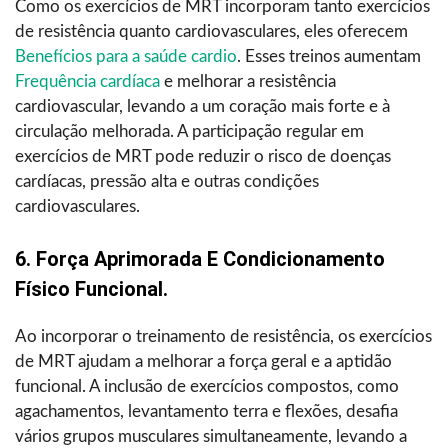
Como os exercícios de MRT incorporam tanto exercícios
de resistência quanto cardiovasculares, eles oferecem
Benefícios para a saúde cardio
. Esses treinos aumentam
Frequência cardíaca
e melhorar a resistência
cardiovascular, levando a um coração mais forte e à
circulação melhorada. A participação regular em
exercícios de MRT pode reduzir o risco de doenças
cardíacas, pressão alta e outras condições
cardiovasculares.
6. Força Aprimorada E Condicionamento
Físico Funcional.
Ao incorporar o treinamento de resistência, os exercícios
de MRT ajudam a melhorar a força geral e a aptidão
funcional. A inclusão de exercícios compostos, como
agachamentos, levantamento terra e flexões, desafia
vários grupos musculares simultaneamente, levando a