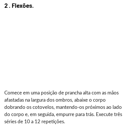
2 . Flexões.
Comece em uma posição de prancha alta com as mãos
afastadas na largura dos ombros, abaixe o corpo
dobrando os cotovelos, mantendo-os próximos ao lado
do corpo e, em seguida, empurre para trás. Execute três
séries de 10 a 12 repetições.