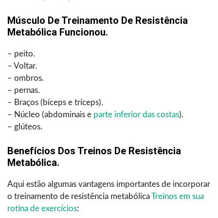
Músculo De Treinamento De Resistência
Metabólica Funcionou.
– peito.
– Voltar.
– ombros.
– pernas.
– Braços (bíceps e tríceps).
– Núcleo (abdominais e
parte inferior das costas
).
– glúteos.
Benefícios Dos Treinos De Resistência
Metabólica.
Aqui estão algumas vantagens importantes de incorporar
o treinamento de resistência metabólica
Treinos em sua
rotina de exercícios
: