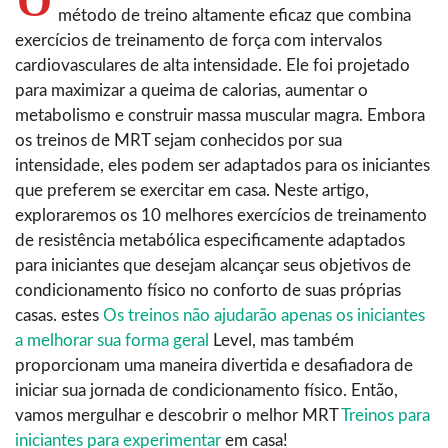
O
método de treino altamente eficaz que combina
exercícios de treinamento de força com intervalos
cardiovasculares de alta intensidade. Ele foi projetado
para maximizar a queima de calorias, aumentar o
metabolismo e construir massa muscular magra. Embora
os treinos de MRT sejam conhecidos por sua
intensidade, eles podem ser adaptados para os iniciantes
que preferem se exercitar em casa. Neste artigo,
exploraremos os 10 melhores exercícios de treinamento
de resistência metabólica especificamente adaptados
para iniciantes que desejam alcançar seus objetivos de
condicionamento físico no conforto de suas próprias
casas. estes
Os treinos não ajudarão apenas os iniciantes
a melhorar sua forma geral
Level, mas também
proporcionam uma maneira divertida e desafiadora de
iniciar sua jornada de condicionamento físico. Então,
vamos mergulhar e descobrir o melhor MRT
Treinos para
iniciantes para experimentar
em casa!