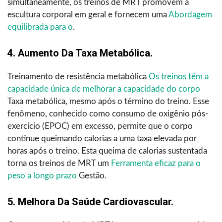
simultaneamente, os treinos de MRT promovem a
escultura corporal em geral e fornecem uma
Abordagem
equilibrada para o
.
4. Aumento Da Taxa Metabólica.
Treinamento de resistência metabólica
Os treinos têm a
capacidade única de melhorar a capacidade do corpo
Taxa metabólica, mesmo após o término do treino. Esse
fenômeno, conhecido como consumo de oxigênio pós-
exercício (EPOC) em excesso, permite que o corpo
continue queimando calorias a uma taxa elevada por
horas após o treino. Esta queima de calorias sustentada
torna os treinos de MRT um
Ferramenta eficaz para o
peso a longo prazo
Gestão.
5. Melhora Da Saúde Cardiovascular.