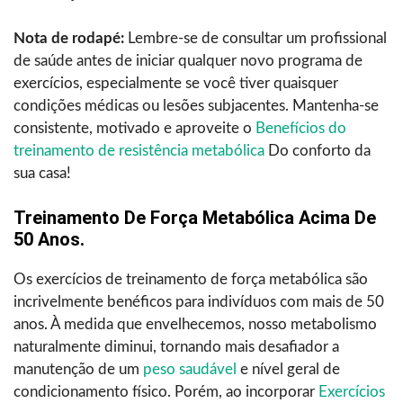
Nota de rodapé:
Lembre-se de consultar um profissional
de saúde antes de iniciar qualquer novo programa de
exercícios, especialmente se você tiver quaisquer
condições médicas ou lesões subjacentes. Mantenha-se
consistente, motivado e aproveite o
Benefícios do
treinamento de resistência metabólica
Do conforto da
sua casa!
Treinamento De Força Metabólica Acima De
50 Anos.
Os exercícios de treinamento de força metabólica são
incrivelmente benéficos para indivíduos com mais de 50
anos. À medida que envelhecemos, nosso metabolismo
naturalmente diminui, tornando mais desafiador a
manutenção de um
peso saudável
e nível geral de
condicionamento físico. Porém, ao incorporar
Exercícios