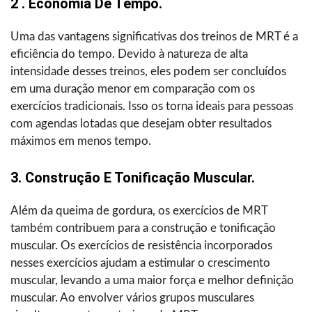
2 . Economia De Tempo.
Uma das vantagens significativas dos treinos de MRT é a
eficiência do tempo. Devido à natureza de alta
intensidade desses treinos, eles podem ser concluídos
em uma duração menor em comparação com os
exercícios tradicionais. Isso os torna ideais para pessoas
com agendas lotadas que desejam obter resultados
máximos em menos tempo.
3. Construção E Tonificação Muscular.
Além da queima de gordura, os exercícios de MRT
também contribuem para a construção e tonificação
muscular. Os exercícios de resistência incorporados
nesses exercícios ajudam a estimular o crescimento
muscular, levando a uma maior força e melhor definição
muscular. Ao envolver vários grupos musculares