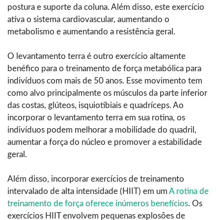
postura e suporte da coluna. Além disso, este exercício
ativa o sistema cardiovascular, aumentando o
metabolismo e aumentando a resistência geral.
O levantamento terra é outro exercício altamente
benéfico para o treinamento de força metabólica para
indivíduos com mais de 50 anos. Esse movimento tem
como alvo principalmente os músculos da parte inferior
das costas, glúteos, isquiotibiais e quadríceps. Ao
incorporar o levantamento terra em sua rotina, os
indivíduos podem melhorar a mobilidade do quadril,
aumentar a força do núcleo e promover a estabilidade
geral.
Além disso, incorporar exercícios de treinamento
intervalado de alta intensidade (HIIT) em um
A rotina de
treinamento de força oferece inúmeros benefícios
. Os
exercícios HIIT envolvem pequenas explosões de