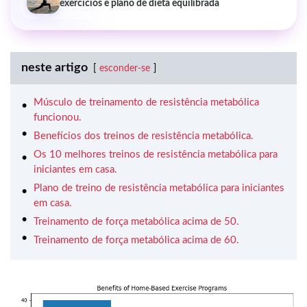
exercícios e plano de dieta equilibrada
neste artigo
esconder-se
Músculo de treinamento de resistência metabólica
funcionou.
Benefícios dos treinos de resistência metabólica.
Os 10 melhores treinos de resistência metabólica para
iniciantes em casa.
Plano de treino de resistência metabólica para iniciantes
em casa.
Treinamento de força metabólica acima de 50.
Treinamento de força metabólica acima de 60.