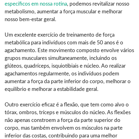
específicos em nossa rotina
, podemos revitalizar nosso
metabolismo, aumentar a força muscular e melhorar
nosso bem-estar geral.
Um excelente exercício de treinamento de força
metabólica para indivíduos com mais de 50 anos é o
agachamento. Este movimento composto envolve vários
grupos musculares simultaneamente, incluindo os
glúteos, quadríceps, isquiotibiais e núcleo. Ao realizar
agachamentos regularmente, os indivíduos podem
aumentar a força da parte inferior do corpo, melhorar o
equilíbrio e melhorar a estabilidade geral.
Outro exercício eficaz é a flexão, que tem como alvo o
tórax, ombros, tríceps e músculos do núcleo. As flexões
não apenas constroem a força da parte superior do
corpo, mas também envolvem os músculos na parte
inferior das costas, contribuindo para uma melhor