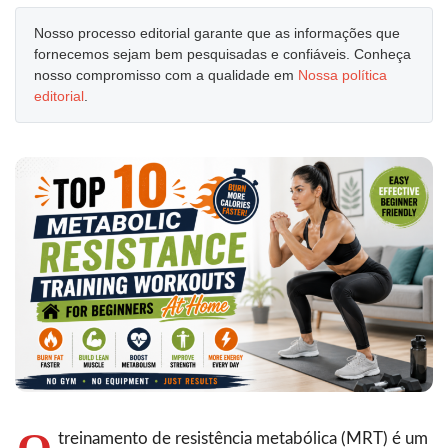
Nosso processo editorial garante que as informações que
fornecemos sejam bem pesquisadas e confiáveis. Conheça
nosso compromisso com a qualidade em
Nossa política
editorial
.
treinamento de resistência metabólica (MRT) é um