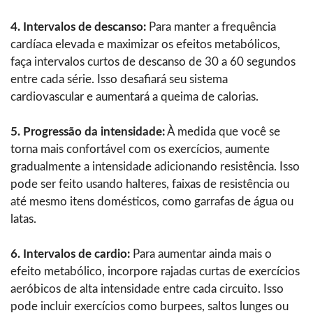
4. Intervalos de descanso:
Para manter a frequência
cardíaca elevada e maximizar os efeitos metabólicos,
faça intervalos curtos de descanso de 30 a 60 segundos
entre cada série. Isso desafiará seu sistema
cardiovascular e aumentará a queima de calorias.
5. Progressão da intensidade:
À medida que você se
torna mais confortável com os exercícios, aumente
gradualmente a intensidade adicionando resistência. Isso
pode ser feito usando halteres, faixas de resistência ou
até mesmo itens domésticos, como garrafas de água ou
latas.
6. Intervalos de cardio:
Para aumentar ainda mais o
efeito metabólico, incorpore rajadas curtas de exercícios
aeróbicos de alta intensidade entre cada circuito. Isso
pode incluir exercícios como burpees, saltos lunges ou