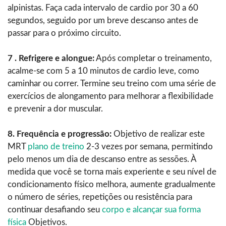
alpinistas. Faça cada intervalo de cardio por 30 a 60
segundos, seguido por um breve descanso antes de
passar para o próximo circuito.
7 . Refrigere e alongue:
Após completar o treinamento,
acalme-se com 5 a 10 minutos de cardio leve, como
caminhar ou correr. Termine seu treino com uma série de
exercícios de alongamento para melhorar a flexibilidade
e prevenir a dor muscular.
8. Frequência e progressão:
Objetivo de realizar este
MRT
plano de treino
2-3 vezes por semana, permitindo
pelo menos um dia de descanso entre as sessões. À
medida que você se torna mais experiente e seu nível de
condicionamento físico melhora, aumente gradualmente
o número de séries, repetições ou resistência para
continuar desafiando seu
corpo e alcançar sua forma
física
Objetivos.