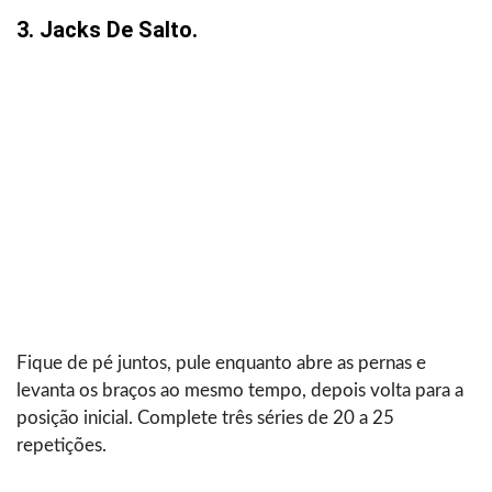
3. Jacks De Salto.
Fique de pé juntos, pule enquanto abre as pernas e
levanta os braços ao mesmo tempo, depois volta para a
posição inicial. Complete três séries de 20 a 25
repetições.