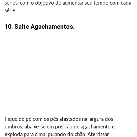
séries, com o objetivo de aumentar seu tempo com cada
série.
10. Salte Agachamentos.
Fique de pé com os pés afastados na largura dos
ombros, abaixe-se em posição de agachamento e
exploda para cima, pulando do chão. Aterrissar