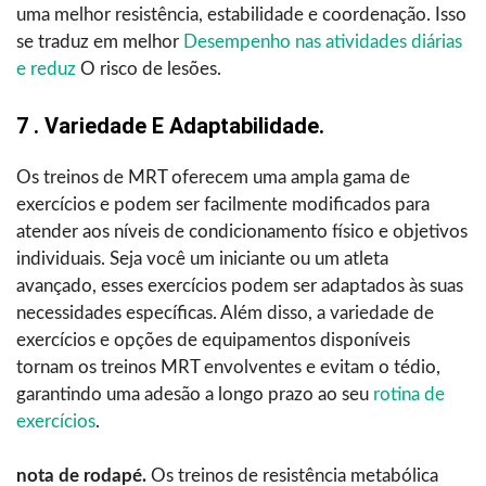
uma melhor resistência, estabilidade e coordenação. Isso
se traduz em melhor
Desempenho nas atividades diárias
e reduz
O risco de lesões.
7 . Variedade E Adaptabilidade.
Os treinos de MRT oferecem uma ampla gama de
exercícios e podem ser facilmente modificados para
atender aos níveis de condicionamento físico e objetivos
individuais. Seja você um iniciante ou um atleta
avançado, esses exercícios podem ser adaptados às suas
necessidades específicas. Além disso, a variedade de
exercícios e opções de equipamentos disponíveis
tornam os treinos MRT envolventes e evitam o tédio,
garantindo uma adesão a longo prazo ao seu
rotina de
exercícios
.
nota de rodapé.
Os treinos de resistência metabólica