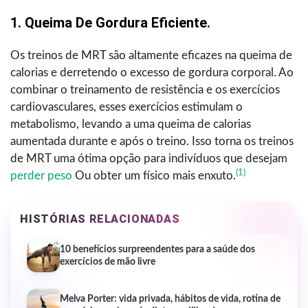
1. Queima De Gordura Eficiente.
Os treinos de MRT são altamente eficazes na queima de
calorias e derretendo o excesso de gordura corporal. Ao
combinar o treinamento de resistência e os exercícios
cardiovasculares, esses exercícios estimulam o
metabolismo, levando a uma queima de calorias
aumentada durante e após o treino. Isso torna os treinos
de MRT uma ótima opção para indivíduos que desejam
(1)
perder peso
Ou obter um físico mais enxuto.
HISTÓRIAS RELACIONADAS
10 benefícios surpreendentes para a saúde dos
exercícios de mão livre
Melva Porter: vida privada, hábitos de vida, rotina de