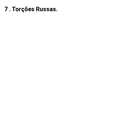
7 . Torções Russas.