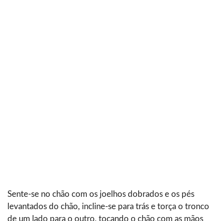
Sente-se no chão com os joelhos dobrados e os pés
levantados do chão, incline-se para trás e torça o tronco
de um lado para o outro, tocando o chão com as mãos