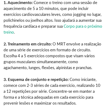
1. Aquecimento:
Comece o treino com uma sessão de
aquecimento de 5 a 10 minutos, que pode incluir
exercícios cardiovasculares leves, como jogging no lugar,
polichinelos ou joelhos altos. Isso ajudará a aumentar sua
frequência cardíaca e preparar sua
Corpo para o próximo
treino
.
2. Treinamento em circuito:
O MRT envolve a realização
de uma série de exercícios em formato de circuito.
Escolha 4 a 5 exercícios compostos que visam vários
grupos musculares simultaneamente, como
agachamento, lunges, flexões, alpinistas e pranchas.
3. Esquema de conjunto e repetição:
Como iniciante,
comece com 2-3 séries de cada exercício, realizando 10
a 12 repetições por série. Concentre-se em manter a
forma e a técnica adequadas em cada exercício para
prevenir lesões e maximizar os resultados.