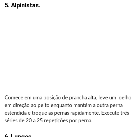
5. Alpinistas.
Comece em uma posição de prancha alta, leve um joelho
em direção ao peito enquanto mantém a outra perna
estendida e troque as pernas rapidamente. Execute três
séries de 20 a 25 repetições por perna.
6. Lunges.