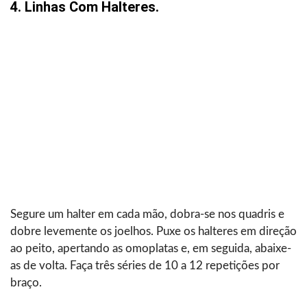
4. Linhas Com Halteres.
Segure um halter em cada mão, dobra-se nos quadris e
dobre levemente os joelhos. Puxe os halteres em direção
ao peito, apertando as omoplatas e, em seguida, abaixe-
as de volta. Faça três séries de 10 a 12 repetições por
braço.