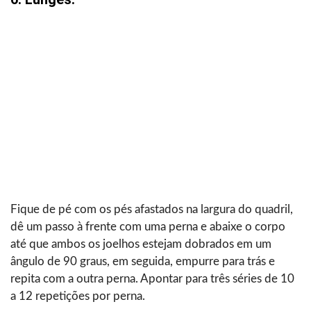
Fique de pé com os pés afastados na largura do quadril,
dê um passo à frente com uma perna e abaixe o corpo
até que ambos os joelhos estejam dobrados em um
ângulo de 90 graus, em seguida, empurre para trás e
repita com a outra perna. Apontar para três séries de 10
a 12 repetições por perna.