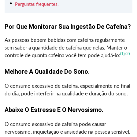
Perguntas frequentes.
Por Que Monitorar Sua Ingestão De Cafeína?
As pessoas bebem bebidas com cafeína regularmente
sem saber a quantidade de cafeína que nelas. Manter o
(1)
,
(2)
controle de quanta cafeína você tem pode ajudá-lo:
Melhore A Qualidade Do Sono.
O consumo excessivo de cafeína, especialmente no final
do dia, pode interferir na qualidade e duração do sono.
Abaixe O Estresse E O Nervosismo.
O consumo excessivo de cafeína pode causar
nervosismo, inquietação e ansiedade na pessoa sensível.