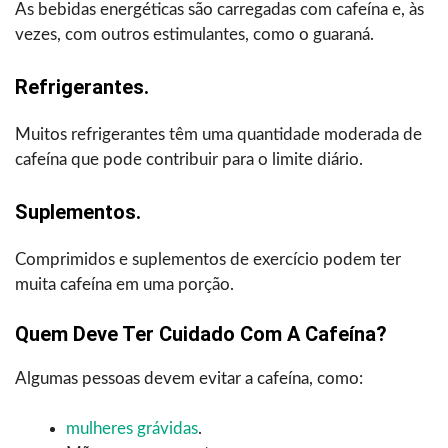
As bebidas energéticas são carregadas com cafeína e, às
vezes, com outros estimulantes, como o guaraná.
Refrigerantes.
Muitos refrigerantes têm uma quantidade moderada de
cafeína que pode contribuir para o limite diário.
Suplementos.
Comprimidos e suplementos de exercício podem ter
muita cafeína em uma porção.
Quem Deve Ter Cuidado Com A Cafeína?
Algumas pessoas devem evitar a cafeína, como:
mulheres grávidas
.