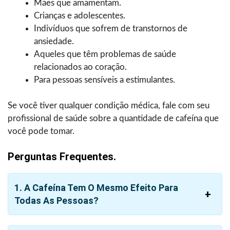
Mães que amamentam.
Crianças e adolescentes.
Indivíduos que sofrem de transtornos de
ansiedade.
Aqueles que têm problemas de saúde
relacionados ao coração.
Para pessoas sensíveis a estimulantes.
Se você tiver qualquer condição médica, fale com seu
profissional de saúde sobre a quantidade de cafeína que
você pode tomar.
Perguntas Frequentes.
1. A Cafeína Tem O Mesmo Efeito Para
Todas As Pessoas?