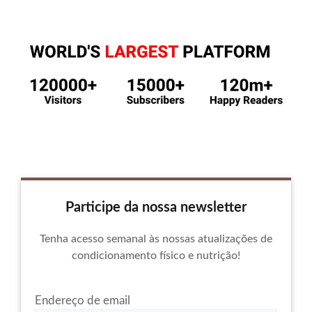
Participe da nossa newsletter
Tenha acesso semanal às nossas atualizações de
condicionamento físico e nutrição!
Endereço de email