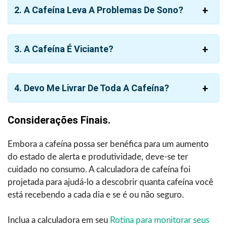
2. A Cafeína Leva A Problemas De Sono?
3. A Cafeína É Viciante?
4. Devo Me Livrar De Toda A Cafeína?
Considerações Finais.
Embora a cafeína possa ser benéfica para um aumento
do estado de alerta e produtividade, deve-se ter
cuidado no consumo. A calculadora de cafeína foi
projetada para ajudá-lo a descobrir quanta cafeína você
está recebendo a cada dia e se é ou não seguro.
Inclua a calculadora em seu
Rotina para monitorar seus