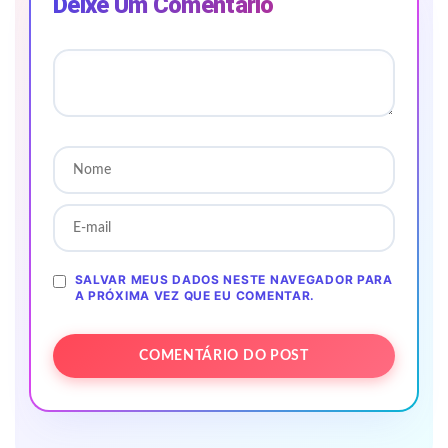
Deixe Um Comentário
SALVAR MEUS DADOS NESTE NAVEGADOR PARA
A PRÓXIMA VEZ QUE EU COMENTAR.