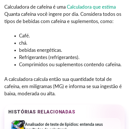
Calculadora de cafeína é uma
Calculadora que estima
Quanta cafeína você ingere por dia. Considera todos os
tipos de bebidas com cafeína e suplementos, como:
Café.
chá.
bebidas energéticas.
Refrigerantes (refrigerantes).
Comprimidos ou suplementos contendo cafeína.
A calculadora calcula então sua quantidade total de
cafeína, em miligramas (MG) e informa se sua ingestão é
baixa, moderada ou alta.
HISTÓRIAS RELACIONADAS
Analisador de teste de lipídios: entenda seus