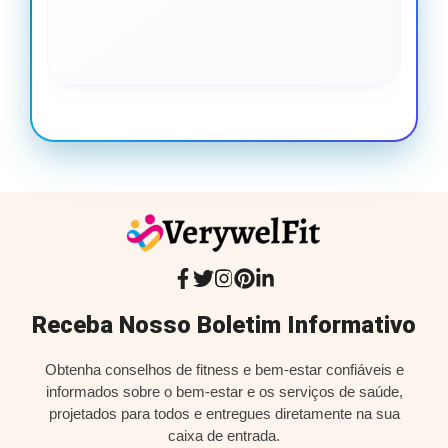
leg
Receba Nosso Boletim Informativo
Obtenha conselhos de fitness e bem-estar confiáveis e
informados sobre o bem-estar e os serviços de saúde,
projetados para todos e entregues diretamente na sua
caixa de entrada.