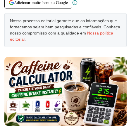
Adicionar muito bem no Google
Nosso processo editorial garante que as informações que
fornecemos sejam bem pesquisadas e confiáveis. Conheça
nosso compromisso com a qualidade em
Nossa política
editorial
.