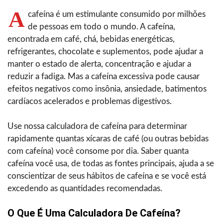
A
cafeína é um estimulante consumido por milhões
de pessoas em todo o mundo. A cafeína,
encontrada em café, chá, bebidas energéticas,
refrigerantes, chocolate e suplementos, pode ajudar a
manter o estado de alerta, concentração e ajudar a
reduzir a fadiga. Mas a cafeína excessiva pode causar
efeitos negativos como insônia, ansiedade, batimentos
cardíacos acelerados e problemas digestivos.
Use nossa calculadora de cafeína para determinar
rapidamente quantas xícaras de café (ou outras bebidas
com cafeína) você consome por dia. Saber quanta
cafeína você usa, de todas as fontes principais, ajuda a se
conscientizar de seus hábitos de cafeína e se você está
excedendo as quantidades recomendadas.
O Que É Uma Calculadora De Cafeína?