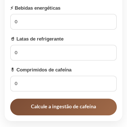
⚡ Bebidas energéticas
🥤 Latas de refrigerante
💊 Comprimidos de cafeína
Calcule a ingestão de cafeína