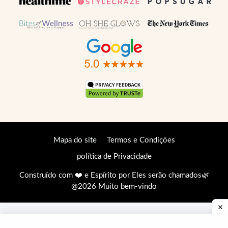
Mapa do site
Termos e Condições
política de Privacidade
Construído com ❤️ e Espírito por
Eles serão chamados
🌿
@2026 Muito bem-vindo