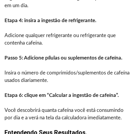
em um dia.
Etapa 4: insira a ingestão de refrigerante.
Adicione qualquer refrigerante ou refrigerante que
contenha cafeína.
Passo 5: Adicione pílulas ou suplementos de cafeína.
Insira o número de comprimidos/suplementos de cafeína
usados diariamente.
Etapa 6: clique em “Calcular a ingestão de cafeína”.
Você descobrirá quanta cafeína você está consumindo
por dia e a verá na tela da calculadora imediatamente.
Entendendo Seus Resultados.