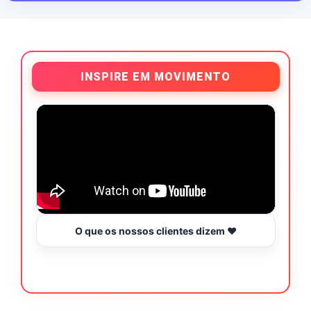
INSPIRE EM MOVIMENTO
O que os nossos clientes dizem ❤️