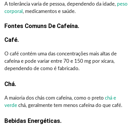
A tolerância varia de pessoa, dependendo da idade,
peso
corporal
, medicamentos e saúde.
Fontes Comuns De Cafeína.
Café.
O café contém uma das concentrações mais altas de
cafeína e pode variar entre 70 e 150 mg por xícara,
dependendo de como é fabricado.
Chá.
A maioria dos chás com cafeína, como o preto
chá e
verde
chá, geralmente tem menos cafeína do que café.
Bebidas Energéticas.