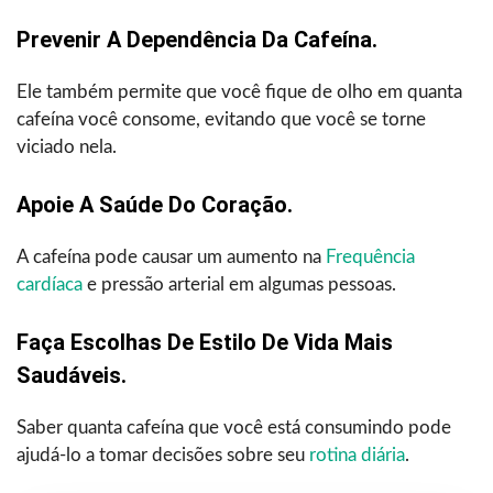
Prevenir A Dependência Da Cafeína.
Ele também permite que você fique de olho em quanta
cafeína você consome, evitando que você se torne
viciado nela.
Apoie A Saúde Do Coração.
A cafeína pode causar um aumento na
Frequência
cardíaca
e pressão arterial em algumas pessoas.
Faça Escolhas De Estilo De Vida Mais
Saudáveis.
Saber quanta cafeína que você está consumindo pode
ajudá-lo a tomar decisões sobre seu
rotina diária
.