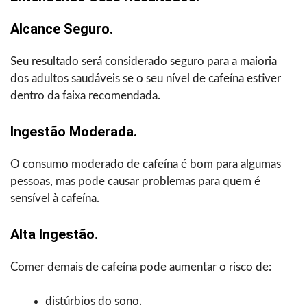
Alcance Seguro.
Seu resultado será considerado seguro para a maioria
dos adultos saudáveis se o seu nível de cafeína estiver
dentro da faixa recomendada.
Ingestão Moderada.
O consumo moderado de cafeína é bom para algumas
pessoas, mas pode causar problemas para quem é
sensível à cafeína.
Alta Ingestão.
Comer demais de cafeína pode aumentar o risco de:
distúrbios do sono.