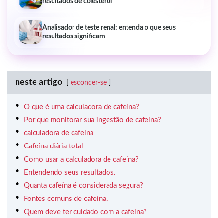
resultados de colesterol
Analisador de teste renal: entenda o que seus
resultados significam
neste artigo
esconder-se
O que é uma calculadora de cafeína?
Por que monitorar sua ingestão de cafeína?
calculadora de cafeína
Cafeína diária total
Como usar a calculadora de cafeína?
Entendendo seus resultados.
Quanta cafeína é considerada segura?
Fontes comuns de cafeína.
Quem deve ter cuidado com a cafeína?