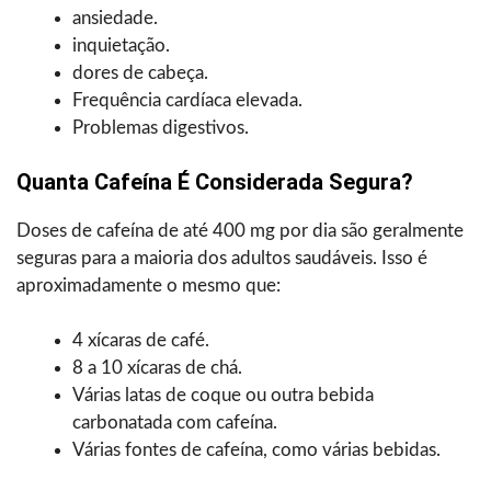
ansiedade.
inquietação.
dores de cabeça.
Frequência cardíaca elevada.
Problemas digestivos.
Quanta Cafeína É Considerada Segura?
Doses de cafeína de até 400 mg por dia são geralmente
seguras para a maioria dos adultos saudáveis. Isso é
aproximadamente o mesmo que:
4 xícaras de café.
8 a 10 xícaras de chá.
Várias latas de coque ou outra bebida
carbonatada com cafeína.
Várias fontes de cafeína, como várias bebidas.