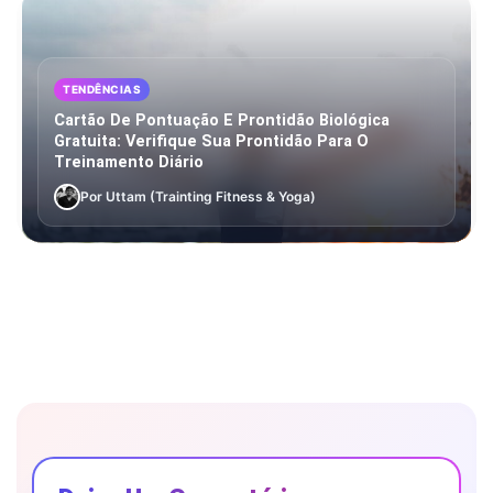
TENDÊNCIAS
Cartão De Pontuação E Prontidão Biológica
Gratuita: Verifique Sua Prontidão Para O
Treinamento Diário
Por Uttam (Trainting Fitness & Yoga)