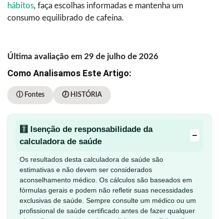
hábitos
, faça escolhas informadas e mantenha um
consumo equilibrado de cafeína.
Última avaliação em 29 de julho de 2026
Como Analisamos Este Artigo:
ⓘ Fontes
🕖 HISTÓRIA
🧮 Isenção de responsabilidade da
−
calculadora de saúde
Os resultados desta calculadora de saúde são
estimativas e não devem ser considerados
aconselhamento médico. Os cálculos são baseados em
fórmulas gerais e podem não refletir suas necessidades
exclusivas de saúde. Sempre consulte um médico ou um
profissional de saúde certificado antes de fazer qualquer