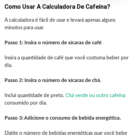
Como Usar A Calculadora De Cafeína?
A calculadora é fácil de usar e levará apenas alguns
minutos para usar.
Passo 1: Insira o número de xícaras de café
Insira a quantidade de café que você costuma beber por
dia.
Passo 2: Insira o número de xícaras de chá.
Inclui quantidade de preto,
Chá verde ou outro cafeína
consumido por dia.
Passo 3: Adicione o consumo de bebida energética.
Digite o número de bebidas energéticas que você bebe