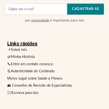
CADASTRAR-SE
seu
privacidade
é importante para nós
Links rápidos
📌Sobre nós
🌿Minha História
📞Entre em contato conosco
📃Autenticidade do Conteúdo
❗Aviso Legal sobre Saúde e Fitness
👥 Conselho de Revisão de Especialistas
✍🏻Escreva para nós