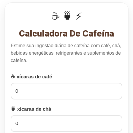
☕ 🍵 ⚡
Calculadora De Cafeína
Estime sua ingestão diária de cafeína com café, chá,
bebidas energéticas, refrigerantes e suplementos de
cafeína.
☕ xícaras de café
🍵 xícaras de chá