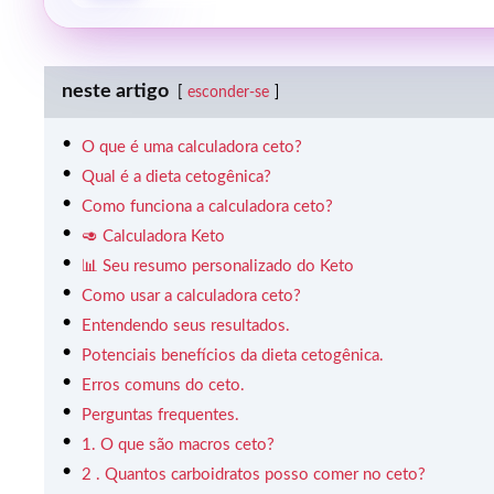
neste artigo
esconder-se
O que é uma calculadora ceto?
Qual é a dieta cetogênica?
Como funciona a calculadora ceto?
🥑 Calculadora Keto
📊 Seu resumo personalizado do Keto
Como usar a calculadora ceto?
Entendendo seus resultados.
Potenciais benefícios da dieta cetogênica.
Erros comuns do ceto.
Perguntas frequentes.
1. O que são macros ceto?
2 . Quantos carboidratos posso comer no ceto?