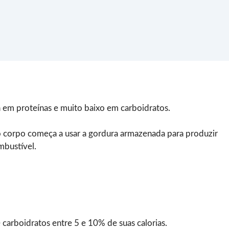
 em proteínas e muito baixo em carboidratos.
 o corpo começa a usar a gordura armazenada para produzir
mbustível.
 carboidratos entre 5 e 10% de suas calorias.