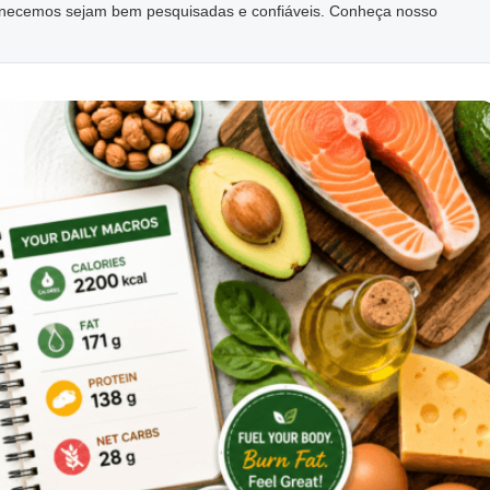
ornecemos sejam bem pesquisadas e confiáveis. Conheça nosso