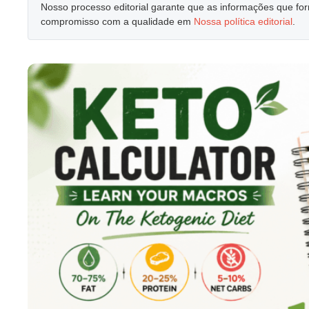
Nosso processo editorial garante que as informações que f
compromisso com a qualidade em
Nossa política editorial
.