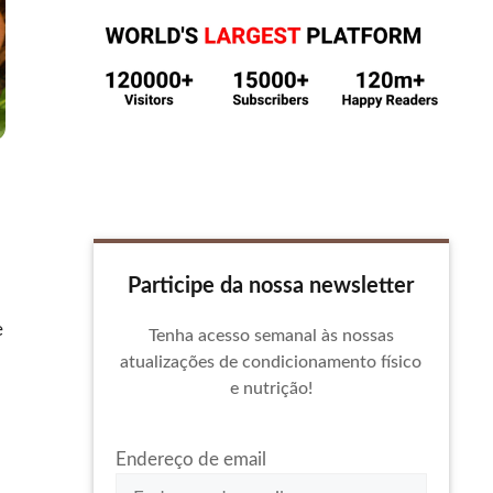
Participe da nossa newsletter
e
Tenha acesso semanal às nossas
atualizações de condicionamento físico
e nutrição!
Endereço de email