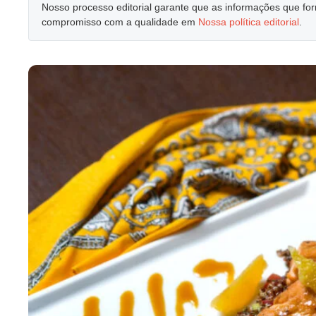
Nosso processo editorial garante que as informações que f
compromisso com a qualidade em
Nossa política editorial
.