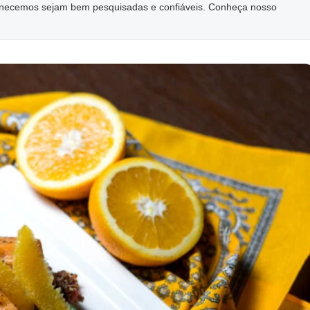
ornecemos sejam bem pesquisadas e confiáveis. Conheça nosso