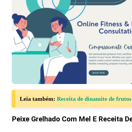
Leia também:
Receita de dinamite de frutos
Peixe Grelhado Com Mel E Receita De