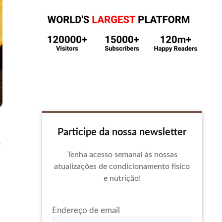
Participe da nossa newsletter
e
Tenha acesso semanal às nossas
atualizações de condicionamento físico
e nutrição!
Endereço de email