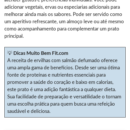
adicionar vegetais, ervas ou especiarias adicionais para
melhorar ainda mais os sabores. Pode ser servido como
um aperitivo refrescante, um almoço leve ou até mesmo
como acompanhamento para complementar um prato
principal.
💡
Dicas Muito Bem Fit.com
A receita de ervilhas com salmão defumado oferece
uma ampla gama de benefícios. Desde ser uma ótima
fonte de proteínas e nutrientes essenciais para
promover a saúde do coração e baixo em calorias,
este prato é uma adição fantástica a qualquer dieta.
Sua facilidade de preparação e versatilidade o tornam
uma escolha prática para quem busca uma refeição
saudável e deliciosa.