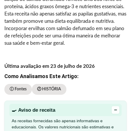
proteína, ácidos graxos ômega-3 e nutrientes essenciais.
Esta receita não apenas satisfaz as papilas gustativas, mas
também promove uma dieta equilibrada e nutritiva.
Incorporar ervilhas com salmão defumado em seu plano
de refeições pode ser uma ótima maneira de melhorar
sua saúde e bem-estar geral.
Última avaliação em 23 de julho de 2026
Como Analisamos Este Artigo:
ⓘ Fontes
🕖 HISTÓRIA
−
🍳 Aviso de receita
As receitas fornecidas são apenas informativas e
educacionais. Os valores nutricionais são estimativas e