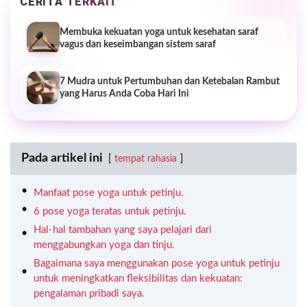
CERITA TERKAIT
Membuka kekuatan yoga untuk kesehatan saraf
vagus dan keseimbangan sistem saraf
7 Mudra untuk Pertumbuhan dan Ketebalan Rambut
yang Harus Anda Coba Hari Ini
Pada artikel ini
tempat rahasia
Manfaat pose yoga untuk petinju.
6 pose yoga teratas untuk petinju.
Hal-hal tambahan yang saya pelajari dari
menggabungkan yoga dan tinju.
Bagaimana saya menggunakan pose yoga untuk petinju
untuk meningkatkan fleksibilitas dan kekuatan:
pengalaman pribadi saya.