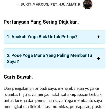
— BUKIT MARCUS, PETINJU AMATIR
Pertanyaan Yang Sering Diajukan.
1. Apakah Yoga Baik Untuk Petinju?
2. Pose Yoga Mana Yang Paling Membantu
Saya?
Garis Bawah.
Dari pengalaman pribadi saya, menambahkan yoga ke
rutinitas tinju saya menjadi salah satu keputusan terbaik
untuk kinerja dan pemulihan saya. Yoga membantu saya
meningkatkan fleksibilitas, mobilitas, pernapasan, postur,