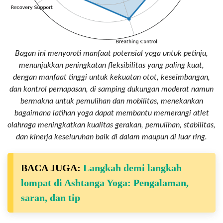
Bagan ini menyoroti manfaat potensial yoga untuk petinju,
menunjukkan peningkatan fleksibilitas yang paling kuat,
dengan manfaat tinggi untuk kekuatan otot, keseimbangan,
dan kontrol pernapasan, di samping dukungan moderat namun
bermakna untuk pemulihan dan mobilitas, menekankan
bagaimana latihan yoga dapat membantu memerangi atlet
olahraga meningkatkan kualitas gerakan, pemulihan, stabilitas,
dan kinerja keseluruhan baik di dalam maupun di luar ring.
BACA JUGA:
Langkah demi langkah
lompat di Ashtanga Yoga: Pengalaman,
saran, dan tip