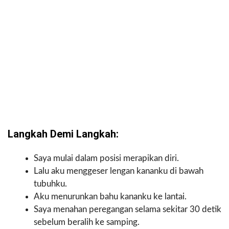
Langkah Demi Langkah:
Saya mulai dalam posisi merapikan diri.
Lalu aku menggeser lengan kananku di bawah
tubuhku.
Aku menurunkan bahu kananku ke lantai.
Saya menahan peregangan selama sekitar 30 detik
sebelum beralih ke samping.