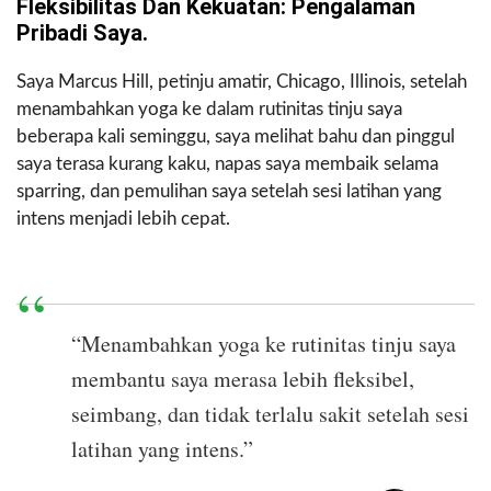
Fleksibilitas Dan Kekuatan: Pengalaman
Pribadi Saya.
Saya Marcus Hill, petinju amatir, Chicago, Illinois, setelah
menambahkan yoga ke dalam rutinitas tinju saya
beberapa kali seminggu, saya melihat bahu dan pinggul
saya terasa kurang kaku, napas saya membaik selama
sparring, dan pemulihan saya setelah sesi latihan yang
intens menjadi lebih cepat.
“Menambahkan yoga ke rutinitas tinju saya
membantu saya merasa lebih fleksibel,
seimbang, dan tidak terlalu sakit setelah sesi
latihan yang intens.”