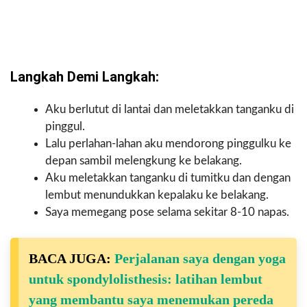
Langkah Demi Langkah:
Aku berlutut di lantai dan meletakkan tanganku di
pinggul.
Lalu perlahan-lahan aku mendorong pinggulku ke
depan sambil melengkung ke belakang.
Aku meletakkan tanganku di tumitku dan dengan
lembut menundukkan kepalaku ke belakang.
Saya memegang pose selama sekitar 8-10 napas.
BACA JUGA:
Perjalanan saya dengan yoga
untuk spondylolisthesis: latihan lembut
yang membantu saya menemukan pereda