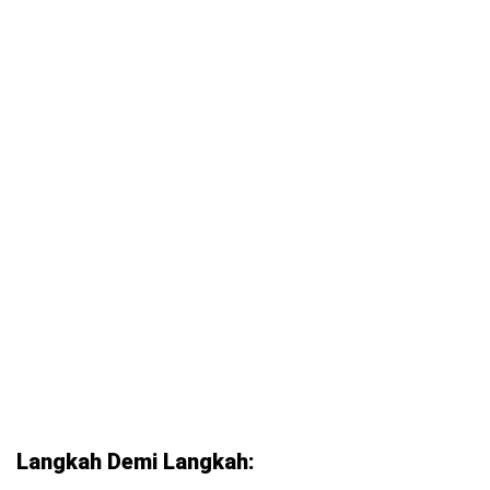
Langkah Demi Langkah: