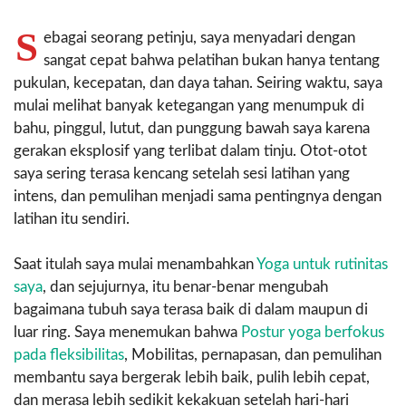
S
ebagai seorang petinju, saya menyadari dengan
sangat cepat bahwa pelatihan bukan hanya tentang
pukulan, kecepatan, dan daya tahan. Seiring waktu, saya
mulai melihat banyak ketegangan yang menumpuk di
bahu, pinggul, lutut, dan punggung bawah saya karena
gerakan eksplosif yang terlibat dalam tinju. Otot-otot
saya sering terasa kencang setelah sesi latihan yang
intens, dan pemulihan menjadi sama pentingnya dengan
latihan itu sendiri.
Saat itulah saya mulai menambahkan
Yoga untuk rutinitas
saya
, dan sejujurnya, itu benar-benar mengubah
bagaimana tubuh saya terasa baik di dalam maupun di
luar ring. Saya menemukan bahwa
Postur yoga berfokus
pada fleksibilitas
, Mobilitas, pernapasan, dan pemulihan
membantu saya bergerak lebih baik, pulih lebih cepat,
dan merasa lebih sedikit kekakuan setelah hari-hari