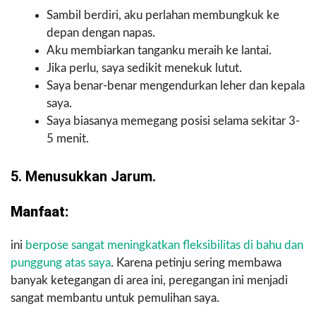
Sambil berdiri, aku perlahan membungkuk ke
depan dengan napas.
Aku membiarkan tanganku meraih ke lantai.
Jika perlu, saya sedikit menekuk lutut.
Saya benar-benar mengendurkan leher dan kepala
saya.
Saya biasanya memegang posisi selama sekitar 3-
5 menit.
5. Menusukkan Jarum.
Manfaat:
ini
berpose sangat meningkatkan fleksibilitas di bahu dan
punggung atas saya
. Karena petinju sering membawa
banyak ketegangan di area ini, peregangan ini menjadi
sangat membantu untuk pemulihan saya.