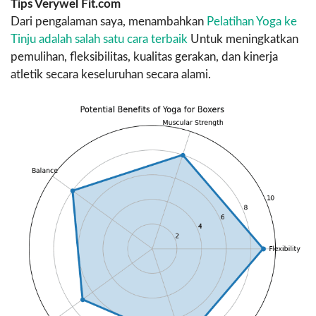
Tips Verywel Fit.com
Dari pengalaman saya, menambahkan
Pelatihan Yoga ke
Tinju adalah salah satu cara terbaik
Untuk meningkatkan
pemulihan, fleksibilitas, kualitas gerakan, dan kinerja
atletik secara keseluruhan secara alami.