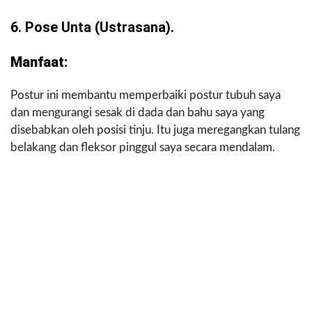
6. Pose Unta (ustrasana).
Manfaat:
Postur ini membantu memperbaiki postur tubuh saya
dan mengurangi sesak di dada dan bahu saya yang
disebabkan oleh posisi tinju. Itu juga meregangkan tulang
belakang dan fleksor pinggul saya secara mendalam.