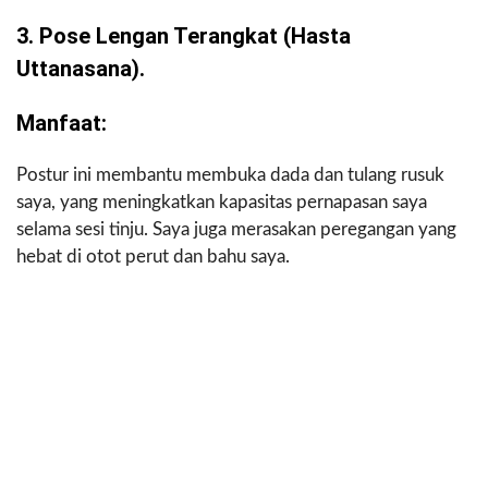
3. Pose Lengan Terangkat (hasta
Uttanasana).
Manfaat:
Postur ini membantu membuka dada dan tulang rusuk
saya, yang meningkatkan kapasitas pernapasan saya
selama sesi tinju. Saya juga merasakan peregangan yang
hebat di otot perut dan bahu saya.