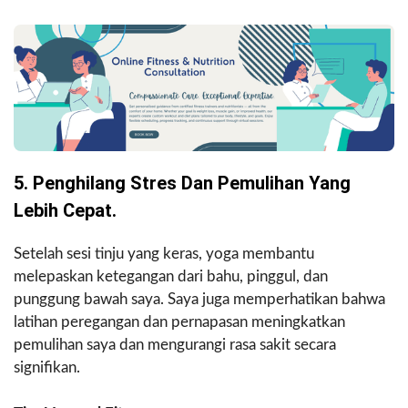
5. Penghilang Stres Dan Pemulihan Yang
Lebih Cepat.
Setelah sesi tinju yang keras, yoga membantu
melepaskan ketegangan dari bahu, pinggul, dan
punggung bawah saya. Saya juga memperhatikan bahwa
latihan peregangan dan pernapasan meningkatkan
pemulihan saya dan mengurangi rasa sakit secara
signifikan.