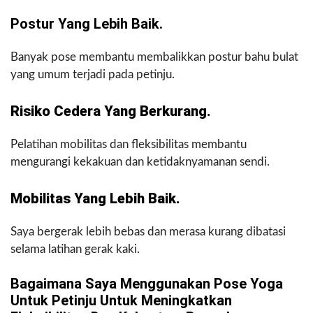
Postur Yang Lebih Baik.
Banyak pose membantu membalikkan postur bahu bulat
yang umum terjadi pada petinju.
Risiko Cedera Yang Berkurang.
Pelatihan mobilitas dan fleksibilitas membantu
mengurangi kekakuan dan ketidaknyamanan sendi.
Mobilitas Yang Lebih Baik.
Saya bergerak lebih bebas dan merasa kurang dibatasi
selama latihan gerak kaki.
Bagaimana Saya Menggunakan Pose Yoga
Untuk Petinju Untuk Meningkatkan