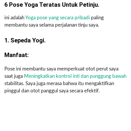
6 Pose Yoga Teratas Untuk Petinju.
ini adalah
Yoga pose yang secara pribadi
paling
membantu saya selama perjalanan tinju saya.
1. Sepeda Yogi.
Manfaat:
Pose ini membantu saya memperkuat otot perut saya
saat juga
Meningkatkan kontrol inti dan punggung bawah
stabilitas. Saya juga merasa bahwa itu mengaktifkan
pinggul dan otot panggul saya secara efektif.