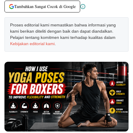
Tambahkan Sangat Cocok di Google
Proses editorial kami memastikan bahwa informasi yang
kami berikan diteliti dengan baik dan dapat diandalkan.
Pelajari tentang komitmen kami terhadap kualitas dalam
Kebijakan editorial kami
.