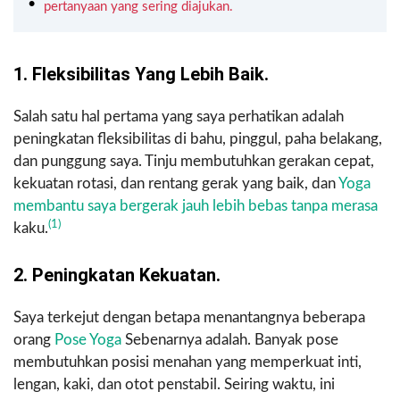
pertanyaan yang sering diajukan.
1. Fleksibilitas Yang Lebih Baik.
Salah satu hal pertama yang saya perhatikan adalah
peningkatan fleksibilitas di bahu, pinggul, paha belakang,
dan punggung saya. Tinju membutuhkan gerakan cepat,
kekuatan rotasi, dan rentang gerak yang baik, dan
Yoga
membantu saya bergerak jauh lebih bebas tanpa merasa
(1)
kaku.
2. Peningkatan Kekuatan.
Saya terkejut dengan betapa menantangnya beberapa
orang
Pose Yoga
Sebenarnya adalah. Banyak pose
membutuhkan posisi menahan yang memperkuat inti,
lengan, kaki, dan otot penstabil. Seiring waktu, ini