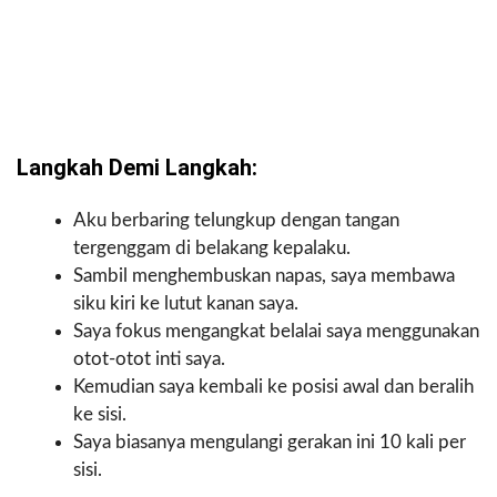
Langkah Demi Langkah:
Aku berbaring telungkup dengan tangan
tergenggam di belakang kepalaku.
Sambil menghembuskan napas, saya membawa
siku kiri ke lutut kanan saya.
Saya fokus mengangkat belalai saya menggunakan
otot-otot inti saya.
Kemudian saya kembali ke posisi awal dan beralih
ke sisi.
Saya biasanya mengulangi gerakan ini 10 kali per
sisi.