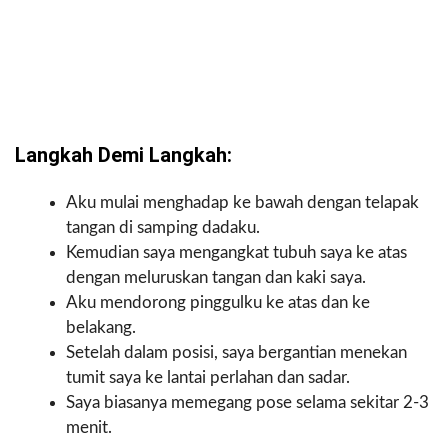
Langkah Demi Langkah:
Aku mulai menghadap ke bawah dengan telapak
tangan di samping dadaku.
Kemudian saya mengangkat tubuh saya ke atas
dengan meluruskan tangan dan kaki saya.
Aku mendorong pinggulku ke atas dan ke
belakang.
Setelah dalam posisi, saya bergantian menekan
tumit saya ke lantai perlahan dan sadar.
Saya biasanya memegang pose selama sekitar 2-3
menit.