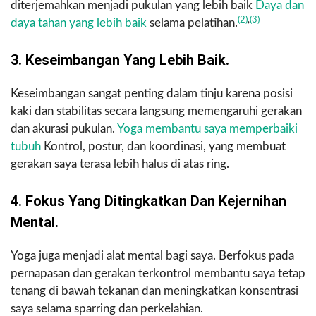
diterjemahkan menjadi pukulan yang lebih baik
Daya dan
(2)
,
(3)
daya tahan yang lebih baik
selama pelatihan.
3. Keseimbangan Yang Lebih Baik.
Keseimbangan sangat penting dalam tinju karena posisi
kaki dan stabilitas secara langsung memengaruhi gerakan
dan akurasi pukulan.
Yoga membantu saya memperbaiki
tubuh
Kontrol, postur, dan koordinasi, yang membuat
gerakan saya terasa lebih halus di atas ring.
4. Fokus Yang Ditingkatkan Dan Kejernihan
Mental.
Yoga juga menjadi alat mental bagi saya. Berfokus pada
pernapasan dan gerakan terkontrol membantu saya tetap
tenang di bawah tekanan dan meningkatkan konsentrasi
saya selama sparring dan perkelahian.