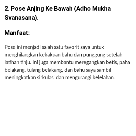
2. Pose Anjing Ke Bawah (Adho Mukha
Svanasana).
Manfaat:
Pose ini menjadi salah satu favorit saya untuk
menghilangkan kekakuan bahu dan punggung setelah
latihan tinju. Ini juga membantu meregangkan betis, paha
belakang, tulang belakang, dan bahu saya sambil
meningkatkan sirkulasi dan mengurangi kelelahan.