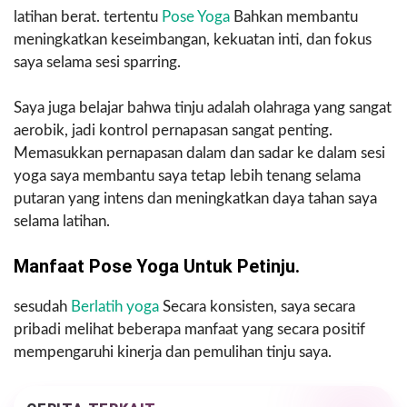
latihan berat. tertentu
Pose Yoga
Bahkan membantu
meningkatkan keseimbangan, kekuatan inti, dan fokus
saya selama sesi sparring.
Saya juga belajar bahwa tinju adalah olahraga yang sangat
aerobik, jadi kontrol pernapasan sangat penting.
Memasukkan pernapasan dalam dan sadar ke dalam sesi
yoga saya membantu saya tetap lebih tenang selama
putaran yang intens dan meningkatkan daya tahan saya
selama latihan.
Manfaat Pose Yoga Untuk Petinju.
sesudah
Berlatih yoga
Secara konsisten, saya secara
pribadi melihat beberapa manfaat yang secara positif
mempengaruhi kinerja dan pemulihan tinju saya.