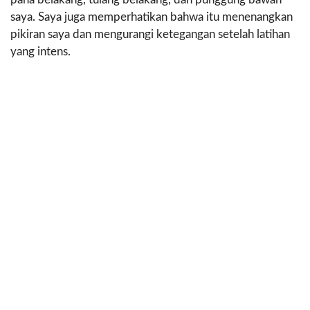
saya. Saya juga memperhatikan bahwa itu menenangkan
pikiran saya dan mengurangi ketegangan setelah latihan
yang intens.