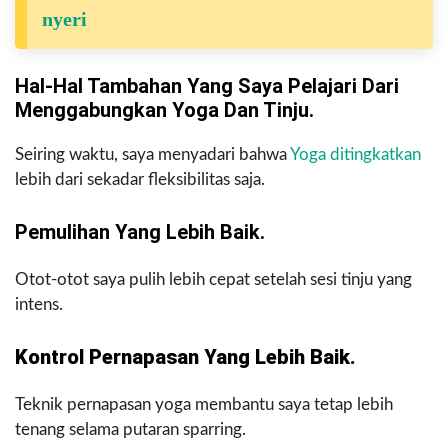
nyeri
Hal-Hal Tambahan Yang Saya Pelajari Dari
Menggabungkan Yoga Dan Tinju.
Seiring waktu, saya menyadari bahwa
Yoga ditingkatkan
lebih dari sekadar fleksibilitas saja.
Pemulihan Yang Lebih Baik.
Otot-otot saya pulih lebih cepat setelah sesi tinju yang
intens.
Kontrol Pernapasan Yang Lebih Baik.
Teknik pernapasan yoga membantu saya tetap lebih
tenang selama putaran sparring.