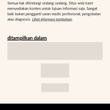
Semua hak dilindungi undang-undang. Situs web kami
menyediakan konten untuk tujuan informasi saja. Sangat
baik bukan pengganti saran medis profesional, pengobatan
atau diagnosis.
Lihat informasi tambahan
.
ditampilkan dalam