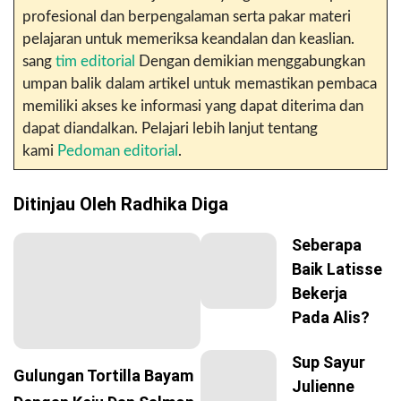
profesional dan berpengalaman serta pakar materi
pelajaran untuk memeriksa keandalan dan keaslian.
sang
tim editorial
Dengan demikian menggabungkan
umpan balik dalam artikel untuk memastikan pembaca
memiliki akses ke informasi yang dapat diterima dan
dapat diandalkan. Pelajari lebih lanjut tentang
kami
Pedoman editorial
.
Ditinjau Oleh
Radhika Diga
Seberapa
Baik Latisse
Bekerja
Pada Alis?
Sup Sayur
Gulungan Tortilla Bayam
Julienne