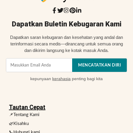
Dapatkan Buletin Kebugaran Kami
Dapatkan saran kebugaran dan kesehatan yang andal dan
terinformasi secara medis—dirancang untuk semua orang
dan dikirim langsung ke kotak masuk Anda.
MENCATATKAN DIRI
kepunyaan
kerahasia
penting bagi kita
Tautan Cepat
📌Tentang Kami
🌿Kisahku
📞Hubungi kami