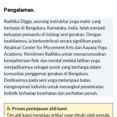
Pengalaman.
Radhika Digga, seorang instruktur yoga mahir yang
berbasis di Bengaluru, Karnataka, India, telah menjadi
kekuatan pemandu di bidang seni gerakan. Dengan
keahliannya, ia berkontribusi secara signifikan pada
Attakkari Center for Movement Arts dan Aayana Yoga
Academy. Komitmen Radhika untuk mempromosikan
kesejahteraan fisik dan mental melalui latihan yoga
menjadikannya sebagai sosok yang berharga dalam
komunitas penggemar gerakan di Bengaluru.
Dedikasinya pada seni yoga melampaui batas,
menginspirasi individu untuk merangkul pendekatan
holistik terhadap kesehatan dan perhatian penuh.
📝
Proses peninjauan ahli kami
Tim ahli kami meninjau artikel yang ditulis oleh penulis