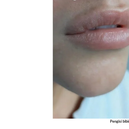
Pengisi bib