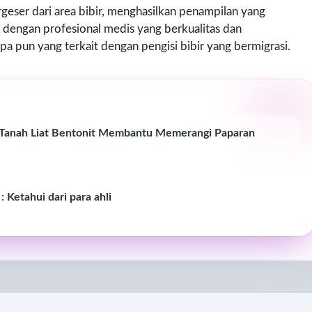
eser dari area bibir, menghasilkan penampilan yang
 dengan profesional medis yang berkualitas dan
a pun yang terkait dengan pengisi bibir yang bermigrasi.
ah Tanah Liat Bentonit Membantu Memerangi Paparan
Ketahui dari para ahli