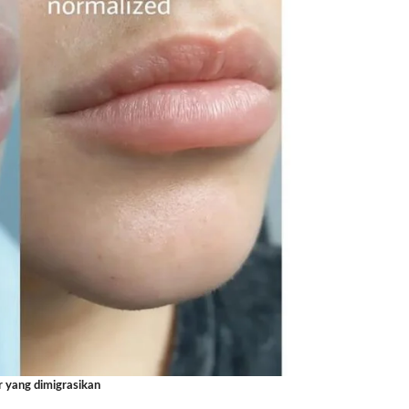
ir yang dimigrasikan