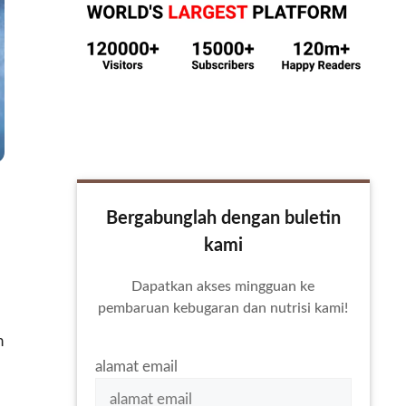
Bergabunglah dengan buletin
kami
Dapatkan akses mingguan ke
pembaruan kebugaran dan nutrisi kami!
n
alamat email