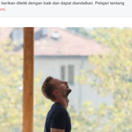
erikan diteliti dengan baik dan dapat diandalkan. Pelajari tentang
ami
.