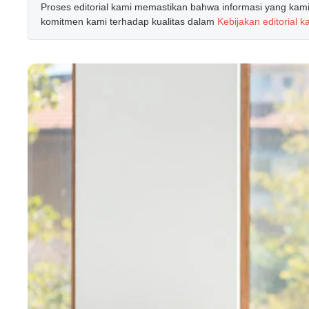
Proses editorial kami memastikan bahwa informasi yang kami b
komitmen kami terhadap kualitas dalam
Kebijakan editorial k