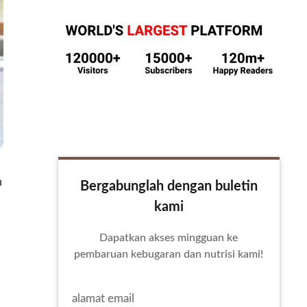
m
Bergabunglah dengan buletin
kami
Dapatkan akses mingguan ke
pembaruan kebugaran dan nutrisi kami!
alamat email