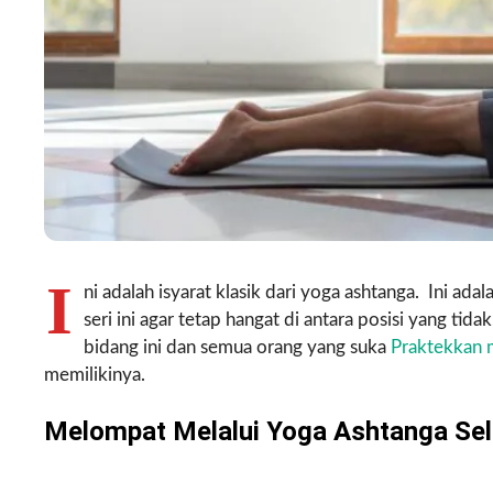
I
ni adalah isyarat klasik dari yoga ashtanga. Ini ad
seri ini agar tetap hangat di antara posisi yang ti
bidang ini dan semua orang yang suka
Praktekkan
memilikinya.
Melompat Melalui Yoga Ashtanga Se