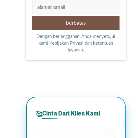
Dengan berlangganan, Anda menyetujui
kami
Kebijakan Privasi
dan ketentuan
layanan.
Cinta Dari Klien Kami
🥰