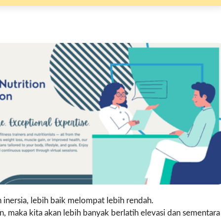
inersia, lebih baik melompat lebih rendah.
n, maka kita akan lebih banyak berlatih elevasi dan sementara