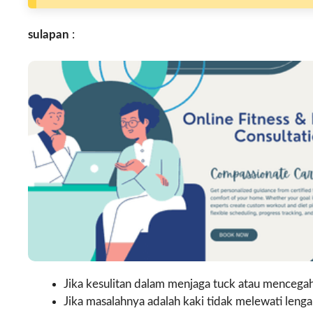
sulapan
:
Jika kesulitan dalam menjaga tuck atau mencegah 
Jika masalahnya adalah kaki tidak melewati lenga