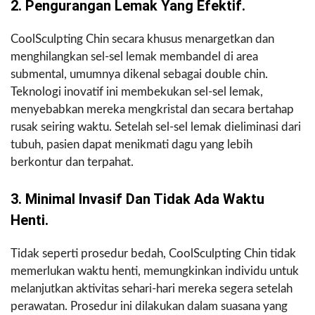
2. Pengurangan Lemak Yang Efektif.
CoolSculpting Chin secara khusus menargetkan dan
menghilangkan sel-sel lemak membandel di area
submental, umumnya dikenal sebagai double chin.
Teknologi inovatif ini membekukan sel-sel lemak,
menyebabkan mereka mengkristal dan secara bertahap
rusak seiring waktu. Setelah sel-sel lemak dieliminasi dari
tubuh, pasien dapat menikmati dagu yang lebih
berkontur dan terpahat.
3. Minimal Invasif Dan Tidak Ada Waktu
Henti.
Tidak seperti prosedur bedah, CoolSculpting Chin tidak
memerlukan waktu henti, memungkinkan individu untuk
melanjutkan aktivitas sehari-hari mereka segera setelah
perawatan. Prosedur ini dilakukan dalam suasana yang