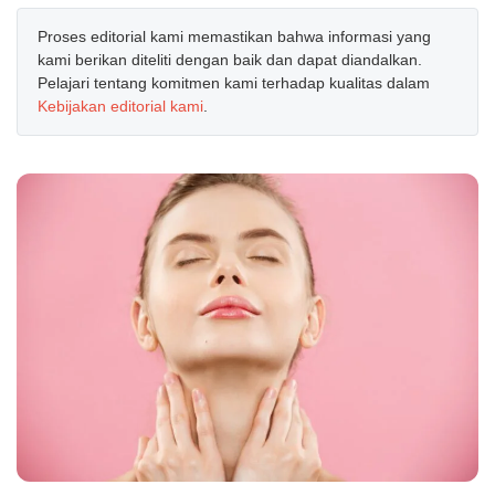
Proses editorial kami memastikan bahwa informasi yang
kami berikan diteliti dengan baik dan dapat diandalkan.
Pelajari tentang komitmen kami terhadap kualitas dalam
Kebijakan editorial kami
.