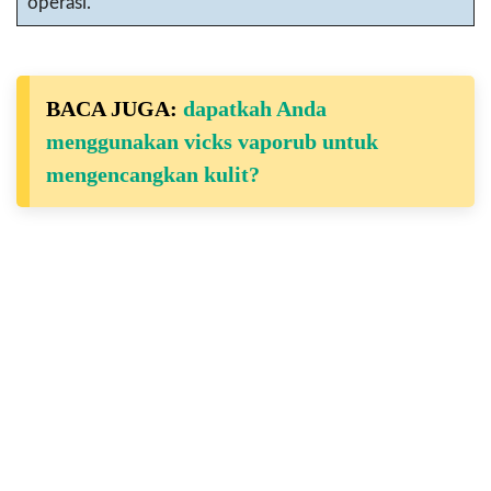
operasi.
BACA JUGA:
dapatkah Anda
menggunakan vicks vaporub untuk
mengencangkan kulit?