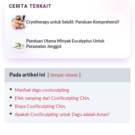
CERITA TERKAIT
Cryotherapy untuk Selulit: Panduan Komprehensif
Panduan Utama Minyak Eucalyptus Untuk
Perawatan Jenggot
Pada artikel ini
tempat rahasia
Manfaat dagu coolsculpting.
Efek samping dari CoolSculpting Chin.
Biaya CoolSculpting Chin.
Apakah CoolSculpting untuk Dagu adalah Aman?