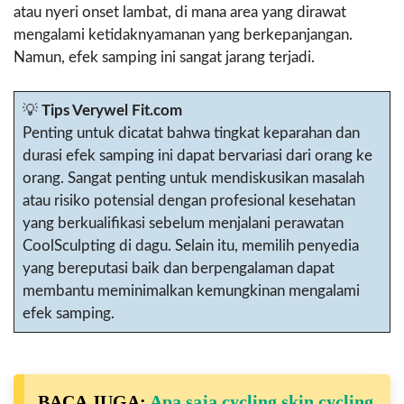
atau nyeri onset lambat, di mana area yang dirawat
mengalami ketidaknyamanan yang berkepanjangan.
Namun, efek samping ini sangat jarang terjadi.
💡
Tips Verywel Fit.com
Penting untuk dicatat bahwa tingkat keparahan dan
durasi efek samping ini dapat bervariasi dari orang ke
orang. Sangat penting untuk mendiskusikan masalah
atau risiko potensial dengan profesional kesehatan
yang berkualifikasi sebelum menjalani perawatan
CoolSculpting di dagu. Selain itu, memilih penyedia
yang bereputasi baik dan berpengalaman dapat
membantu meminimalkan kemungkinan mengalami
efek samping.
BACA JUGA:
Apa saja cycling skin cycling