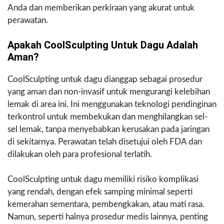
Anda dan memberikan perkiraan yang akurat untuk
perawatan.
Apakah CoolSculpting Untuk Dagu Adalah
Aman?
CoolSculpting untuk dagu dianggap sebagai prosedur
yang aman dan non-invasif untuk mengurangi kelebihan
lemak di area ini. Ini menggunakan teknologi pendinginan
terkontrol untuk membekukan dan menghilangkan sel-
sel lemak, tanpa menyebabkan kerusakan pada jaringan
di sekitarnya. Perawatan telah disetujui oleh FDA dan
dilakukan oleh para profesional terlatih.
CoolSculpting untuk dagu memiliki risiko komplikasi
yang rendah, dengan efek samping minimal seperti
kemerahan sementara, pembengkakan, atau mati rasa.
Namun, seperti halnya prosedur medis lainnya, penting