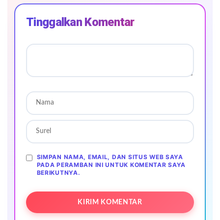
Tinggalkan Komentar
SIMPAN NAMA, EMAIL, DAN SITUS WEB SAYA
PADA PERAMBAN INI UNTUK KOMENTAR SAYA
BERIKUTNYA.