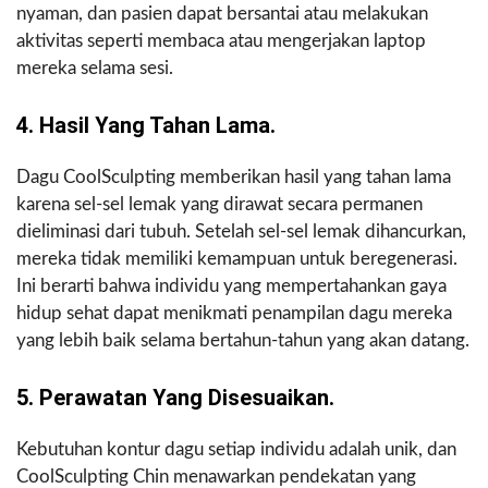
nyaman, dan pasien dapat bersantai atau melakukan
aktivitas seperti membaca atau mengerjakan laptop
mereka selama sesi.
4. Hasil Yang Tahan Lama.
Dagu CoolSculpting memberikan hasil yang tahan lama
karena sel-sel lemak yang dirawat secara permanen
dieliminasi dari tubuh. Setelah sel-sel lemak dihancurkan,
mereka tidak memiliki kemampuan untuk beregenerasi.
Ini berarti bahwa individu yang mempertahankan gaya
hidup sehat dapat menikmati penampilan dagu mereka
yang lebih baik selama bertahun-tahun yang akan datang.
5. Perawatan Yang Disesuaikan.
Kebutuhan kontur dagu setiap individu adalah unik, dan
CoolSculpting Chin menawarkan pendekatan yang