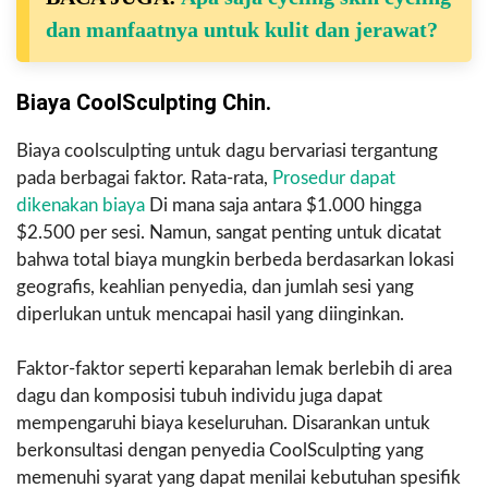
dan manfaatnya untuk kulit dan jerawat?
Biaya CoolSculpting Chin.
Biaya coolsculpting untuk dagu bervariasi tergantung
pada berbagai faktor. Rata-rata,
Prosedur dapat
dikenakan biaya
Di mana saja antara $1.000 hingga
$2.500 per sesi. Namun, sangat penting untuk dicatat
bahwa total biaya mungkin berbeda berdasarkan lokasi
geografis, keahlian penyedia, dan jumlah sesi yang
diperlukan untuk mencapai hasil yang diinginkan.
Faktor-faktor seperti keparahan lemak berlebih di area
dagu dan komposisi tubuh individu juga dapat
mempengaruhi biaya keseluruhan. Disarankan untuk
berkonsultasi dengan penyedia CoolSculpting yang
memenuhi syarat yang dapat menilai kebutuhan spesifik