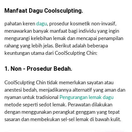
Manfaat Dagu Coolsculpting.
pahatan keren
dagu
, prosedur kosmetik non-invasif,
menawarkan banyak manfaat bagi individu yang ingin
mengurangi kelebihan lemak dan mencapai penampilan
rahang yang lebih jelas. Berikut adalah beberapa
keuntungan utama dari CoolSculpting Chin:
1. Non - Prosedur Bedah.
CoolSculpting Chin tidak memerlukan sayatan atau
anestesi bedah, menjadikannya alternatif yang aman dan
nyaman untuk tradisional
Pengurangan lemak dagu
metode seperti sedot lemak. Perawatan dilakukan
dengan menggunakan perangkat genggam yang tepat
sasaran dan membekukan sel-sel lemak di bawah kulit.