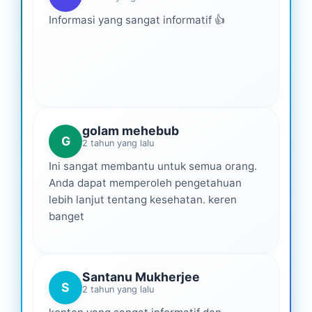
Informasi yang sangat informatif 👍
golam mehebub
G
2 tahun yang lalu
Ini sangat membantu untuk semua orang.
Anda dapat memperoleh pengetahuan
lebih lanjut tentang kesehatan. keren
banget
Santanu Mukherjee
S
2 tahun yang lalu