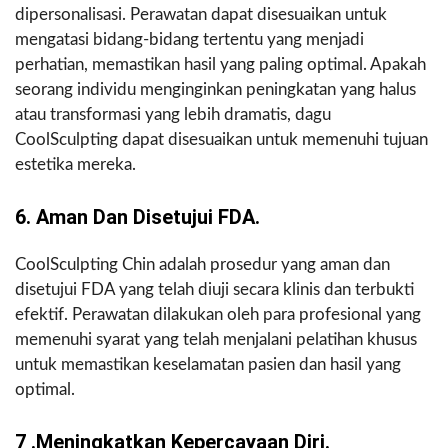
dipersonalisasi. Perawatan dapat disesuaikan untuk
mengatasi bidang-bidang tertentu yang menjadi
perhatian, memastikan hasil yang paling optimal. Apakah
seorang individu menginginkan peningkatan yang halus
atau transformasi yang lebih dramatis, dagu
CoolSculpting dapat disesuaikan untuk memenuhi tujuan
estetika mereka.
6. Aman Dan Disetujui FDA.
CoolSculpting Chin adalah prosedur yang aman dan
disetujui FDA yang telah diuji secara klinis dan terbukti
efektif. Perawatan dilakukan oleh para profesional yang
memenuhi syarat yang telah menjalani pelatihan khusus
untuk memastikan keselamatan pasien dan hasil yang
optimal.
7 .Meningkatkan Kepercayaan Diri.