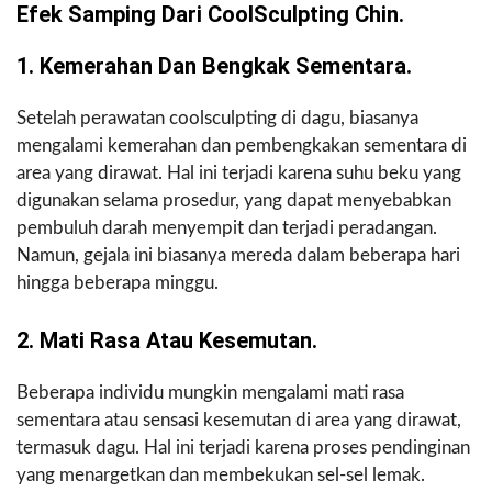
Efek Samping Dari CoolSculpting Chin.
1. Kemerahan Dan Bengkak Sementara.
Setelah perawatan coolsculpting di dagu, biasanya
mengalami kemerahan dan pembengkakan sementara di
area yang dirawat. Hal ini terjadi karena suhu beku yang
digunakan selama prosedur, yang dapat menyebabkan
pembuluh darah menyempit dan terjadi peradangan.
Namun, gejala ini biasanya mereda dalam beberapa hari
hingga beberapa minggu.
2. Mati Rasa Atau Kesemutan.
Beberapa individu mungkin mengalami mati rasa
sementara atau sensasi kesemutan di area yang dirawat,
termasuk dagu. Hal ini terjadi karena proses pendinginan
yang menargetkan dan membekukan sel-sel lemak.