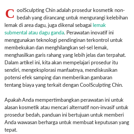
C
oolSculpting Chin adalah prosedur kosmetik non-
bedah yang dirancang untuk mengurangi kelebihan
lemak di area dagu, juga dikenal sebagai
lemak
submental atau dagu ganda
. Perawatan inovatif ini
menggunakan teknologi pendinginan terkontrol untuk
membekukan dan menghilangkan sel-sel lemak,
menghasilkan garis rahang yang lebih jelas dan terpahat.
Dalam artikel ini, kita akan mempelajari prosedur itu
sendiri, mengeksplorasi manfaatnya, mendiskusikan
potensi efek samping dan memberikan gambaran
tentang biaya yang terkait dengan CoolSculpting Chin.
Apakah Anda mempertimbangkan perawatan ini untuk
alasan kosmetik atau mencari alternatif non-invasif untuk
prosedur bedah, panduan ini bertujuan untuk memberi
Anda wawasan berharga untuk membuat keputusan yang
tepat.