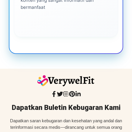
konten yang sangat informatif dan
bermanfaat
Dapatkan Buletin Kebugaran Kami
Dapatkan saran kebugaran dan kesehatan yang andal dan
terinformasi secara medis—dirancang untuk semua orang