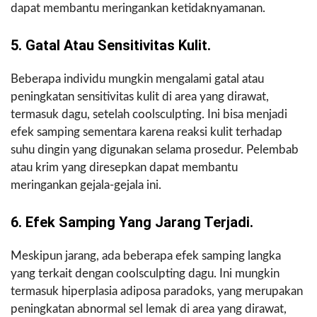
dapat membantu meringankan ketidaknyamanan.
5. Gatal Atau Sensitivitas Kulit.
Beberapa individu mungkin mengalami gatal atau
peningkatan sensitivitas kulit di area yang dirawat,
termasuk dagu, setelah coolsculpting. Ini bisa menjadi
efek samping sementara karena reaksi kulit terhadap
suhu dingin yang digunakan selama prosedur. Pelembab
atau krim yang diresepkan dapat membantu
meringankan gejala-gejala ini.
6. Efek Samping Yang Jarang Terjadi.
Meskipun jarang, ada beberapa efek samping langka
yang terkait dengan coolsculpting dagu. Ini mungkin
termasuk hiperplasia adiposa paradoks, yang merupakan
peningkatan abnormal sel lemak di area yang dirawat,