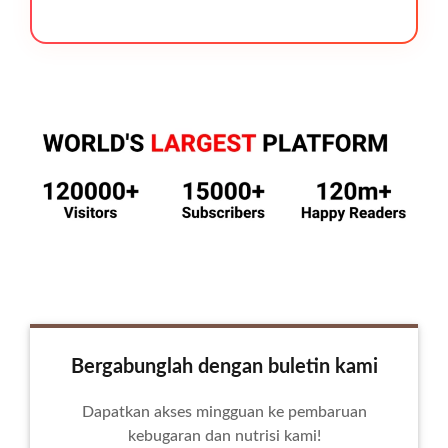
Bergabunglah dengan buletin kami
Dapatkan akses mingguan ke pembaruan
kebugaran dan nutrisi kami!