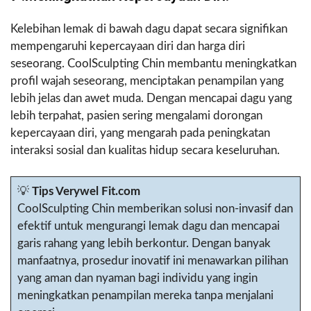
Kelebihan lemak di bawah dagu dapat secara signifikan
mempengaruhi kepercayaan diri dan harga diri
seseorang. CoolSculpting Chin membantu meningkatkan
profil wajah seseorang, menciptakan penampilan yang
lebih jelas dan awet muda. Dengan mencapai dagu yang
lebih terpahat, pasien sering mengalami dorongan
kepercayaan diri, yang mengarah pada peningkatan
interaksi sosial dan kualitas hidup secara keseluruhan.
💡
Tips Verywel Fit.com
CoolSculpting Chin memberikan solusi non-invasif dan
efektif untuk mengurangi lemak dagu dan mencapai
garis rahang yang lebih berkontur. Dengan banyak
manfaatnya, prosedur inovatif ini menawarkan pilihan
yang aman dan nyaman bagi individu yang ingin
meningkatkan penampilan mereka tanpa menjalani