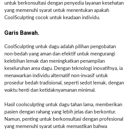
untuk berkonsultasi dengan penyedia layanan kesehatan
yang memenuhi syarat untuk menentukan apakah
CoolSculpting cocok untuk keadaan individu.
Garis Bawah.
CoolSculpting untuk dagu adalah pilihan pengobatan
non-bedah yang aman dan efektif untuk mengurangi
kelebihan lemak dan meningkatkan penampilan
keseluruhan area dagu. Dengan teknologi inovatifnya, ia
menawarkan individu alternatif non-invasif untuk
prosedur bedah tradisional, seperti sedot lemak, dengan
waktu henti dan ketidaknyamanan minimal.
Hasil coolsculpting untuk dagu tahan lama, memberikan
pasien dengan rahang yang lebih jelas dan berkontur.
Namun, penting untuk berkonsultasi dengan profesional
yang memenuhi syarat untuk memastikan bahwa