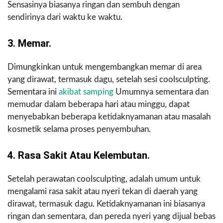
Sensasinya biasanya ringan dan sembuh dengan
sendirinya dari waktu ke waktu.
3. Memar.
Dimungkinkan untuk mengembangkan memar di area
yang dirawat, termasuk dagu, setelah sesi coolsculpting.
Sementara ini
akibat samping
Umumnya sementara dan
memudar dalam beberapa hari atau minggu, dapat
menyebabkan beberapa ketidaknyamanan atau masalah
kosmetik selama proses penyembuhan.
4. Rasa Sakit Atau Kelembutan.
Setelah perawatan coolsculpting, adalah umum untuk
mengalami rasa sakit atau nyeri tekan di daerah yang
dirawat, termasuk dagu. Ketidaknyamanan ini biasanya
ringan dan sementara, dan pereda nyeri yang dijual bebas