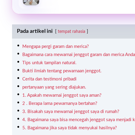
Pada artikel ini
tempat rahasia
Mengapa pergi garam dan merica?
Bagaimana cara mewarnai jenggot garam dan merica Anda
Tips untuk tampilan natural.
Bukti ilmiah tentang pewarnaan jenggot.
Cerita dan testimoni pribadi
pertanyaan yang sering diajukan.
1. Apakah mewarnai jenggot saya aman?
2 . Berapa lama pewarnanya bertahan?
3. Bisakah saya mewarnai jenggot saya di rumah?
4. Bagaimana saya bisa mencegah jenggot saya menjadi k
5. Bagaimana jika saya tidak menyukai hasilnya?