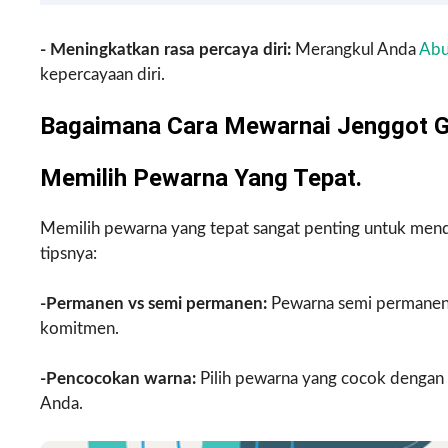
- Meningkatkan rasa percaya diri:
Merangkul Anda
Abu
kepercayaan diri.
Bagaimana Cara Mewarnai Jenggot 
Memilih Pewarna Yang Tepat.
Memilih pewarna yang tepat sangat penting untuk mend
tipsnya:
-Permanen vs semi permanen:
Pewarna semi permanen l
komitmen.
-Pencocokan warna:
Pilih pewarna yang cocok dengan
Anda.