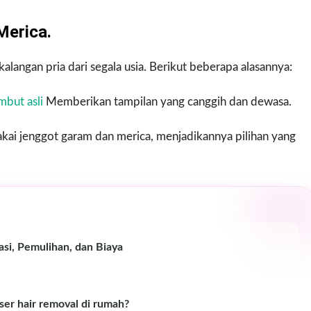
Merica.
langan pria dari segala usia. Berikut beberapa alasannya:
mbut asli
Memberikan tampilan yang canggih dan dewasa.
kai jenggot garam dan merica, menjadikannya pilihan yang
asi, Pemulihan, dan Biaya
er hair removal di rumah?