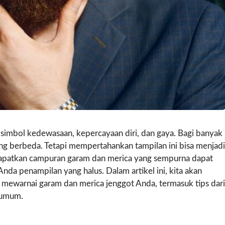
 simbol kedewasaan, kepercayaan diri, dan gaya. Bagi banyak
yang berbeda. Tetapi mempertahankan tampilan ini bisa menjadi
atkan campuran garam dan merica yang sempurna dapat
a penampilan yang halus. Dalam artikel ini, kita akan
 mewarnai garam dan merica jenggot Anda, termasuk tips dari
 umum.