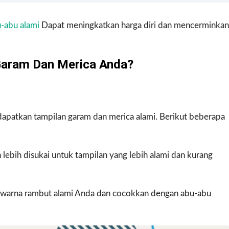
-abu alami
Dapat meningkatkan harga diri dan mencerminkan
Garam Dan Merica Anda?
apatkan tampilan garam dan merica alami. Berikut beberapa
ebih disukai untuk tampilan yang lebih alami dan kurang
 warna rambut alami Anda dan cocokkan dengan abu-abu