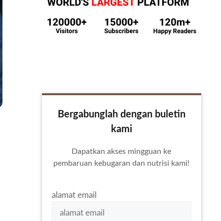
Bergabunglah dengan buletin
kami
Dapatkan akses mingguan ke
pembaruan kebugaran dan nutrisi kami!
alamat email