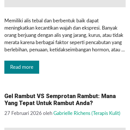
Memiliki alis tebal dan berbentuk baik dapat
meningkatkan kecantikan wajah dan ekspresi. Banyak
orang berjuang dengan alis yang jarang, kurus, atau tidak
merata karena berbagai faktor seperti pencabutan yang
berlebihan, penuaan, ketidakseimbangan hormon, atau ...
Read more
Gel Rambut VS Semprotan Rambut: Mana
Yang Tepat Untuk Rambut Anda?
27 Februari 2026
oleh
Gabrielle Richens (Terapis Kulit)