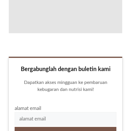
Bergabunglah dengan buletin kami
Dapatkan akses mingguan ke pembaruan
kebugaran dan nutrisi kami!
alamat email