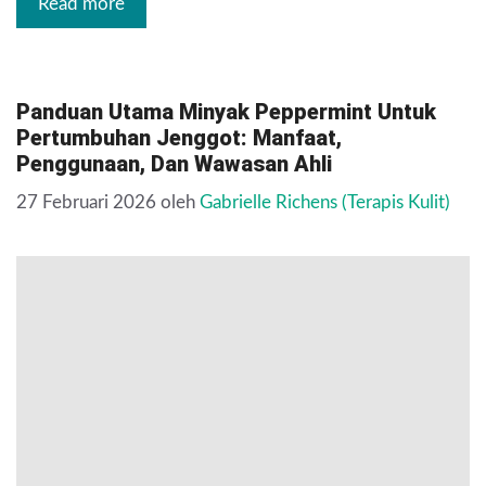
Read more
Panduan Utama Minyak Peppermint Untuk
Pertumbuhan Jenggot: Manfaat,
Penggunaan, Dan Wawasan Ahli
27 Februari 2026
oleh
Gabrielle Richens (Terapis Kulit)