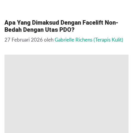
Apa Yang Dimaksud Dengan Facelift Non-
Bedah Dengan Utas PDO?
27 Februari 2026
oleh
Gabrielle Richens (Terapis Kulit)