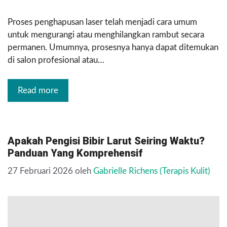
Proses penghapusan laser telah menjadi cara umum
untuk mengurangi atau menghilangkan rambut secara
permanen. Umumnya, prosesnya hanya dapat ditemukan
di salon profesional atau…
Read more
Apakah Pengisi Bibir Larut Seiring Waktu?
Panduan Yang Komprehensif
27 Februari 2026
oleh
Gabrielle Richens (Terapis Kulit)