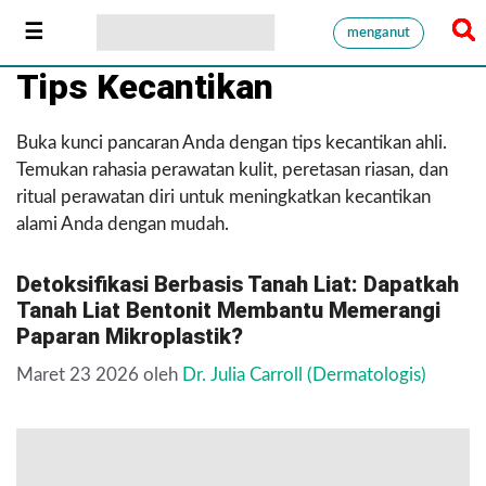
menganut
Tips Kecantikan
Buka kunci pancaran Anda dengan tips kecantikan ahli.
Temukan rahasia perawatan kulit, peretasan riasan, dan
ritual perawatan diri untuk meningkatkan kecantikan
alami Anda dengan mudah.
Detoksifikasi Berbasis Tanah Liat: Dapatkah
Tanah Liat Bentonit Membantu Memerangi
Paparan Mikroplastik?
Maret 23 2026
oleh
Dr. Julia Carroll (Dermatologis)