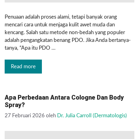
Penuaan adalah proses alami, tetapi banyak orang
mencari cara untuk menjaga kulit awet muda dan
kencang. Salah satu metode non-bedah yang populer
adalah pengangkatan benang PDO. Jika Anda bertanya-
tanya, “Apa itu PDO …
Read more
Apa Perbedaan Antara Cologne Dan Body
Spray?
27 Februari 2026
oleh
Dr. Julia Carroll (Dermatologis)