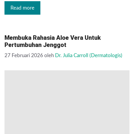
Read more
Membuka Rahasia Aloe Vera Untuk
Pertumbuhan Jenggot
27 Februari 2026
oleh
Dr. Julia Carroll (Dermatologis)