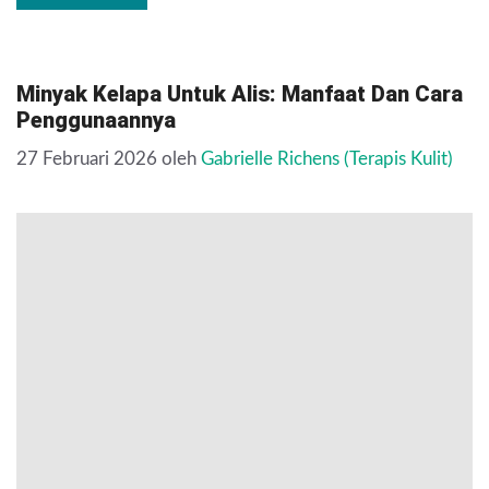
Minyak Kelapa Untuk Alis: Manfaat Dan Cara
Penggunaannya
27 Februari 2026
oleh
Gabrielle Richens (Terapis Kulit)