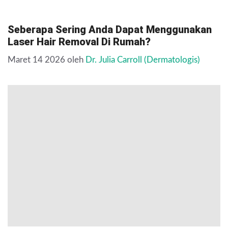
Seberapa Sering Anda Dapat Menggunakan
Laser Hair Removal Di Rumah?
Maret 14 2026
oleh
Dr. Julia Carroll (Dermatologis)