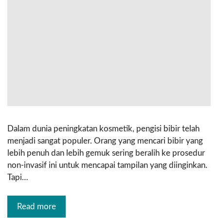
Dalam dunia peningkatan kosmetik, pengisi bibir telah
menjadi sangat populer. Orang yang mencari bibir yang
lebih penuh dan lebih gemuk sering beralih ke prosedur
non-invasif ini untuk mencapai tampilan yang diinginkan.
Tapi…
Read more