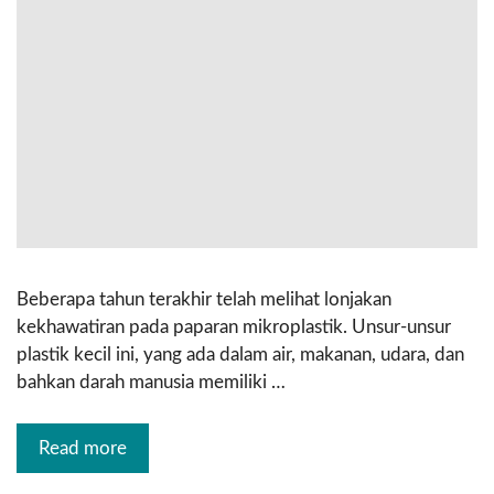
Beberapa tahun terakhir telah melihat lonjakan
kekhawatiran pada paparan mikroplastik. Unsur-unsur
plastik kecil ini, yang ada dalam air, makanan, udara, dan
bahkan darah manusia memiliki …
Read more