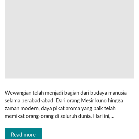
Wewangian telah menjadi bagian dari budaya manusia
selama berabad-abad. Dari orang Mesir kuno hingga
zaman modern, daya pikat aroma yang baik telah
memikat orang-orang di seluruh dunia. Hari ini,…
Read more