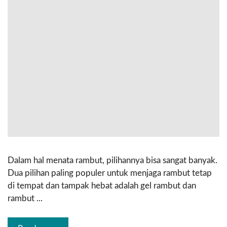
Dalam hal menata rambut, pilihannya bisa sangat banyak.
Dua pilihan paling populer untuk menjaga rambut tetap
di tempat dan tampak hebat adalah gel rambut dan
rambut ...