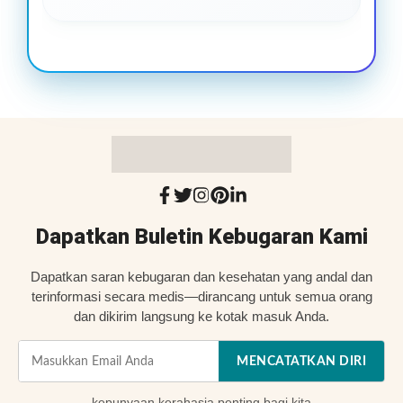
Dapatkan Buletin Kebugaran Kami
Dapatkan saran kebugaran dan kesehatan yang andal dan
terinformasi secara medis—dirancang untuk semua orang
dan dikirim langsung ke kotak masuk Anda.
MENCATATKAN DIRI
kepunyaan
kerahasia
penting bagi kita