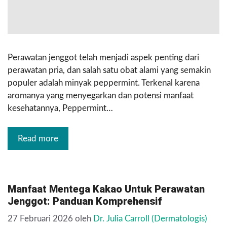
Perawatan jenggot telah menjadi aspek penting dari
perawatan pria, dan salah satu obat alami yang semakin
populer adalah minyak peppermint. Terkenal karena
aromanya yang menyegarkan dan potensi manfaat
kesehatannya, Peppermint…
Read more
Manfaat Mentega Kakao Untuk Perawatan
Jenggot: Panduan Komprehensif
27 Februari 2026
oleh
Dr. Julia Carroll (Dermatologis)