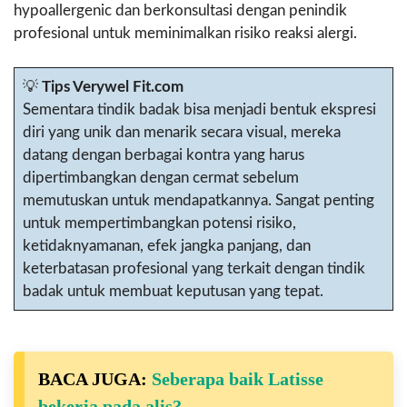
hypoallergenic dan berkonsultasi dengan penindik
profesional untuk meminimalkan risiko reaksi alergi.
💡
Tips Verywel Fit.com
Sementara tindik badak bisa menjadi bentuk ekspresi
diri yang unik dan menarik secara visual, mereka
datang dengan berbagai kontra yang harus
dipertimbangkan dengan cermat sebelum
memutuskan untuk mendapatkannya. Sangat penting
untuk mempertimbangkan potensi risiko,
ketidaknyamanan, efek jangka panjang, dan
keterbatasan profesional yang terkait dengan tindik
badak untuk membuat keputusan yang tepat.
BACA JUGA:
Seberapa baik Latisse
bekerja pada alis?