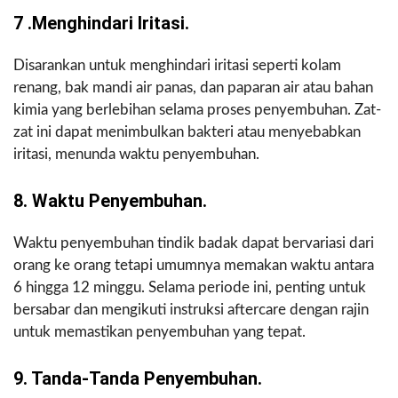
7 .Menghindari Iritasi.
Disarankan untuk menghindari iritasi seperti kolam
renang, bak mandi air panas, dan paparan air atau bahan
kimia yang berlebihan selama proses penyembuhan. Zat-
zat ini dapat menimbulkan bakteri atau menyebabkan
iritasi, menunda waktu penyembuhan.
8. Waktu Penyembuhan.
Waktu penyembuhan tindik badak dapat bervariasi dari
orang ke orang tetapi umumnya memakan waktu antara
6 hingga 12 minggu. Selama periode ini, penting untuk
bersabar dan mengikuti instruksi aftercare dengan rajin
untuk memastikan penyembuhan yang tepat.
9. Tanda-Tanda Penyembuhan.