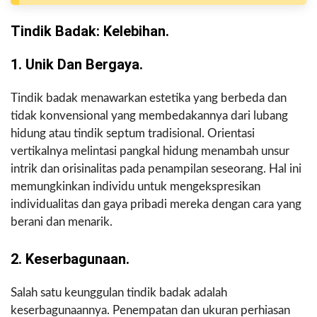
Tindik Badak: Kelebihan.
1. Unik Dan Bergaya.
Tindik badak menawarkan estetika yang berbeda dan
tidak konvensional yang membedakannya dari lubang
hidung atau tindik septum tradisional. Orientasi
vertikalnya melintasi pangkal hidung menambah unsur
intrik dan orisinalitas pada penampilan seseorang. Hal ini
memungkinkan individu untuk mengekspresikan
individualitas dan gaya pribadi mereka dengan cara yang
berani dan menarik.
2. Keserbagunaan.
Salah satu keunggulan tindik badak adalah
keserbagunaannya. Penempatan dan ukuran perhiasan