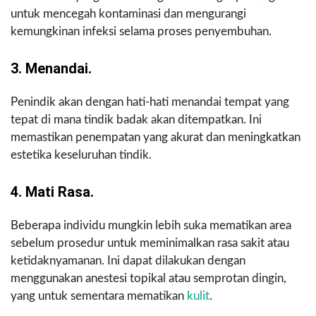
untuk mencegah kontaminasi dan mengurangi
kemungkinan infeksi selama proses penyembuhan.
3. Menandai.
Penindik akan dengan hati-hati menandai tempat yang
tepat di mana tindik badak akan ditempatkan. Ini
memastikan penempatan yang akurat dan meningkatkan
estetika keseluruhan tindik.
4. Mati Rasa.
Beberapa individu mungkin lebih suka mematikan area
sebelum prosedur untuk meminimalkan rasa sakit atau
ketidaknyamanan. Ini dapat dilakukan dengan
menggunakan anestesi topikal atau semprotan dingin,
yang untuk sementara mematikan
kulit
.