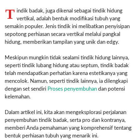
T
indik badak, juga dikenal sebagai tindik hidung
vertikal, adalah bentuk modifikasi tubuh yang
semakin populer. Jenis tindik ini melibatkan penyisipan
sepotong perhiasan secara vertikal melalui pangkal
hidung, memberikan tampilan yang unik dan edgy.
Meskipun mungkin tidak sealami tindik hidung lainnya,
seperti tindik lubang hidung atau septum, tindik badak
telah mendapatkan perhatian karena estetikanya yang
mencolok. Namun, seperti tindik lainnya, ia dilengkapi
dengan set sendiri
Proses penyembuhan
dan potensi
kelemahan.
Dalam artikel ini, kita akan mengeksplorasi perjalanan
penyembuhan tindik badak, serta pro dan kontranya,
memberi Anda pemahaman yang komprehensif tentang
bentuk perhiasan tubuh yang menarik ini.