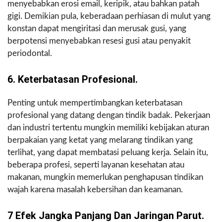
menyebabkan erosi email, keripik, atau bahkan patah
gigi. Demikian pula, keberadaan perhiasan di mulut yang
konstan dapat mengiritasi dan merusak gusi, yang
berpotensi menyebabkan resesi gusi atau penyakit
periodontal.
6. Keterbatasan Profesional.
Penting untuk mempertimbangkan keterbatasan
profesional yang datang dengan tindik badak. Pekerjaan
dan industri tertentu mungkin memiliki kebijakan aturan
berpakaian yang ketat yang melarang tindikan yang
terlihat, yang dapat membatasi peluang kerja. Selain itu,
beberapa profesi, seperti layanan kesehatan atau
makanan, mungkin memerlukan penghapusan tindikan
wajah karena masalah kebersihan dan keamanan.
7 Efek Jangka Panjang Dan Jaringan Parut.