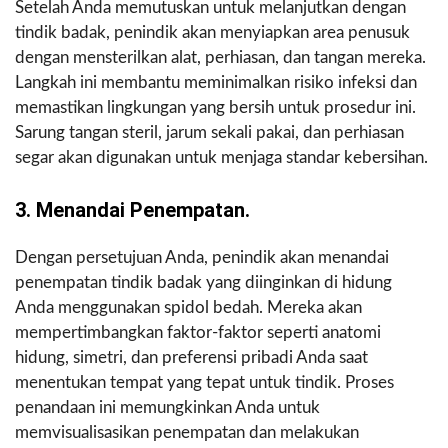
Setelah Anda memutuskan untuk melanjutkan dengan
tindik badak, penindik akan menyiapkan area penusuk
dengan mensterilkan alat, perhiasan, dan tangan mereka.
Langkah ini membantu meminimalkan risiko infeksi dan
memastikan lingkungan yang bersih untuk prosedur ini.
Sarung tangan steril, jarum sekali pakai, dan perhiasan
segar akan digunakan untuk menjaga standar kebersihan.
3. Menandai Penempatan.
Dengan persetujuan Anda, penindik akan menandai
penempatan tindik badak yang diinginkan di hidung
Anda menggunakan spidol bedah. Mereka akan
mempertimbangkan faktor-faktor seperti anatomi
hidung, simetri, dan preferensi pribadi Anda saat
menentukan tempat yang tepat untuk tindik. Proses
penandaan ini memungkinkan Anda untuk
memvisualisasikan penempatan dan melakukan