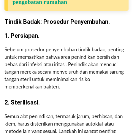
pengobatan rumahan
Tindik Badak: Prosedur Penyembuhan.
1. Persiapan.
Sebelum prosedur penyembuhan tindik badak, penting
untuk memastikan bahwa area penindikan bersih dan
bebas dari infeksi atau iritasi. Penindik akan mencuci
tangan mereka secara menyeluruh dan memakai sarung
tangan steril untuk meminimalkan risiko
memperkenalkan bakteri.
2. Sterilisasi.
Semua alat penindikan, termasuk jarum, perhiasan, dan
klem, harus disterilkan menggunakan autoklaf atau
metode lain yang sesuai. Langkah ini sangat penting