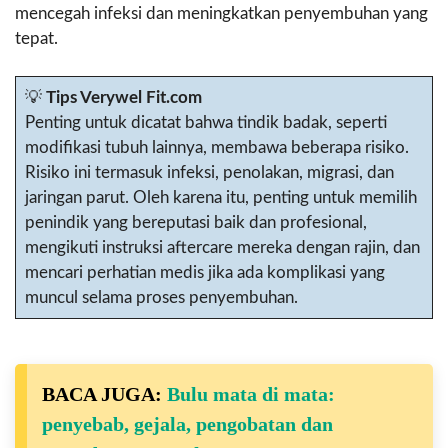
mencegah infeksi dan meningkatkan penyembuhan yang
tepat.
💡
Tips Verywel Fit.com
Penting untuk dicatat bahwa tindik badak, seperti
modifikasi tubuh lainnya, membawa beberapa risiko.
Risiko ini termasuk infeksi, penolakan, migrasi, dan
jaringan parut. Oleh karena itu, penting untuk memilih
penindik yang bereputasi baik dan profesional,
mengikuti instruksi aftercare mereka dengan rajin, dan
mencari perhatian medis jika ada komplikasi yang
muncul selama proses penyembuhan.
BACA JUGA:
Bulu mata di mata:
penyebab, gejala, pengobatan dan