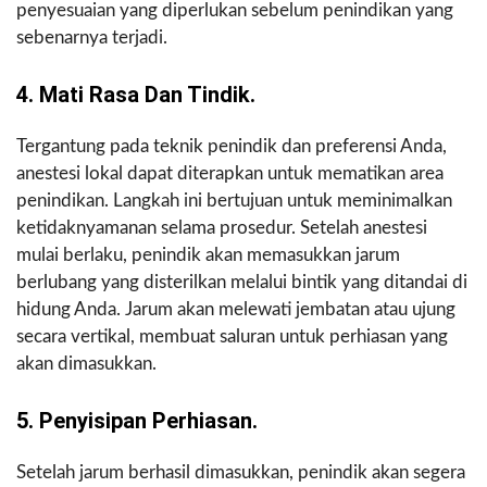
penyesuaian yang diperlukan sebelum penindikan yang
sebenarnya terjadi.
4. Mati Rasa Dan Tindik.
Tergantung pada teknik penindik dan preferensi Anda,
anestesi lokal dapat diterapkan untuk mematikan area
penindikan. Langkah ini bertujuan untuk meminimalkan
ketidaknyamanan selama prosedur. Setelah anestesi
mulai berlaku, penindik akan memasukkan jarum
berlubang yang disterilkan melalui bintik yang ditandai di
hidung Anda. Jarum akan melewati jembatan atau ujung
secara vertikal, membuat saluran untuk perhiasan yang
akan dimasukkan.
5. Penyisipan Perhiasan.
Setelah jarum berhasil dimasukkan, penindik akan segera