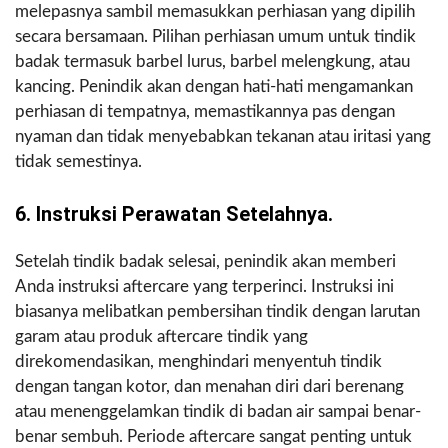
melepasnya sambil memasukkan perhiasan yang dipilih
secara bersamaan. Pilihan perhiasan umum untuk tindik
badak termasuk barbel lurus, barbel melengkung, atau
kancing. Penindik akan dengan hati-hati mengamankan
perhiasan di tempatnya, memastikannya pas dengan
nyaman dan tidak menyebabkan tekanan atau iritasi yang
tidak semestinya.
6. Instruksi Perawatan Setelahnya.
Setelah tindik badak selesai, penindik akan memberi
Anda instruksi aftercare yang terperinci. Instruksi ini
biasanya melibatkan pembersihan tindik dengan larutan
garam atau produk aftercare tindik yang
direkomendasikan, menghindari menyentuh tindik
dengan tangan kotor, dan menahan diri dari berenang
atau menenggelamkan tindik di badan air sampai benar-
benar sembuh. Periode aftercare sangat penting untuk