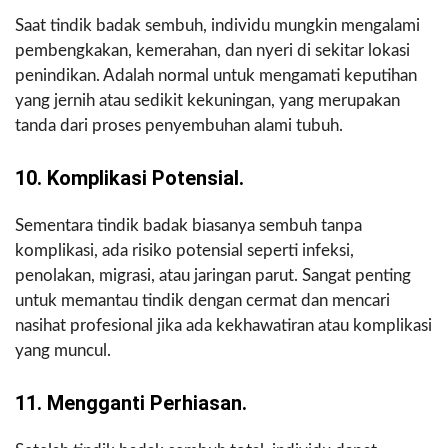
Saat tindik badak sembuh, individu mungkin mengalami
pembengkakan, kemerahan, dan nyeri di sekitar lokasi
penindikan. Adalah normal untuk mengamati keputihan
yang jernih atau sedikit kekuningan, yang merupakan
tanda dari proses penyembuhan alami tubuh.
10. Komplikasi Potensial.
Sementara tindik badak biasanya sembuh tanpa
komplikasi, ada risiko potensial seperti infeksi,
penolakan, migrasi, atau jaringan parut. Sangat penting
untuk memantau tindik dengan cermat dan mencari
nasihat profesional jika ada kekhawatiran atau komplikasi
yang muncul.
11. Mengganti Perhiasan.