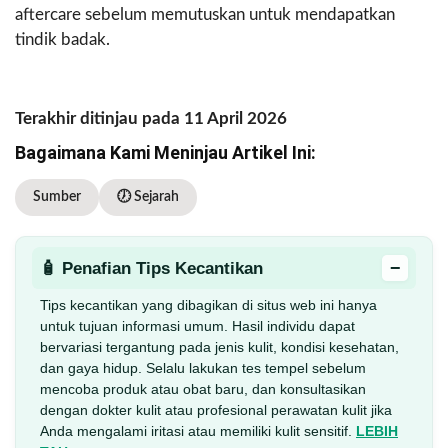
aftercare sebelum memutuskan untuk mendapatkan
tindik badak.
Terakhir ditinjau pada 11 April 2026
Bagaimana Kami Meninjau Artikel Ini:
Sumber
🕖 Sejarah
−
🧴 Penafian Tips Kecantikan
Tips kecantikan yang dibagikan di situs web ini hanya
untuk tujuan informasi umum. Hasil individu dapat
bervariasi tergantung pada jenis kulit, kondisi kesehatan,
dan gaya hidup. Selalu lakukan tes tempel sebelum
mencoba produk atau obat baru, dan konsultasikan
dengan dokter kulit atau profesional perawatan kulit jika
Anda mengalami iritasi atau memiliki kulit sensitif.
LEBIH