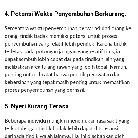
4. Potensi Waktu Penyembuhan Berkurang.
Sementara waktu penyembuhan bervariasi dari orang ke
orang, tindik badak memiliki potensi untuk proses
penyembuhan yang relatif lebih pendek. Karena tindik
terletak pada potongan jaringan yang relatif tipis, ia
dapat sembuh lebih cepat daripada tindikan lain yang
melibatkan area tulang rawan yang lebih tebal. Namun,
penting untuk dicatat bahwa praktik perawatan dan
kebersihan yang tepat masih penting untuk memastikan
proses penyembuhan yang berhasil.
5. Nyeri Kurang Terasa.
Beberapa individu mungkin menemukan rasa sakit yang
terkait dengan tindik badak lebih dapat ditoleransi
daripada tindik wajah lainnya. Hal ini disebabkan oleh