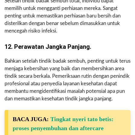
Setelah tindik badak sembuh total, individu dapat
memilih untuk mengganti perhiasan mereka. Sangat
penting untuk memastikan perhiasan baru bersih dan
disterilkan dengan benar sebelum dimasukkan untuk
mencegah risiko infeksi.
12. Perawatan Jangka Panjang.
Bahkan setelah tindik badak sembuh, penting untuk terus
menjaga kebersihan yang baik dan membersihkan area
tindik secara berkala. Pemeriksaan rutin dengan penindik
profesional atau penyedia layanan kesehatan dapat
membantu mengidentifikasi masalah potensial apa pun
dan memastikan kesehatan tindik jangka panjang.
BACA JUGA:
Tingkat nyeri tato betis:
proses penyembuhan dan aftercare