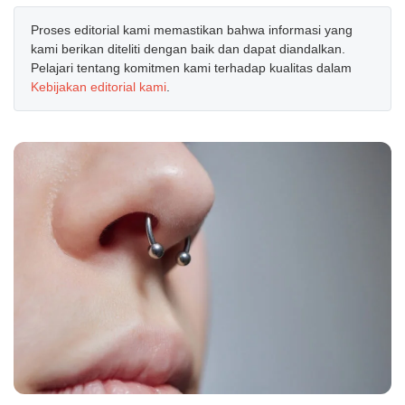
Proses editorial kami memastikan bahwa informasi yang
kami berikan diteliti dengan baik dan dapat diandalkan.
Pelajari tentang komitmen kami terhadap kualitas dalam
Kebijakan editorial kami
.