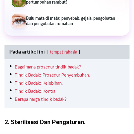
pertumbuhan rambut?
Bulu mata di mata: penyebab, gejala, pengobatan
dan pengobatan rumahan
Pada artikel ini
tempat rahasia
Bagaimana prosedur tindik badak?
Tindik Badak: Prosedur Penyembuhan.
Tindik Badak: Kelebihan.
Tindik Badak: Kontra.
Berapa harga tindik badak?
2. Sterilisasi Dan Pengaturan.