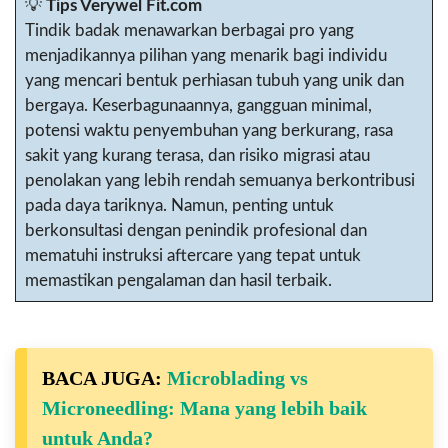
💡
Tips Verywel Fit.com
Tindik badak menawarkan berbagai pro yang
menjadikannya pilihan yang menarik bagi individu
yang mencari bentuk perhiasan tubuh yang unik dan
bergaya. Keserbagunaannya, gangguan minimal,
potensi waktu penyembuhan yang berkurang, rasa
sakit yang kurang terasa, dan risiko migrasi atau
penolakan yang lebih rendah semuanya berkontribusi
pada daya tariknya. Namun, penting untuk
berkonsultasi dengan penindik profesional dan
mematuhi instruksi aftercare yang tepat untuk
memastikan pengalaman dan hasil terbaik.
BACA JUGA:
Microblading vs
Microneedling: Mana yang lebih baik
untuk Anda?