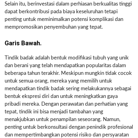
Selain itu, berinvestasi dalam perhiasan berkualitas tinggi
dapat berkontribusi pada biaya keseluruhan tetapi
penting untuk meminimalkan potensi komplikasi dan
mempromosikan penyembuhan yang tepat.
Garis Bawah.
Tindik badak adalah bentuk modifikasi tubuh yang unik
dan berani yang telah mendapatkan popularitas dalam
beberapa tahun terakhir. Meskipun mungkin tidak cocok
untuk semua orang, mereka yang memilih untuk
mendapatkan tindik badak sering melakukannya sebagai
bentuk ekspresi diri dan untuk meningkatkan gaya
pribadi mereka. Dengan perawatan dan perhatian yang
tepat, tindik ini bisa menjadi tambahan yang
menakjubkan untuk penampilan seseorang. Namun,
penting untuk berkonsultasi dengan penindik profesional
dan mempertimbangkan potensi risiko dan persyaratan