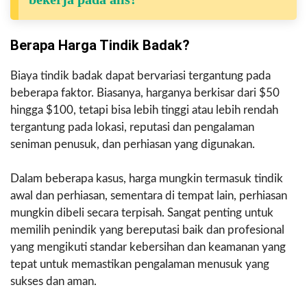
Berapa Harga Tindik Badak?
Biaya tindik badak dapat bervariasi tergantung pada
beberapa faktor. Biasanya, harganya berkisar dari $50
hingga $100, tetapi bisa lebih tinggi atau lebih rendah
tergantung pada lokasi, reputasi dan pengalaman
seniman penusuk, dan perhiasan yang digunakan.
Dalam beberapa kasus, harga mungkin termasuk tindik
awal dan perhiasan, sementara di tempat lain, perhiasan
mungkin dibeli secara terpisah. Sangat penting untuk
memilih penindik yang bereputasi baik dan profesional
yang mengikuti standar kebersihan dan keamanan yang
tepat untuk memastikan pengalaman menusuk yang
sukses dan aman.