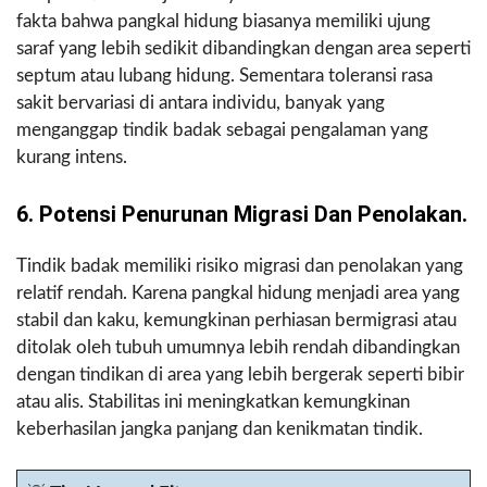
fakta bahwa pangkal hidung biasanya memiliki ujung
saraf yang lebih sedikit dibandingkan dengan area seperti
septum atau lubang hidung. Sementara toleransi rasa
sakit bervariasi di antara individu, banyak yang
menganggap tindik badak sebagai pengalaman yang
kurang intens.
6. Potensi Penurunan Migrasi Dan Penolakan.
Tindik badak memiliki risiko migrasi dan penolakan yang
relatif rendah. Karena pangkal hidung menjadi area yang
stabil dan kaku, kemungkinan perhiasan bermigrasi atau
ditolak oleh tubuh umumnya lebih rendah dibandingkan
dengan tindikan di area yang lebih bergerak seperti bibir
atau alis. Stabilitas ini meningkatkan kemungkinan
keberhasilan jangka panjang dan kenikmatan tindik.