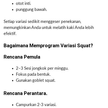
otot inti.
punggung bawah.
Setiap variasi sedikit menggeser penekanan,
memungkinkan Anda untuk melatih kaki Anda lebih
efektif.
Bagaimana Memprogram Variasi Squat?
Rencana Pemula
2–3 Sesi jongkok per minggu.
Fokus pada bentuk.
Gunakan goblet squat.
Rencana Perantara
.
Campurkan 2-3 variasi.