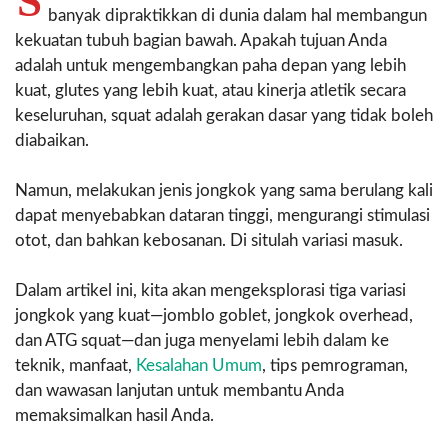
S
banyak dipraktikkan di dunia dalam hal membangun
kekuatan tubuh bagian bawah. Apakah tujuan Anda
adalah untuk mengembangkan paha depan yang lebih
kuat, glutes yang lebih kuat, atau kinerja atletik secara
keseluruhan, squat adalah gerakan dasar yang tidak boleh
diabaikan.
Namun, melakukan jenis jongkok yang sama berulang kali
dapat menyebabkan dataran tinggi, mengurangi stimulasi
otot, dan bahkan kebosanan. Di situlah variasi masuk.
Dalam artikel ini, kita akan mengeksplorasi tiga variasi
jongkok yang kuat—jomblo goblet, jongkok overhead,
dan ATG squat—dan juga menyelami lebih dalam ke
teknik, manfaat,
Kesalahan Umum
, tips pemrograman,
dan wawasan lanjutan untuk membantu Anda
memaksimalkan hasil Anda.