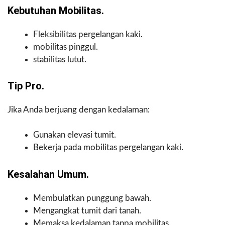
Kebutuhan Mobilitas.
Fleksibilitas pergelangan kaki.
mobilitas pinggul.
stabilitas lutut.
Tip Pro.
Jika Anda berjuang dengan kedalaman:
Gunakan elevasi tumit.
Bekerja pada mobilitas pergelangan kaki.
Kesalahan Umum.
Membulatkan punggung bawah.
Mengangkat tumit dari tanah.
Memaksa kedalaman tanpa mobilitas.