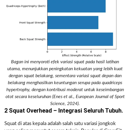
Bagan ini menyoroti efek variasi squat pada hasil latihan
utama, menunjukkan peningkatan kekuatan yang lebih kuat
dengan squat belakang, sementara variasi squat depan dan
belakang menghasilkan keuntungan serupa pada quadriceps
hypertrophy, dengan kontribusi moderat untuk keseimbangan
otot secara keseluruhan (Enes et al., European Journal of Sport
Science, 2024).
2 Squat Overhead – Integrasi Seluruh Tubuh.
Squat di atas kepala adalah salah satu variasi jongkok