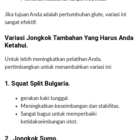
Jika tujuan Anda adalah pertumbuhan glute, variasi ini
sangat efektif.
Variasi Jongkok Tambahan Yang Harus Anda
Ketahui.
Untuk lebih meningkatkan pelatihan Anda,
pertimbangkan untuk menambahkan variasi ini:
1. Squat Split Bulgaria.
gerakan kaki tunggal.
Meningkatkan keseimbangan dan stabilitas.
Sangat bagus untuk memperbaiki
ketidakseimbangan otot.
2 . Jongkok Sumo
.