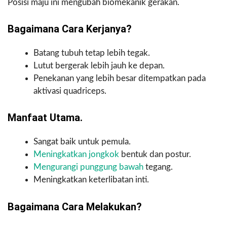
Posisi maju ini mengubah biomekanik gerakan.
Bagaimana Cara Kerjanya?
Batang tubuh tetap lebih tegak.
Lutut bergerak lebih jauh ke depan.
Penekanan yang lebih besar ditempatkan pada
aktivasi quadriceps.
Manfaat Utama.
Sangat baik untuk pemula.
Meningkatkan jongkok
bentuk dan postur.
Mengurangi punggung bawah
tegang.
Meningkatkan keterlibatan inti.
Bagaimana Cara Melakukan?