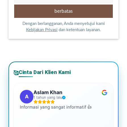
Dengan berlangganan, Anda menyetujui kami
Kebijakan Privasi
dan ketentuan layanan.
Cinta Dari Klien Kami
🥰
Aslam Khan
A
1 tahun yang lalu
Informasi yang sangat informatif 👍
Ini
An
leb