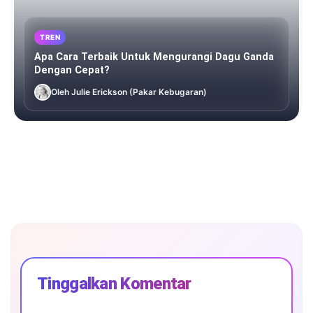
TREN
Apa Cara Terbaik Untuk Mengurangi Dagu Ganda
Dengan Cepat?
Oleh Julie Erickson (Pakar Kebugaran)
Tinggalkan Komentar