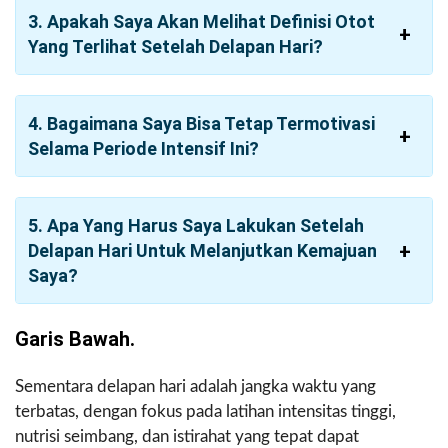
3. Apakah Saya Akan Melihat Definisi Otot
Yang Terlihat Setelah Delapan Hari?
4. Bagaimana Saya Bisa Tetap Termotivasi
Selama Periode Intensif Ini?
5. Apa Yang Harus Saya Lakukan Setelah
Delapan Hari Untuk Melanjutkan Kemajuan
Saya?
Garis Bawah.
Sementara delapan hari adalah jangka waktu yang
terbatas, dengan fokus pada latihan intensitas tinggi,
nutrisi seimbang, dan istirahat yang tepat dapat