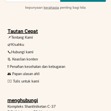
kepunyaan
kerahasia
penting bagi kita
Tautan Cepat
📌Tentang Kami
🌿Kisahku
📞Hubungi kami
📃 Keaslian konten
❗ Penafian kesehatan dan kebugaran
👥 Papan ulasan ahli
✍🏻 Tulis untuk kami
menghubungi
Kompleks Shantiniketan C-37