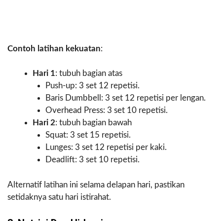
Contoh latihan kekuatan
:
Hari 1
: tubuh bagian atas
Push-up: 3 set 12 repetisi.
Baris Dumbbell: 3 set 12 repetisi per lengan.
Overhead Press: 3 set 10 repetisi.
Hari 2
: tubuh bagian bawah
Squat: 3 set 15 repetisi.
Lunges: 3 set 12 repetisi per kaki.
Deadlift: 3 set 10 repetisi.
Alternatif latihan ini selama delapan hari, pastikan
setidaknya satu hari istirahat.