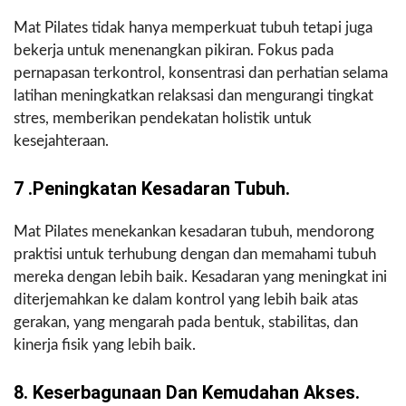
Mat Pilates tidak hanya memperkuat tubuh tetapi juga
bekerja untuk menenangkan pikiran. Fokus pada
pernapasan terkontrol, konsentrasi dan perhatian selama
latihan meningkatkan relaksasi dan mengurangi tingkat
stres, memberikan pendekatan holistik untuk
kesejahteraan.
7 .Peningkatan Kesadaran Tubuh.
Mat Pilates menekankan kesadaran tubuh, mendorong
praktisi untuk terhubung dengan dan memahami tubuh
mereka dengan lebih baik. Kesadaran yang meningkat ini
diterjemahkan ke dalam kontrol yang lebih baik atas
gerakan, yang mengarah pada bentuk, stabilitas, dan
kinerja fisik yang lebih baik.
8. Keserbagunaan Dan Kemudahan Akses.