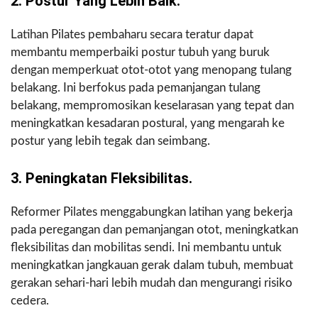
2. Postur Yang Lebih Baik.
Latihan Pilates pembaharu secara teratur dapat
membantu memperbaiki postur tubuh yang buruk
dengan memperkuat otot-otot yang menopang tulang
belakang. Ini berfokus pada pemanjangan tulang
belakang, mempromosikan keselarasan yang tepat dan
meningkatkan kesadaran postural, yang mengarah ke
postur yang lebih tegak dan seimbang.
3. Peningkatan Fleksibilitas.
Reformer Pilates menggabungkan latihan yang bekerja
pada peregangan dan pemanjangan otot, meningkatkan
fleksibilitas dan mobilitas sendi. Ini membantu untuk
meningkatkan jangkauan gerak dalam tubuh, membuat
gerakan sehari-hari lebih mudah dan mengurangi risiko
cedera.