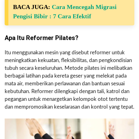
BACA JUGA:
Cara Mencegah Migrasi
Pengisi Bibir : 7 Cara Efektif
Apa Itu Reformer Pilates?
Itu menggunakan mesin yang disebut reformer untuk
meningkatkan kekuatan, fleksibilitas, dan pengkondisian
tubuh secara keseluruhan. Metode pilates ini melibatkan
berbagai latihan pada kereta geser yang melekat pada
mata air, memberikan perlawanan dan bantuan sesuai
kebutuhan. Reformer dilengkapi dengan tali, katrol dan
pegangan untuk menargetkan kelompok otot tertentu
dan mempromosikan keselarasan dan kontrol yang tepat.