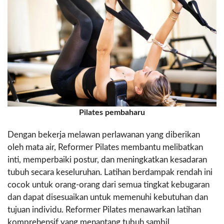
Pilates pembaharu
Dengan bekerja melawan perlawanan yang diberikan
oleh mata air, Reformer Pilates membantu melibatkan
inti, memperbaiki postur, dan meningkatkan kesadaran
tubuh secara keseluruhan. Latihan berdampak rendah ini
cocok untuk orang-orang dari semua tingkat kebugaran
dan dapat disesuaikan untuk memenuhi kebutuhan dan
tujuan individu. Reformer Pilates menawarkan latihan
komprehensif yang menantang tubuh sambil