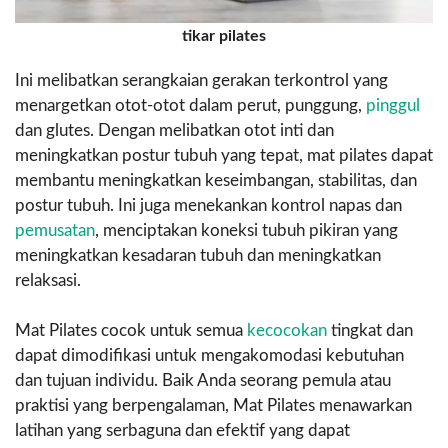
tikar pilates
Ini melibatkan serangkaian gerakan terkontrol yang
menargetkan otot-otot dalam perut, punggung,
pinggul
dan glutes. Dengan melibatkan otot inti dan
meningkatkan postur tubuh yang tepat, mat pilates dapat
membantu meningkatkan keseimbangan, stabilitas, dan
postur tubuh. Ini juga menekankan kontrol napas dan
pemusatan
, menciptakan koneksi tubuh pikiran yang
meningkatkan kesadaran tubuh dan meningkatkan
relaksasi.
Mat Pilates cocok untuk semua
kecocokan
tingkat dan
dapat dimodifikasi untuk mengakomodasi kebutuhan
dan tujuan individu. Baik Anda seorang pemula atau
praktisi yang berpengalaman, Mat Pilates menawarkan
latihan yang serbaguna dan efektif yang dapat