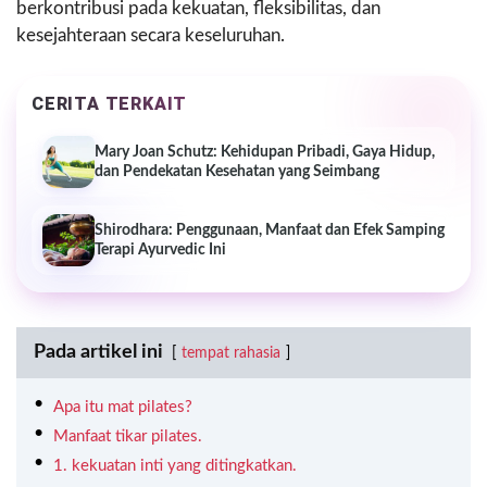
berkontribusi pada kekuatan, fleksibilitas, dan
kesejahteraan secara keseluruhan.
CERITA TERKAIT
Mary Joan Schutz: Kehidupan Pribadi, Gaya Hidup,
dan Pendekatan Kesehatan yang Seimbang
Shirodhara: Penggunaan, Manfaat dan Efek Samping
Terapi Ayurvedic Ini
Pada artikel ini
tempat rahasia
Apa itu mat pilates?
Manfaat tikar pilates.
1. kekuatan inti yang ditingkatkan.