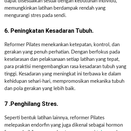
dapat disesuaikan sesuai dengan kebutuhan individu,
memungkinkan latihan berdampak rendah yang
mengurangi stres pada sendi.
6. Peningkatan Kesadaran Tubuh.
Reformer Pilates menekankan ketepatan, kontrol, dan
gerakan yang penuh perhatian. Dengan berfokus pada
keselarasan dan pelaksanaan setiap latihan yang tepat,
para praktisi mengembangkan rasa kesadaran tubuh yang
tinggi. Kesadaran yang meningkat ini terbawa ke dalam
kehidupan sehari-hari, mempromosikan mekanika tubuh
dan pola gerakan yang lebih baik.
7 .Penghilang Stres.
Seperti bentuk latihan lainnya, reformer Pilates
melepaskan endorfin yang juga dikenal sebagai hormon