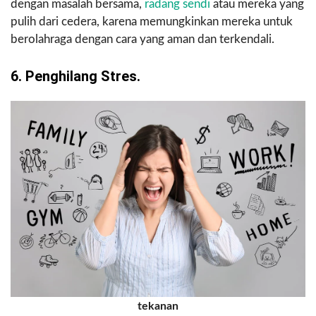
dengan masalah bersama,
radang sendi
atau mereka yang
pulih dari cedera, karena memungkinkan mereka untuk
berolahraga dengan cara yang aman dan terkendali.
6. Penghilang Stres.
tekanan