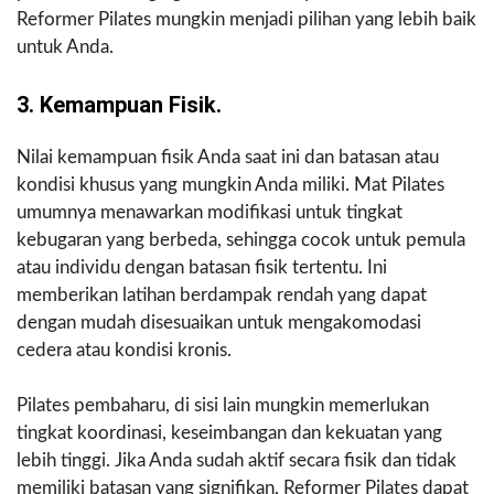
Reformer Pilates mungkin menjadi pilihan yang lebih baik
untuk Anda.
3. Kemampuan Fisik.
Nilai kemampuan fisik Anda saat ini dan batasan atau
kondisi khusus yang mungkin Anda miliki. Mat Pilates
umumnya menawarkan modifikasi untuk tingkat
kebugaran yang berbeda, sehingga cocok untuk pemula
atau individu dengan batasan fisik tertentu. Ini
memberikan latihan berdampak rendah yang dapat
dengan mudah disesuaikan untuk mengakomodasi
cedera atau kondisi kronis.
Pilates pembaharu, di sisi lain mungkin memerlukan
tingkat koordinasi, keseimbangan dan kekuatan yang
lebih tinggi. Jika Anda sudah aktif secara fisik dan tidak
memiliki batasan yang signifikan, Reformer Pilates dapat