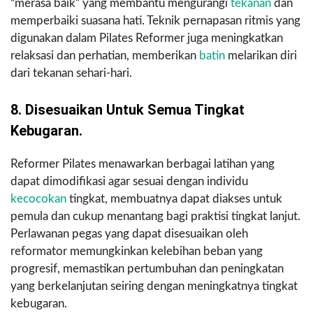
“merasa baik” yang membantu mengurangi
tekanan
dan
memperbaiki suasana hati. Teknik pernapasan ritmis yang
digunakan dalam Pilates Reformer juga meningkatkan
relaksasi dan perhatian, memberikan
batin
melarikan diri
dari tekanan sehari-hari.
8. Disesuaikan Untuk Semua Tingkat
Kebugaran.
Reformer Pilates menawarkan berbagai latihan yang
dapat dimodifikasi agar sesuai dengan individu
kecocokan
tingkat, membuatnya dapat diakses untuk
pemula dan cukup menantang bagi praktisi tingkat lanjut.
Perlawanan pegas yang dapat disesuaikan oleh
reformator memungkinkan kelebihan beban yang
progresif, memastikan pertumbuhan dan peningkatan
yang berkelanjutan seiring dengan meningkatnya tingkat
kebugaran.