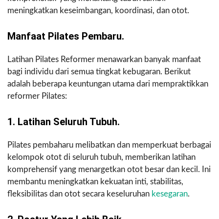
meningkatkan keseimbangan, koordinasi, dan otot.
Manfaat Pilates Pembaru.
Latihan Pilates Reformer menawarkan banyak manfaat
bagi individu dari semua tingkat kebugaran. Berikut
adalah beberapa keuntungan utama dari mempraktikkan
reformer Pilates:
1. Latihan Seluruh Tubuh.
Pilates pembaharu melibatkan dan memperkuat berbagai
kelompok otot di seluruh tubuh, memberikan latihan
komprehensif yang menargetkan otot besar dan kecil. Ini
membantu meningkatkan kekuatan inti, stabilitas,
fleksibilitas dan otot secara keseluruhan
kesegaran
.