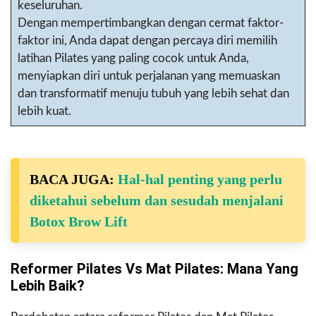
keseluruhan.
Dengan mempertimbangkan dengan cermat faktor-
faktor ini, Anda dapat dengan percaya diri memilih
latihan Pilates yang paling cocok untuk Anda,
menyiapkan diri untuk perjalanan yang memuaskan
dan transformatif menuju tubuh yang lebih sehat dan
lebih kuat.
BACA JUGA:
Hal-hal penting yang perlu
diketahui sebelum dan sesudah menjalani
Botox Brow Lift
Reformer Pilates Vs Mat Pilates: Mana Yang
Lebih Baik?