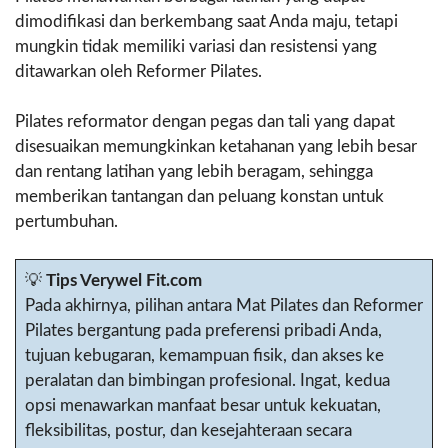
dimodifikasi dan berkembang saat Anda maju, tetapi
mungkin tidak memiliki variasi dan resistensi yang
ditawarkan oleh Reformer Pilates.
Pilates reformator dengan pegas dan tali yang dapat
disesuaikan memungkinkan ketahanan yang lebih besar
dan rentang latihan yang lebih beragam, sehingga
memberikan tantangan dan peluang konstan untuk
pertumbuhan.
💡
Tips Verywel Fit.com
Pada akhirnya, pilihan antara Mat Pilates dan Reformer
Pilates bergantung pada preferensi pribadi Anda,
tujuan kebugaran, kemampuan fisik, dan akses ke
peralatan dan bimbingan profesional. Ingat, kedua
opsi menawarkan manfaat besar untuk kekuatan,
fleksibilitas, postur, dan kesejahteraan secara