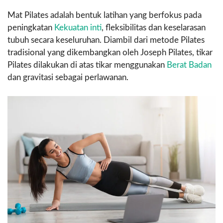
Mat Pilates adalah bentuk latihan yang berfokus pada
peningkatan
Kekuatan inti
, fleksibilitas dan keselarasan
tubuh secara keseluruhan. Diambil dari metode Pilates
tradisional yang dikembangkan oleh Joseph Pilates, tikar
Pilates dilakukan di atas tikar menggunakan
Berat Badan
dan gravitasi sebagai perlawanan.