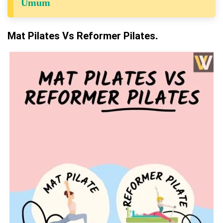
Umum
Mat Pilates Vs Reformer Pilates
.