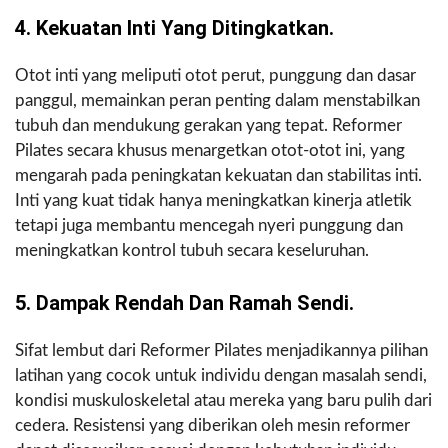
4. Kekuatan Inti Yang Ditingkatkan.
Otot inti yang meliputi otot perut, punggung dan dasar
panggul, memainkan peran penting dalam menstabilkan
tubuh dan mendukung gerakan yang tepat. Reformer
Pilates secara khusus menargetkan otot-otot ini, yang
mengarah pada peningkatan kekuatan dan stabilitas inti.
Inti yang kuat tidak hanya meningkatkan kinerja atletik
tetapi juga membantu mencegah nyeri punggung dan
meningkatkan kontrol tubuh secara keseluruhan.
5. Dampak Rendah Dan Ramah Sendi.
Sifat lembut dari Reformer Pilates menjadikannya pilihan
latihan yang cocok untuk individu dengan masalah sendi,
kondisi muskuloskeletal atau mereka yang baru pulih dari
cedera. Resistensi yang diberikan oleh mesin reformer