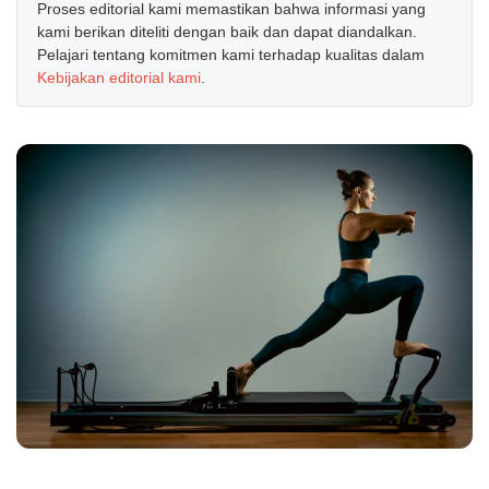
Proses editorial kami memastikan bahwa informasi yang
kami berikan diteliti dengan baik dan dapat diandalkan.
Pelajari tentang komitmen kami terhadap kualitas dalam
Kebijakan editorial kami
.