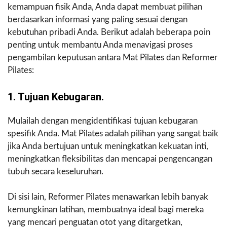
kemampuan fisik Anda, Anda dapat membuat pilihan
berdasarkan informasi yang paling sesuai dengan
kebutuhan pribadi Anda. Berikut adalah beberapa poin
penting untuk membantu Anda menavigasi proses
pengambilan keputusan antara Mat Pilates dan Reformer
Pilates:
1. Tujuan Kebugaran.
Mulailah dengan mengidentifikasi tujuan kebugaran
spesifik Anda. Mat Pilates adalah pilihan yang sangat baik
jika Anda bertujuan untuk meningkatkan kekuatan inti,
meningkatkan fleksibilitas dan mencapai pengencangan
tubuh secara keseluruhan.
Di sisi lain, Reformer Pilates menawarkan lebih banyak
kemungkinan latihan, membuatnya ideal bagi mereka
yang mencari penguatan otot yang ditargetkan,