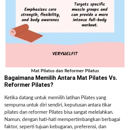
Mat Pilatus dan Reformer Pilatus
Bagaimana Memilih Antara Mat Pilates Vs.
Reformer Pilates?
Ketika datang untuk memilih latihan Pilates yang
sempurna untuk diri sendiri, keputusan antara tikar
pilates dan reformer Pilates bisa sangat melelahkan.
Namun, dengan hati-hati mempertimbangkan berbagai
faktor, seperti tujuan kebugaran, preferensi, dan