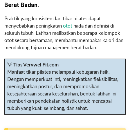
Berat Badan.
Praktik yang konsisten dari tikar pilates dapat
menyebabkan peningkatan
otot
nada dan definisi di
seluruh tubuh. Latihan melibatkan beberapa kelompok
otot secara bersamaan, membantu membakar kalori dan
mendukung tujuan manajemen berat badan.
💡
Tips Verywel Fit.com
Manfaat tikar pilates melampaui kebugaran fisik.
Dengan memperkuat inti, meningkatkan fleksibilitas,
meningkatkan postur, dan mempromosikan
kesejahteraan secara keseluruhan, bentuk latihan ini
memberikan pendekatan holistik untuk mencapai
tubuh yang kuat, seimbang, dan sehat.