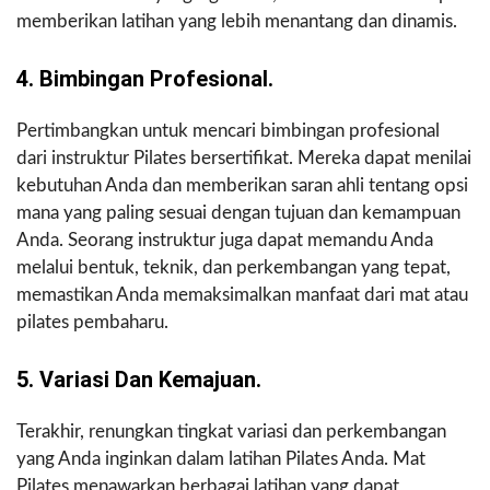
memberikan latihan yang lebih menantang dan dinamis.
4. Bimbingan Profesional.
Pertimbangkan untuk mencari bimbingan profesional
dari instruktur Pilates bersertifikat. Mereka dapat menilai
kebutuhan Anda dan memberikan saran ahli tentang opsi
mana yang paling sesuai dengan tujuan dan kemampuan
Anda. Seorang instruktur juga dapat memandu Anda
melalui bentuk, teknik, dan perkembangan yang tepat,
memastikan Anda memaksimalkan manfaat dari mat atau
pilates pembaharu.
5. Variasi Dan Kemajuan.
Terakhir, renungkan tingkat variasi dan perkembangan
yang Anda inginkan dalam latihan Pilates Anda. Mat
Pilates menawarkan berbagai latihan yang dapat