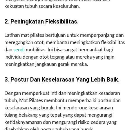
kekuatan tubuh secara keseluruhan.
2. Peningkatan Fleksibilitas.
Latihan mat pilates bertujuan untuk memperpanjang dan
meregangkan otot, membantu meningkatkan fleksibilitas
dan
sendi
mobilitas. Ini bisa sangat bermanfaat bagi
individu dengan otot tegang atau mereka yang ingin
meningkatkan jangkauan gerak mereka.
3. Postur Dan Keselarasan Yang Lebih Baik.
Dengan memperkuat inti dan meningkatkan kesadaran
tubuh, Mat Pilates membantu memperbaiki postur dan
keselarasan yang buruk. Ini mendorong keselarasan
tulang belakang yang tepat yang dapat mengurangi
ketidaknyamanan dan mengurangi risiko cedera yang
disebabkan oleh postur tubuh yang buruk.