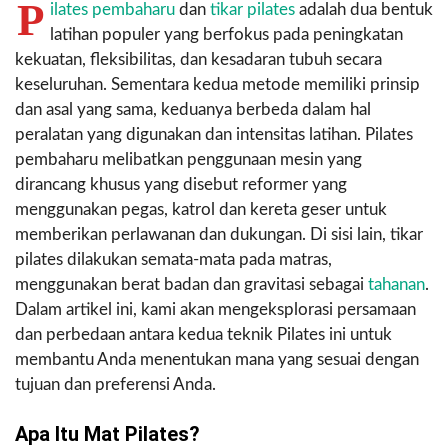
P
ilates pembaharu
dan
tikar pilates
adalah dua bentuk
latihan populer yang berfokus pada peningkatan
kekuatan, fleksibilitas, dan kesadaran tubuh secara
keseluruhan. Sementara kedua metode memiliki prinsip
dan asal yang sama, keduanya berbeda dalam hal
peralatan yang digunakan dan intensitas latihan. Pilates
pembaharu melibatkan penggunaan mesin yang
dirancang khusus yang disebut reformer yang
menggunakan pegas, katrol dan kereta geser untuk
memberikan perlawanan dan dukungan. Di sisi lain, tikar
pilates dilakukan semata-mata pada matras,
menggunakan berat badan dan gravitasi sebagai
tahanan
.
Dalam artikel ini, kami akan mengeksplorasi persamaan
dan perbedaan antara kedua teknik Pilates ini untuk
membantu Anda menentukan mana yang sesuai dengan
tujuan dan preferensi Anda.
Apa Itu Mat Pilates?