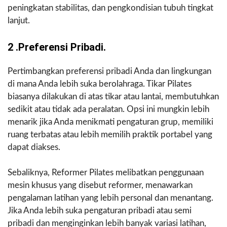
peningkatan stabilitas, dan pengkondisian tubuh tingkat
lanjut.
2 .Preferensi Pribadi.
Pertimbangkan preferensi pribadi Anda dan lingkungan
di mana Anda lebih suka berolahraga. Tikar Pilates
biasanya dilakukan di atas tikar atau lantai, membutuhkan
sedikit atau tidak ada peralatan. Opsi ini mungkin lebih
menarik jika Anda menikmati pengaturan grup, memiliki
ruang terbatas atau lebih memilih praktik portabel yang
dapat diakses.
Sebaliknya, Reformer Pilates melibatkan penggunaan
mesin khusus yang disebut reformer, menawarkan
pengalaman latihan yang lebih personal dan menantang.
Jika Anda lebih suka pengaturan pribadi atau semi
pribadi dan menginginkan lebih banyak variasi latihan,