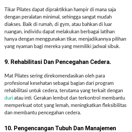
Tikar Pilates dapat dipraktikkan hampir di mana saja
dengan peralatan minimal, sehingga sangat mudah
diakses. Baik di rumah, di gym, atau bahkan di luar
ruangan, individu dapat melakukan berbagai latihan
hanya dengan menggunakan tikar, menjadikannya pilihan
yang nyaman bagi mereka yang memiliki jadwal sibuk.
9. Rehabilitasi Dan Pencegahan Cedera.
Mat Pilates sering direkomendasikan oleh para
profesional kesehatan sebagai bagian dari program
rehabilitasi untuk cedera, terutama yang terkait dengan
duri
atau inti. Gerakan lembut dan terkontrol membantu
memperkuat otot yang lemah, meningkatkan fleksibilitas
dan membantu pencegahan cedera.
10. Pengencangan Tubuh Dan Manajemen