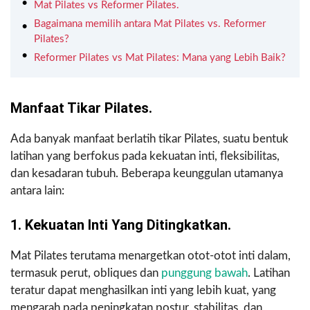
Mat Pilates vs Reformer Pilates.
Bagaimana memilih antara Mat Pilates vs. Reformer
Pilates?
Reformer Pilates vs Mat Pilates: Mana yang Lebih Baik?
Manfaat Tikar Pilates.
Ada banyak manfaat berlatih tikar Pilates, suatu bentuk
latihan yang berfokus pada kekuatan inti, fleksibilitas,
dan kesadaran tubuh. Beberapa keunggulan utamanya
antara lain:
1. Kekuatan Inti Yang Ditingkatkan.
Mat Pilates terutama menargetkan otot-otot inti dalam,
termasuk perut, obliques dan
punggung bawah
. Latihan
teratur dapat menghasilkan inti yang lebih kuat, yang
mengarah pada peningkatan postur, stabilitas, dan