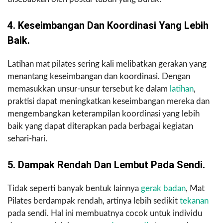
4. Keseimbangan Dan Koordinasi Yang Lebih
Baik.
Latihan mat pilates sering kali melibatkan gerakan yang
menantang keseimbangan dan koordinasi. Dengan
memasukkan unsur-unsur tersebut ke dalam
latihan
,
praktisi dapat meningkatkan keseimbangan mereka dan
mengembangkan keterampilan koordinasi yang lebih
baik yang dapat diterapkan pada berbagai kegiatan
sehari-hari.
5. Dampak Rendah Dan Lembut Pada Sendi.
Tidak seperti banyak bentuk lainnya
gerak badan
, Mat
Pilates berdampak rendah, artinya lebih sedikit
tekanan
pada sendi. Hal ini membuatnya cocok untuk individu