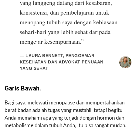
yang langgeng datang dari kesabaran,
konsistensi, dan pembelajaran untuk
menopang tubuh saya dengan kebiasaan
sehari-hari yang lebih sehat daripada
mengejar kesempurnaan.”
— LAURA BENNETT, PENGGEMAR
KESEHATAN DAN ADVOKAT PENUAAN
YANG SEHAT
Garis Bawah.
Bagi saya, melewati menopause dan mempertahankan
berat badan adalah tugas yang mustahil, tetapi begitu
Anda memahami apa yang terjadi dengan hormon dan
metabolisme dalam tubuh Anda, itu bisa sangat mudah.