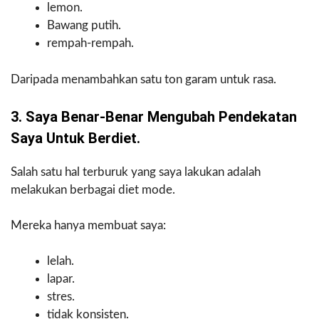
lemon.
Bawang putih.
rempah-rempah.
Daripada menambahkan satu ton garam untuk rasa.
3. Saya Benar-Benar Mengubah Pendekatan
Saya Untuk Berdiet.
Salah satu hal terburuk yang saya lakukan adalah
melakukan berbagai diet mode.
Mereka hanya membuat saya:
lelah.
lapar.
stres.
tidak konsisten.