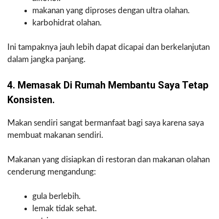
makanan yang diproses dengan ultra olahan.
karbohidrat olahan.
Ini tampaknya jauh lebih dapat dicapai dan berkelanjutan
dalam jangka panjang.
4. Memasak Di Rumah Membantu Saya Tetap
Konsisten.
Makan sendiri sangat bermanfaat bagi saya karena saya
membuat makanan sendiri.
Makanan yang disiapkan di restoran dan makanan olahan
cenderung mengandung:
gula berlebih.
lemak tidak sehat.