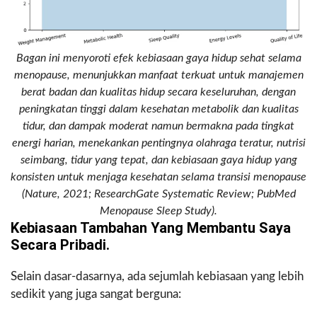
Bagan ini menyoroti efek kebiasaan gaya hidup sehat selama
menopause, menunjukkan manfaat terkuat untuk manajemen
berat badan dan kualitas hidup secara keseluruhan, dengan
peningkatan tinggi dalam kesehatan metabolik dan kualitas
tidur, dan dampak moderat namun bermakna pada tingkat
energi harian, menekankan pentingnya olahraga teratur, nutrisi
seimbang, tidur yang tepat, dan kebiasaan gaya hidup yang
konsisten untuk menjaga kesehatan selama transisi menopause
(Nature, 2021; ResearchGate Systematic Review; PubMed
Menopause Sleep Study).
Kebiasaan Tambahan Yang Membantu Saya
Secara Pribadi.
Selain dasar-dasarnya, ada sejumlah kebiasaan yang lebih
sedikit yang juga sangat berguna: