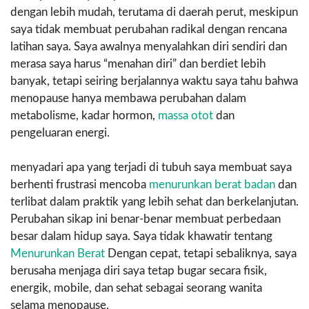
dengan lebih mudah, terutama di daerah perut, meskipun
saya tidak membuat perubahan radikal dengan rencana
latihan saya. Saya awalnya menyalahkan diri sendiri dan
merasa saya harus “menahan diri” dan berdiet lebih
banyak, tetapi seiring berjalannya waktu saya tahu bahwa
menopause hanya membawa perubahan dalam
metabolisme, kadar hormon,
massa otot
dan
pengeluaran energi.
menyadari apa yang terjadi di tubuh saya membuat saya
berhenti frustrasi mencoba
menurunkan berat badan
dan
terlibat dalam praktik yang lebih sehat dan berkelanjutan.
Perubahan sikap ini benar-benar membuat perbedaan
besar dalam hidup saya. Saya tidak khawatir tentang
Menurunkan Berat
Dengan cepat, tetapi sebaliknya, saya
berusaha menjaga diri saya tetap bugar secara fisik,
energik, mobile, dan sehat sebagai seorang wanita
selama menopause.