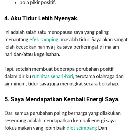
pola pikir positif.
4. Aku Tidur Lebih Nyenyak.
ini adalah salah satu menopause saya yang paling
menantang
efek samping
: masalah tidur. Saya akan sangat
lelah keesokan harinya jika saya berkeringat di malam
hari dan/atau kegelisahan.
Tapi, setelah membuat beberapa perubahan positif
dalam diriku
rutinitas sehari-hari
, terutama olahraga dan
air minum, tidur saya juga meningkat secara bertahap.
5. Saya Mendapatkan Kembali Energi Saya.
Dari semua perubahan paling berharga yang dilakukan
seseorang adalah mendapatkan kembali energi saya.
fokus makan yang lebih baik
diet seimbang
Dan