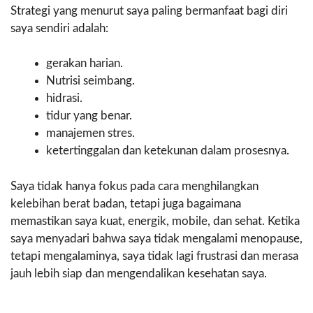
Strategi yang menurut saya paling bermanfaat bagi diri
saya sendiri adalah:
gerakan harian.
Nutrisi seimbang.
hidrasi.
tidur yang benar.
manajemen stres.
ketertinggalan dan ketekunan dalam prosesnya.
Saya tidak hanya fokus pada cara menghilangkan
kelebihan berat badan, tetapi juga bagaimana
memastikan saya kuat, energik, mobile, dan sehat. Ketika
saya menyadari bahwa saya tidak mengalami menopause,
tetapi mengalaminya, saya tidak lagi frustrasi dan merasa
jauh lebih siap dan mengendalikan kesehatan saya.