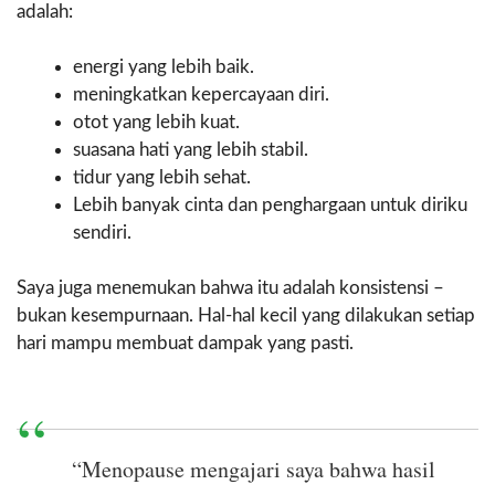
adalah:
energi yang lebih baik.
meningkatkan kepercayaan diri.
otot yang lebih kuat.
suasana hati yang lebih stabil.
tidur yang lebih sehat.
Lebih banyak cinta dan penghargaan untuk diriku
sendiri.
Saya juga menemukan bahwa itu adalah konsistensi –
bukan kesempurnaan. Hal-hal kecil yang dilakukan setiap
hari mampu membuat dampak yang pasti.
“Menopause mengajari saya bahwa hasil