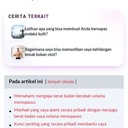
CERITA TERKAIT
Latihan apa yang bisa membuat Anda bernapas
melalui kulit?
Bagaimana saya bisa memastikan saya kehilangan
lemak bukan otot?
Pada artikel ini
tempat rahasia
Memahami mengapa berat badan berubah selama
menopause.
Manfaat yang saya alami secara pribadi dengan menjaga
berat badan saya selama menopause.
Kunci penting yang secara pribadi membantu saya