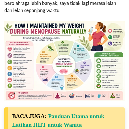
berolahraga lebih banyak, saya tidak lagi merasa lelah
dan lelah sepanjang waktu.
BACA JUGA:
Panduan Utama untuk
Latihan HIIT untuk Wanita