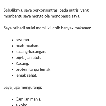
Sebaliknya, saya berkonsentrasi pada nutrisi yang
membantu saya mengelola menopause saya.
Saya pribadi mulai memiliki lebih banyak makanan:
sayuran.
buah-buahan.
kacang-kacangan.
biji-bijian utuh.
Kacang.
protein tanpa lemak.
lemak sehat.
Saya juga mengurangi:
Camilan manis.
alkohol.