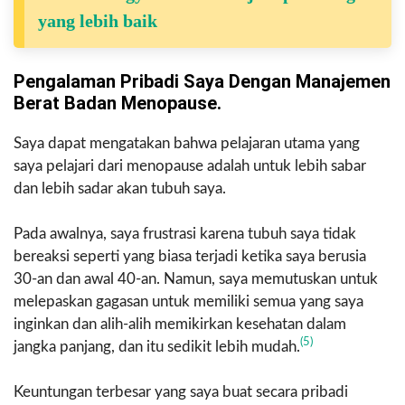
yang lebih baik
Pengalaman Pribadi Saya Dengan Manajemen
Berat Badan Menopause.
Saya dapat mengatakan bahwa pelajaran utama yang
saya pelajari dari menopause adalah untuk lebih sabar
dan lebih sadar akan tubuh saya.
Pada awalnya, saya frustrasi karena tubuh saya tidak
bereaksi seperti yang biasa terjadi ketika saya berusia
30-an dan awal 40-an. Namun, saya memutuskan untuk
melepaskan gagasan untuk memiliki semua yang saya
inginkan dan alih-alih memikirkan kesehatan dalam
(5)
jangka panjang, dan itu sedikit lebih mudah.
Keuntungan terbesar yang saya buat secara pribadi