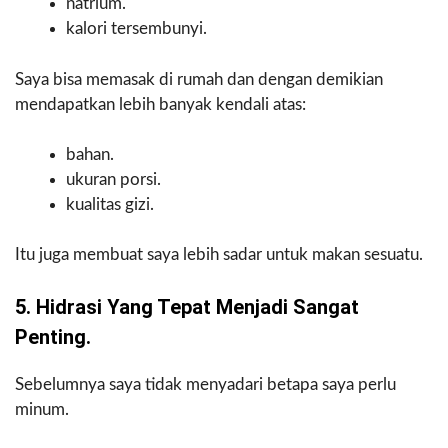
natrium.
kalori tersembunyi.
Saya bisa memasak di rumah dan dengan demikian
mendapatkan lebih banyak kendali atas:
bahan.
ukuran porsi.
kualitas gizi.
Itu juga membuat saya lebih sadar untuk makan sesuatu.
5. Hidrasi Yang Tepat Menjadi Sangat
Penting.
Sebelumnya saya tidak menyadari betapa saya perlu
minum.