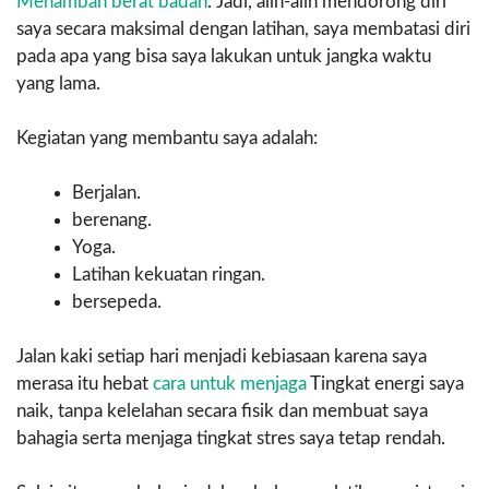
Menambah berat badan
. Jadi, alih-alih mendorong diri
saya secara maksimal dengan latihan, saya membatasi diri
pada apa yang bisa saya lakukan untuk jangka waktu
yang lama.
Kegiatan yang membantu saya adalah:
Berjalan.
berenang.
Yoga.
Latihan kekuatan ringan.
bersepeda.
Jalan kaki setiap hari menjadi kebiasaan karena saya
merasa itu hebat
cara untuk menjaga
Tingkat energi saya
naik, tanpa kelelahan secara fisik dan membuat saya
bahagia serta menjaga tingkat stres saya tetap rendah.