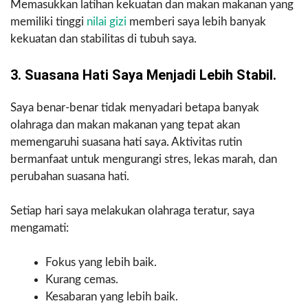
Memasukkan latihan kekuatan dan makan makanan yang
memiliki tinggi
nilai gizi
memberi saya lebih banyak
kekuatan dan stabilitas di tubuh saya.
3. Suasana Hati Saya Menjadi Lebih Stabil.
Saya benar-benar tidak menyadari betapa banyak
olahraga dan makan makanan yang tepat akan
memengaruhi suasana hati saya. Aktivitas rutin
bermanfaat untuk mengurangi stres, lekas marah, dan
perubahan suasana hati.
Setiap hari saya melakukan olahraga teratur, saya
mengamati:
Fokus yang lebih baik.
Kurang cemas.
Kesabaran yang lebih baik.