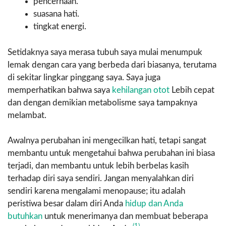
pencernaan.
suasana hati.
tingkat energi.
Setidaknya saya merasa tubuh saya mulai menumpuk
lemak dengan cara yang berbeda dari biasanya, terutama
di sekitar lingkar pinggang saya. Saya juga
memperhatikan bahwa saya
kehilangan otot
Lebih cepat
dan dengan demikian metabolisme saya tampaknya
melambat.
Awalnya perubahan ini mengecilkan hati, tetapi sangat
membantu untuk mengetahui bahwa perubahan ini biasa
terjadi, dan membantu untuk lebih berbelas kasih
terhadap diri saya sendiri. Jangan menyalahkan diri
sendiri karena mengalami menopause; itu adalah
peristiwa besar dalam diri Anda
hidup dan Anda
butuhkan
untuk menerimanya dan membuat beberapa