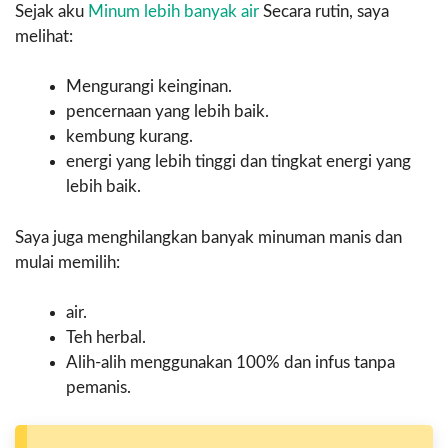
Sejak aku
Minum lebih banyak air
Secara rutin, saya
melihat:
Mengurangi keinginan.
pencernaan yang lebih baik.
kembung kurang.
energi yang lebih tinggi dan tingkat energi yang
lebih baik.
Saya juga menghilangkan banyak minuman manis dan
mulai memilih:
air.
Teh herbal.
Alih-alih menggunakan 100% dan infus tanpa
pemanis.