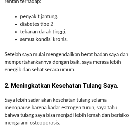
rentan terhadap:
penyakit jantung.
diabetes tipe 2.
tekanan darah tinggi.
semua kondisi kronis.
Setelah saya mulai mengendalikan berat badan saya dan
mempertahankannya dengan baik, saya merasa lebih
energik dan sehat secara umum.
2. Meningkatkan Kesehatan Tulang Saya.
Saya lebih sadar akan kesehatan tulang selama
menopause karena kadar estrogen turun, saya tahu
bahwa tulang saya bisa menjadi lebih lemah dan berisiko
mengalami osteoporosis.