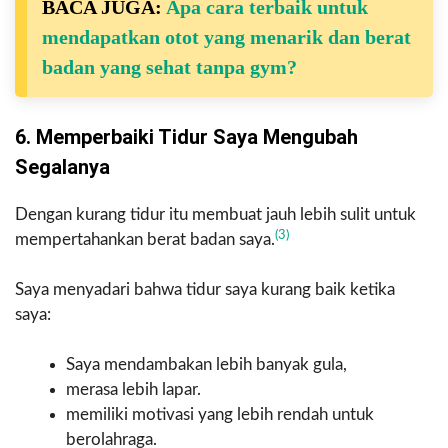
BACA JUGA:
Apa cara terbaik untuk
mendapatkan otot yang menarik dan berat
badan yang sehat tanpa gym?
6. Memperbaiki Tidur Saya Mengubah
Segalanya
Dengan kurang tidur itu membuat jauh lebih sulit untuk
(3)
mempertahankan berat badan saya.
Saya menyadari bahwa tidur saya kurang baik ketika
saya:
Saya mendambakan lebih banyak gula,
merasa lebih lapar.
memiliki motivasi yang lebih rendah untuk
berolahraga.