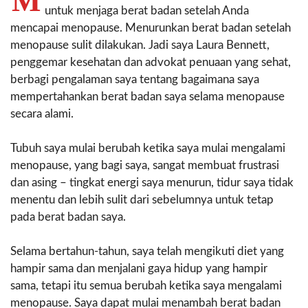
M
untuk menjaga berat badan setelah Anda
mencapai menopause. Menurunkan berat badan setelah
menopause sulit dilakukan. Jadi saya Laura Bennett,
penggemar kesehatan dan advokat penuaan yang sehat,
berbagi pengalaman saya tentang bagaimana saya
mempertahankan berat badan saya selama menopause
secara alami.
Tubuh saya mulai berubah ketika saya mulai mengalami
menopause, yang bagi saya, sangat membuat frustrasi
dan asing – tingkat energi saya menurun, tidur saya tidak
menentu dan lebih sulit dari sebelumnya untuk tetap
pada berat badan saya.
Selama bertahun-tahun, saya telah mengikuti diet yang
hampir sama dan menjalani gaya hidup yang hampir
sama, tetapi itu semua berubah ketika saya mengalami
menopause. Saya dapat mulai menambah berat badan