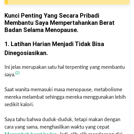
Kunci Penting Yang Secara Pribadi
Membantu Saya Mempertahankan Berat
Badan Selama Menopause.
1. Latihan Harian Menjadi Tidak Bisa
Dinegosiasikan.
Ini jelas merupakan satu hal terpenting yang membantu
(2)
saya.
Saat wanita memasuki masa menopause, metabolisme
mereka melambat sehingga mereka menggunakan lebih
sedikit kalori.
Saya tahu bahwa duduk-duduk, tetapi makan dengan
cara yang sama, menghasilkan waktu yang cepat