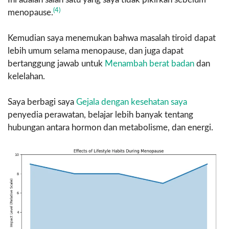
(4)
menopause.
Kemudian saya menemukan bahwa masalah tiroid dapat
lebih umum selama menopause, dan juga dapat
bertanggung jawab untuk
Menambah berat badan
dan
kelelahan.
Saya berbagi saya
Gejala dengan kesehatan saya
penyedia perawatan, belajar lebih banyak tentang
hubungan antara hormon dan metabolisme, dan energi.