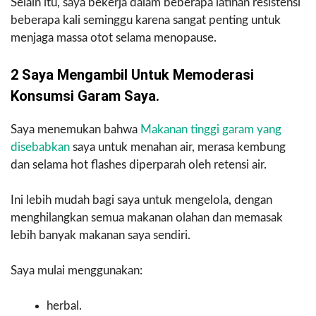
Selain itu, saya bekerja dalam beberapa latihan resistensi
beberapa kali seminggu karena sangat penting untuk
menjaga massa otot selama menopause.
2 Saya Mengambil Untuk Memoderasi
Konsumsi Garam Saya.
Saya menemukan bahwa
Makanan tinggi garam yang
disebabkan
saya untuk menahan air, merasa kembung
dan selama hot flashes diperparah oleh retensi air.
Ini lebih mudah bagi saya untuk mengelola, dengan
menghilangkan semua makanan olahan dan memasak
lebih banyak makanan saya sendiri.
Saya mulai menggunakan:
herbal.