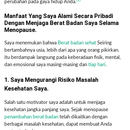
(1)
perubahan pada gaya hidup Anda.
Manfaat Yang Saya Alami Secara Pribadi
Dengan Menjaga Berat Badan Saya Selama
Menopause.
Saya menemukan bahwa
Berat badan sehat
Seiring
bertambahnya usia, lebih dari apa yang orang pikirkan.
itu berdampak langsung pada keberadaan fisik, mental,
dan emosional saya masing-masing dan
tiap hari
.
1. Saya Mengurangi Risiko Masalah
Kesehatan Saya.
Salah satu motivator saya adalah untuk menjaga
kesehatan jangka panjang saya. Sejak menopause
penambahan berat badan
telah dikaitkan dengan
berbagai masalah kesehatan, dapat membuat Anda