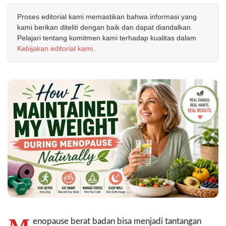
Proses editorial kami memastikan bahwa informasi yang
kami berikan diteliti dengan baik dan dapat diandalkan.
Pelajari tentang komitmen kami terhadap kualitas dalam
Kebijakan editorial kami
.
enopause berat badan bisa menjadi tantangan