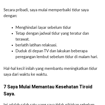
Secara pribadi, saya mulai memperbaiki tidur saya
dengan:
Menghindari layar sebelum tidur
Tetap dengan jadwal tidur yang teratur dan
terawat.
berlatih latihan relaksasi.
Duduk di depan TV dan lakukan beberapa
peregangan lembut sebelum tidur di malam hari.
Hal-hal kecil inilah yang membantu meningkatkan tidur
saya dari waktu ke waktu.
7 Saya Mulai Memantau Kesehatan Tiroid
Saya.
Ini adalah salah satu yang saya tidak pikirkan sebelum