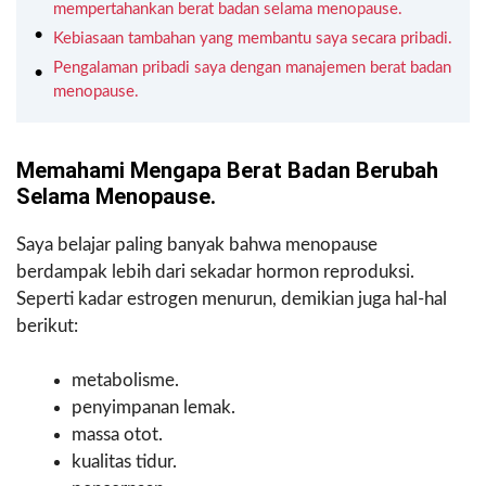
mempertahankan berat badan selama menopause.
Kebiasaan tambahan yang membantu saya secara pribadi.
Pengalaman pribadi saya dengan manajemen berat badan
menopause.
Memahami Mengapa Berat Badan Berubah
Selama Menopause.
Saya belajar paling banyak bahwa menopause
berdampak lebih dari sekadar hormon reproduksi.
Seperti kadar estrogen menurun, demikian juga hal-hal
berikut:
metabolisme.
penyimpanan lemak.
massa otot.
kualitas tidur.