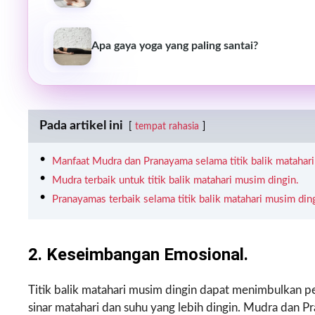
Apa gaya yoga yang paling santai?
Pada artikel ini
tempat rahasia
Manfaat Mudra dan Pranayama selama titik balik matahari
Mudra terbaik untuk titik balik matahari musim dingin.
Pranayamas terbaik selama titik balik matahari musim din
2. Keseimbangan Emosional.
Titik balik matahari musim dingin dapat menimbulkan p
sinar matahari dan suhu yang lebih dingin. Mudra dan