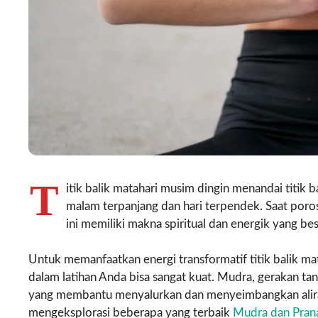
T
itik balik matahari musim dingin menandai titik
malam terpanjang dan hari terpendek. Saat poros
ini memiliki makna spiritual dan energik yang b
Untuk memanfaatkan energi transformatif titik balik 
dalam latihan Anda bisa sangat kuat. Mudra, gerakan ta
yang membantu menyalurkan dan menyeimbangkan aliran 
mengeksplorasi beberapa yang terbaik
Mudra dan Pran