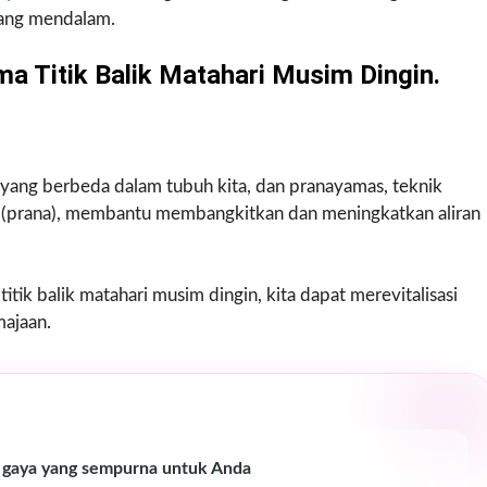
yang mendalam.
 Titik Balik Matahari Musim Dingin.
yang berbeda dalam tubuh kita, dan pranayamas, teknik
 (prana), membantu membangkitkan dan meningkatkan aliran
itik balik matahari musim dingin, kita dapat merevitalisasi
majaan.
 gaya yang sempurna untuk Anda