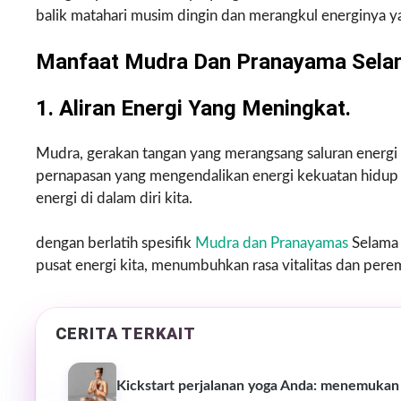
balik matahari musim dingin dan merangkul energinya 
Manfaat Mudra Dan Pranayama Selama
1. Aliran Energi Yang Meningkat.
Mudra, gerakan tangan yang merangsang saluran energi 
pernapasan yang mengendalikan energi kekuatan hidup
energi di dalam diri kita.
dengan berlatih spesifik
Mudra dan Pranayamas
Selama t
pusat energi kita, menumbuhkan rasa vitalitas dan pere
CERITA TERKAIT
Kickstart perjalanan yoga Anda: menemukan