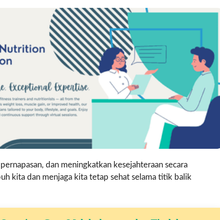
i pernapasan, dan meningkatkan kesejahteraan secara
 kita dan menjaga kita tetap sehat selama titik balik