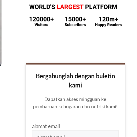
Bergabunglah dengan buletin
kami
Dapatkan akses mingguan ke
pembaruan kebugaran dan nutrisi kami!
alamat email