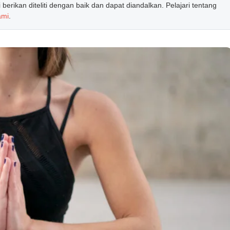
erikan diteliti dengan baik dan dapat diandalkan. Pelajari tentang
ami
.