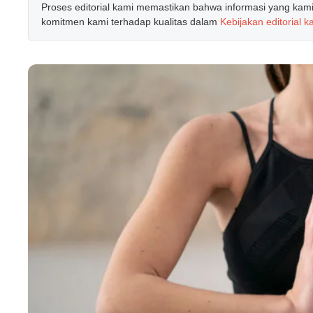
Proses editorial kami memastikan bahwa informasi yang kami b
komitmen kami terhadap kualitas dalam
Kebijakan editorial k