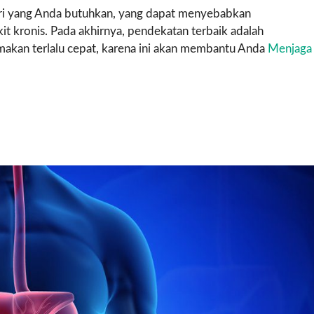
i yang Anda butuhkan, yang dapat menyebabkan
t kronis. Pada akhirnya, pendekatan terbaik adalah
akan terlalu cepat, karena ini akan membantu Anda
Menjaga