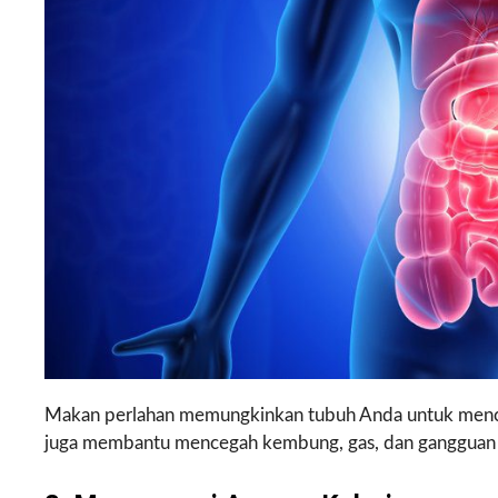
Makan perlahan memungkinkan tubuh Anda untuk mencer
juga membantu mencegah kembung, gas, dan gangguan