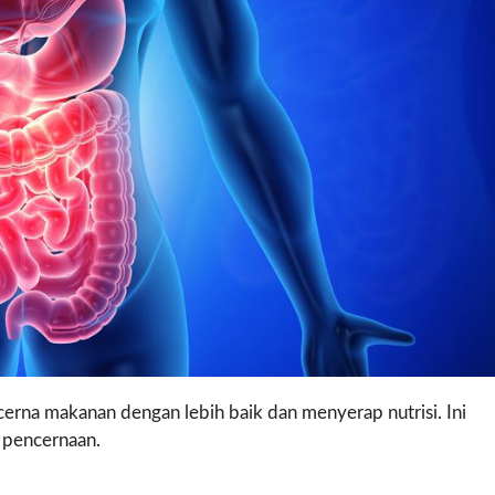
na makanan dengan lebih baik dan menyerap nutrisi. Ini
 pencernaan.