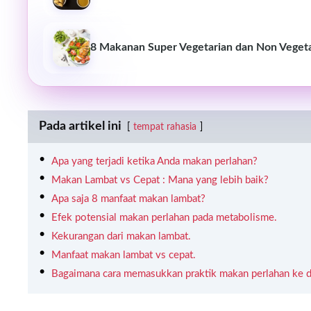
8 Makanan Super Vegetarian dan Non Vegeta
Pada artikel ini
tempat rahasia
Apa yang terjadi ketika Anda makan perlahan?
Makan Lambat vs Cepat : Mana yang lebih baik?
Apa saja 8 manfaat makan lambat?
Efek potensial makan perlahan pada metabolisme.
Kekurangan dari makan lambat.
Manfaat makan lambat vs cepat.
Bagaimana cara memasukkan praktik makan perlahan ke dal