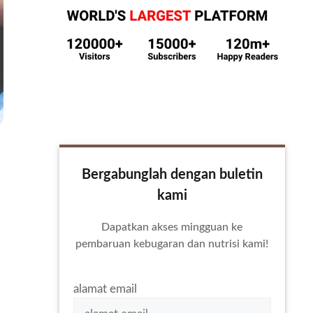
Bergabunglah dengan buletin
kami
Dapatkan akses mingguan ke
pembaruan kebugaran dan nutrisi kami!
alamat email