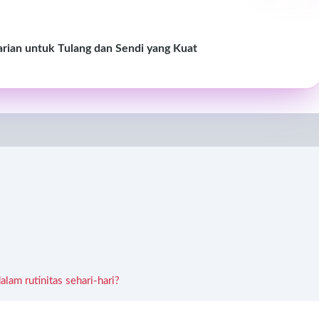
rian untuk Tulang dan Sendi yang Kuat
am rutinitas sehari-hari?