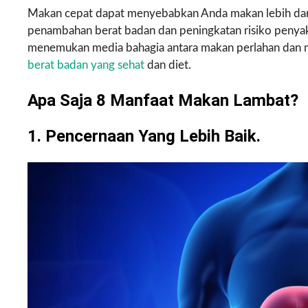
Makan cepat dapat menyebabkan Anda makan lebih dar
penambahan berat badan dan peningkatan risiko penyaki
menemukan media bahagia antara makan perlahan dan m
berat badan yang sehat
dan diet.
Apa Saja 8 Manfaat Makan Lambat?
1. Pencernaan Yang Lebih Baik.