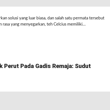
an solusi yang luar biasa, dan salah satu permata tersebut
n rasa yang menyegarkan, teh Celcius memiliki…
k Perut Pada Gadis Remaja: Sudut