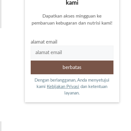
kami
Dapatkan akses mingguan ke
pembaruan kebugaran dan nutrisi kami!
alamat email
Dengan berlangganan, Anda menyetujui
kami
Kebijakan Privasi
dan ketentuan
layanan.