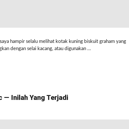
, saya hampir selalu melihat kotak kuning biskuit graham yang
gkan dengan selai kacang, atau digunakan …
— Inilah Yang Terjadi