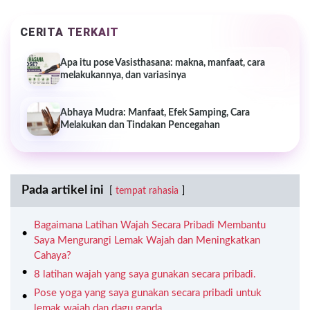
CERITA TERKAIT
Apa itu pose Vasisthasana: makna, manfaat, cara
melakukannya, dan variasinya
Abhaya Mudra: Manfaat, Efek Samping, Cara
Melakukan dan Tindakan Pencegahan
Pada artikel ini
tempat rahasia
Bagaimana Latihan Wajah Secara Pribadi Membantu
Saya Mengurangi Lemak Wajah dan Meningkatkan
Cahaya?
8 latihan wajah yang saya gunakan secara pribadi.
Pose yoga yang saya gunakan secara pribadi untuk
lemak wajah dan dagu ganda.