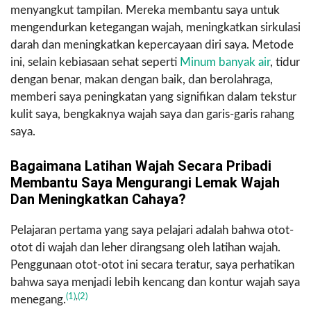
menyangkut tampilan. Mereka membantu saya untuk
mengendurkan ketegangan wajah, meningkatkan sirkulasi
darah dan meningkatkan kepercayaan diri saya. Metode
ini, selain kebiasaan sehat seperti
Minum banyak air
, tidur
dengan benar, makan dengan baik, dan berolahraga,
memberi saya peningkatan yang signifikan dalam tekstur
kulit saya, bengkaknya wajah saya dan garis-garis rahang
saya.
Bagaimana Latihan Wajah Secara Pribadi
Membantu Saya Mengurangi Lemak Wajah
Dan Meningkatkan Cahaya?
Pelajaran pertama yang saya pelajari adalah bahwa otot-
otot di wajah dan leher dirangsang oleh latihan wajah.
Penggunaan otot-otot ini secara teratur, saya perhatikan
bahwa saya menjadi lebih kencang dan kontur wajah saya
(1)
,
(2)
menegang.