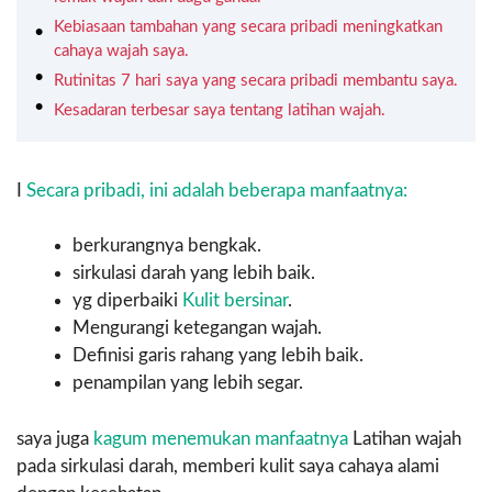
Kebiasaan tambahan yang secara pribadi meningkatkan
cahaya wajah saya.
Rutinitas 7 hari saya yang secara pribadi membantu saya.
Kesadaran terbesar saya tentang latihan wajah.
I
Secara pribadi, ini adalah beberapa manfaatnya:
berkurangnya bengkak.
sirkulasi darah yang lebih baik.
yg diperbaiki
Kulit bersinar
.
Mengurangi ketegangan wajah.
Definisi garis rahang yang lebih baik.
penampilan yang lebih segar.
saya juga
kagum menemukan manfaatnya
Latihan wajah
pada sirkulasi darah, memberi kulit saya cahaya alami