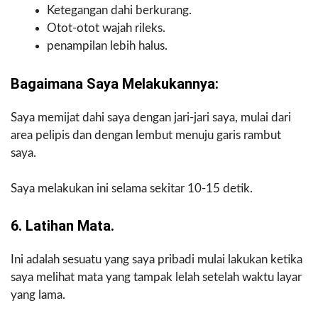
Ketegangan dahi berkurang.
Otot-otot wajah rileks.
penampilan lebih halus.
Bagaimana Saya Melakukannya:
Saya memijat dahi saya dengan jari-jari saya, mulai dari
area pelipis dan dengan lembut menuju garis rambut
saya.
Saya melakukan ini selama sekitar 10-15 detik.
6. Latihan Mata.
Ini adalah sesuatu yang saya pribadi mulai lakukan ketika
saya melihat mata yang tampak lelah setelah waktu layar
yang lama.