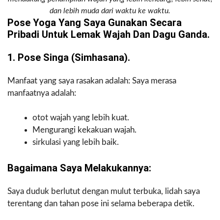
dan lebih muda dari waktu ke waktu.
Pose Yoga Yang Saya Gunakan Secara
Pribadi Untuk Lemak Wajah Dan Dagu Ganda.
1. Pose Singa (Simhasana).
Manfaat yang saya rasakan adalah: Saya merasa
manfaatnya adalah:
otot wajah yang lebih kuat.
Mengurangi kekakuan wajah.
sirkulasi yang lebih baik.
Bagaimana Saya Melakukannya:
Saya duduk berlutut dengan mulut terbuka, lidah saya
terentang dan tahan pose ini selama beberapa detik.