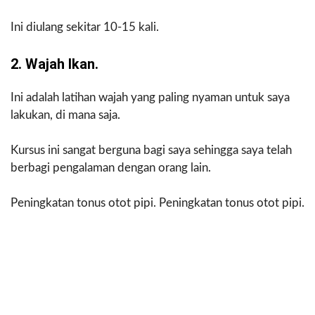
Ini diulang sekitar 10-15 kali.
2. Wajah Ikan.
Ini adalah latihan wajah yang paling nyaman untuk saya
lakukan, di mana saja.
Kursus ini sangat berguna bagi saya sehingga saya telah
berbagi pengalaman dengan orang lain.
Peningkatan tonus otot pipi. Peningkatan tonus otot pipi.