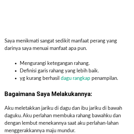
Saya menikmati sangat sedikit manfaat perang yang
darinya saya menuai manfaat apa pun.
Mengurangi ketegangan rahang.
Definisi garis rahang yang lebih baik.
yg kurang berhasil
dagu rangkap
penampilan.
Bagaimana Saya Melakukannya:
Aku meletakkan jariku di dagu dan ibu jariku di bawah
daguku. Aku perlahan membuka rahang bawahku dan
dengan lembut menekannya saat aku perlahan-lahan
menggerakkannya maju mundur.