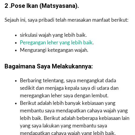
2 .Pose Ikan (matsyasana).
Sejauh ini, saya pribadi telah merasakan manfaat berikut:
sirkulasi wajah yang lebih baik.
Peregangan leher yang lebih baik
.
Mengurangi ketegangan wajah.
Bagaimana Saya Melakukannya:
Berbaring telentang, saya mengangkat dada
sedikit dan menjaga kepala saya di udara dan
meregangkan leher saya dengan lembut.
Berikut adalah lebih banyak kebiasaan yang
membantu saya mendapatkan cahaya wajah yang
lebih baik. Berikut adalah beberapa kebiasaan lain
yang saya lakukan yang membantu saya
mendapatkan cahaya wajah yang lebih baik.