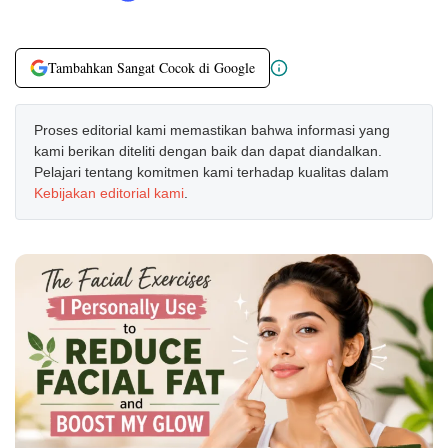
Tambahkan Sangat Cocok di Google
Proses editorial kami memastikan bahwa informasi yang
kami berikan diteliti dengan baik dan dapat diandalkan.
Pelajari tentang komitmen kami terhadap kualitas dalam
Kebijakan editorial kami
.