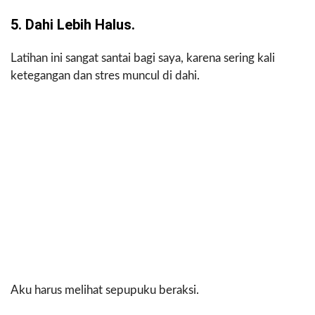
5. Dahi Lebih Halus.
Latihan ini sangat santai bagi saya, karena sering kali
ketegangan dan stres muncul di dahi.
Aku harus melihat sepupuku beraksi.