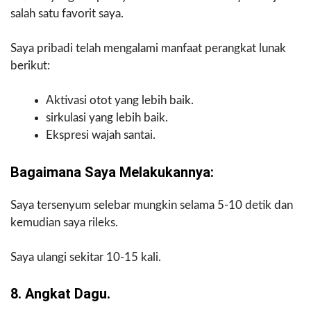
salah satu favorit saya.
Saya pribadi telah mengalami manfaat perangkat lunak
berikut:
Aktivasi otot yang lebih baik.
sirkulasi yang lebih baik.
Ekspresi wajah santai.
Bagaimana Saya Melakukannya:
Saya tersenyum selebar mungkin selama 5-10 detik dan
kemudian saya rileks.
Saya ulangi sekitar 10-15 kali.
8. Angkat Dagu.