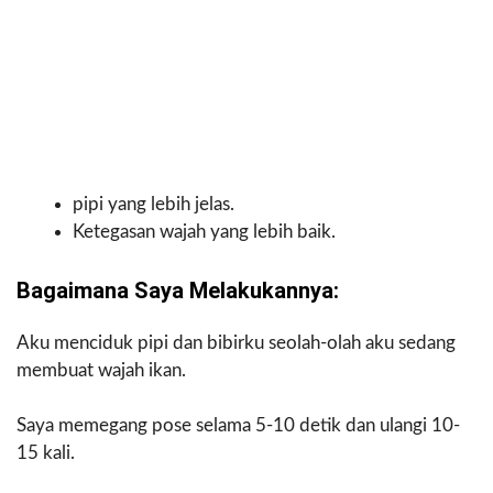
pipi yang lebih jelas.
Ketegasan wajah yang lebih baik.
Bagaimana Saya Melakukannya:
Aku menciduk pipi dan bibirku seolah-olah aku sedang
membuat wajah ikan.
Saya memegang pose selama 5-10 detik dan ulangi 10-
15 kali.