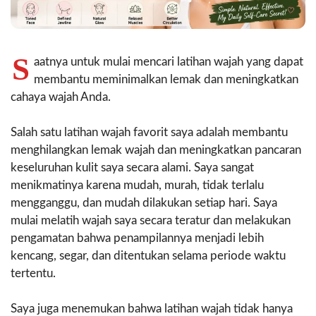
S
aatnya untuk mulai mencari latihan wajah yang dapat
membantu meminimalkan lemak dan meningkatkan
cahaya wajah Anda.
Salah satu latihan wajah favorit saya adalah membantu
menghilangkan lemak wajah dan meningkatkan pancaran
keseluruhan kulit saya secara alami. Saya sangat
menikmatinya karena mudah, murah, tidak terlalu
mengganggu, dan mudah dilakukan setiap hari. Saya
mulai melatih wajah saya secara teratur dan melakukan
pengamatan bahwa penampilannya menjadi lebih
kencang, segar, dan ditentukan selama periode waktu
tertentu.
Saya juga menemukan bahwa latihan wajah tidak hanya