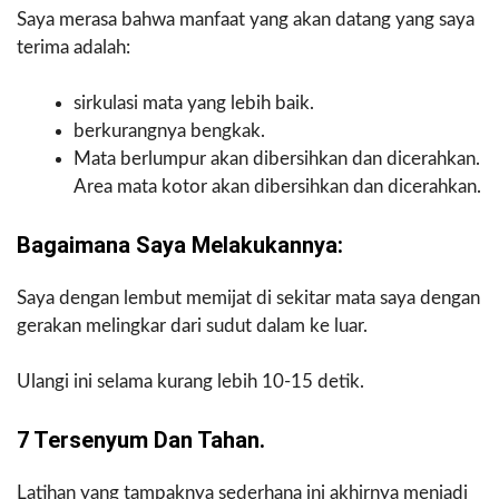
Saya merasa bahwa manfaat yang akan datang yang saya
terima adalah:
sirkulasi mata yang lebih baik.
berkurangnya bengkak.
Mata berlumpur akan dibersihkan dan dicerahkan.
Area mata kotor akan dibersihkan dan dicerahkan.
Bagaimana Saya Melakukannya:
Saya dengan lembut memijat di sekitar mata saya dengan
gerakan melingkar dari sudut dalam ke luar.
Ulangi ini selama kurang lebih 10-15 detik.
7 Tersenyum Dan Tahan.
Latihan yang tampaknya sederhana ini akhirnya menjadi