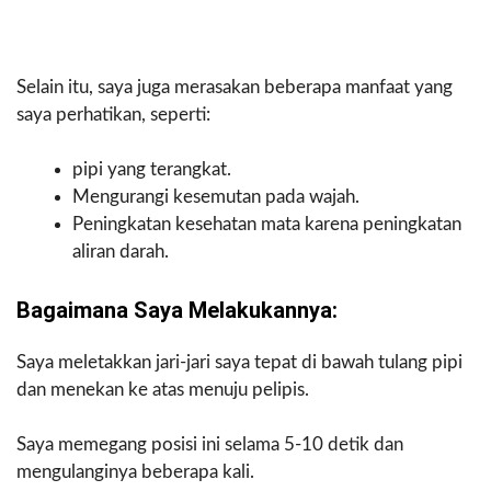
Selain itu, saya juga merasakan beberapa manfaat yang
saya perhatikan, seperti:
pipi yang terangkat.
Mengurangi kesemutan pada wajah.
Peningkatan kesehatan mata karena peningkatan
aliran darah.
Bagaimana Saya Melakukannya:
Saya meletakkan jari-jari saya tepat di bawah tulang pipi
dan menekan ke atas menuju pelipis.
Saya memegang posisi ini selama 5-10 detik dan
mengulanginya beberapa kali.