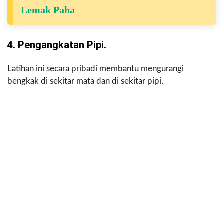
Lemak Paha
4. Pengangkatan Pipi.
Latihan ini secara pribadi membantu mengurangi
bengkak di sekitar mata dan di sekitar pipi.