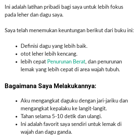
Ini adalah latihan pribadi bagi saya untuk lebih fokus
pada leher dan dagu saya.
Saya telah menemukan keuntungan berikut dari buku ini:
Definisi dagu yang lebih baik.
otot leher lebih kencang.
lebih cepat
Penurunan Berat
, dan penurunan
lemak yang lebih cepat di area wajah tubuh.
Bagaimana Saya Melakukannya:
Aku mengangkat daguku dengan jari-jariku dan
mengangkat kepalaku ke langit-langit.
Tahan selama 5-10 detik dan ulangi.
Ini adalah favorit saya sendiri untuk lemak di
wajah dan dagu ganda.