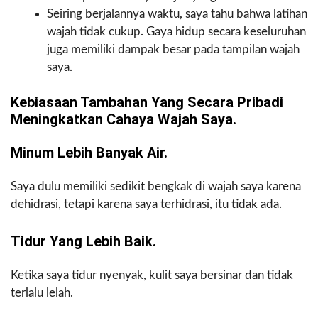
Seiring berjalannya waktu, saya tahu bahwa latihan
wajah tidak cukup. Gaya hidup secara keseluruhan
juga memiliki dampak besar pada tampilan wajah
saya.
Kebiasaan Tambahan Yang Secara Pribadi
Meningkatkan Cahaya Wajah Saya.
Minum Lebih Banyak Air.
Saya dulu memiliki sedikit bengkak di wajah saya karena
dehidrasi, tetapi karena saya terhidrasi, itu tidak ada.
Tidur Yang Lebih Baik.
Ketika saya tidur nyenyak, kulit saya bersinar dan tidak
terlalu lelah.