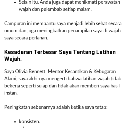
Selain itu, Anda juga dapat menikmati perawatan
wajah dan pelembab setiap malam.
Campuran ini membantu saya menjadi lebih sehat secara
umum dan juga meningkatkan penampilan saya di wajah
saya secara perlahan.
Kesadaran Terbesar Saya Tentang Latihan
Wajah.
Saya Olivia Bennett, Mentor Kecantikan & Kebugaran
Alami, saya akhirnya mengerti bahwa latihan wajah tidak
bekerja seperti sulap dan tidak akan memberi saya hasil
instan.
Peningkatan sebenarnya adalah ketika saya tetap:
konsisten.