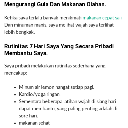
Mengurangi Gula Dan Makanan Olahan.
Ketika saya terlalu banyak menikmati
makanan cepat saji
Dan minuman manis, saya melihat wajah saya terlihat
lebih bengkak.
Rutinitas 7 Hari Saya Yang Secara Pribadi
Membantu Saya.
Saya pribadi melakukan rutinitas sederhana yang
mencakup:
Minum air lemon hangat setiap pagi.
Kardio/yoga ringan.
Sementara beberapa latihan wajah di siang hari
dapat membantu, yang paling penting adalah di
sore hari.
makanan sehat