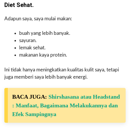
Diet Sehat.
Adapun saya, saya mulai makan:
buah yang lebih banyak.
sayuran.
lemak sehat.
makanan kaya protein.
Ini tidak hanya meningkatkan kualitas kulit saya, tetapi
juga memberi saya lebih banyak energi.
BACA JUGA:
Shirshasana atau Headstand
: Manfaat, Bagaimana Melakukannya dan
Efek Sampingnya