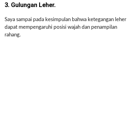
3. Gulungan Leher.
Saya sampai pada kesimpulan bahwa ketegangan leher
dapat mempengaruhi posisi wajah dan penampilan
rahang.