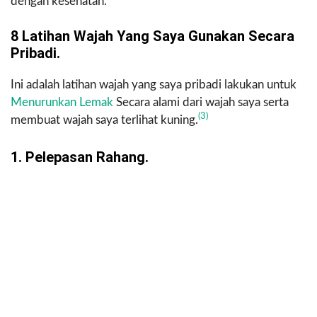
dengan kesehatan.
8 Latihan Wajah Yang Saya Gunakan Secara
Pribadi.
Ini adalah latihan wajah yang saya pribadi lakukan untuk
Menurunkan Lemak
Secara alami dari wajah saya serta
(3)
membuat wajah saya terlihat kuning.
1. Pelepasan Rahang.