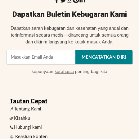
Dapatkan Buletin Kebugaran Kami
Dapatkan saran kebugaran dan kesehatan yang andal dan
terinformasi secara medis—dirancang untuk semua orang
dan dikirim langsung ke kotak masuk Anda.
MENCATATKAN DIRI
kepunyaan
kerahasia
penting bagi kita
Tautan Cepat
📌Tentang Kami
🌿Kisahku
📞Hubungi kami
📃 Keaslian konten