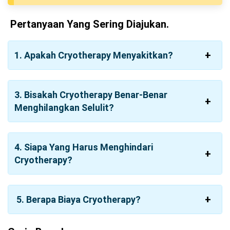
Pertanyaan Yang Sering Diajukan.
1. Apakah Cryotherapy Menyakitkan?
3. Bisakah Cryotherapy Benar-Benar
Menghilangkan Selulit?
4. Siapa Yang Harus Menghindari
Cryotherapy?
5. Berapa Biaya Cryotherapy?