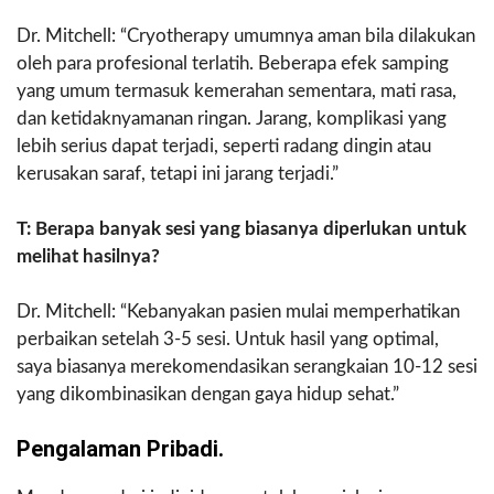
Dr. Mitchell: “Cryotherapy umumnya aman bila dilakukan
oleh para profesional terlatih. Beberapa efek samping
yang umum termasuk kemerahan sementara, mati rasa,
dan ketidaknyamanan ringan. Jarang, komplikasi yang
lebih serius dapat terjadi, seperti radang dingin atau
kerusakan saraf, tetapi ini jarang terjadi.”
T: Berapa banyak sesi yang biasanya diperlukan untuk
melihat hasilnya?
Dr. Mitchell: “Kebanyakan pasien mulai memperhatikan
perbaikan setelah 3-5 sesi. Untuk hasil yang optimal,
saya biasanya merekomendasikan serangkaian 10-12 sesi
yang dikombinasikan dengan gaya hidup sehat.”
Pengalaman Pribadi.