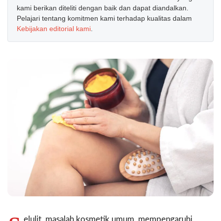
kami berikan diteliti dengan baik dan dapat diandalkan.
Pelajari tentang komitmen kami terhadap kualitas dalam
Kebijakan editorial kami
.
elulit, masalah kosmetik umum, mempengaruhi