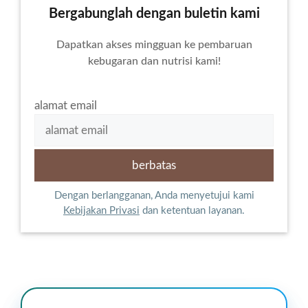
Bergabunglah dengan buletin kami
Dapatkan akses mingguan ke pembaruan
kebugaran dan nutrisi kami!
alamat email
Dengan berlangganan, Anda menyetujui kami
Kebijakan Privasi
dan ketentuan layanan.