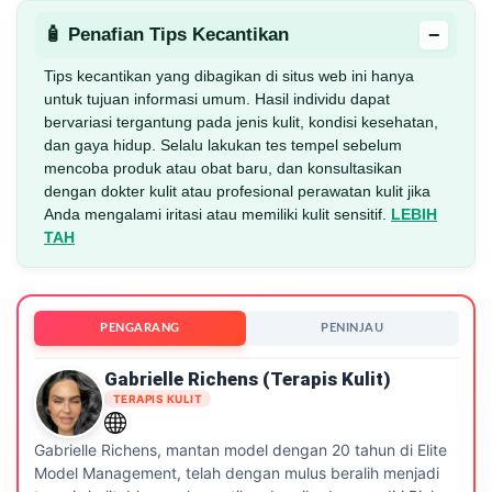
−
🧴 Penafian Tips Kecantikan
Tips kecantikan yang dibagikan di situs web ini hanya
untuk tujuan informasi umum. Hasil individu dapat
bervariasi tergantung pada jenis kulit, kondisi kesehatan,
dan gaya hidup. Selalu lakukan tes tempel sebelum
mencoba produk atau obat baru, dan konsultasikan
dengan dokter kulit atau profesional perawatan kulit jika
Anda mengalami iritasi atau memiliki kulit sensitif.
LEBIH
TAH
PENGARANG
PENINJAU
Gabrielle Richens (Terapis Kulit)
TERAPIS KULIT
Gabrielle Richens, mantan model dengan 20 tahun di Elite
Model Management, telah dengan mulus beralih menjadi