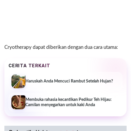
Cryotherapy dapat diberikan dengan dua cara utama:
CERITA TERKAIT
Haruskah Anda Mencuci Rambut Setelah Hujan?
Membuka rahasia kecantikan Pedikur Teh Hijau:
Camilan menyegarkan untuk kaki Anda