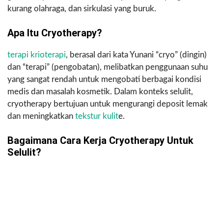
kurang olahraga, dan sirkulasi yang buruk.
Apa Itu Cryotherapy?
terapi krioterapi
, berasal dari kata Yunani “cryo” (dingin)
dan “terapi” (pengobatan), melibatkan penggunaan suhu
yang sangat rendah untuk mengobati berbagai kondisi
medis dan masalah kosmetik. Dalam konteks selulit,
cryotherapy bertujuan untuk mengurangi deposit lemak
dan meningkatkan
tekstur kulit
e.
Bagaimana Cara Kerja Cryotherapy Untuk
Selulit?