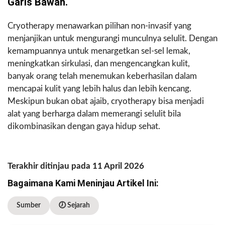
Garis Bawah.
Cryotherapy menawarkan pilihan non-invasif yang
menjanjikan untuk mengurangi munculnya selulit. Dengan
kemampuannya untuk menargetkan sel-sel lemak,
meningkatkan sirkulasi, dan mengencangkan kulit,
banyak orang telah menemukan keberhasilan dalam
mencapai kulit yang lebih halus dan lebih kencang.
Meskipun bukan obat ajaib, cryotherapy bisa menjadi
alat yang berharga dalam memerangi selulit bila
dikombinasikan dengan gaya hidup sehat.
Terakhir ditinjau pada 11 April 2026
Bagaimana Kami Meninjau Artikel Ini:
Sumber
🕖 Sejarah