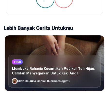
Lebih Banyak Cerita Untukmu
TREN
Membuka Rahasia Kecantikan Pedikur Teh Hijau:
Camilan Menyegarkan Untuk Kaki Anda
Oleh Dr. Julia Carroll (Dermatologist)