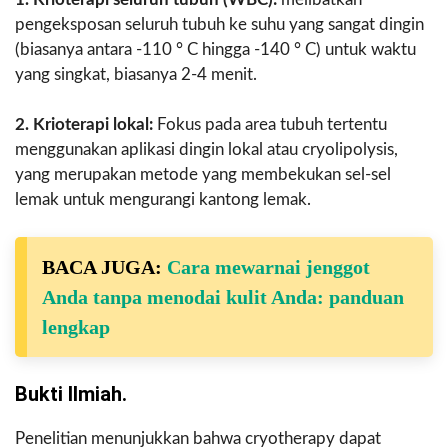
pengeksposan seluruh tubuh ke suhu yang sangat dingin
(biasanya antara -110 ° C hingga -140 ° C) untuk waktu
yang singkat, biasanya 2-4 menit.
2. Krioterapi lokal:
Fokus pada area tubuh tertentu
menggunakan aplikasi dingin lokal atau cryolipolysis,
yang merupakan metode yang membekukan sel-sel
lemak untuk mengurangi kantong lemak.
BACA JUGA:
Cara mewarnai jenggot
Anda tanpa menodai kulit Anda: panduan
lengkap
Bukti Ilmiah.
Penelitian menunjukkan bahwa cryotherapy dapat