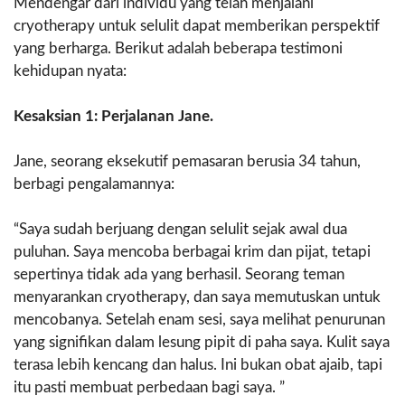
Mendengar dari individu yang telah menjalani
cryotherapy untuk selulit dapat memberikan perspektif
yang berharga. Berikut adalah beberapa testimoni
kehidupan nyata:
Kesaksian 1: Perjalanan Jane.
Jane, seorang eksekutif pemasaran berusia 34 tahun,
berbagi pengalamannya:
“Saya sudah berjuang dengan selulit sejak awal dua
puluhan. Saya mencoba berbagai krim dan pijat, tetapi
sepertinya tidak ada yang berhasil. Seorang teman
menyarankan cryotherapy, dan saya memutuskan untuk
mencobanya. Setelah enam sesi, saya melihat penurunan
yang signifikan dalam lesung pipit di paha saya. Kulit saya
terasa lebih kencang dan halus. Ini bukan obat ajaib, tapi
itu pasti membuat perbedaan bagi saya. ”