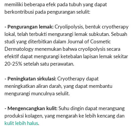
memiliki beberapa efek pada tubuh yang dapat
berkontribusi pada pengurangan selulit:
- Pengurangan lemak:
Cryolipolysis, bentuk cryotherapy
lokal, telah terbukti mengurangi lemak subkutan. Sebuah
studi yang diterbitkan dalam Journal of Cosmetic
Dermatology menemukan bahwa cryolipolysis secara
efektif dapat mengurangi ketebalan lapisan lemak sekitar
20-25% setelah satu perawatan.
- Peningkatan sirkulasi:
Cryotherapy dapat
meningkatkan aliran darah, yang dapat membantu
mengurangi munculnya selulit.
- Mengencangkan kulit:
Suhu dingin dapat merangsang
produksi kolagen, yang mengarah ke lebih kencang dan
kulit lebih halus
.