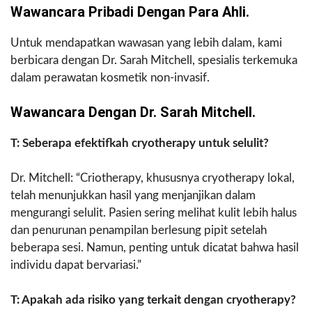
Wawancara Pribadi Dengan Para Ahli.
Untuk mendapatkan wawasan yang lebih dalam, kami
berbicara dengan Dr. Sarah Mitchell, spesialis terkemuka
dalam perawatan kosmetik non-invasif.
Wawancara Dengan Dr. Sarah Mitchell.
T: Seberapa efektifkah cryotherapy untuk selulit?
Dr. Mitchell: “Criotherapy, khususnya cryotherapy lokal,
telah menunjukkan hasil yang menjanjikan dalam
mengurangi selulit. Pasien sering melihat kulit lebih halus
dan penurunan penampilan berlesung pipit setelah
beberapa sesi. Namun, penting untuk dicatat bahwa hasil
individu dapat bervariasi.”
T: Apakah ada risiko yang terkait dengan cryotherapy?