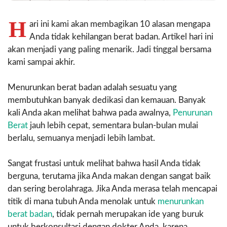
H
ari ini kami akan membagikan 10 alasan mengapa
Anda tidak kehilangan berat badan. Artikel hari ini
akan menjadi yang paling menarik. Jadi tinggal bersama
kami sampai akhir.
Menurunkan berat badan adalah sesuatu yang
membutuhkan banyak dedikasi dan kemauan. Banyak
kali Anda akan melihat bahwa pada awalnya,
Penurunan
Berat
jauh lebih cepat, sementara bulan-bulan mulai
berlalu, semuanya menjadi lebih lambat.
Sangat frustasi untuk melihat bahwa hasil Anda tidak
berguna, terutama jika Anda makan dengan sangat baik
dan sering berolahraga. Jika Anda merasa telah mencapai
titik di mana tubuh Anda menolak untuk
menurunkan
berat badan
, tidak pernah merupakan ide yang buruk
untuk berkonsultasi dengan dokter Anda, karena