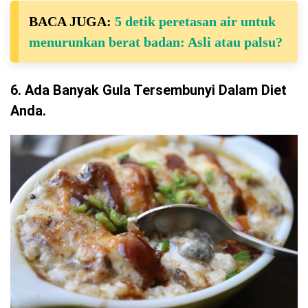
BACA JUGA:
5 detik peretasan air untuk
menurunkan berat badan: Asli atau palsu?
6. Ada Banyak Gula Tersembunyi Dalam Diet
Anda.