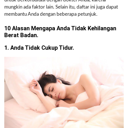
mungkin ada faktor lain. Selain itu, daftar ini juga dapat
membantu Anda dengan beberapa petunjuk.
10 Alasan Mengapa Anda Tidak Kehilangan
Berat Badan.
1. Anda Tidak Cukup Tidur.