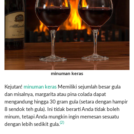
minuman keras
Kejutan!
minuman keras
Memiliki sejumlah besar gula
dan misalnya, margarita atau pina colada dapat
mengandung hingga 30 gram gula (setara dengan hampir
8 sendok teh gula). Ini tidak berarti Anda tidak boleh
minum, tetapi Anda mungkin ingin memesan sesuatu
(2)
dengan lebih sedikit gula.