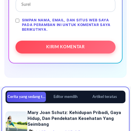
SIMPAN NAMA, EMAIL, DAN SITUS WEB SAYA
PADA PERAMBAN INI UNTUK KOMENTAR SAYA
BERIKUTNYA.
Cerita yang sedang tren
Editor memilih
Artikel teratas
Mary Joan Schutz: Kehidupan Pribadi, Gaya
Hidup, Dan Pendekatan Kesehatan Yang
Seimbang