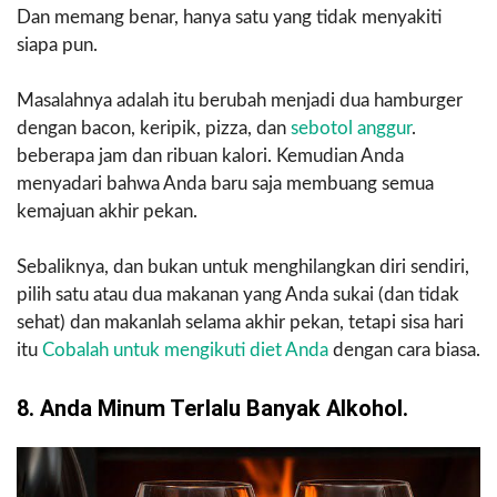
Dan memang benar, hanya satu yang tidak menyakiti
siapa pun.
Masalahnya adalah itu berubah menjadi dua hamburger
dengan bacon, keripik, pizza, dan
sebotol anggur
.
beberapa jam dan ribuan kalori. Kemudian Anda
menyadari bahwa Anda baru saja membuang semua
kemajuan akhir pekan.
Sebaliknya, dan bukan untuk menghilangkan diri sendiri,
pilih satu atau dua makanan yang Anda sukai (dan tidak
sehat) dan makanlah selama akhir pekan, tetapi sisa hari
itu
Cobalah untuk mengikuti diet Anda
dengan cara biasa.
8. Anda Minum Terlalu Banyak Alkohol.