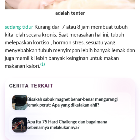
adalah tenter
sedang tidur
Kurang dari 7 atau 8 jam membuat tubuh
kita lelah secara kronis. Saat merasakan hal ini, tubuh
melepaskan kortisol, hormon stres, sesuatu yang
menyebabkan tubuh menyimpan lebih banyak lemak dan
juga memiliki lebih banyak keinginan untuk makan
(1)
makanan kalori.
CERITA TERKAIT
Bisakah sabuk magnet benar-benar mengurangi
lemak perut: Apa yang dikatakan ahli?
Apa itu 75 Hard Challenge dan bagaimana
sebenarnya melakukannya?