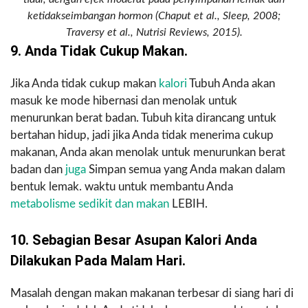
ketidakseimbangan hormon (Chaput et al., Sleep, 2008;
Traversy et al., Nutrisi Reviews, 2015).
9. Anda Tidak Cukup Makan.
Jika Anda tidak cukup makan
kalori
Tubuh Anda akan
masuk ke mode hibernasi dan menolak untuk
menurunkan berat badan. Tubuh kita dirancang untuk
bertahan hidup, jadi jika Anda tidak menerima cukup
makanan, Anda akan menolak untuk menurunkan berat
badan dan
juga
Simpan semua yang Anda makan dalam
bentuk lemak. waktu untuk membantu Anda
metabolisme sedikit dan makan
LEBIH.
10. Sebagian Besar Asupan Kalori Anda
Dilakukan Pada Malam Hari.
Masalah dengan makan makanan terbesar di siang hari di