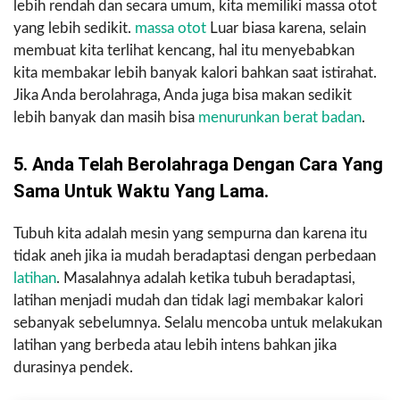
lebih rendah dan secara umum, kita memiliki massa otot
yang lebih sedikit.
massa otot
Luar biasa karena, selain
membuat kita terlihat kencang, hal itu menyebabkan
kita membakar lebih banyak kalori bahkan saat istirahat.
Jika Anda berolahraga, Anda juga bisa makan sedikit
lebih banyak dan masih bisa
menurunkan berat badan
.
5. Anda Telah Berolahraga Dengan Cara Yang
Sama Untuk Waktu Yang Lama.
Tubuh kita adalah mesin yang sempurna dan karena itu
tidak aneh jika ia mudah beradaptasi dengan perbedaan
latihan
. Masalahnya adalah ketika tubuh beradaptasi,
latihan menjadi mudah dan tidak lagi membakar kalori
sebanyak sebelumnya. Selalu mencoba untuk melakukan
latihan yang berbeda atau lebih intens bahkan jika
durasinya pendek.