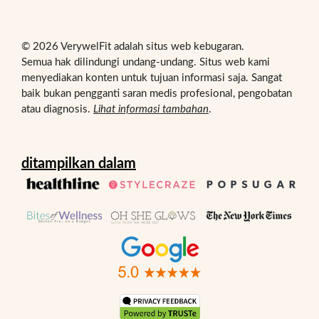
© 2026 VerywelFit adalah situs web kebugaran.
Semua hak dilindungi undang-undang. Situs web kami
menyediakan konten untuk tujuan informasi saja. Sangat
baik bukan pengganti saran medis profesional, pengobatan
atau diagnosis.
Lihat informasi tambahan
.
ditampilkan dalam