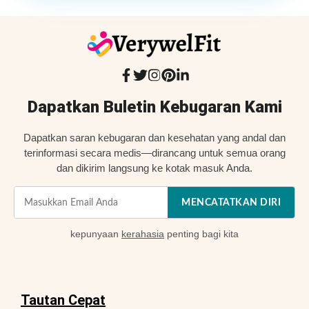
Dapatkan Buletin Kebugaran Kami
Dapatkan saran kebugaran dan kesehatan yang andal dan
terinformasi secara medis—dirancang untuk semua orang
dan dikirim langsung ke kotak masuk Anda.
MENCATATKAN DIRI
kepunyaan
kerahasia
penting bagi kita
Tautan Cepat