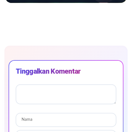
Tinggalkan Komentar