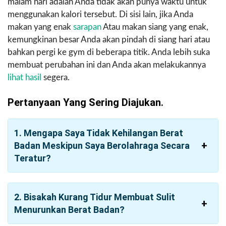
malam hari adalah Anda tidak akan punya waktu untuk
menggunakan kalori tersebut. Di sisi lain, jika Anda
makan yang enak
sarapan
Atau makan siang yang enak,
kemungkinan besar Anda akan pindah di siang hari atau
bahkan pergi ke gym di beberapa titik. Anda lebih suka
membuat perubahan ini dan Anda akan melakukannya
lihat hasil
segera.
Pertanyaan Yang Sering Diajukan.
1. Mengapa Saya Tidak Kehilangan Berat
Badan Meskipun Saya Berolahraga Secara
Teratur?
2. Bisakah Kurang Tidur Membuat Sulit
Menurunkan Berat Badan?