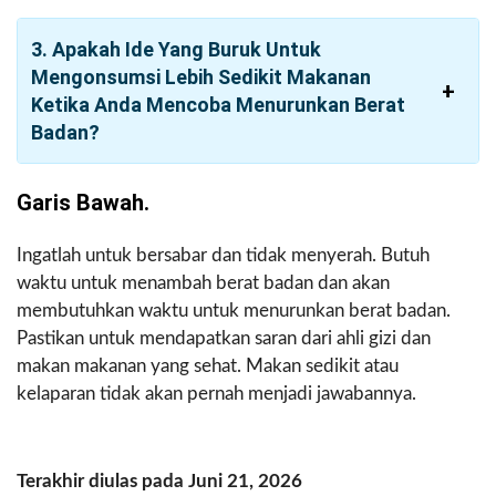
3. Apakah Ide Yang Buruk Untuk
Mengonsumsi Lebih Sedikit Makanan
Ketika Anda Mencoba Menurunkan Berat
Badan?
Garis Bawah.
Ingatlah untuk bersabar dan tidak menyerah. Butuh
waktu untuk menambah berat badan dan akan
membutuhkan waktu untuk menurunkan berat badan.
Pastikan untuk mendapatkan saran dari ahli gizi dan
makan makanan yang sehat. Makan sedikit atau
kelaparan tidak akan pernah menjadi jawabannya.
Terakhir diulas pada Juni 21, 2026