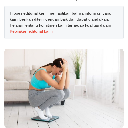
Proses editorial kami memastikan bahwa informasi yang
kami berikan diteliti dengan baik dan dapat diandalkan.
Pelajari tentang komitmen kami terhadap kualitas dalam
Kebijakan editorial kami
.