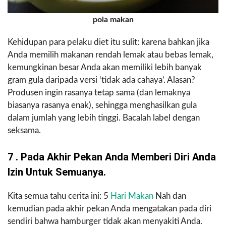
pola makan
Kehidupan para pelaku diet itu sulit: karena bahkan jika
Anda memilih makanan rendah lemak atau bebas lemak,
kemungkinan besar Anda akan memiliki lebih banyak
gram gula daripada versi ‘tidak ada cahaya’. Alasan?
Produsen ingin rasanya tetap sama (dan lemaknya
biasanya rasanya enak), sehingga menghasilkan gula
dalam jumlah yang lebih tinggi. Bacalah label dengan
seksama.
7 . Pada Akhir Pekan Anda Memberi Diri Anda
Izin Untuk Semuanya.
Kita semua tahu cerita ini: 5
Hari Makan
Nah dan
kemudian pada akhir pekan Anda mengatakan pada diri
sendiri bahwa hamburger tidak akan menyakiti Anda.