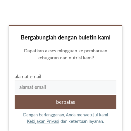
Bergabunglah dengan buletin kami
Dapatkan akses mingguan ke pembaruan
kebugaran dan nutrisi kami!
alamat email
Dengan berlangganan, Anda menyetujui kami
Kebijakan Privasi
dan ketentuan layanan.