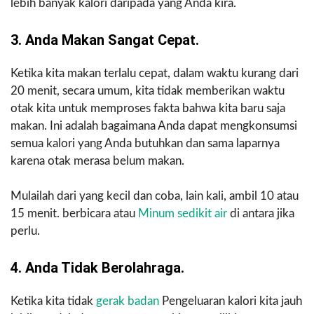
lebih banyak kalori daripada yang Anda kira.
3. Anda Makan Sangat Cepat.
Ketika kita makan terlalu cepat, dalam waktu kurang dari
20 menit, secara umum, kita tidak memberikan waktu
otak kita untuk memproses fakta bahwa kita baru saja
makan. Ini adalah bagaimana Anda dapat mengkonsumsi
semua kalori yang Anda butuhkan dan sama laparnya
karena otak merasa belum makan.
Mulailah dari yang kecil dan coba, lain kali, ambil 10 atau
15 menit. berbicara atau
Minum sedikit air
di antara jika
perlu.
4. Anda Tidak Berolahraga.
Ketika kita tidak
gerak badan
Pengeluaran kalori kita jauh