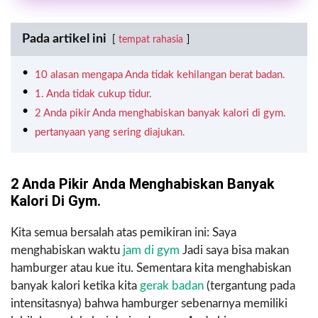
Pada artikel ini
tempat rahasia
10 alasan mengapa Anda tidak kehilangan berat badan.
1. Anda tidak cukup tidur.
2 Anda pikir Anda menghabiskan banyak kalori di gym.
pertanyaan yang sering diajukan.
2 Anda Pikir Anda Menghabiskan Banyak
Kalori Di Gym.
Kita semua bersalah atas pemikiran ini: Saya
menghabiskan waktu
jam di gym
Jadi saya bisa makan
hamburger atau kue itu. Sementara kita menghabiskan
banyak kalori ketika kita
gerak badan
(tergantung pada
intensitasnya) bahwa hamburger sebenarnya memiliki