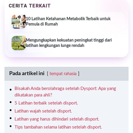
CERITA TERKAIT
10 Latihan Ketahanan Metabolik Terbaik untuk
Pemula di Rumah
Mengungkapkan kekuatan peningkat tinggi dari
latihan lengkungan lunge rendah
Pada artikel ini
tempat rahasia
Bisakah Anda berolahraga setelah Dysport: Apa yang
dikatakan para ahli?
5 Latihan terbaik setelah disport.
Latihan wajah setelah disport.
Latihan yang harus dihindari setelah disport.
Tips tambahan selama latihan setelah disport.