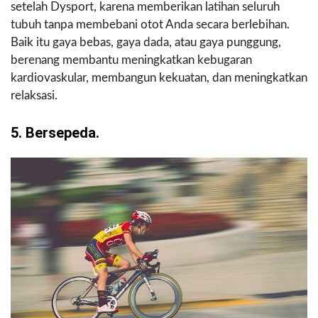
setelah Dysport, karena memberikan latihan seluruh
tubuh tanpa membebani otot Anda secara berlebihan.
Baik itu gaya bebas, gaya dada, atau gaya punggung,
berenang membantu meningkatkan kebugaran
kardiovaskular, membangun kekuatan, dan meningkatkan
relaksasi.
5. Bersepeda.