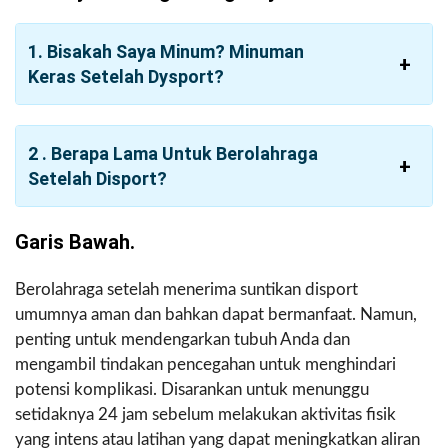
1. Bisakah Saya Minum?
Minuman
Keras
Setelah Dysport?
2 . Berapa Lama Untuk Berolahraga
Setelah Disport?
Garis Bawah.
Berolahraga setelah menerima suntikan disport
umumnya aman dan bahkan dapat bermanfaat. Namun,
penting untuk mendengarkan tubuh Anda dan
mengambil tindakan pencegahan untuk menghindari
potensi komplikasi. Disarankan untuk menunggu
setidaknya 24 jam sebelum melakukan aktivitas fisik
yang intens atau latihan yang dapat meningkatkan aliran