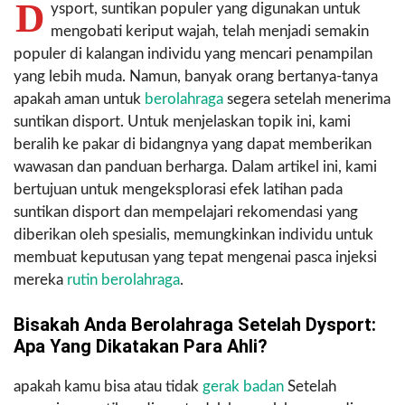
D
ysport, suntikan populer yang digunakan untuk
mengobati keriput wajah, telah menjadi semakin
populer di kalangan individu yang mencari penampilan
yang lebih muda. Namun, banyak orang bertanya-tanya
apakah aman untuk
berolahraga
segera setelah menerima
suntikan disport. Untuk menjelaskan topik ini, kami
beralih ke pakar di bidangnya yang dapat memberikan
wawasan dan panduan berharga. Dalam artikel ini, kami
bertujuan untuk mengeksplorasi efek latihan pada
suntikan disport dan mempelajari rekomendasi yang
diberikan oleh spesialis, memungkinkan individu untuk
membuat keputusan yang tepat mengenai pasca injeksi
mereka
rutin berolahraga
.
Bisakah Anda Berolahraga Setelah Dysport:
Apa Yang Dikatakan Para Ahli?
apakah kamu bisa atau tidak
gerak badan
Setelah