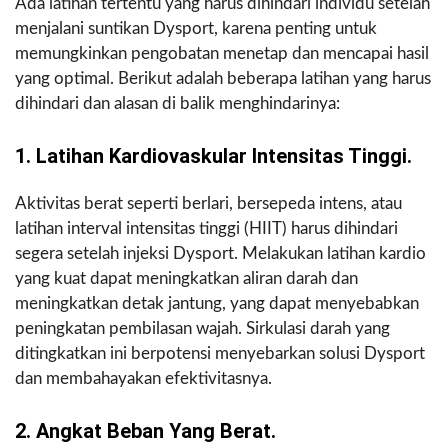
Ada latihan tertentu yang harus dihindari individu setelah
menjalani suntikan Dysport, karena penting untuk
memungkinkan pengobatan menetap dan mencapai hasil
yang optimal. Berikut adalah beberapa latihan yang harus
dihindari dan alasan di balik menghindarinya:
1. Latihan Kardiovaskular Intensitas Tinggi.
Aktivitas berat seperti berlari, bersepeda intens, atau
latihan interval intensitas tinggi (HIIT) harus dihindari
segera setelah injeksi Dysport. Melakukan latihan kardio
yang kuat dapat meningkatkan aliran darah dan
meningkatkan detak jantung, yang dapat menyebabkan
peningkatan pembilasan wajah. Sirkulasi darah yang
ditingkatkan ini berpotensi menyebarkan solusi Dysport
dan membahayakan efektivitasnya.
2. Angkat Beban Yang Berat.