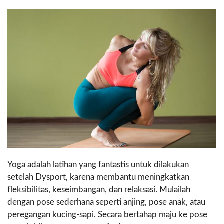
Yoga adalah latihan yang fantastis untuk dilakukan
setelah Dysport, karena membantu meningkatkan
fleksibilitas, keseimbangan, dan relaksasi. Mulailah
dengan pose sederhana seperti anjing, pose anak, atau
peregangan kucing-sapi. Secara bertahap maju ke pose