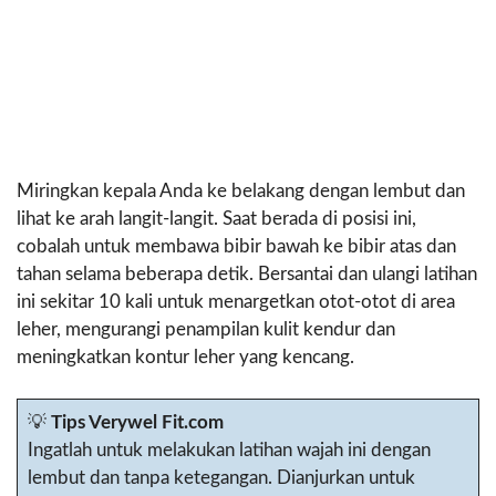
Miringkan kepala Anda ke belakang dengan lembut dan
lihat ke arah langit-langit. Saat berada di posisi ini,
cobalah untuk membawa bibir bawah ke bibir atas dan
tahan selama beberapa detik. Bersantai dan ulangi latihan
ini sekitar 10 kali untuk menargetkan otot-otot di area
leher, mengurangi penampilan kulit kendur dan
meningkatkan kontur leher yang kencang.
💡
Tips Verywel Fit.com
Ingatlah untuk melakukan latihan wajah ini dengan
lembut dan tanpa ketegangan. Dianjurkan untuk