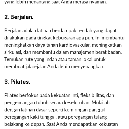
yang lebih menantang saat Anda merasa nyaman.
2. Berjalan.
Berjalan adalah latihan berdampak rendah yang dapat
dilakukan pada tingkat kebugaran apa pun. Ini membantu
meningkatkan daya tahan kardiovaskular, meningkatkan
sirkulasi, dan membantu dalam manajemen berat badan.
Temukan rute yang indah atau taman lokal untuk
membuat jalan-jalan Anda lebih menyenangkan.
3. Pilates.
Pilates berfokus pada kekuatan inti, fleksibilitas, dan
pengencangan tubuh secara keseluruhan. Mulailah
dengan latihan dasar seperti kemiringan panggul,
peregangan kaki tunggal, atau peregangan tulang
belakang ke depan. Saat Anda mendapatkan kekuatan