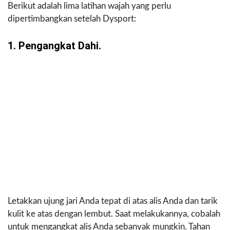
Berikut adalah lima latihan wajah yang perlu
dipertimbangkan setelah Dysport:
1. Pengangkat Dahi.
Letakkan ujung jari Anda tepat di atas alis Anda dan tarik
kulit ke atas dengan lembut. Saat melakukannya, cobalah
untuk mengangkat alis Anda sebanyak mungkin. Tahan