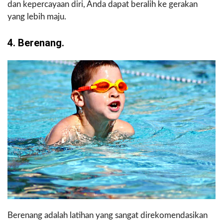
dan kepercayaan diri, Anda dapat beralih ke gerakan
yang lebih maju.
4. Berenang.
Berenang adalah latihan yang sangat direkomendasikan