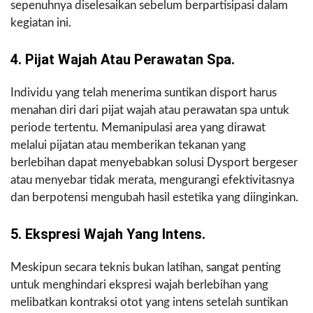
sepenuhnya diselesaikan sebelum berpartisipasi dalam
kegiatan ini.
4. Pijat Wajah Atau Perawatan Spa.
Individu yang telah menerima suntikan disport harus
menahan diri dari pijat wajah atau perawatan spa untuk
periode tertentu. Memanipulasi area yang dirawat
melalui pijatan atau memberikan tekanan yang
berlebihan dapat menyebabkan solusi Dysport bergeser
atau menyebar tidak merata, mengurangi efektivitasnya
dan berpotensi mengubah hasil estetika yang diinginkan.
5. Ekspresi Wajah Yang Intens.
Meskipun secara teknis bukan latihan, sangat penting
untuk menghindari ekspresi wajah berlebihan yang
melibatkan kontraksi otot yang intens setelah suntikan