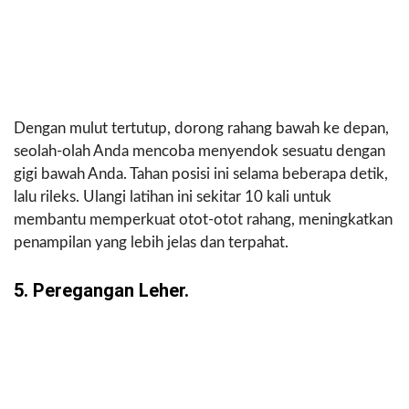
Dengan mulut tertutup, dorong rahang bawah ke depan,
seolah-olah Anda mencoba menyendok sesuatu dengan
gigi bawah Anda. Tahan posisi ini selama beberapa detik,
lalu rileks. Ulangi latihan ini sekitar 10 kali untuk
membantu memperkuat otot-otot rahang, meningkatkan
penampilan yang lebih jelas dan terpahat.
5. Peregangan Leher.