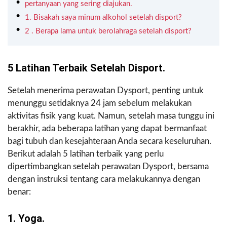
pertanyaan yang sering diajukan.
1. Bisakah saya minum alkohol setelah disport?
2 . Berapa lama untuk berolahraga setelah disport?
5 Latihan Terbaik Setelah Disport.
Setelah menerima perawatan Dysport, penting untuk
menunggu setidaknya 24 jam sebelum melakukan
aktivitas fisik yang kuat. Namun, setelah masa tunggu ini
berakhir, ada beberapa latihan yang dapat bermanfaat
bagi tubuh dan kesejahteraan Anda secara keseluruhan.
Berikut adalah 5 latihan terbaik yang perlu
dipertimbangkan setelah perawatan Dysport, bersama
dengan instruksi tentang cara melakukannya dengan
benar:
1. Yoga.