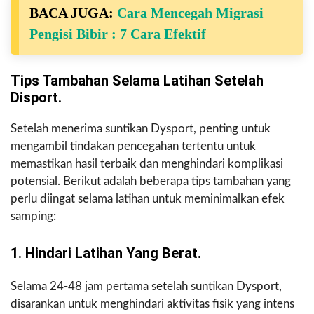
BACA JUGA:
Cara Mencegah Migrasi
Pengisi Bibir : 7 Cara Efektif
Tips Tambahan Selama Latihan Setelah
Disport.
Setelah menerima suntikan Dysport, penting untuk
mengambil tindakan pencegahan tertentu untuk
memastikan hasil terbaik dan menghindari komplikasi
potensial. Berikut adalah beberapa tips tambahan yang
perlu diingat selama latihan untuk meminimalkan efek
samping:
1. Hindari Latihan Yang Berat.
Selama 24-48 jam pertama setelah suntikan Dysport,
disarankan untuk menghindari aktivitas fisik yang intens