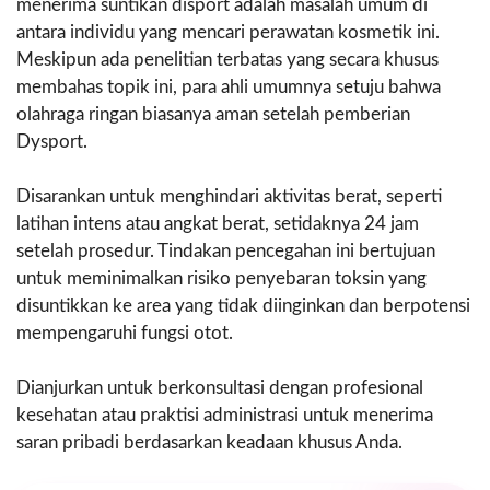
menerima suntikan disport adalah masalah umum di
antara individu yang mencari perawatan kosmetik ini.
Meskipun ada penelitian terbatas yang secara khusus
membahas topik ini, para ahli umumnya setuju bahwa
olahraga ringan biasanya aman setelah pemberian
Dysport.
Disarankan untuk menghindari aktivitas berat, seperti
latihan intens atau angkat berat, setidaknya 24 jam
setelah prosedur. Tindakan pencegahan ini bertujuan
untuk meminimalkan risiko penyebaran toksin yang
disuntikkan ke area yang tidak diinginkan dan berpotensi
mempengaruhi fungsi otot.
Dianjurkan untuk berkonsultasi dengan profesional
kesehatan atau praktisi administrasi untuk menerima
saran pribadi berdasarkan keadaan khusus Anda.