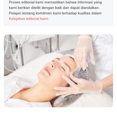
Proses editorial kami memastikan bahwa informasi yang
kami berikan diteliti dengan baik dan dapat diandalkan.
Pelajari tentang komitmen kami terhadap kualitas dalam
Kebijakan editorial kami
.