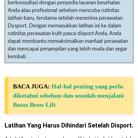
berkonsultasi dengan penyedia layanan kesehatan
Anda atau profesional sebelum mencoba rutinitas
latihan baru, terutama setelah menerima perawatan
Dysport. Dengan memasukkan latihan ini ke dalam
rutinitas perawatan kulit pasca-disport Anda, Anda
dapat membantu memaksimalkan manfaat perawatan
dan mencapai penampilan yang lebih muda dan segar
kembali.
BACA JUGA:
Hal-hal penting yang perlu
diketahui sebelum dan sesudah menjalani
Botox Brow Lift
Latihan Yang Harus Dihindari Setelah Disport.