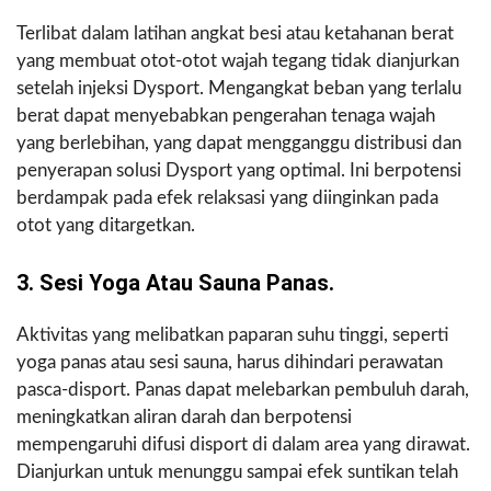
Terlibat dalam latihan angkat besi atau ketahanan berat
yang membuat otot-otot wajah tegang tidak dianjurkan
setelah injeksi Dysport. Mengangkat beban yang terlalu
berat dapat menyebabkan pengerahan tenaga wajah
yang berlebihan, yang dapat mengganggu distribusi dan
penyerapan solusi Dysport yang optimal. Ini berpotensi
berdampak pada efek relaksasi yang diinginkan pada
otot yang ditargetkan.
3. Sesi Yoga Atau Sauna Panas.
Aktivitas yang melibatkan paparan suhu tinggi, seperti
yoga panas atau sesi sauna, harus dihindari perawatan
pasca-disport. Panas dapat melebarkan pembuluh darah,
meningkatkan aliran darah dan berpotensi
mempengaruhi difusi disport di dalam area yang dirawat.
Dianjurkan untuk menunggu sampai efek suntikan telah