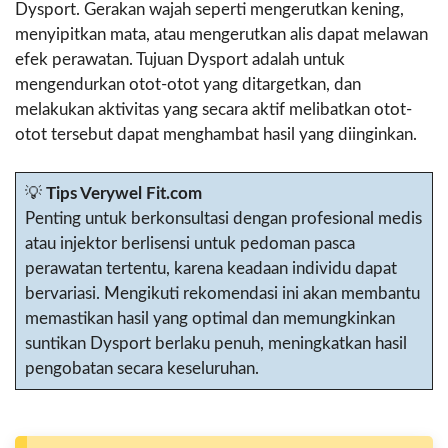
Dysport. Gerakan wajah seperti mengerutkan kening,
menyipitkan mata, atau mengerutkan alis dapat melawan
efek perawatan. Tujuan Dysport adalah untuk
mengendurkan otot-otot yang ditargetkan, dan
melakukan aktivitas yang secara aktif melibatkan otot-
otot tersebut dapat menghambat hasil yang diinginkan.
💡
Tips Verywel Fit.com
Penting untuk berkonsultasi dengan profesional medis
atau injektor berlisensi untuk pedoman pasca
perawatan tertentu, karena keadaan individu dapat
bervariasi. Mengikuti rekomendasi ini akan membantu
memastikan hasil yang optimal dan memungkinkan
suntikan Dysport berlaku penuh, meningkatkan hasil
pengobatan secara keseluruhan.