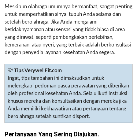
Meskipun olahraga umumnya bermanfaat, sangat penting
untuk memperhatikan sinyal tubuh Anda selama dan
setelah berolahraga. Jika Anda mengalami
ketidaknyamanan atau sensasi yang tidak biasa di area
yang dirawat, seperti pembengkakan berlebihan,
kemerahan, atau nyeri, yang terbaik adalah berkonsultasi
dengan penyedia layanan kesehatan Anda segera.
💡
Tips Verywel Fit.com
Ingat, tips tambahan ini dimaksudkan untuk
melengkapi pedoman pasca perawatan yang diberikan
oleh profesional kesehatan Anda. Selalu ikuti instruksi
khusus mereka dan konsultasikan dengan mereka jika
Anda memiliki kekhawatiran atau pertanyaan tentang
berolahraga setelah suntikan disport.
Pertanyaan Yang Sering Diajukan.