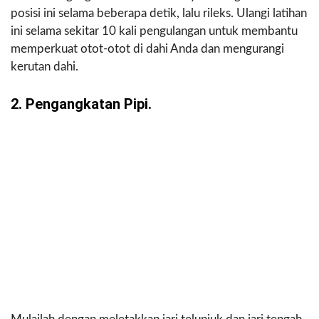
posisi ini selama beberapa detik, lalu rileks. Ulangi latihan
ini selama sekitar 10 kali pengulangan untuk membantu
memperkuat otot-otot di dahi Anda dan mengurangi
kerutan dahi.
2. Pengangkatan Pipi.