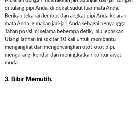
Mulailah dengan meletakkan jari telunjuk dan jari tengah
di tulang pipi Anda, di dekat sudut luar mata Anda.
Berikan tekanan lembut dan angkat pipi Anda ke arah
mata Anda, gunakan jari-jari Anda sebagai penyangga.
Tahan posisi ini selama beberapa detik, lalu lepaskan.
Ulangi latihan ini sekitar 10 kali untuk membantu
mengangkat dan mengencangkan otot-otot pipi,
mengurangi kendur dan meningkatkan kontur awet
muda.
3. Bibir Memutih.