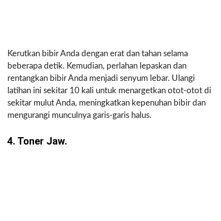
Kerutkan bibir Anda dengan erat dan tahan selama
beberapa detik. Kemudian, perlahan lepaskan dan
rentangkan bibir Anda menjadi senyum lebar. Ulangi
latihan ini sekitar 10 kali untuk menargetkan otot-otot di
sekitar mulut Anda, meningkatkan kepenuhan bibir dan
mengurangi munculnya garis-garis halus.
4. Toner Jaw.