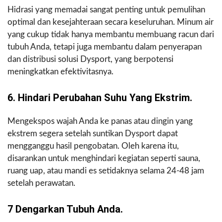
Hidrasi yang memadai sangat penting untuk pemulihan
optimal dan kesejahteraan secara keseluruhan. Minum air
yang cukup tidak hanya membantu membuang racun dari
tubuh Anda, tetapi juga membantu dalam penyerapan
dan distribusi solusi Dysport, yang berpotensi
meningkatkan efektivitasnya.
6. Hindari Perubahan Suhu Yang Ekstrim.
Mengekspos wajah Anda ke panas atau dingin yang
ekstrem segera setelah suntikan Dysport dapat
mengganggu hasil pengobatan. Oleh karena itu,
disarankan untuk menghindari kegiatan seperti sauna,
ruang uap, atau mandi es setidaknya selama 24-48 jam
setelah perawatan.
7 Dengarkan Tubuh Anda.