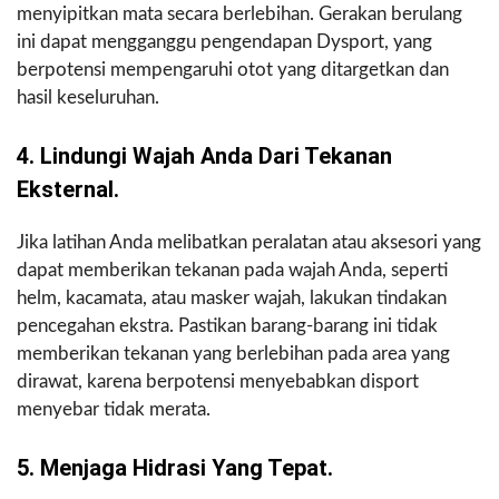
menyipitkan mata secara berlebihan. Gerakan berulang
ini dapat mengganggu pengendapan Dysport, yang
berpotensi mempengaruhi otot yang ditargetkan dan
hasil keseluruhan.
4. Lindungi Wajah Anda Dari Tekanan
Eksternal.
Jika latihan Anda melibatkan peralatan atau aksesori yang
dapat memberikan tekanan pada wajah Anda, seperti
helm, kacamata, atau masker wajah, lakukan tindakan
pencegahan ekstra. Pastikan barang-barang ini tidak
memberikan tekanan yang berlebihan pada area yang
dirawat, karena berpotensi menyebabkan disport
menyebar tidak merata.
5. Menjaga Hidrasi Yang Tepat.