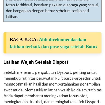
tetap terhidrasi, kenakan pakaian olahraga yang sesuai,
dan hangatkan dengan benar sebelum setiap sesi
latihan.
BACA JUGA:
Ahli direkomendasikan
latihan terbaik dan pose yoga setelah Botox
Latihan Wajah Setelah Disport.
Setelah menerima pengobatan Dysport, penting untuk
mengikuti rutinitas perawatan kulit pasca-prosedur untuk
mengoptimalkan hasil dan mempertahankan penampilan
awet muda. Memasukkan latihan wajah ke dalam rutinitas
Anda dapat membantu meningkatkan tonus otot,
meningkatkan sirkulasi, dan meningkatkan efek Dysport.