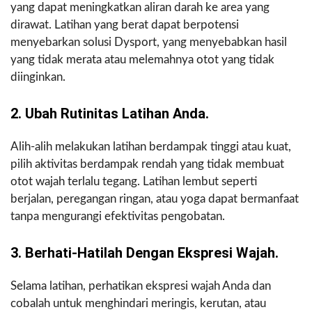
yang dapat meningkatkan aliran darah ke area yang
dirawat. Latihan yang berat dapat berpotensi
menyebarkan solusi Dysport, yang menyebabkan hasil
yang tidak merata atau melemahnya otot yang tidak
diinginkan.
2. Ubah Rutinitas Latihan Anda.
Alih-alih melakukan latihan berdampak tinggi atau kuat,
pilih aktivitas berdampak rendah yang tidak membuat
otot wajah terlalu tegang. Latihan lembut seperti
berjalan, peregangan ringan, atau yoga dapat bermanfaat
tanpa mengurangi efektivitas pengobatan.
3. Berhati-Hatilah Dengan Ekspresi Wajah.
Selama latihan, perhatikan ekspresi wajah Anda dan
cobalah untuk menghindari meringis, kerutan, atau