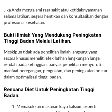
Jika Anda mengalami rasa sakit atau ketidaknyamanan
selama latihan, segera hentikan dan konsultasikan dengan
profesional kesehatan.
Bukti Ilmiah Yang Mendukung Peningkatan
Tinggi Badan Melalui Latihan.
Meskipun tidak ada penelitian ilmiah langsung yang
secara khusus meneliti efek latihan lengkungan lunge
rendah pada ketinggian, banyak penelitian menyoroti
manfaat peregangan, penguatan, dan peningkatan postur
dalam optimalisasi tinggi badan.
Rencana Diet Untuk Peningkatan Tinggi
Badan.
Memasukkan makanan kaya kalsium seperti