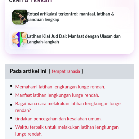
CERITA TERKAIT
Rotasi artikulasi terkontrol: manfaat, latihan &
panduan lengkap
Latihan Kiat Jud Dai: Manfaat dengan Ulasan dan
Langkah-langkah
Pada artikel ini
tempat rahasia
Memahami latihan lengkungan lunge rendah.
Manfaat latihan lengkungan lunge rendah.
Bagaimana cara melakukan latihan lengkungan lunge
rendah?
tindakan pencegahan dan kesalahan umum.
Waktu terbaik untuk melakukan latihan lengkungan
lunge rendah.