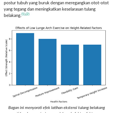
postur tubuh yang buruk dengan meregangkan otot-otot
yang tegang dan meningkatkan keselarasan tulang
(1)
,
(2)
belakang.
Bagan ini menyoroti efek latihan ekstensi tulang belakang