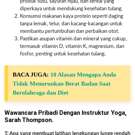
produk susu, sayuran hijau, dan sereal yang
diperkaya untuk mendukung kesehatan tulang.
Konsumsi makanan kaya protein seperti daging
tanpa lemak, telur, dan kacang-kacangan untuk
membantu pertumbuhan dan perbaikan otot.
Pastikan asupan vitamin dan mineral yang cukup,
termasuk vitamin D, vitamin K, magnesium, dan
fosfor, penting untuk kesehatan tulang.
BACA JUGA:
10 Alasan Mengapa Anda
Tidak Menurunkan Berat Badan Saat
Berolahraga dan Diet
Wawancara Pribadi Dengan Instruktur Yoga,
Sarah Thompson.
T: Apa yang membuat latihan lengkungan lunge rendah