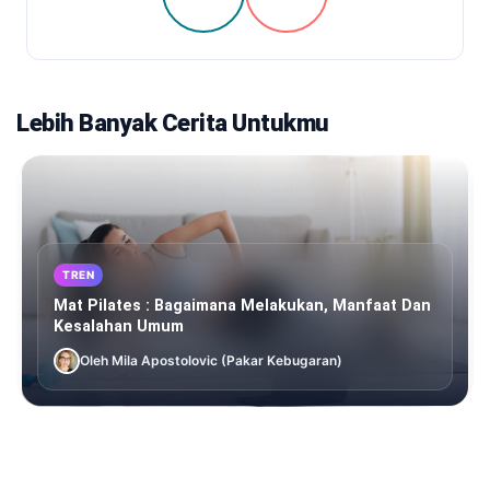
Lebih Banyak Cerita Untukmu
TREN
Mat Pilates : Bagaimana Melakukan, Manfaat Dan
Kesalahan Umum
Oleh Mila Apostolovic (Pakar Kebugaran)