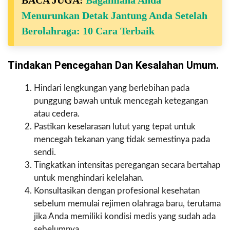
Menurunkan Detak Jantung Anda Setelah
Berolahraga: 10 Cara Terbaik
Tindakan Pencegahan Dan Kesalahan Umum.
Hindari lengkungan yang berlebihan pada
punggung bawah untuk mencegah ketegangan
atau cedera.
Pastikan keselarasan lutut yang tepat untuk
mencegah tekanan yang tidak semestinya pada
sendi.
Tingkatkan intensitas peregangan secara bertahap
untuk menghindari kelelahan.
Konsultasikan dengan profesional kesehatan
sebelum memulai rejimen olahraga baru, terutama
jika Anda memiliki kondisi medis yang sudah ada
sebelumnya.