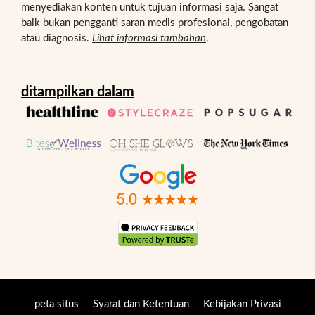
menyediakan konten untuk tujuan informasi saja. Sangat
baik bukan pengganti saran medis profesional, pengobatan
atau diagnosis.
Lihat informasi tambahan
.
ditampilkan dalam
peta situs
Syarat dan Ketentuan
Kebijakan Privasi