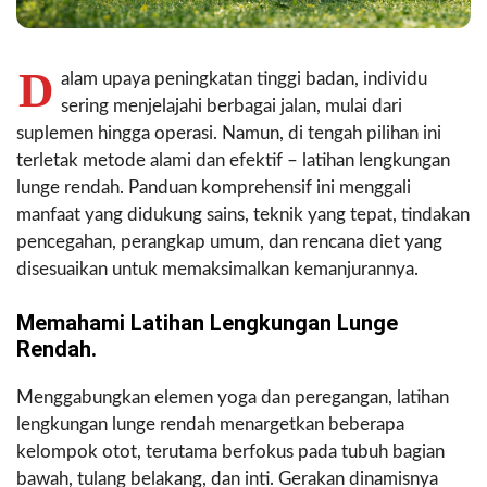
D
alam upaya peningkatan tinggi badan, individu
sering menjelajahi berbagai jalan, mulai dari
suplemen hingga operasi. Namun, di tengah pilihan ini
terletak metode alami dan efektif – latihan lengkungan
lunge rendah. Panduan komprehensif ini menggali
manfaat yang didukung sains, teknik yang tepat, tindakan
pencegahan, perangkap umum, dan rencana diet yang
disesuaikan untuk memaksimalkan kemanjurannya.
Memahami Latihan Lengkungan Lunge
Rendah.
Menggabungkan elemen yoga dan peregangan, latihan
lengkungan lunge rendah menargetkan beberapa
kelompok otot, terutama berfokus pada tubuh bagian
bawah, tulang belakang, dan inti. Gerakan dinamisnya