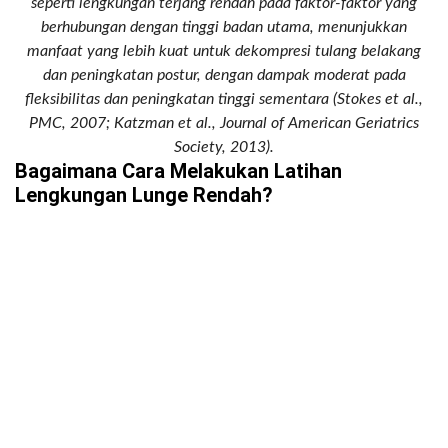
seperti lengkungan terjang rendah pada faktor-faktor yang
berhubungan dengan tinggi badan utama, menunjukkan
manfaat yang lebih kuat untuk dekompresi tulang belakang
dan peningkatan postur, dengan dampak moderat pada
fleksibilitas dan peningkatan tinggi sementara (Stokes et al.,
PMC, 2007; Katzman et al., Journal of American Geriatrics
Society, 2013).
Bagaimana Cara Melakukan Latihan
Lengkungan Lunge Rendah?