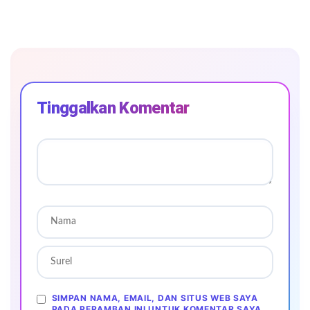
Tinggalkan Komentar
SIMPAN NAMA, EMAIL, DAN SITUS WEB SAYA
PADA PERAMBAN INI UNTUK KOMENTAR SAYA