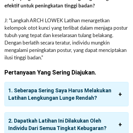
efektif untuk peningkatan tinggi badan?
J: “Langkah ARCH LOWEK Latihan menargetkan
kelompok otot kunci yang terlibat dalam menjaga postur
tubuh yang tepat dan keselarasan tulang belakang.
Dengan berlatih secara teratur, individu mungkin
mengalami peningkatan postur, yang dapat menciptakan
ilusi tinggi badan.”
Pertanyaan Yang Sering Diajukan.
1. Seberapa Sering Saya Harus Melakukan
Latihan Lengkungan Lunge Rendah?
2. Dapatkah Latihan Ini Dilakukan Oleh
Individu Dari Semua Tingkat Kebugaran?