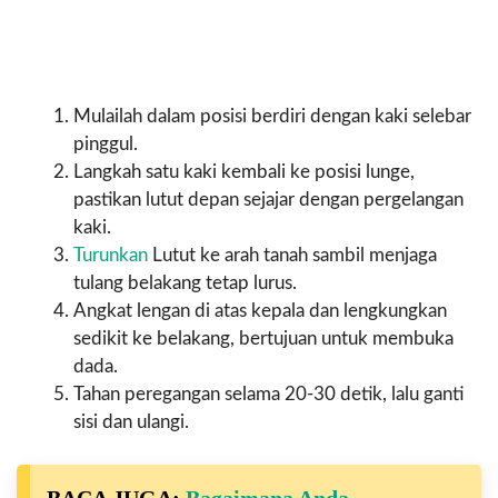
Mulailah dalam posisi berdiri dengan kaki selebar
pinggul.
Langkah satu kaki kembali ke posisi lunge,
pastikan lutut depan sejajar dengan pergelangan
kaki.
Turunkan
Lutut ke arah tanah sambil menjaga
tulang belakang tetap lurus.
Angkat lengan di atas kepala dan lengkungkan
sedikit ke belakang, bertujuan untuk membuka
dada.
Tahan peregangan selama 20-30 detik, lalu ganti
sisi dan ulangi.
BACA JUGA:
Bagaimana Anda