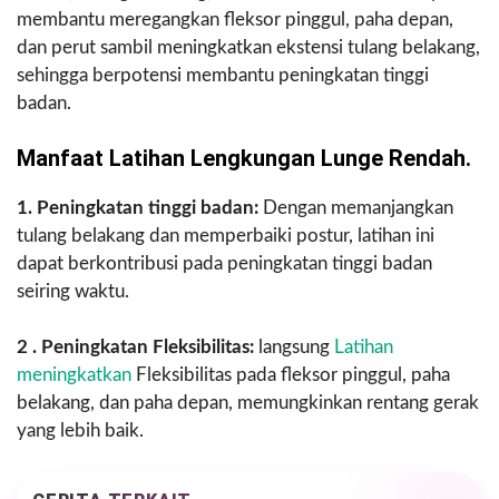
membantu meregangkan fleksor pinggul, paha depan,
dan perut sambil meningkatkan ekstensi tulang belakang,
sehingga berpotensi membantu peningkatan tinggi
badan.
Manfaat Latihan Lengkungan Lunge Rendah.
1. Peningkatan tinggi badan:
Dengan memanjangkan
tulang belakang dan memperbaiki postur, latihan ini
dapat berkontribusi pada peningkatan tinggi badan
seiring waktu.
2 . Peningkatan Fleksibilitas:
langsung
Latihan
meningkatkan
Fleksibilitas pada fleksor pinggul, paha
belakang, dan paha depan, memungkinkan rentang gerak
yang lebih baik.