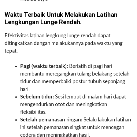
Waktu Terbaik Untuk Melakukan Latihan
Lengkungan Lunge Rendah.
Efektivitas latihan lengkung lunge rendah dapat
ditingkatkan dengan melakukannya pada waktu yang
tepat.
Pagi (waktu terbaik):
Berlatih di pagi hari
membantu meregangkan tulang belakang setelah
tidur dan memperbaiki postur tubuh sepanjang
hari.
Sebelum tidur:
Sesi lembut di malam hari dapat
mengendurkan otot dan meningkatkan
fleksibilitas.
Setelah pemanasan ringan:
Selalu lakukan latihan
ini setelah pemanasan singkat untuk mencegah
cedera dan meningkatkan hasil.