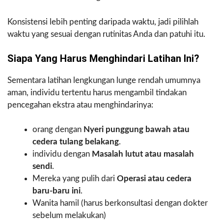
Konsistensi lebih penting daripada waktu, jadi pilihlah
waktu yang sesuai dengan rutinitas Anda dan patuhi itu.
Siapa Yang Harus Menghindari Latihan Ini?
Sementara latihan lengkungan lunge rendah umumnya
aman, individu tertentu harus mengambil tindakan
pencegahan ekstra atau menghindarinya:
orang dengan
Nyeri punggung bawah atau
cedera tulang belakang
.
individu dengan
Masalah lutut atau masalah
sendi
.
Mereka yang pulih dari
Operasi atau cedera
baru-baru ini
.
Wanita hamil (harus berkonsultasi dengan dokter
sebelum melakukan)