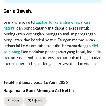
Garis Bawah.
orang-orang yg td
Latihan lunge arch menawarkan
natural
dan pendekatan yang dapat diakses untuk
peningkatan ketinggian, menggabungkan peregangan,
penguatan, dan koreksi postur. Dengan memasukkan
latihan ini ke dalam rutinitas rutin, bersama dengan
diet
seimbang
Dan tindakan pencegahan yang tepat, individu
berpotensi membuka potensi pertumbuhan tinggi badan
mereka, berdiri tegak dengan percaya diri dan vitalitas.
Terakhir ditinjau pada 16 April 2026
Bagaimana Kami Meninjau Artikel Ini:
Sumber
🕖 Sejarah