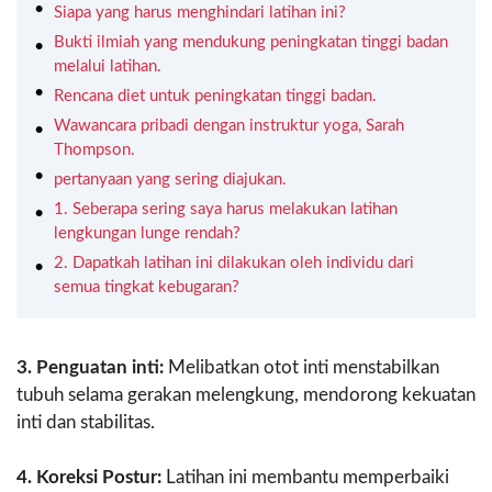
Siapa yang harus menghindari latihan ini?
Bukti ilmiah yang mendukung peningkatan tinggi badan
melalui latihan.
Rencana diet untuk peningkatan tinggi badan.
Wawancara pribadi dengan instruktur yoga, Sarah
Thompson.
pertanyaan yang sering diajukan.
1. Seberapa sering saya harus melakukan latihan
lengkungan lunge rendah?
2. Dapatkah latihan ini dilakukan oleh individu dari
semua tingkat kebugaran?
3. Penguatan inti:
Melibatkan otot inti menstabilkan
tubuh selama gerakan melengkung, mendorong kekuatan
inti dan stabilitas.
4. Koreksi Postur:
Latihan ini membantu memperbaiki