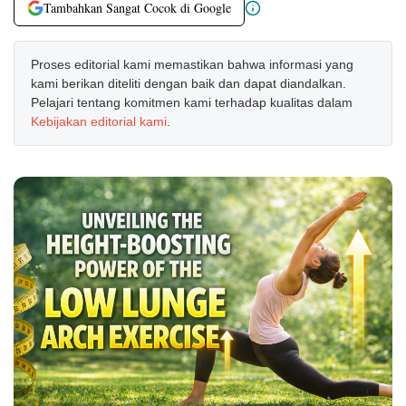
Tambahkan Sangat Cocok di Google
Proses editorial kami memastikan bahwa informasi yang
kami berikan diteliti dengan baik dan dapat diandalkan.
Pelajari tentang komitmen kami terhadap kualitas dalam
Kebijakan editorial kami
.