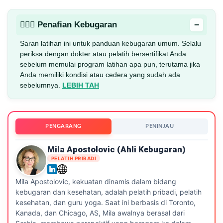
−
🏋🏻‍♂️ Penafian Kebugaran
Saran latihan ini untuk panduan kebugaran umum. Selalu
periksa dengan dokter atau pelatih bersertifikat Anda
sebelum memulai program latihan apa pun, terutama jika
Anda memiliki kondisi atau cedera yang sudah ada
sebelumnya.
LEBIH TAH
PENGARANG
PENINJAU
Mila Apostolovic (ahli Kebugaran)
PELATIH PRIBADI
Mila Apostolovic, kekuatan dinamis dalam bidang
kebugaran dan kesehatan, adalah pelatih pribadi, pelatih
kesehatan, dan guru yoga. Saat ini berbasis di Toronto,
Kanada, dan Chicago, AS, Mila awalnya berasal dari