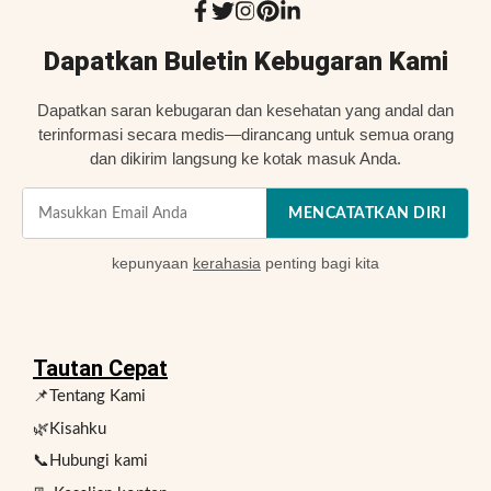
Dapatkan Buletin Kebugaran Kami
Dapatkan saran kebugaran dan kesehatan yang andal dan
terinformasi secara medis—dirancang untuk semua orang
dan dikirim langsung ke kotak masuk Anda.
MENCATATKAN DIRI
kepunyaan
kerahasia
penting bagi kita
Tautan Cepat
📌Tentang Kami
🌿Kisahku
📞Hubungi kami