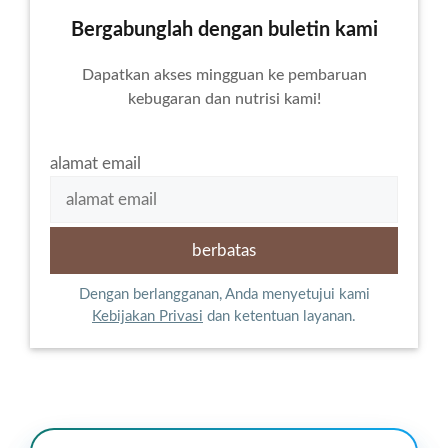
Bergabunglah dengan buletin kami
Dapatkan akses mingguan ke pembaruan
kebugaran dan nutrisi kami!
alamat email
Dengan berlangganan, Anda menyetujui kami
Kebijakan Privasi
dan ketentuan layanan.