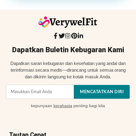
Dapatkan Buletin Kebugaran Kami
Dapatkan saran kebugaran dan kesehatan yang andal dan
terinformasi secara medis—dirancang untuk semua orang
dan dikirim langsung ke kotak masuk Anda.
MENCATATKAN DIRI
kepunyaan
kerahasia
penting bagi kita
Tautan Cepat