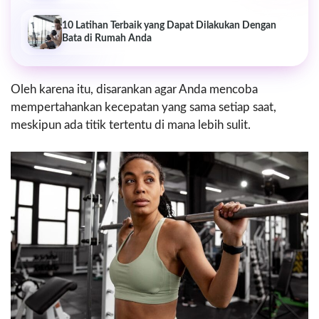
10 Latihan Terbaik yang Dapat Dilakukan Dengan
Bata di Rumah Anda
Oleh karena itu, disarankan agar Anda mencoba
mempertahankan kecepatan yang sama setiap saat,
meskipun ada titik tertentu di mana lebih sulit.