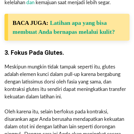
kelelahan
dan
kemajuan saat menjadi lebih segar.
BACA JUGA:
Latihan apa yang bisa
membuat Anda bernapas melalui kulit?
3. Fokus Pada Glutes.
Meskipun mungkin tidak tampak seperti itu, glutes
adalah elemen kunci dalam pull-up karena bergabung
dengan latissimus dorsi oleh fasia yang sama, dan
kontraksi glutes itu sendiri dapat meningkatkan transfer
kekuatan dalam latihan ini.
Oleh karena itu, selain berfokus pada kontraksi,
disarankan agar Anda berusaha mendapatkan kekuatan
dalam otot ini dengan latihan lain seperti dorongan