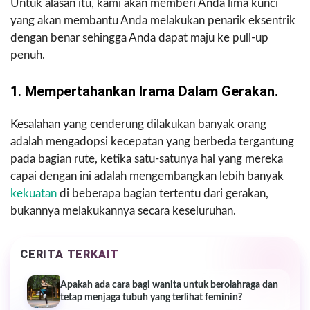
Untuk alasan itu, kami akan memberi Anda lima kunci
yang akan membantu Anda melakukan penarik eksentrik
dengan benar sehingga Anda dapat maju ke pull-up
penuh.
1. Mempertahankan Irama Dalam Gerakan.
Kesalahan yang cenderung dilakukan banyak orang
adalah mengadopsi kecepatan yang berbeda tergantung
pada bagian rute, ketika satu-satunya hal yang mereka
capai dengan ini adalah mengembangkan lebih banyak
kekuatan
di beberapa bagian tertentu dari gerakan,
bukannya melakukannya secara keseluruhan.
CERITA TERKAIT
Apakah ada cara bagi wanita untuk berolahraga dan
tetap menjaga tubuh yang terlihat feminin?