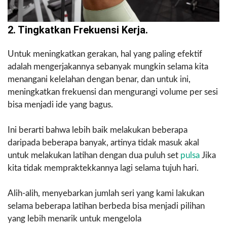
2. Tingkatkan Frekuensi Kerja.
Untuk meningkatkan gerakan, hal yang paling efektif
adalah mengerjakannya sebanyak mungkin selama kita
menangani kelelahan dengan benar, dan untuk ini,
meningkatkan frekuensi dan mengurangi volume per sesi
bisa menjadi ide yang bagus.
Ini berarti bahwa lebih baik melakukan beberapa
daripada beberapa banyak, artinya tidak masuk akal
untuk melakukan latihan dengan dua puluh set
pulsa
Jika
kita tidak mempraktekkannya lagi selama tujuh hari.
Alih-alih, menyebarkan jumlah seri yang kami lakukan
selama beberapa latihan berbeda bisa menjadi pilihan
yang lebih menarik untuk mengelola