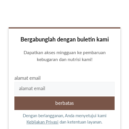
Bergabunglah dengan buletin kami
Dapatkan akses mingguan ke pembaruan
kebugaran dan nutrisi kami!
alamat email
Dengan berlangganan, Anda menyetujui kami
Kebijakan Privasi
dan ketentuan layanan.