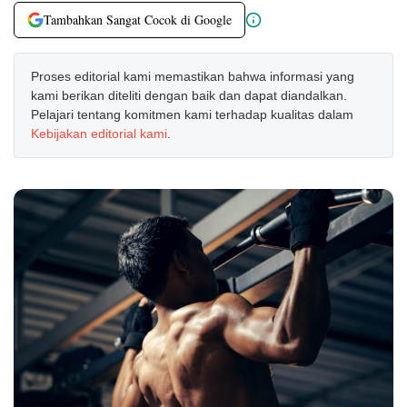
Tambahkan Sangat Cocok di Google
Proses editorial kami memastikan bahwa informasi yang
kami berikan diteliti dengan baik dan dapat diandalkan.
Pelajari tentang komitmen kami terhadap kualitas dalam
Kebijakan editorial kami
.