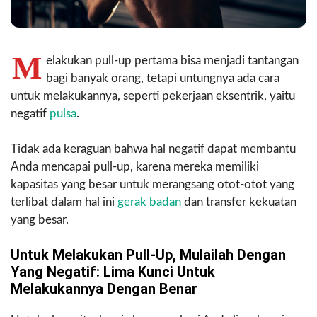
M
elakukan pull-up pertama bisa menjadi tantangan
bagi banyak orang, tetapi untungnya ada cara
untuk melakukannya, seperti pekerjaan eksentrik, yaitu
negatif
pulsa
.
Tidak ada keraguan bahwa hal negatif dapat membantu
Anda mencapai pull-up, karena mereka memiliki
kapasitas yang besar untuk merangsang otot-otot yang
terlibat dalam hal ini
gerak badan
dan transfer kekuatan
yang besar.
Untuk Melakukan Pull-Up, Mulailah Dengan
Yang Negatif: Lima Kunci Untuk
Melakukannya Dengan Benar