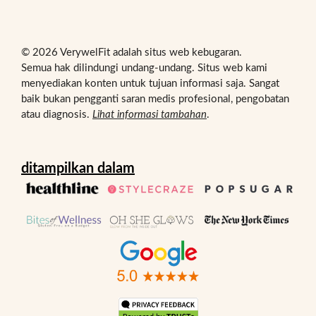
© 2026 VerywelFit adalah situs web kebugaran.
Semua hak dilindungi undang-undang. Situs web kami
menyediakan konten untuk tujuan informasi saja. Sangat
baik bukan pengganti saran medis profesional, pengobatan
atau diagnosis.
Lihat informasi tambahan
.
ditampilkan dalam