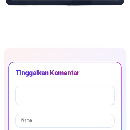
Tinggalkan Komentar