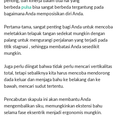
penting, dan kinerja dalam dua hal yang
berbeda
pulsa
bisa sangat berbeda tergantung pada
bagaimana Anda memposisikan diri Anda.
Pertama-tama, sangat penting bagi Anda untuk mencoba
meletakkan telapak tangan sedekat mungkin dengan
palang untuk mengurangi perjalanan yang terjadi pada
titik stagnasi , sehingga membatasi Anda sesedikit
mungkin.
Juga perlu diingat bahwa tidak perlu mencari vertikalitas
total, tetapi sebaliknya kita harus mencoba mendorong
dada keluar dan menjaga bahu ke belakang dan ke
bawah, mencari sudut tertentu.
Pencabutan skapula ini akan membantu Anda
mengembalikan siku, memungkinkan ekstensi bahu
selama fase eksentrik menjadi ergonomis mungkin.