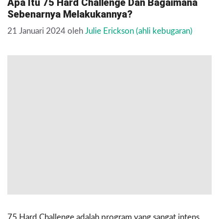
Apa Itu 75 Hard Challenge Dan Bagaimana
Sebenarnya Melakukannya?
21 Januari 2024
oleh
Julie Erickson (ahli kebugaran)
75 Hard Challenge adalah program yang sangat intens