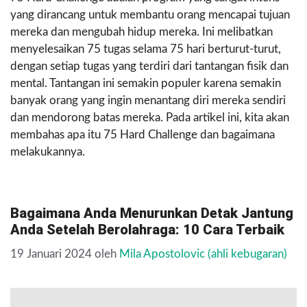
yang dirancang untuk membantu orang mencapai tujuan
mereka dan mengubah hidup mereka. Ini melibatkan
menyelesaikan 75 tugas selama 75 hari berturut-turut,
dengan setiap tugas yang terdiri dari tantangan fisik dan
mental. Tantangan ini semakin populer karena semakin
banyak orang yang ingin menantang diri mereka sendiri
dan mendorong batas mereka. Pada artikel ini, kita akan
membahas apa itu 75 Hard Challenge dan bagaimana
melakukannya.
Bagaimana Anda Menurunkan Detak Jantung
Anda Setelah Berolahraga: 10 Cara Terbaik
19 Januari 2024
oleh
Mila Apostolovic (ahli kebugaran)