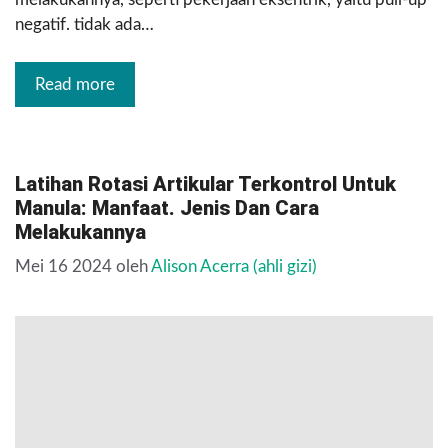
negatif. tidak ada…
Read more
Latihan Rotasi Artikular Terkontrol Untuk
Manula: Manfaat. Jenis Dan Cara
Melakukannya
Mei 16 2024
oleh
Alison Acerra (ahli gizi)