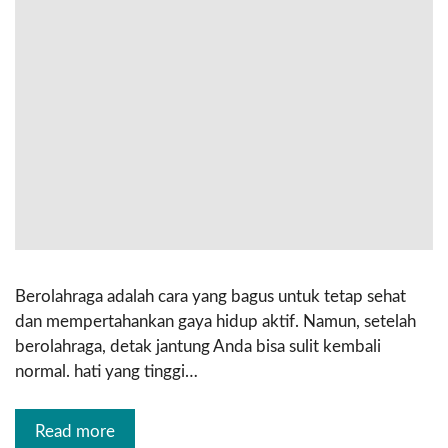
Berolahraga adalah cara yang bagus untuk tetap sehat
dan mempertahankan gaya hidup aktif. Namun, setelah
berolahraga, detak jantung Anda bisa sulit kembali
normal. hati yang tinggi…
Read more