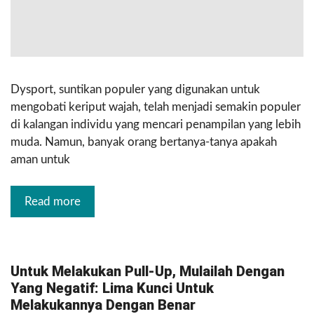
Dysport, suntikan populer yang digunakan untuk
mengobati keriput wajah, telah menjadi semakin populer
di kalangan individu yang mencari penampilan yang lebih
muda. Namun, banyak orang bertanya-tanya apakah
aman untuk
Read more
Untuk Melakukan Pull-Up, Mulailah Dengan
Yang Negatif: Lima Kunci Untuk
Melakukannya Dengan Benar