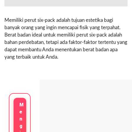
Memiliki perut six-pack adalah tujuan estetika bagi
banyak orang yang ingin mencapai fisik yang terpahat.
Berat badan ideal untuk memiliki perut six-pack adalah
bahan perdebatan, tetapi ada faktor-faktor tertentu yang
dapat membantu Anda menentukan berat badan apa
yang terbaik untuk Anda.
M
E
N
G