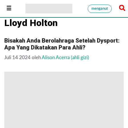
menganut
Lloyd Holton
Bisakah Anda Berolahraga Setelah Dysport:
Apa Yang Dikatakan Para Ahli?
Juli 14 2024
oleh
Alison Acerra (ahli gizi)