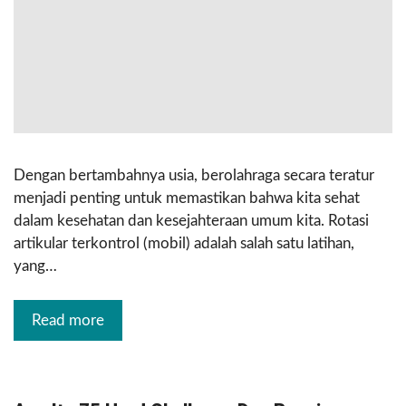
Dengan bertambahnya usia, berolahraga secara teratur
menjadi penting untuk memastikan bahwa kita sehat
dalam kesehatan dan kesejahteraan umum kita. Rotasi
artikular terkontrol (mobil) adalah salah satu latihan,
yang…
Read more