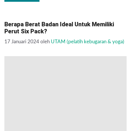
Berapa Berat Badan Ideal Untuk Memiliki
Perut Six Pack?
17 Januari 2024
oleh
UTAM (pelatih kebugaran & yoga)