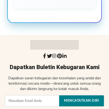
Dapatkan Buletin Kebugaran Kami
Dapatkan saran kebugaran dan kesehatan yang andal dan
terinformasi secara medis—dirancang untuk semua orang
dan dikirim langsung ke kotak masuk Anda.
MENCATATKAN DIRI