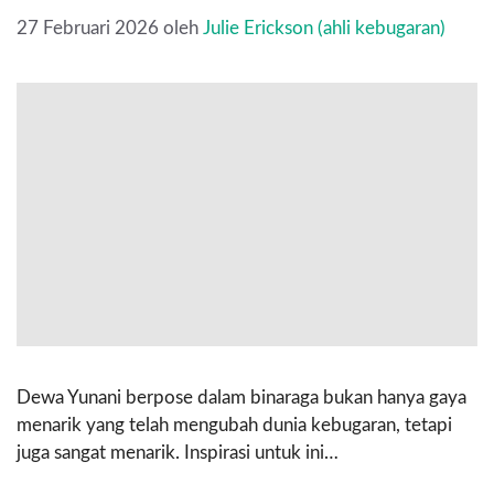
27 Februari 2026
oleh
Julie Erickson (ahli kebugaran)
Dewa Yunani berpose dalam binaraga bukan hanya gaya
menarik yang telah mengubah dunia kebugaran, tetapi
juga sangat menarik. Inspirasi untuk ini…