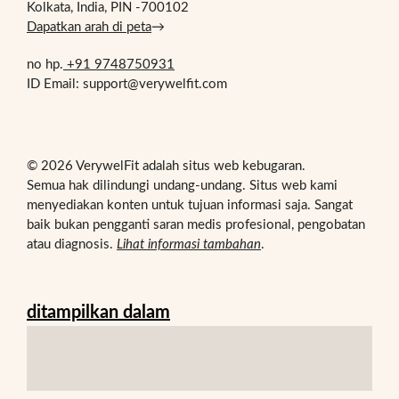
Kolkata, India, PIN -700102
Dapatkan arah di peta
→
no hp.
+91 9748750931
ID Email: support@verywelfit.com
© 2026 VerywelFit adalah situs web kebugaran.
Semua hak dilindungi undang-undang. Situs web kami
menyediakan konten untuk tujuan informasi saja. Sangat
baik bukan pengganti saran medis profesional, pengobatan
atau diagnosis.
Lihat informasi tambahan
.
ditampilkan dalam