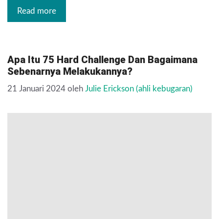
Read more
Apa Itu 75 Hard Challenge Dan Bagaimana
Sebenarnya Melakukannya?
21 Januari 2024
oleh
Julie Erickson (ahli kebugaran)