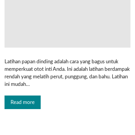
Latihan papan dinding adalah cara yang bagus untuk
memperkuat otot inti Anda. Ini adalah latihan berdampak
rendah yang melatih perut, punggung, dan bahu. Latihan
ini mudah…
Read more