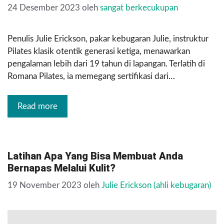
24 Desember 2023
oleh
sangat berkecukupan
Penulis Julie Erickson, pakar kebugaran Julie, instruktur
Pilates klasik otentik generasi ketiga, menawarkan
pengalaman lebih dari 19 tahun di lapangan. Terlatih di
Romana Pilates, ia memegang sertifikasi dari…
Read more
Latihan Apa Yang Bisa Membuat Anda
Bernapas Melalui Kulit?
19 November 2023
oleh
Julie Erickson (ahli kebugaran)