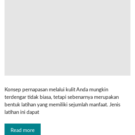
Konsep pernapasan melalui kulit Anda mungkin
terdengar tidak biasa, tetapi sebenarnya merupakan
bentuk latihan yang memiliki sejumlah manfaat. Jenis
latihan ini dapat
Read more