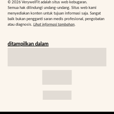
© 2026 VerywelFit adalah situs web kebugaran.
Semua hak dilindungi undang-undang. Situs web kami
menyediakan konten untuk tujuan informasi saja. Sangat
baik bukan pengganti saran medis profesional, pengobatan
atau diagnosis.
Lihat informasi tambahan
.
ditampilkan dalam