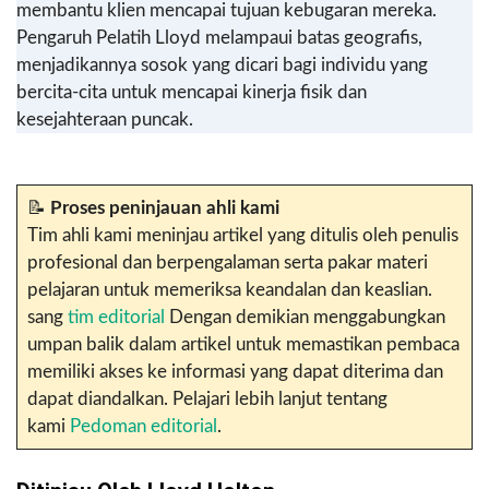
membantu klien mencapai tujuan kebugaran mereka.
Pengaruh Pelatih Lloyd melampaui batas geografis,
menjadikannya sosok yang dicari bagi individu yang
bercita-cita untuk mencapai kinerja fisik dan
kesejahteraan puncak.
📝
Proses peninjauan ahli kami
Tim ahli kami meninjau artikel yang ditulis oleh penulis
profesional dan berpengalaman serta pakar materi
pelajaran untuk memeriksa keandalan dan keaslian.
sang
tim editorial
Dengan demikian menggabungkan
umpan balik dalam artikel untuk memastikan pembaca
memiliki akses ke informasi yang dapat diterima dan
dapat diandalkan. Pelajari lebih lanjut tentang
kami
Pedoman editorial
.