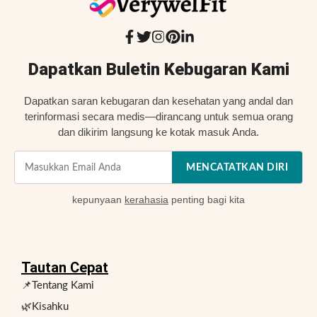
Dapatkan Buletin Kebugaran Kami
Dapatkan saran kebugaran dan kesehatan yang andal dan
terinformasi secara medis—dirancang untuk semua orang
dan dikirim langsung ke kotak masuk Anda.
MENCATATKAN DIRI
kepunyaan
kerahasia
penting bagi kita
Tautan Cepat
📌Tentang Kami
🌿Kisahku