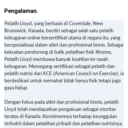
Pengalaman.
Pelatih Lloyd, yang berbasis di Coverdale, New
Brunswick, Kanada, berdiri sebagai salah satu pelatih
kebugaran online bersertifikat utama di negara itu, yang
berspesialisasi dalam atlet dan profesional bisnis. Sebagai
kekuatan pendorong di balik pelatihan fisik Xtreme,
Pelatih Lloyd membawa banyak keahlian ke ranah
kebugaran. Memegang sertifikasi sebagai pelatih dan
pelatih nutrisi dari ACE (American Council on Exercise), ia
berdedikasi untuk memahat tidak hanya fisik tetapi juga
gaya hidup.
Dengan fokus pada atlet dan profesional bisnis, pelatih
Lloyd telah mendapatkan pengakuan sebagai otoritas
teratas di Kanada. Komitmennya terhadap keunggulan
terbukti dalam pelatihan pribadi dan pelatihan nutrisinya,