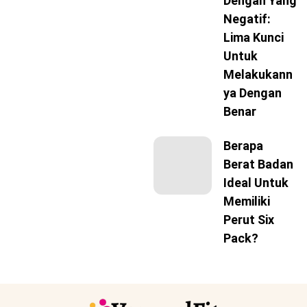
Dengan Yang
Negatif:
Lima Kunci
Untuk
Melakukann
Ya Dengan
Benar
Berapa
Berat Badan
Ideal Untuk
Memiliki
Perut Six
Pack?