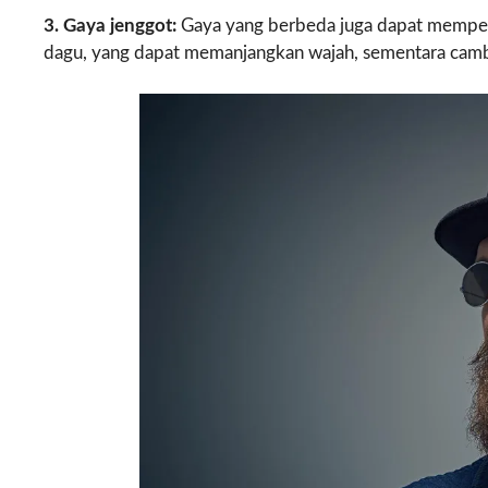
3. Gaya jenggot:
Gaya yang berbeda juga dapat mempeng
dagu, yang dapat memanjangkan wajah, sementara camb