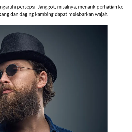
aruhi persepsi. Janggot, misalnya, menarik perhatian ke
ang dan daging kambing dapat melebarkan wajah.