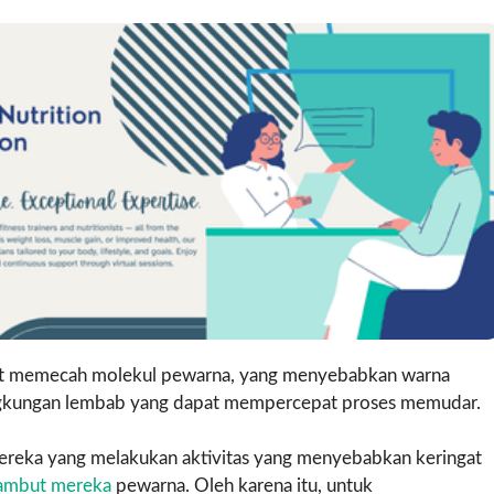
pat memecah molekul pewarna, yang menyebabkan warna
lingkungan lembab yang dapat mempercepat proses memudar.
mereka yang melakukan aktivitas yang menyebabkan keringat
rambut mereka
pewarna. Oleh karena itu, untuk