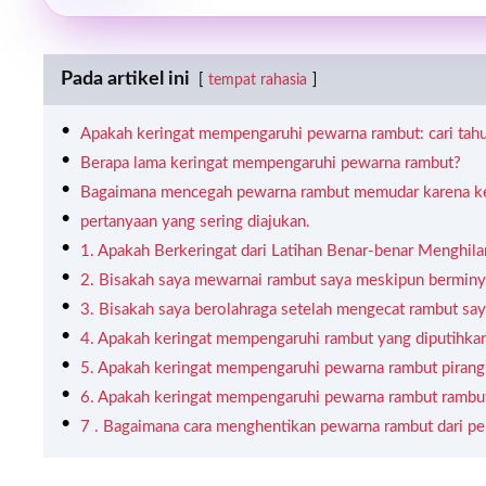
Pada artikel ini
tempat rahasia
Apakah keringat mempengaruhi pewarna rambut: cari tah
Berapa lama keringat mempengaruhi pewarna rambut?
Bagaimana mencegah pewarna rambut memudar karena ke
pertanyaan yang sering diajukan.
1. Apakah Berkeringat dari Latihan Benar-benar Menghi
2. Bisakah saya mewarnai rambut saya meskipun bermin
3. Bisakah saya berolahraga setelah mengecat rambut sa
4. Apakah keringat mempengaruhi rambut yang diputihka
5. Apakah keringat mempengaruhi pewarna rambut pirang
6. Apakah keringat mempengaruhi pewarna rambut rambu
7 . Bagaimana cara menghentikan pewarna rambut dari pe