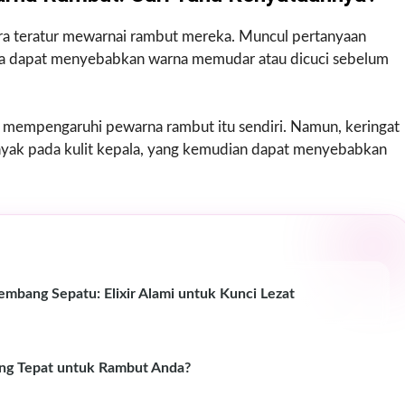
ara teratur mewarnai rambut mereka. Muncul pertanyaan
ka dapat menyebabkan warna memudar atau dicuci sebelum
ng mempengaruhi pewarna rambut itu sendiri. Namun, keringat
yak pada kulit kepala, yang kemudian dapat menyebabkan
bang Sepatu: Elixir Alami untuk Kunci Lezat
ng Tepat untuk Rambut Anda?