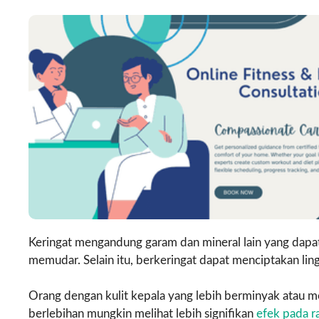
Keringat mengandung garam dan mineral lain yang da
memudar. Selain itu, berkeringat dapat menciptakan 
Orang dengan kulit kepala yang lebih berminyak atau 
berlebihan mungkin melihat lebih signifikan
efek pada 