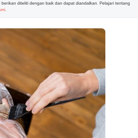
erikan diteliti dengan baik dan dapat diandalkan. Pelajari tentang
ami
.