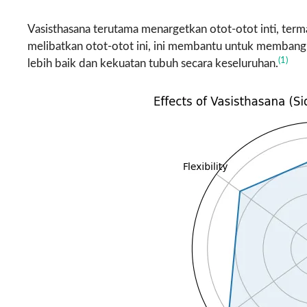
Vasisthasana terutama menargetkan otot-otot inti, term
melibatkan otot-otot ini, ini membantu untuk membangu
(1)
lebih baik dan kekuatan tubuh secara keseluruhan.