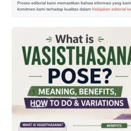
Proses editorial kami memastikan bahwa informasi yang kami b
komitmen kami terhadap kualitas dalam
Kebijakan editorial k