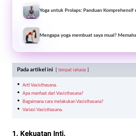
Yoga untuk Prolaps: Panduan Komprehensif
Mengapa yoga membuat saya mual? Memaham
Pada artikel ini
tempat rahasia
Arti Vasisthasana.
Apa manfaat dari Vasisthasana?
Bagaimana cara melakukan Vasisthasana?
Variasi Vasisthasana.
1. Kekuatan Inti.