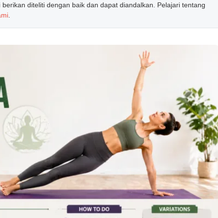
erikan diteliti dengan baik dan dapat diandalkan. Pelajari tentang
ami
.