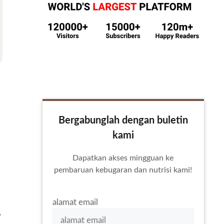
Bergabunglah dengan buletin
kami
Dapatkan akses mingguan ke
pembaruan kebugaran dan nutrisi kami!
alamat email
,