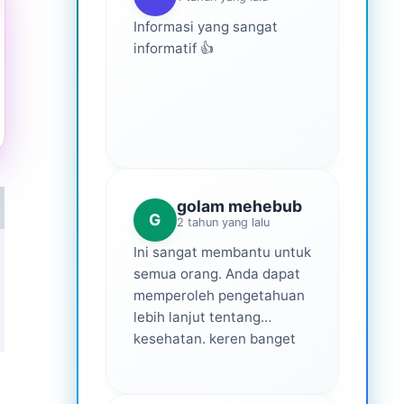
Informasi yang sangat
informatif 👍
golam mehebub
G
2 tahun yang lalu
Ini sangat membantu untuk
semua orang. Anda dapat
memperoleh pengetahuan
lebih lanjut tentang
kesehatan. keren banget