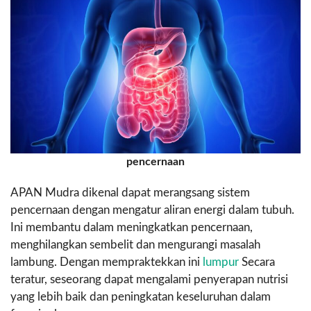
pencernaan
APAN Mudra dikenal dapat merangsang sistem
pencernaan dengan mengatur aliran energi dalam tubuh.
Ini membantu dalam meningkatkan pencernaan,
menghilangkan sembelit dan mengurangi masalah
lambung. Dengan mempraktekkan ini
lumpur
Secara
teratur, seseorang dapat mengalami penyerapan nutrisi
yang lebih baik dan peningkatan keseluruhan dalam