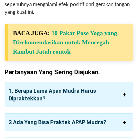
sepenuhnya mengalami efek positif dari gerakan tangan
yang kuat ini.
BACA JUGA:
10 Pakar Pose Yoga yang
Direkomendasikan untuk Mencegah
Rambut Jatuh rontok
Pertanyaan Yang Sering Diajukan.
1. Berapa Lama Apan Mudra Harus
Dipraktekkan?
2 Ada Yang Bisa Praktek APAP Mudra?