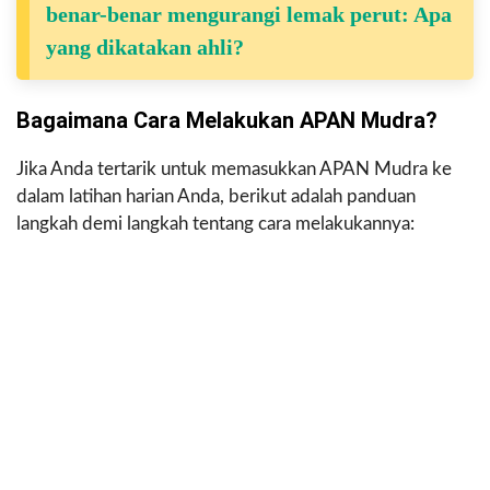
benar-benar mengurangi lemak perut: Apa
yang dikatakan ahli?
Bagaimana Cara Melakukan APAN Mudra?
Jika Anda tertarik untuk memasukkan APAN Mudra ke
dalam latihan harian Anda, berikut adalah panduan
langkah demi langkah tentang cara melakukannya: