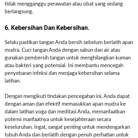
tidak mengganggu perawatan atau obat yang sedang
berlangsung.
6. Kebersihan Dan Kebersihan.
Selalu pastikan tangan Anda bersih sebelum berlatih apan
mudra. Cuci tangan Anda dengan sabun dan air atau
gunakan pembersih tangan untuk menghilangkan kuman
atau bakteri yang potensial. Ini membantu mencegah
penyebaran infeksi dan menjaga kebersihan selama
latihan.
Dengan mengikuti tindakan pencegahan ini, Anda dapat
dengan aman dan efektif memasukkan apan mudra ke
dalam latihan yoga dan meditasi Anda, memanfaatkan
potensi manfaatnya untuk kesejahteraan secara
keseluruhan. Ingat, sangat penting untuk mendengarkan
tubuh Anda dan berlatih dengan penuh perhatian untuk