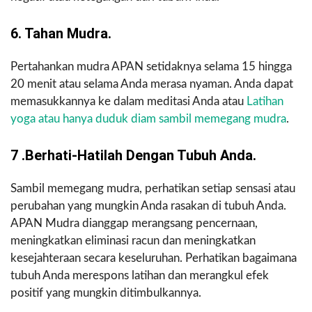
6. Tahan Mudra.
Pertahankan mudra APAN setidaknya selama 15 hingga
20 menit atau selama Anda merasa nyaman. Anda dapat
memasukkannya ke dalam meditasi Anda atau
Latihan
yoga atau hanya duduk diam sambil memegang mudra
.
7 .Berhati-Hatilah Dengan Tubuh Anda.
Sambil memegang mudra, perhatikan setiap sensasi atau
perubahan yang mungkin Anda rasakan di tubuh Anda.
APAN Mudra dianggap merangsang pencernaan,
meningkatkan eliminasi racun dan meningkatkan
kesejahteraan secara keseluruhan. Perhatikan bagaimana
tubuh Anda merespons latihan dan merangkul efek
positif yang mungkin ditimbulkannya.