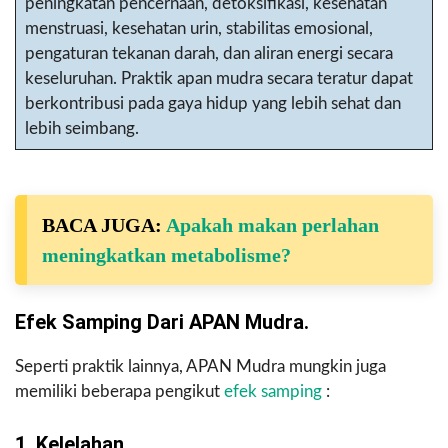
peningkatan pencernaan, detoksifikasi, kesehatan
menstruasi, kesehatan urin, stabilitas emosional,
pengaturan tekanan darah, dan aliran energi secara
keseluruhan. Praktik apan mudra secara teratur dapat
berkontribusi pada gaya hidup yang lebih sehat dan
lebih seimbang.
BACA JUGA:
Apakah makan perlahan
meningkatkan metabolisme?
Efek Samping Dari APAN Mudra.
Seperti praktik lainnya, APAN Mudra mungkin juga
memiliki beberapa pengikut
efek samping
:
1. Kelelahan.