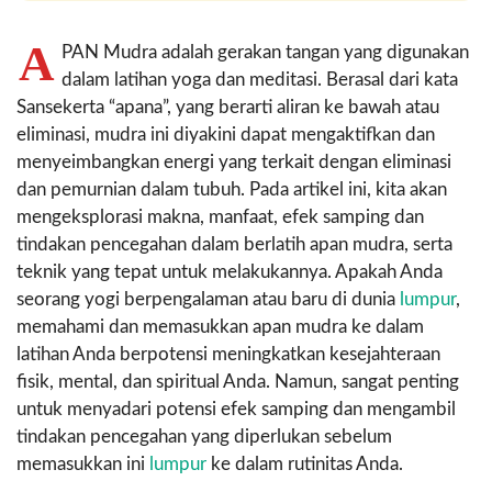
A
PAN Mudra adalah gerakan tangan yang digunakan
dalam latihan yoga dan meditasi. Berasal dari kata
Sansekerta “apana”, yang berarti aliran ke bawah atau
eliminasi, mudra ini diyakini dapat mengaktifkan dan
menyeimbangkan energi yang terkait dengan eliminasi
dan pemurnian dalam tubuh. Pada artikel ini, kita akan
mengeksplorasi makna, manfaat, efek samping dan
tindakan pencegahan dalam berlatih apan mudra, serta
teknik yang tepat untuk melakukannya. Apakah Anda
seorang yogi berpengalaman atau baru di dunia
lumpur
,
memahami dan memasukkan apan mudra ke dalam
latihan Anda berpotensi meningkatkan kesejahteraan
fisik, mental, dan spiritual Anda. Namun, sangat penting
untuk menyadari potensi efek samping dan mengambil
tindakan pencegahan yang diperlukan sebelum
memasukkan ini
lumpur
ke dalam rutinitas Anda.