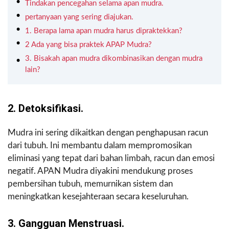
Tindakan pencegahan selama apan mudra.
pertanyaan yang sering diajukan.
1. Berapa lama apan mudra harus dipraktekkan?
2 Ada yang bisa praktek APAP Mudra?
3. Bisakah apan mudra dikombinasikan dengan mudra
lain?
2. Detoksifikasi.
Mudra ini sering dikaitkan dengan penghapusan racun
dari tubuh. Ini membantu dalam mempromosikan
eliminasi yang tepat dari bahan limbah, racun dan emosi
negatif. APAN Mudra diyakini mendukung proses
pembersihan tubuh, memurnikan sistem dan
meningkatkan kesejahteraan secara keseluruhan.
3. Gangguan Menstruasi.