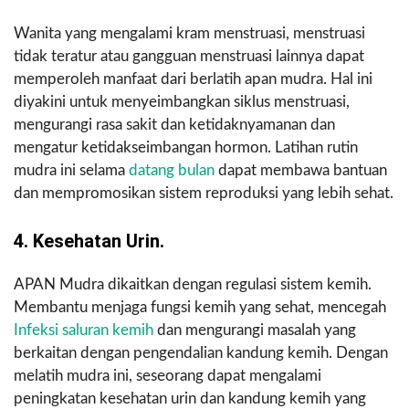
Wanita yang mengalami kram menstruasi, menstruasi
tidak teratur atau gangguan menstruasi lainnya dapat
memperoleh manfaat dari berlatih apan mudra. Hal ini
diyakini untuk menyeimbangkan siklus menstruasi,
mengurangi rasa sakit dan ketidaknyamanan dan
mengatur ketidakseimbangan hormon. Latihan rutin
mudra ini selama
datang bulan
dapat membawa bantuan
dan mempromosikan sistem reproduksi yang lebih sehat.
4. Kesehatan Urin.
APAN Mudra dikaitkan dengan regulasi sistem kemih.
Membantu menjaga fungsi kemih yang sehat, mencegah
Infeksi saluran kemih
dan mengurangi masalah yang
berkaitan dengan pengendalian kandung kemih. Dengan
melatih mudra ini, seseorang dapat mengalami
peningkatan kesehatan urin dan kandung kemih yang