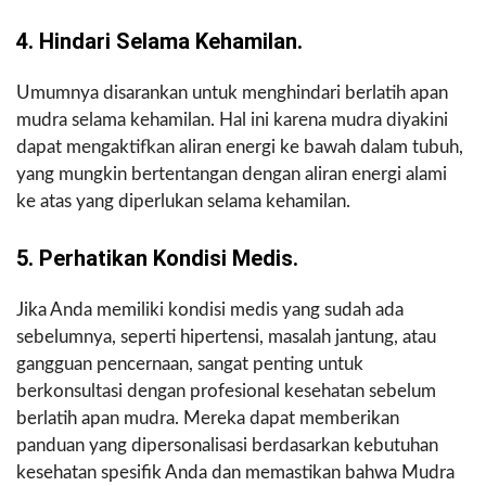
4. Hindari Selama Kehamilan.
Umumnya disarankan untuk menghindari berlatih apan
mudra selama kehamilan. Hal ini karena mudra diyakini
dapat mengaktifkan aliran energi ke bawah dalam tubuh,
yang mungkin bertentangan dengan aliran energi alami
ke atas yang diperlukan selama kehamilan.
5. Perhatikan Kondisi Medis.
Jika Anda memiliki kondisi medis yang sudah ada
sebelumnya, seperti hipertensi, masalah jantung, atau
gangguan pencernaan, sangat penting untuk
berkonsultasi dengan profesional kesehatan sebelum
berlatih apan mudra. Mereka dapat memberikan
panduan yang dipersonalisasi berdasarkan kebutuhan
kesehatan spesifik Anda dan memastikan bahwa Mudra