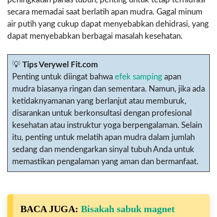
secara memadai saat berlatih apan mudra. Gagal minum
air putih yang cukup dapat menyebabkan dehidrasi, yang
dapat menyebabkan berbagai masalah kesehatan.
💡
Tips Verywel Fit.com
Penting untuk diingat bahwa
efek samping
apan
mudra biasanya ringan dan sementara. Namun, jika ada
ketidaknyamanan yang berlanjut atau memburuk,
disarankan untuk berkonsultasi dengan profesional
kesehatan atau instruktur yoga berpengalaman. Selain
itu, penting untuk melatih apan mudra dalam jumlah
sedang dan mendengarkan sinyal tubuh Anda untuk
memastikan pengalaman yang aman dan bermanfaat.
BACA JUGA:
Bisakah sabuk magnet