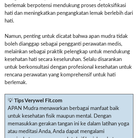
berlemak berpotensi mendukung proses detoksifikasi
hati dan meningkatkan pengangkatan lemak berlebih dari
hati.
Namun, penting untuk dicatat bahwa apan mudra tidak
boleh dianggap sebagai pengganti perawatan medis,
melainkan sebagai praktik pelengkap untuk mendukung
kesehatan hati secara keseluruhan. Selalu disarankan
untuk berkonsultasi dengan profesional kesehatan untuk
rencana perawatan yang komprehensif untuk hati
berlemak.
💡
Tips Verywel Fit.com
APAN Mudra menawarkan berbagai manfaat baik
untuk kesehatan fisik maupun mental. Dengan
memasukkan gerakan tangan ini ke dalam latihan yoga
atau meditasi Anda, Anda dapat mengalami