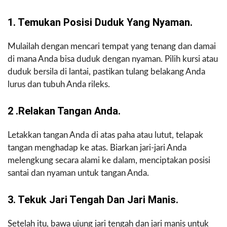
1. Temukan Posisi Duduk Yang Nyaman.
Mulailah dengan mencari tempat yang tenang dan damai
di mana Anda bisa duduk dengan nyaman. Pilih kursi atau
duduk bersila di lantai, pastikan tulang belakang Anda
lurus dan tubuh Anda rileks.
2 .Relakan Tangan Anda.
Letakkan tangan Anda di atas paha atau lutut, telapak
tangan menghadap ke atas. Biarkan jari-jari Anda
melengkung secara alami ke dalam, menciptakan posisi
santai dan nyaman untuk tangan Anda.
3. Tekuk Jari Tengah Dan Jari Manis.
Setelah itu, bawa ujung jari tengah dan jari manis untuk