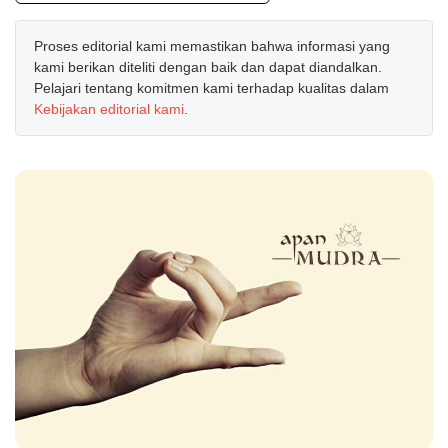
Proses editorial kami memastikan bahwa informasi yang
kami berikan diteliti dengan baik dan dapat diandalkan.
Pelajari tentang komitmen kami terhadap kualitas dalam
Kebijakan editorial kami
.