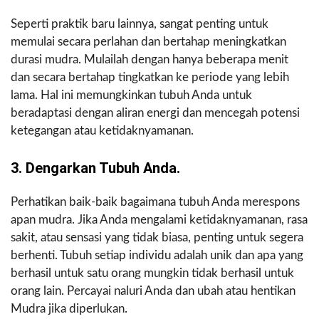
Seperti praktik baru lainnya, sangat penting untuk
memulai secara perlahan dan bertahap meningkatkan
durasi mudra. Mulailah dengan hanya beberapa menit
dan secara bertahap tingkatkan ke periode yang lebih
lama. Hal ini memungkinkan tubuh Anda untuk
beradaptasi dengan aliran energi dan mencegah potensi
ketegangan atau ketidaknyamanan.
3. Dengarkan Tubuh Anda.
Perhatikan baik-baik bagaimana tubuh Anda merespons
apan mudra. Jika Anda mengalami ketidaknyamanan, rasa
sakit, atau sensasi yang tidak biasa, penting untuk segera
berhenti. Tubuh setiap individu adalah unik dan apa yang
berhasil untuk satu orang mungkin tidak berhasil untuk
orang lain. Percayai naluri Anda dan ubah atau hentikan
Mudra jika diperlukan.