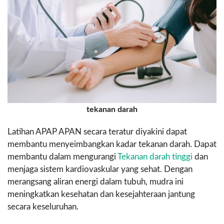
tekanan darah
Latihan APAP APAN secara teratur diyakini dapat
membantu menyeimbangkan kadar tekanan darah. Dapat
membantu dalam mengurangi
Tekanan darah tinggi
dan
menjaga sistem kardiovaskular yang sehat. Dengan
merangsang aliran energi dalam tubuh, mudra ini
meningkatkan kesehatan dan kesejahteraan jantung
secara keseluruhan.