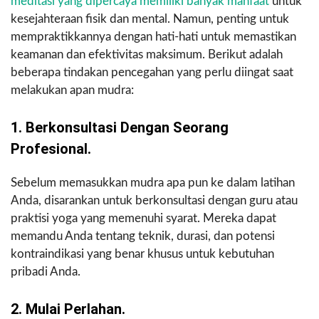
meditasi yang dipercaya memiliki banyak manfaat
untuk
kesejahteraan fisik dan mental. Namun, penting untuk
mempraktikkannya dengan hati-hati untuk memastikan
keamanan dan efektivitas maksimum. Berikut adalah
beberapa tindakan pencegahan yang perlu diingat saat
melakukan apan mudra:
1. Berkonsultasi Dengan Seorang
Profesional.
Sebelum memasukkan mudra apa pun ke dalam latihan
Anda, disarankan untuk berkonsultasi dengan guru atau
praktisi yoga yang memenuhi syarat. Mereka dapat
memandu Anda tentang teknik, durasi, dan potensi
kontraindikasi yang benar khusus untuk kebutuhan
pribadi Anda.
2. Mulai Perlahan.