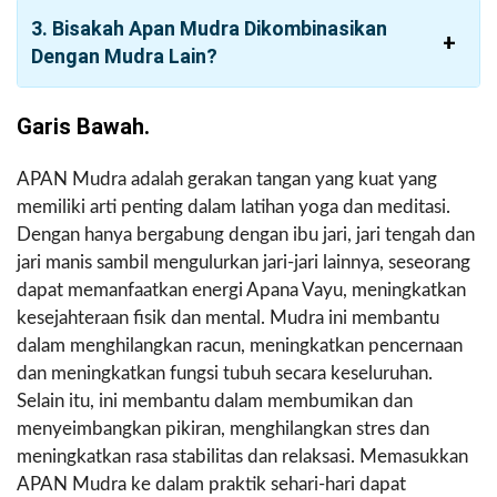
3. Bisakah Apan Mudra Dikombinasikan
Dengan Mudra Lain?
Garis Bawah.
APAN Mudra adalah gerakan tangan yang kuat yang
memiliki arti penting dalam latihan yoga dan meditasi.
Dengan hanya bergabung dengan ibu jari, jari tengah dan
jari manis sambil mengulurkan jari-jari lainnya, seseorang
dapat memanfaatkan energi Apana Vayu, meningkatkan
kesejahteraan fisik dan mental. Mudra ini membantu
dalam menghilangkan racun, meningkatkan pencernaan
dan meningkatkan fungsi tubuh secara keseluruhan.
Selain itu, ini membantu dalam membumikan dan
menyeimbangkan pikiran, menghilangkan stres dan
meningkatkan rasa stabilitas dan relaksasi. Memasukkan
APAN Mudra ke dalam praktik sehari-hari dapat