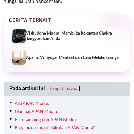
fungsi saluran pencernaan.
CERITA TERKAIT
Vishuddha Mudra: Membuka Kekuatan Chakra
Tenggorokan Anda
Apa itu Viniyoga: Manfaat dan Cara Melakukannya
Pada artikel ini
tempat rahasia
Arti APAN Mudra.
Manfaat APAN Mudra.
Efek samping dari APAN Mudra.
Bagaimana cara melakukan APAN Mudra?