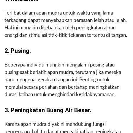
Terlibat dalam apan mudra untuk waktu yang lama
terkadang dapat menyebabkan perasaan lelah atau lelah.
Hal ini mungkin disebabkan oleh peningkatan aliran
energi dan stimulasi titik-titik tekanan tertentu di tangan.
2. Pusing.
Beberapa individu mungkin mengalami pusing atau
pusing saat berlatih apan mudra, terutama jika mereka
baru mengenal gerakan tangan ini. Penting untuk
memulai secara perlahan dan bertahap meningkatkan
durasi latihan untuk menghindari ketidaknyamanan.
3. Peningkatan Buang Air Besar.
Karena apan mudra diyakini mendukung fungsi
pencernaan, hal itu dapat mengakibatkan peningkatan