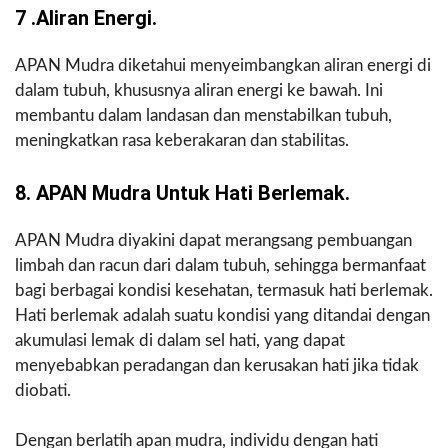
7 .aliran Energi.
APAN Mudra diketahui menyeimbangkan aliran energi di
dalam tubuh, khususnya aliran energi ke bawah. Ini
membantu dalam landasan dan menstabilkan tubuh,
meningkatkan rasa keberakaran dan stabilitas.
8. APAN Mudra Untuk Hati Berlemak.
APAN Mudra diyakini dapat merangsang pembuangan
limbah dan racun dari dalam tubuh, sehingga bermanfaat
bagi berbagai kondisi kesehatan, termasuk hati berlemak.
Hati berlemak adalah suatu kondisi yang ditandai dengan
akumulasi lemak di dalam sel hati, yang dapat
menyebabkan peradangan dan kerusakan hati jika tidak
diobati.
Dengan berlatih apan mudra, individu dengan hati