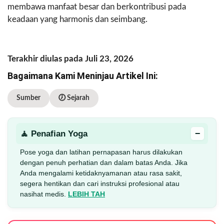
membawa manfaat besar dan berkontribusi pada
keadaan yang harmonis dan seimbang.
Terakhir diulas pada Juli 23, 2026
Bagaimana Kami Meninjau Artikel Ini:
Sumber
🕖 Sejarah
−
🧘 Penafian Yoga
Pose yoga dan latihan pernapasan harus dilakukan
dengan penuh perhatian dan dalam batas Anda. Jika
Anda mengalami ketidaknyamanan atau rasa sakit,
segera hentikan dan cari instruksi profesional atau
nasihat medis.
LEBIH TAH