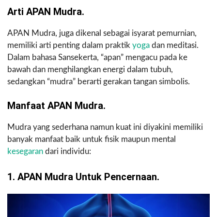
Arti APAN Mudra.
APAN Mudra, juga dikenal sebagai isyarat pemurnian,
memiliki arti penting dalam praktik
yoga
dan meditasi.
Dalam bahasa Sansekerta, “apan” mengacu pada ke
bawah dan menghilangkan energi dalam tubuh,
sedangkan “mudra” berarti gerakan tangan simbolis.
Manfaat APAN Mudra.
Mudra yang sederhana namun kuat ini diyakini memiliki
banyak manfaat baik untuk fisik maupun mental
kesegaran
dari individu:
1. APAN Mudra Untuk Pencernaan.