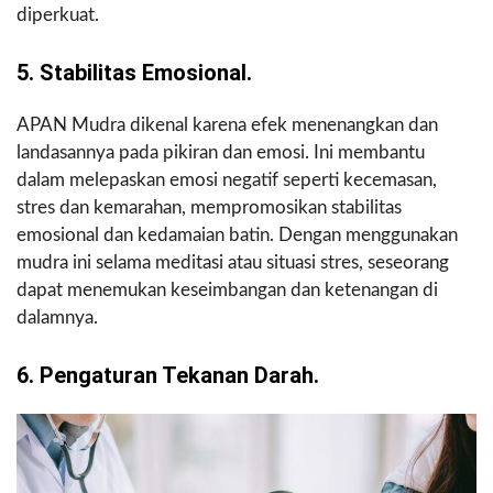
diperkuat.
5. Stabilitas Emosional.
APAN Mudra dikenal karena efek menenangkan dan
landasannya pada pikiran dan emosi. Ini membantu
dalam melepaskan emosi negatif seperti kecemasan,
stres dan kemarahan, mempromosikan stabilitas
emosional dan kedamaian batin. Dengan menggunakan
mudra ini selama meditasi atau situasi stres, seseorang
dapat menemukan keseimbangan dan ketenangan di
dalamnya.
6. Pengaturan Tekanan Darah.