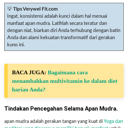
💡
Tips Verywel Fit.com
Ingat, konsistensi adalah kunci dalam hal menuai
manfaat apan mudra. Latihlah secara teratur dan
dengan niat, biarkan diri Anda terhubung dengan batin
Anda dan alami kekuatan transformatif dari gerakan
kuno ini.
BACA JUGA:
Bagaimana cara
menambahkan multivitamin ke dalam diet
harian Anda?
Tindakan Pencegahan Selama Apan Mudra.
apan mudra adalah gerakan tangan yang kuat di
Yoga dan