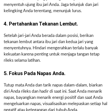
menyentuh ujung ibu jari Anda. Jaga telunjuk dan jari
kelingking Anda terentang, menunjuk lurus.
4. Pertahankan Tekanan Lembut.
Setelah jari-jari Anda berada dalam posisi, berikan
tekanan lembut antara ibu jari dan kedua jari yang
menyentuhnya. Hindari mengerahkan terlalu banyak
kekuatan karena penting untuk menjaga tangan tetap
rileks selama latihan.
5. Fokus Pada Napas Anda.
Tutup mata Anda dan tarik napas dalam-dalam, biarkan
diri Anda rileks dan hadir di saat ini. Saat Anda menarik
napas, bayangkan menarik energi positif dan saat Anda
mengeluarkan napas, visualisasikan melepaskan setiap hal
negatif atau ketegangan dari tubuh Anda.