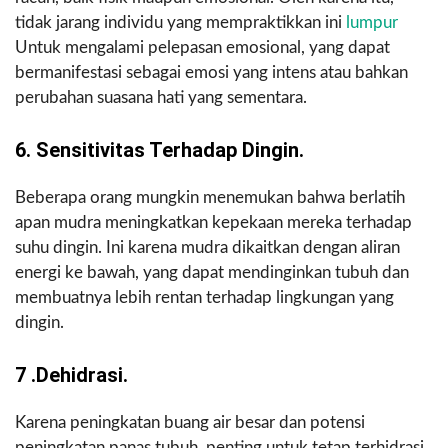
tidak jarang individu yang mempraktikkan ini
lumpur
Untuk mengalami pelepasan emosional, yang dapat
bermanifestasi sebagai emosi yang intens atau bahkan
perubahan suasana hati yang sementara.
6. Sensitivitas Terhadap Dingin.
Beberapa orang mungkin menemukan bahwa berlatih
apan mudra meningkatkan kepekaan mereka terhadap
suhu dingin. Ini karena mudra dikaitkan dengan aliran
energi ke bawah, yang dapat mendinginkan tubuh dan
membuatnya lebih rentan terhadap lingkungan yang
dingin.
7 .Dehidrasi.
Karena peningkatan buang air besar dan potensi
peningkatan panas tubuh, penting untuk tetap terhidrasi