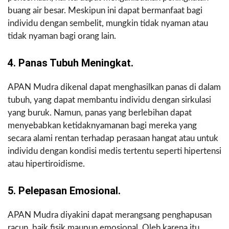
buang air besar. Meskipun ini dapat bermanfaat bagi
individu dengan sembelit, mungkin tidak nyaman atau
tidak nyaman bagi orang lain.
4. Panas Tubuh Meningkat.
APAN Mudra dikenal dapat menghasilkan panas di dalam
tubuh, yang dapat membantu individu dengan sirkulasi
yang buruk. Namun, panas yang berlebihan dapat
menyebabkan ketidaknyamanan bagi mereka yang
secara alami rentan terhadap perasaan hangat atau untuk
individu dengan kondisi medis tertentu seperti hipertensi
atau hipertiroidisme.
5. Pelepasan Emosional.
APAN Mudra diyakini dapat merangsang penghapusan
racun, baik fisik maupun emosional. Oleh karena itu,